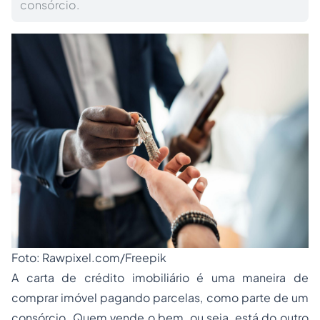
consórcio.
Foto: Rawpixel.com/Freepik
A carta de crédito imobiliário é uma maneira de
comprar imóvel pagando parcelas, como parte de um
consórcio. Quem vende o bem, ou seja, está do outro