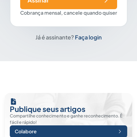
Cobrança mensal, cancele quando quiser
Já é assinante?
Faça login
Publique seus artigos
Compartilhe conhecimento e ganhe reconhecimento. É
fácil e rápido!
Colabore