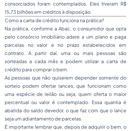
consorciados foram contemplados. Eles tiveram R$
15,73 bilhões em créditos à disposição.
Como a carta de crédito funciona na prática?
Na prática, conforme a Abac, o consumidor que opta
pelo consórcio imobiliário adere a um plano e paga
parcelas no valor e no prazo estabelecidos em
contrato. A partir daí, uma ou mais pessoas são
sorteadas a cada mês e podem utilizar a carta de
crédito para comprar o bem.
As pessoas que não quiserem depender somente do
sorteio podem ofertar lances, que funcionam como
uma espécie de leilão ou seja, quem oferta o maior
percentual ou valor é contemplado. Essa quantia é
abatida do saldo devedor, o que faz com que o lance
seja um adiantamento de parcelas.
É importante lembrar que, depois de adquirir o bem, o