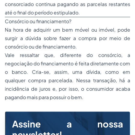
consorciado continua pagando as parcelas restantes
até o final do período estipulado.
Consórcio ou financiamento?
Na hora de adquirir um bem móvel ou imóvel, pode
surgir a dúvida sobre fazer a compra por meio de
consórcio ou de financiamento.
Vale ressaltar que, diferente do consórcio, a
negociação do financiamento é feita diretamente com
o banco. Cria-se, assim, uma dívida, como em
qualquer compra parcelada. Nessa transação, há a
incidência de juros e, por isso, o consumidor acaba
pagando mais para possuir o bem.
Assine a nossa
newsletter!