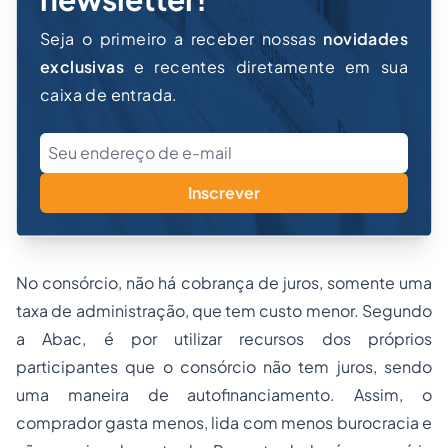
Seja o primeiro a receber nossas
novidades
exclusivas
e recentes diretamente em sua
caixa de entrada.
Inscrever
No consórcio, não há cobrança de juros, somente uma
taxa de administração, que tem custo menor. Segundo
a Abac, é por utilizar recursos dos próprios
participantes que o consórcio não tem juros, sendo
uma maneira de autofinanciamento. Assim, o
comprador gasta menos, lida com menos burocracia e