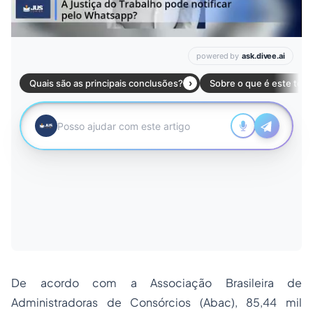
De acordo com a Associação Brasileira de
Administradoras de Consórcios (Abac), 85,44 mil