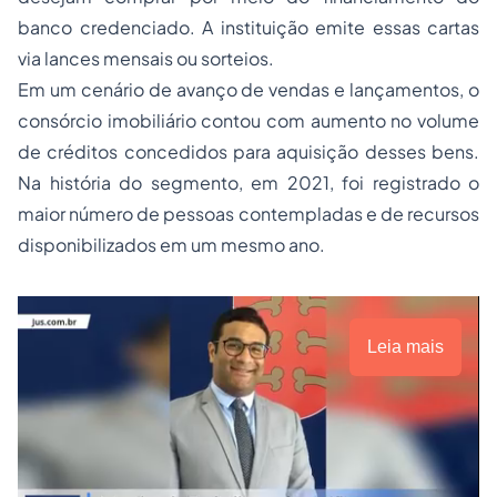
banco credenciado. A instituição emite essas cartas
via lances mensais ou sorteios.
Em um cenário de avanço de vendas e lançamentos, o
consórcio imobiliário contou com aumento no volume
de créditos concedidos para aquisição desses bens.
Na história do segmento, em 2021, foi registrado o
maior número de pessoas contempladas e de recursos
disponibilizados em um mesmo ano.
Leia mais