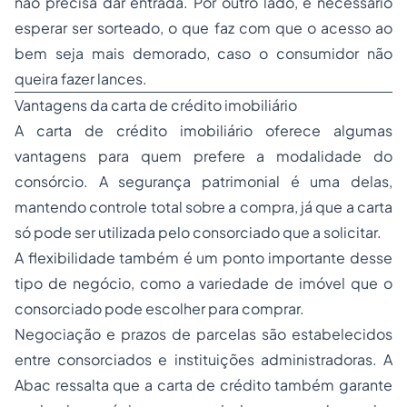
não precisa dar entrada. Por outro lado, é necessário
esperar ser sorteado, o que faz com que o acesso ao
bem seja mais demorado, caso o consumidor não
queira fazer lances.
Vantagens da carta de crédito imobiliário
A carta de crédito imobiliário oferece algumas
vantagens para quem prefere a modalidade do
consórcio. A segurança patrimonial é uma delas,
mantendo controle total sobre a compra, já que a carta
só pode ser utilizada pelo consorciado que a solicitar.
A flexibilidade também é um ponto importante desse
tipo de negócio, como a variedade de imóvel que o
consorciado pode escolher para comprar.
Negociação e prazos de parcelas são estabelecidos
entre consorciados e instituições administradoras. A
Abac ressalta que a carta de crédito também garante