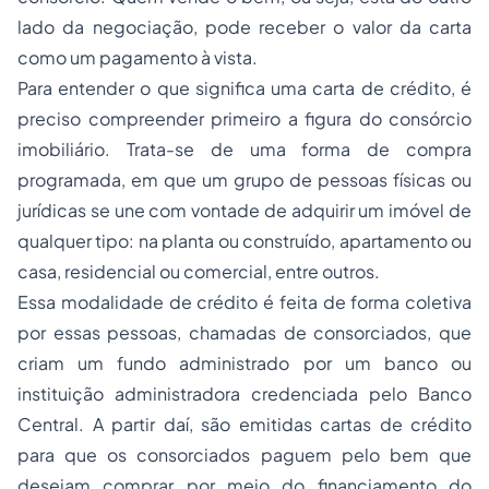
lado da negociação, pode receber o valor da carta
como um pagamento à vista.
Para entender o que significa uma carta de crédito, é
preciso compreender primeiro a figura do consórcio
imobiliário. Trata-se de uma forma de compra
programada, em que um grupo de pessoas físicas ou
jurídicas se une com vontade de adquirir um imóvel de
qualquer tipo: na planta ou construído, apartamento ou
casa, residencial ou comercial, entre outros.
Essa modalidade de crédito é feita de forma coletiva
por essas pessoas, chamadas de consorciados, que
criam um fundo administrado por um banco ou
instituição administradora credenciada pelo Banco
Central. A partir daí, são emitidas cartas de crédito
para que os consorciados paguem pelo bem que
desejam comprar por meio do financiamento do