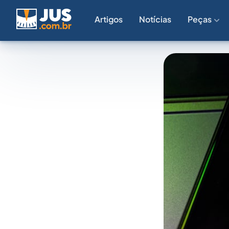
Artigos
Notícias
Peças