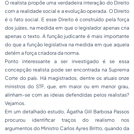
O realista propõe uma verdadeira interação do Direito
com a realidade social e a evolução operada. O Direito
é o fato social. E esse Direito é construído pela força
dos juízes, na medida em que o legislador apenas cria
apenas o texto. A função judicante é mais importante
do que a função legislativa na medida em que aquela
detém a força criadora da norma.
Ponto interessante a ser investigado é se essa
concepção realista pode ser encontrada na Suprema
Corte do país. Há magistrados, dentre os atuais onze
ministros do STF, que, em maior ou em menor grau,
alinham-se com as ideias defendidas pelos realistas?
Vejamos.
Em um detalhado estudo, Ágatha Gill Barbosa Passos
procurou identificar traços do realismo nos
argumentos do Ministro Carlos Ayres Britto, quando da