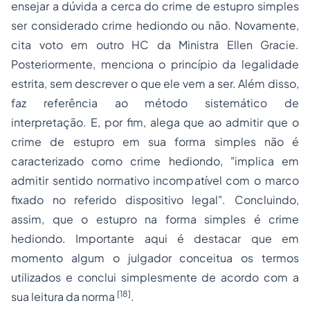
ensejar a dúvida a cerca do crime de estupro simples
ser considerado crime hediondo ou não. Novamente,
cita voto em outro HC da Ministra Ellen Gracie.
Posteriormente, menciona o princípio da legalidade
estrita, sem descrever o que ele vem a ser. Além disso,
faz referência ao método sistemático de
interpretação. E, por fim, alega que ao admitir que o
crime de estupro em sua forma simples não é
caracterizado como crime hediondo, "implica em
admitir sentido normativo incompatível com o marco
fixado no referido dispositivo legal". Concluindo,
assim, que o estupro na forma simples é crime
hediondo. Importante aqui é destacar que em
momento algum o julgador conceitua os termos
utilizados e conclui simplesmente de acordo com a
[18]
sua leitura da norma
.