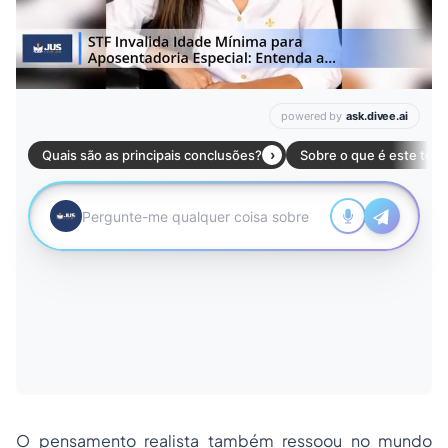
O pensamento realista também ressoou no mundo