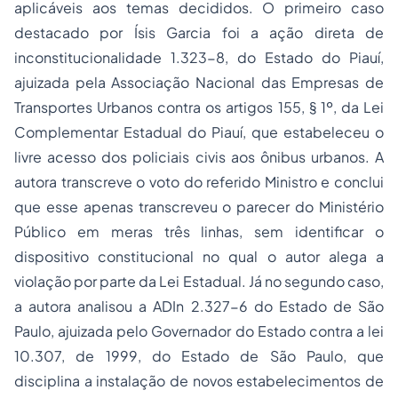
aplicáveis aos temas decididos. O primeiro caso
destacado por Ísis Garcia foi a ação direta de
inconstitucionalidade 1.323-8, do Estado do Piauí,
ajuizada pela Associação Nacional das Empresas de
Transportes Urbanos contra os artigos 155, § 1º, da Lei
Complementar Estadual do Piauí, que estabeleceu o
livre acesso dos policiais civis aos ônibus urbanos. A
autora transcreve o voto do referido Ministro e conclui
que esse apenas transcreveu o parecer do Ministério
Público em meras três linhas, sem identificar o
dispositivo constitucional no qual o autor alega a
violação por parte da Lei Estadual. Já no segundo caso,
a autora analisou a ADIn 2.327-6 do Estado de São
Paulo, ajuizada pelo Governador do Estado contra a lei
10.307, de 1999, do Estado de São Paulo, que
disciplina a instalação de novos estabelecimentos de