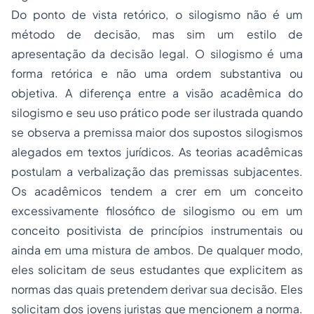
Do ponto de vista retórico, o silogismo não é um
método de decisão, mas sim um estilo de
apresentação da decisão legal. O silogismo é uma
forma retórica e não uma ordem substantiva ou
objetiva. A diferença entre a visão acadêmica do
silogismo e seu uso prático pode ser ilustrada quando
se observa a premissa maior dos supostos silogismos
alegados em textos jurídicos. As teorias acadêmicas
postulam a verbalização das premissas subjacentes.
Os acadêmicos tendem a crer em um conceito
excessivamente filosófico de silogismo ou em um
conceito positivista de princípios instrumentais ou
ainda em uma mistura de ambos. De qualquer modo,
eles solicitam de seus estudantes que explicitem as
normas das quais pretendem derivar sua decisão. Eles
solicitam dos jovens juristas que mencionem a norma.