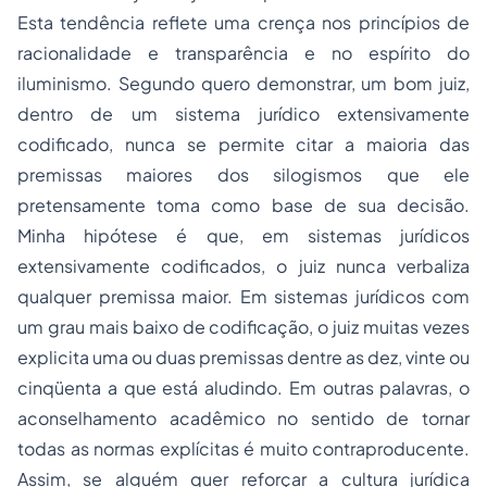
Esta tendência reflete uma crença nos princípios de
racionalidade e transparência e no espírito do
iluminismo. Segundo quero demonstrar, um bom juiz,
dentro de um sistema jurídico extensivamente
codificado, nunca se permite citar a maioria das
premissas maiores dos silogismos que ele
pretensamente toma como base de sua decisão.
Minha hipótese é que, em sistemas jurídicos
extensivamente codificados, o juiz nunca verbaliza
qualquer premissa maior. Em sistemas jurídicos com
um grau mais baixo de codificação, o juiz muitas vezes
explicita uma ou duas premissas dentre as dez, vinte ou
cinqüenta a que está aludindo. Em outras palavras, o
aconselhamento acadêmico no sentido de tornar
todas as normas explícitas é muito contraproducente.
Assim, se alguém quer reforçar a cultura jurídica