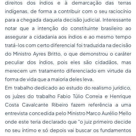
direitos dos índios e à demarcação das terras
indígenas, de forma a contribuir com o seu raciocínio
para a chegada daquela decisão judicial. Interessante
notar que a intenção do constituinte brasileiro ao
assegurar a
cidadania
aos índios e ao mesmo tempo
tratá-los com certo diferencial foi traduzida na decisão
do Ministro Ayres Britto, o que demonstrou o caráter
peculiar dos índios, pois eles são cidadãos, mas
merecem um tratamento diferenciado em virtude da
forma de vida que a maioria deles leva.
Em trabalho dedicado ao estudo do realismo jurídico,
os juízes do trabalho Fabio Túlio Correia e Henrique
Costa Cavalcante Ribeiro fazem referência a uma
entrevista concedida pelo Ministro Marco Aurélio Mello
onde este teria declarado que "o juiz primeiro decide
no seu íntimo e só depois vai buscar os fundamentos