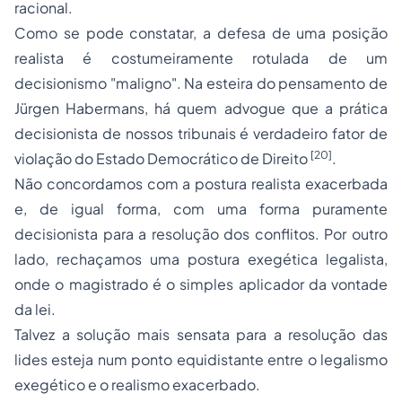
racional.
Como se pode constatar, a defesa de uma posição
realista é costumeiramente rotulada de um
decisionismo "maligno". Na esteira do pensamento de
Jürgen Habermans, há quem advogue que a prática
decisionista de nossos tribunais é verdadeiro fator de
[20]
violação do Estado Democrático de Direito
.
Não concordamos com a postura realista exacerbada
e, de igual forma, com uma forma puramente
decisionista para a resolução dos conflitos. Por outro
lado, rechaçamos uma postura exegética legalista,
onde o magistrado é o simples aplicador da vontade
da lei.
Talvez a solução mais sensata para a resolução das
lides esteja num ponto equidistante entre o legalismo
exegético e o realismo exacerbado.