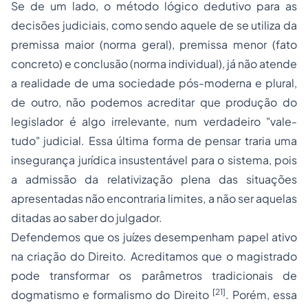
Se de um lado, o método lógico dedutivo para as
decisões judiciais, como sendo aquele de se utiliza da
premissa maior (norma geral), premissa menor (fato
concreto) e conclusão (norma individual), já não atende
a realidade de uma sociedade pós-moderna e plural,
de outro, não podemos acreditar que produção do
legislador é algo irrelevante, num verdadeiro "vale-
tudo" judicial. Essa última forma de pensar traria uma
insegurança jurídica insustentável para o sistema, pois
a admissão da relativização plena das situações
apresentadas não encontraria limites, a não ser aquelas
ditadas ao saber do julgador.
Defendemos que os juízes desempenham papel ativo
na criação do Direito. Acreditamos que o magistrado
pode transformar os parâmetros tradicionais de
[21]
dogmatismo e formalismo do Direito
. Porém, essa