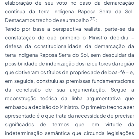
elaboração de seu voto no caso da demarcação
contínua da terra indígena Raposa Serra da Sol.
[12]
Destacamos trecho de seu trabalho
:
Tendo por base a perspectiva realista, parte-se da
constatação de que primeiro o Ministro decidiu –
defesa da constitucionalidade da demarcação da
terra indígena Raposa Serra do Sol, sem descuidar da
possibilidade de indenização dos rizicultores da região
que obtiveram os títulos de
propriedade
de boa-fé – e,
em seguida, construiu as premissas fundamentadoras
da conclusão de sua argumentação. Segue a
reconstrução teórica da linha argumentativa que
embasou a decisão do Ministro. O primeiro trecho a ser
apresentado é o que trata da necessidade de precisar
significados de termos que, em virtude da
indeterminação semântica que circunda legislações