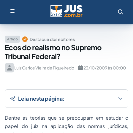
Destaque dos editores
Artigo
Ecos do realismo no Supremo
Tribunal Federal?
Luiz Carlos Vieira de Figueiredo
23/10/2009 às 00:00
Leia nesta página:
Dentre as teorias que se preocupam em estudar o
papel do juiz na aplicação das normas jurídicas,