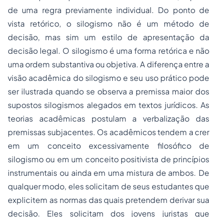
de uma regra previamente individual. Do ponto de
vista retórico, o silogismo não é um método de
decisão, mas sim um estilo de apresentação da
decisão legal. O silogismo é uma forma retórica e não
uma ordem substantiva ou objetiva. A diferença entre a
visão acadêmica do silogismo e seu uso prático pode
ser ilustrada quando se observa a premissa maior dos
supostos silogismos alegados em textos jurídicos. As
teorias acadêmicas postulam a verbalização das
premissas subjacentes. Os acadêmicos tendem a crer
em um conceito excessivamente filosófico de
silogismo ou em um conceito positivista de princípios
instrumentais ou ainda em uma mistura de ambos. De
qualquer modo, eles solicitam de seus estudantes que
explicitem as normas das quais pretendem derivar sua
decisão. Eles solicitam dos jovens juristas que