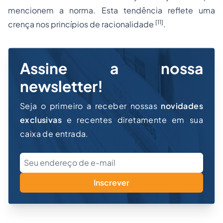
mencionem a norma. Esta tendência reflete uma
[11]
crença nos princípios de racionalidade
.
Assine a nossa
newsletter!
Seja o primeiro a receber nossas
novidades
exclusivas
e recentes diretamente em sua
caixa de entrada.
Inscrever