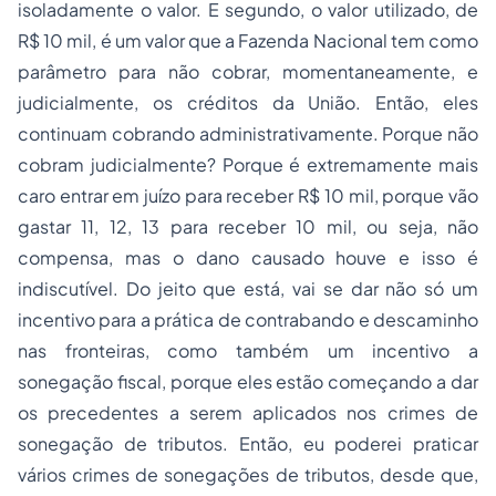
isoladamente o valor. E segundo, o valor utilizado, de
R$ 10 mil, é um valor que a Fazenda Nacional tem como
parâmetro para não cobrar, momentaneamente, e
judicialmente, os créditos da União. Então, eles
continuam cobrando administrativamente. Porque não
cobram judicialmente? Porque é extremamente mais
caro entrar em juízo para receber R$ 10 mil, porque vão
gastar 11, 12, 13 para receber 10 mil, ou seja, não
compensa, mas o dano causado houve e isso é
indiscutível. Do jeito que está, vai se dar não só um
incentivo para a prática de contrabando e descaminho
nas fronteiras, como também um incentivo a
sonegação fiscal, porque eles estão começando a dar
os precedentes a serem aplicados nos crimes de
sonegação de tributos. Então, eu poderei praticar
vários crimes de sonegações de tributos, desde que,