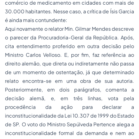
comércio de medicamento em cidades com mais de
30.000 habitantes. Nesse caso, a crítica de Ísis Garcia
é ainda mais contundente:
Aqui novamente o relator Min. Gilmar Mendes descreve
o parecer da Procuradoria-Geral da República. Após,
cita entendimento proferido em outra decisão pelo
Ministro Carlos Velloso. E, por fim, faz referência ao
direito alemão, que direta ou indiretamente não passa
de um momento de ostentação, já que determinado
relato encontra-se em uma obra de sua autoria.
Posteriormente, em dois parágrafos, comenta a
decisão alemã, e, em três linhas, vota pela
procedência da ação para declarar a
inconstitucionalidade da Lei 10.307 de 1999 do Estado
de SP. O voto do Ministro Sepúlveda Pertence alega a
inconstitucionalidade formal da demanda e nem ao