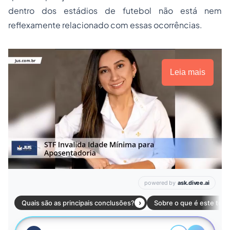
dentro dos estádios de futebol não está nem
reflexamente relacionado com essas ocorrências.
Leia mais