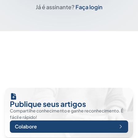
Já é assinante?
Faça login
Publique seus artigos
Compartilhe conhecimento e ganhe reconhecimento. É
fácil e rápido!
Colabore