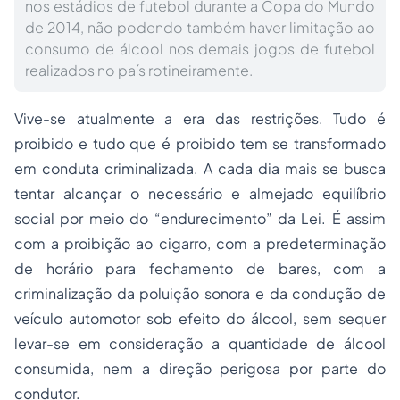
nos estádios de futebol durante a Copa do Mundo
de 2014, não podendo também haver limitação ao
consumo de álcool nos demais jogos de futebol
realizados no país rotineiramente.
Vive-se atualmente a era das restrições. Tudo é
proibido e tudo que é proibido tem se transformado
em conduta criminalizada. A cada dia mais se busca
tentar alcançar o necessário e almejado equilíbrio
social por meio do “endurecimento” da Lei. É assim
com a proibição ao cigarro, com a predeterminação
de horário para fechamento de bares, com a
criminalização da poluição sonora e da condução de
veículo automotor sob efeito do álcool, sem sequer
levar-se em consideração a quantidade de álcool
consumida, nem a direção perigosa por parte do
condutor.