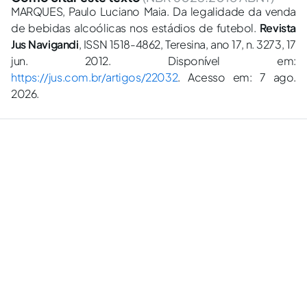
MARQUES, Paulo Luciano Maia. Da legalidade da venda
de bebidas alcoólicas nos estádios de futebol.
Revista
Jus Navigandi
, ISSN 1518-4862, Teresina, ano 17, n. 3273, 17
jun. 2012. Disponível em:
https://jus.com.br/artigos/22032
. Acesso em: 7 ago.
2026.