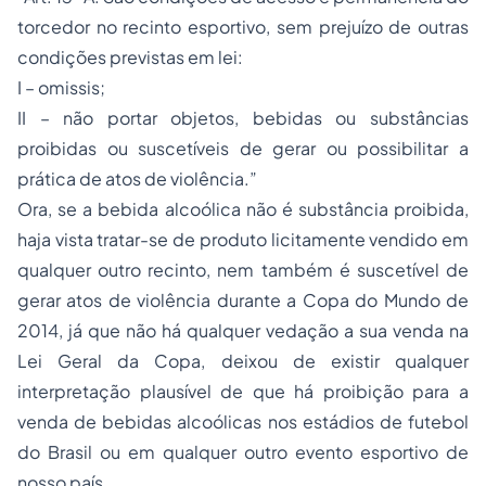
torcedor no recinto esportivo, sem prejuízo de outras
condições previstas em lei:
I – omissis;
II – não portar objetos, bebidas ou substâncias
proibidas ou suscetíveis de gerar ou possibilitar a
prática de atos de violência.”
Ora, se a bebida alcoólica não é substância proibida,
haja vista tratar-se de produto licitamente vendido em
qualquer outro recinto, nem também é suscetível de
gerar atos de violência durante a Copa do Mundo de
2014, já que não há qualquer vedação a sua venda na
Lei Geral da Copa, deixou de existir qualquer
interpretação plausível de que há proibição para a
venda de bebidas alcoólicas nos estádios de futebol
do Brasil ou em qualquer outro evento esportivo de
nosso país.