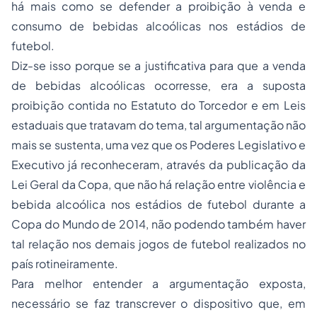
há mais como se defender a proibição à venda e
consumo de bebidas alcoólicas nos estádios de
futebol.
Diz-se isso porque se a justificativa para que a venda
de bebidas alcoólicas ocorresse
era a suposta
,
proibição contida no Estatuto do Torcedor e em Leis
estaduais que tratavam do tema, tal argumentação não
mais se sustenta, uma vez que os Poderes Legislativo e
Executivo já reconheceram, através da publicação da
Lei Geral da Copa, que não há relação entre violência e
bebida alcoólica nos estádios de futebol durante a
Copa do Mundo de 2014, não podendo também haver
tal relação nos demais jogos de futebol realizados no
país rotineiramente.
Para melhor entender a argumentação exposta,
necessário se faz transcrever o dispositivo que, em