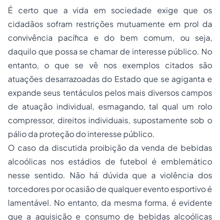
É certo que a vida em sociedade exige que os
cidadãos sofram restrições mutuamente em prol da
convivência pacífica e do bem comum, ou seja,
daquilo que possa se chamar de interesse público. No
entanto, o que se vê nos exemplos citados são
atuações desarrazoadas do Estado que se agiganta e
expande seus tentáculos pelos mais diversos campos
de atuação individual, esmagando, tal qual um rolo
compressor, direitos individuais, supostamente sob o
pálio da proteção do interesse público.
O caso da discutida proibição da venda de bebidas
alcoólicas nos estádios de futebol é emblemático
nesse sentido. Não há dúvida que a
violência
dos
torcedores por ocasião de qualquer evento esportivo é
lamentável. No entanto, da mesma forma, é evidente
que a aquisição e consumo de bebidas alcoólicas