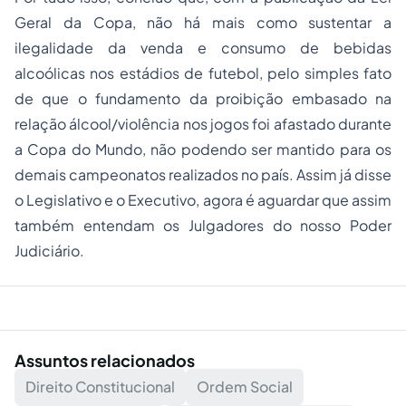
Geral da Copa, não há mais como sustentar a
ilegalidade da venda e consumo de bebidas
alcoólicas nos estádios de futebol, pelo simples fato
de que o fundamento da proibição embasado na
relação álcool/violência nos jogos foi afastado durante
a Copa do Mundo, não podendo ser mantido para os
demais campeonatos realizados no país. Assim já disse
o Legislativo e o Executivo, agora é aguardar que assim
também entendam os Julgadores do nosso Poder
Judiciário.
Assuntos relacionados
Direito Constitucional
Ordem Social