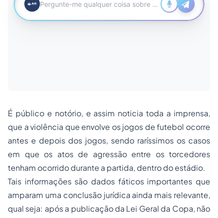
É público e notório, e assim noticia toda a imprensa,
que a violência que envolve os jogos de futebol ocorre
antes e depois dos jogos, sendo raríssimos os casos
em que os atos de agressão entre os torcedores
tenham ocorrido durante a partida, dentro do estádio.
Tais informações são dados fáticos importantes que
amparam uma conclusão jurídica ainda mais relevante,
qual seja: após a publicação da Lei Geral da Copa, não