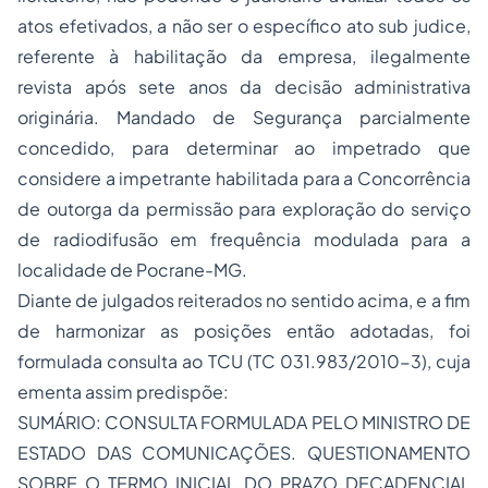
atos efetivados, a não ser o específico ato sub judice,
referente à habilitação da empresa, ilegalmente
revista após sete anos da decisão administrativa
originária. Mandado de Segurança parcialmente
concedido, para determinar ao impetrado que
considere a impetrante habilitada para a Concorrência
de outorga da permissão para exploração do serviço
de radiodifusão em frequência modulada para a
localidade de Pocrane-MG.
Diante de julgados reiterados no sentido acima, e a fim
de harmonizar as posições então adotadas, foi
formulada consulta ao TCU (TC 031.983/2010-3), cuja
ementa assim predispõe:
SUMÁRIO: CONSULTA FORMULADA PELO MINISTRO DE
ESTADO DAS COMUNICAÇÕES. QUESTIONAMENTO
SOBRE O TERMO INICIAL DO PRAZO DECADENCIAL