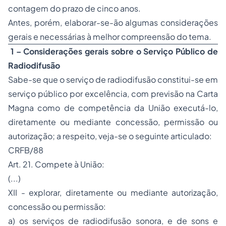
contagem do prazo de cinco anos.
Antes, porém, elaborar-se-ão algumas considerações
gerais e necessárias à melhor compreensão do tema.
1 – Considerações gerais sobre o Serviço Público de
Radiodifusão
Sabe-se que o serviço de radiodifusão constitui-se em
serviço público por excelência, com previsão na Carta
Magna como de competência da União executá-lo,
diretamente ou mediante concessão, permissão ou
autorização; a respeito, veja-se o seguinte articulado:
CRFB/88
Art. 21. Compete à União:
(...)
XII - explorar, diretamente ou mediante autorização,
concessão ou permissão:
a) os serviços de radiodifusão sonora, e de sons e