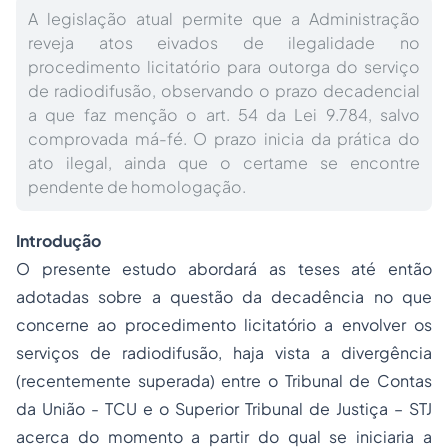
A legislação atual permite que a Administração
reveja atos eivados de ilegalidade no
procedimento licitatório para outorga do serviço
de radiodifusão, observando o prazo decadencial
a que faz menção o art. 54 da Lei 9.784, salvo
comprovada má-fé. O prazo inicia da prática do
ato ilegal, ainda que o certame se encontre
pendente de homologação.
Introdução
O presente estudo abordará as teses até então
adotadas sobre a questão da decadência no que
concerne ao procedimento licitatório a envolver os
serviços de radiodifusão, haja vista a divergência
(recentemente superada) entre o
Tribunal de Contas
da União - TCU e o Superior Tribunal de Justiça – STJ
acerca do momento a partir do qual se iniciaria a