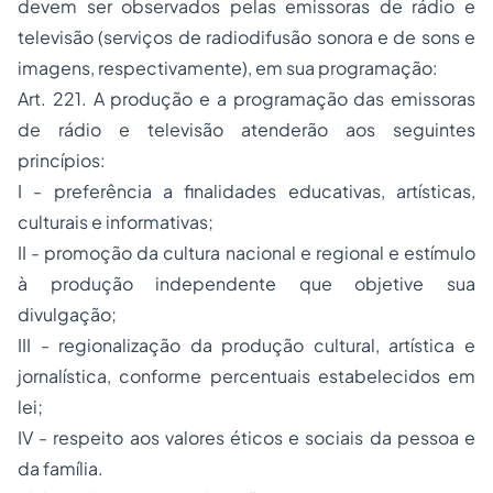
devem ser observados pelas emissoras de rádio e
televisão (serviços de radiodifusão sonora e de sons e
imagens, respectivamente), em sua programação:
Art. 221. A produção e a programação das emissoras
de rádio e televisão atenderão aos seguintes
princípios:
I - preferência a finalidades educativas, artísticas,
culturais e informativas;
II - promoção da cultura nacional e regional e estímulo
à produção independente que objetive sua
divulgação;
III - regionalização da produção cultural, artística e
jornalística, conforme percentuais estabelecidos em
lei;
IV - respeito aos valores éticos e sociais da pessoa e
da família.