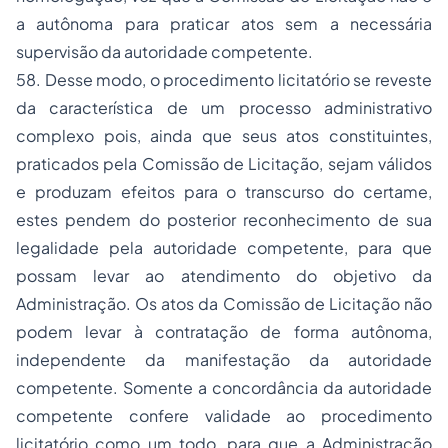
a autônoma para praticar atos sem a necessária
supervisão da autoridade competente.
58. Desse modo, o procedimento licitatório se reveste
da característica de um processo administrativo
complexo pois, ainda que seus atos constituintes,
praticados pela Comissão de Licitação, sejam válidos
e produzam efeitos para o transcurso do certame,
estes pendem do posterior reconhecimento de sua
legalidade pela autoridade competente, para que
possam levar ao atendimento do objetivo da
Administração. Os atos da Comissão de Licitação não
podem levar à contratação de forma autônoma,
independente da manifestação da autoridade
competente. Somente a concordância da autoridade
competente confere validade ao procedimento
licitatório como um todo, para que a Administração