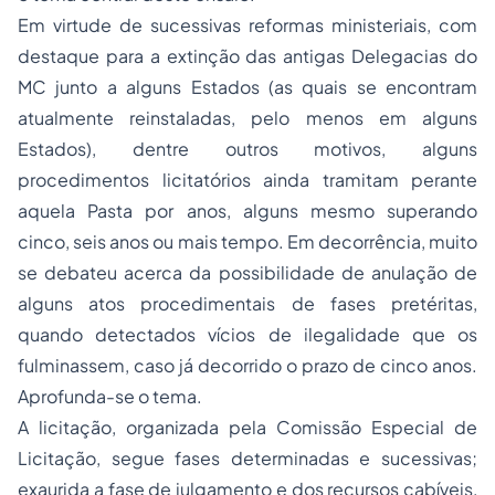
Em virtude de sucessivas reformas ministeriais, com
destaque para a extinção das antigas Delegacias do
MC junto a alguns Estados (as quais se encontram
atualmente reinstaladas, pelo menos em alguns
Estados), dentre outros motivos, alguns
procedimentos licitatórios ainda tramitam perante
aquela Pasta por anos, alguns mesmo superando
cinco, seis anos ou mais tempo. Em decorrência, muito
se debateu acerca da possibilidade de anulação de
alguns atos procedimentais de fases pretéritas,
quando detectados vícios de ilegalidade que os
fulminassem, caso já decorrido o prazo de cinco anos.
Aprofunda-se o tema.
A licitação, organizada pela Comissão Especial de
Licitação, segue fases determinadas e sucessivas;
exaurida a fase de julgamento e dos recursos cabíveis,