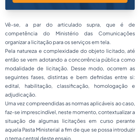
Vê-se, a par do articulado supra, que é de
competência do Ministério das Comunicações
organizar a
licitação
para os serviços em tela.
Pela natureza e complexidade do objeto licitado, até
então se vem adotando a concorrência pública como
modalidade de licitação. Desse modo, ocorrem as
seguintes fases, distintas e bem definidas entre si:
edital, habilitação, classificação, homologação e
adjudicação.
Uma vez compreendidas as normas aplicáveis ao caso,
faz-se imprescindível, neste momento, contextualizar a
situação de algumas licitações em curso perante
aquela Pasta Ministerial a fim de que se possa introduzir
o tema central deste ensaio.