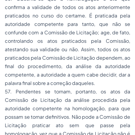
confirma a validade de todos os atos anteriormente
praticados no curso do certame. É praticada pela
autoridade competente para tanto, que não se
confunde com a Comissão de Licitação; age, de fato,
controlando os atos praticados pela Comissão,
atestando sua validade ou não. Assim, todos os atos
praticados pela Comissão de Licitação dependem, ao
final do procedimento, da análise da autoridade
competente, a autoridade a quem cabe decidir, dar a
palavra final sobre a correção daqueles.
57. Pendentes se tornam, portanto, os atos da
Comissão de Licitação da análise procedida pela
autoridade competente na homologação, para que
possam se tornar definitivos. Não pode a Comissão de
Licitação praticar ato sem que passe pela
homologação, vez que a Comissão de Licitação não é