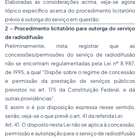
Elaboradas as considerações acima, veja-se agora
tópico específico acerca do procedimento licitatório
prévio à outorga do serviço em questão.
2 – Procedimento licitatório para outorga do serviço
de radiodifusão
Preliminarmente, insta registrar que as
concessões/permissões do serviço de radiodifusão
não se encontram regulamentadas pela Lei nº 8.987,
de 1995, a qual “Dispõe sobre o regime de concessão
e permissão da prestação de
serviços públicos
previstos no art. 175 da Constituição Federal, e dá
outras providências”.
E assim o é por disposição expressa nesse sentido,
senão, veja-se o que prevê o art. 41 da referida Lei:
Art. 41. O disposto nesta Lei não se aplica à concessão,
permissão e autorização para o serviço de radiodifusão