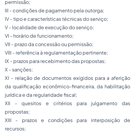
permissão;
III - condições de pagamento pela outorga;
IV - tipo e características técnicas do serviço;
V - localidade de execução do serviço;
VI - horário de funcionamento;
VII - prazo da concessão ou permissão;
VIII - referência à regulamentação pertinente;
IX - prazos para recebimento das propostas;
X - sanções;
XI - relação de documentos exigidos para a aferição
da qualificação econômico-financeira, da habilitação
jurídica e da regularidade fiscal;
XII - quesitos e critérios para julgamento das
propostas;
XIII - prazos e condições para interposição de
recursos;