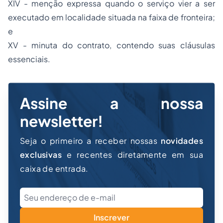
XIV - menção expressa quando o serviço vier a ser
executado em localidade situada na faixa de fronteira;
e
XV - minuta do contrato, contendo suas cláusulas
essenciais.
Assine a nossa
newsletter!
Seja o primeiro a receber nossas
novidades
exclusivas
e recentes diretamente em sua
caixa de entrada.
Inscrever