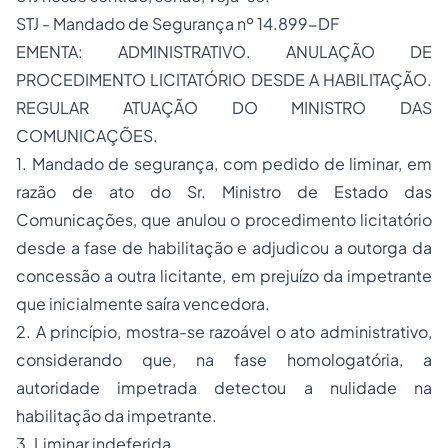
STJ - Mandado de Segurança nº 14.899-DF
EMENTA: ADMINISTRATIVO. ANULAÇÃO DE
PROCEDIMENTO LICITATÓRIO DESDE A HABILITAÇÃO.
REGULAR ATUAÇÃO DO MINISTRO DAS
COMUNICAÇÕES.
1. Mandado de segurança, com pedido de liminar, em
razão de ato do Sr. Ministro de Estado das
Comunicações, que anulou o procedimento licitatório
desde a fase de habilitação e adjudicou a outorga da
concessão a outra licitante, em prejuízo da impetrante
que inicialmente saíra vencedora.
2. A princípio, mostra-se razoável o ato administrativo,
considerando que, na fase homologatória, a
autoridade impetrada detectou a nulidade na
habilitação da impetrante.
3. Liminar indeferida.