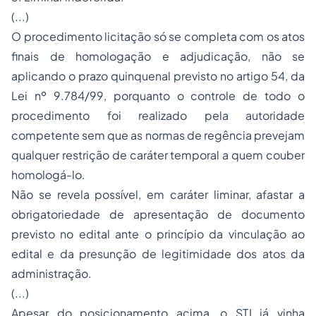
(...)
O procedimento licitação só se completa com os atos
finais de homologação e adjudicação, não se
aplicando o prazo quinquenal previsto no artigo 54, da
Lei nº 9.784/99, porquanto o controle de todo o
procedimento foi realizado pela autoridade
competente sem que as normas de regência prevejam
qualquer restrição de caráter temporal a quem couber
homologá-lo.
Não se revela possível, em caráter liminar, afastar a
obrigatoriedade de apresentação de documento
previsto no edital ante o princípio da vinculação ao
edital e da presunção de legitimidade dos atos da
administração.
(...)
Apesar do posicionamento acima, o STJ já vinha