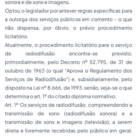
sonora e de sons e imagens.
Optou o legislador por antever regras específicas para
a outorga dos serviços públicos em comento – o que
não dispensa, por óbvio, o prévio procedimento
licitatório.
Atualmente, o procedimento licitatório para o serviço
de radiodifusão encontra-se previsto,
primordialmente, pelo Decreto nº 52.795, de 31 de
outubro de 1963 (o qual “Aprova o Regulamento dos
Serviços de Radiodifusão”) e, subsidiariamente, pelo
disposto na Lei nº 8.666, de 1993, senão, veja-se o que
determina o art. 1º do citado diploma normativo:
Art. 1º Os serviços de radiodifusão, compreendendo a
transmissão de sons (radiodifusão sonora) e a
transmissão de sons e imagens (televisão), a serem
direta e livremente recebidas pelo público em geral,