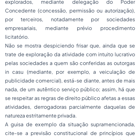
explorados, mediante delegação do Poder
Concedente (concessão, permissão ou autorização),
por terceiros, notadamente por
sociedades
empresariais, mediante prévio procedimento
licitatório.
Não se mostra despiciendo frisar que, ainda que se
trate de exploração da atividade com intuito lucrativo
pelas sociedades a quem são conferidas as outorgas
in casu (mediante, por exemplo, a veiculação de
publicidade comercial), está-se diante, antes de mais
nada, de um autêntico serviço público; assim, há que
se respeitar as regras de direito público afetas a essas
atividades, derrogadoras parcialmente daquelas de
natureza estritamente privada.
A guisa de exemplo da situação supramencionada,
cite-se a previsão constitucional de princípios que