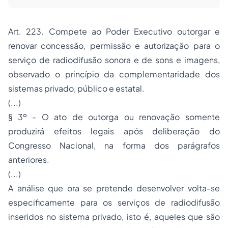
Art. 223. Compete ao Poder Executivo outorgar e
renovar concessão, permissão e autorização para o
serviço de radiodifusão sonora e de sons e imagens,
observado o princípio da complementaridade dos
sistemas privado, público e estatal.
(...)
§ 3º - O ato de outorga ou renovação somente
produzirá efeitos legais após deliberação do
Congresso Nacional, na forma dos parágrafos
anteriores.
(...)
A análise que ora se pretende desenvolver volta-se
especificamente para os serviços de radiodifusão
inseridos no sistema privado, isto é, aqueles que são