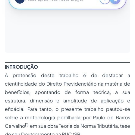
INTRODUÇÃO
A pretensão deste trabalho é de destacar a
cientificidade do Direito Previdenciário na matéria de
benefícios, apontando de forma teórica, a sua
estrutura, dimensão e amplitude de aplicação e
eficácia. Para tanto, o presente trabalho pautou-se
sobre a metodologia perfilhada por Paulo de Barros
[1]
Carvalho
em sua obra Teoria da Norma Tributária, tese
de seu Doutoramento na PUC/SP.