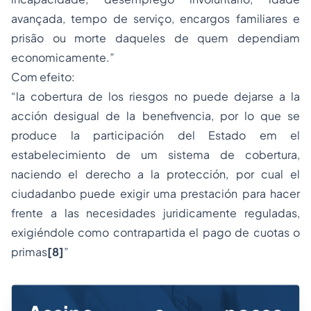
avançada, tempo de serviço, encargos familiares e
prisão
ou morte daqueles de quem dependiam
economicamente.”
Com efeito:
“la cobertura de los riesgos no puede dejarse a la
acción desigual de la benefivencia, por lo que se
produce la participación del Estado em el
estabelecimiento de um sistema de cobertura,
naciendo el derecho a la protección, por cual el
ciudadanbo puede exigir uma prestación para hacer
frente a las necesidades juridicamente reguladas,
exigiéndole como contrapartida el pago de cuotas o
primas
[8]
”