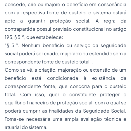
concede, crie ou majore o benefício em consonância
com a respectiva fonte de custeio, o sistema estará
apto a garantir proteção social. A regra da
contrapartida possui previsão constitucional no artigo
195, § 5.º, que estabelece:
“§ 5.º. Nenhum benefício ou serviço da seguridade
social poderá ser criado, majorado ou estendido sem a
correspondente fonte de custeio total”.
Como se vê, a criação, majoração ou extensão de um
benefício está condicionada à existência da
correspondente fonte, que concorra para o custeio
total. Com isso, quer o constituinte proteger o
equilíbrio financeiro de proteção social, com o qual se
poderá cumprir as finalidades da Seguridade Social.
Torna-se necessária uma ampla avaliação técnica e
atuarial do sistema.