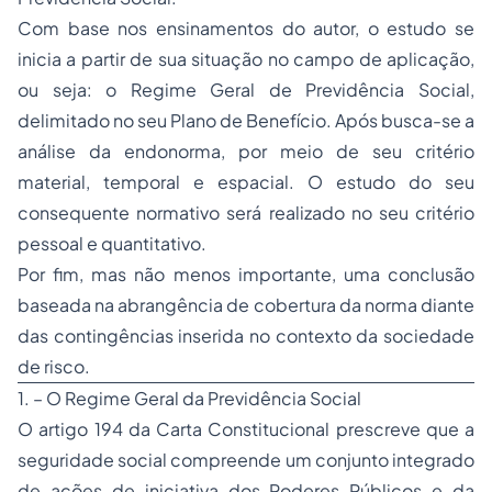
Com base nos ensinamentos do autor, o estudo se
inicia a partir de sua situação no campo de aplicação,
ou seja: o Regime Geral de Previdência Social,
delimitado no seu Plano de Benefício. Após busca-se a
análise da endonorma, por meio de seu critério
material, temporal e espacial. O estudo do seu
consequente normativo será realizado no seu critério
pessoal e quantitativo.
Por fim, mas não menos importante, uma conclusão
baseada na abrangência de cobertura da norma diante
das contingências inserida no contexto da sociedade
de risco.
1. – O Regime Geral da Previdência Social
O artigo 194 da Carta Constitucional prescreve que a
seguridade social compreende um conjunto integrado
de ações de iniciativa dos Poderes Públicos e da