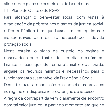
alicerces: o plano de custeio e o de benefícios.
1.1 – Plano de Custeio do RGPS
Para alcançar o bem-estar social com vistas à
erradicação da pobreza nos ditames da justiça social,
o Poder Público tem que buscar meios legítimos e
indispensáveis para dar ao necessitado a devida
proteção social.
Nesta esteira, o plano de custeio do regime é
observado como fonte de receita econômico-
financeira, para que de forma atuarial e equilibrada,
angarie os recursos mínimos e necessários para o
funcionamento sustentável da Previdência Social.
Destarte, para a concessão dos benefícios previstos
no regime é indispensável a obtenção de recursos.
A regra da contrapartida vem claramente de encontro
com tal valor jurídico: a partir do momento em que se