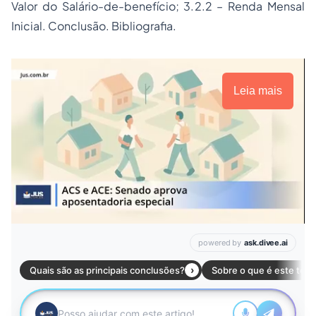
Valor do Salário-de-benefício; 3.2.2 – Renda Mensal
Inicial. Conclusão. Bibliografia.
Leia mais