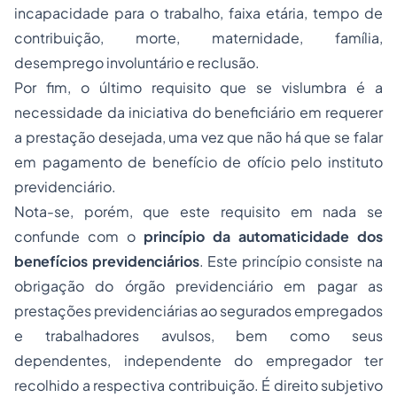
incapacidade para o trabalho, faixa etária, tempo de
contribuição, morte, maternidade, família,
desemprego involuntário e reclusão.
Por fim, o último requisito que se vislumbra é a
necessidade da iniciativa do beneficiário em requerer
a prestação desejada, uma vez que não há que se falar
em pagamento de benefício de ofício pelo instituto
previdenciário.
Nota-se, porém, que este requisito em nada se
confunde com o
princípio da automaticidade dos
benefícios previdenciários
. Este princípio consiste na
obrigação do órgão previdenciário em pagar as
prestações previdenciárias ao segurados empregados
e trabalhadores avulsos, bem como seus
dependentes, independente do empregador ter
recolhido a respectiva contribuição. É direito subjetivo