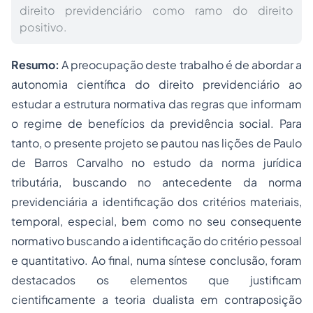
direito previdenciário como ramo do direito
positivo.
Resumo:
A preocupação deste trabalho é de abordar a
autonomia científica do direito previdenciário ao
estudar a estrutura normativa das regras que informam
o regime de benefícios da previdência social. Para
tanto, o presente projeto se pautou nas lições de Paulo
de Barros Carvalho no estudo da norma jurídica
tributária, buscando no antecedente da norma
previdenciária a identificação dos critérios materiais,
temporal, especial, bem como no seu consequente
normativo buscando a identificação do critério pessoal
e quantitativo. Ao final, numa síntese conclusão, foram
destacados os elementos que justificam
cientificamente a teoria dualista em contraposição