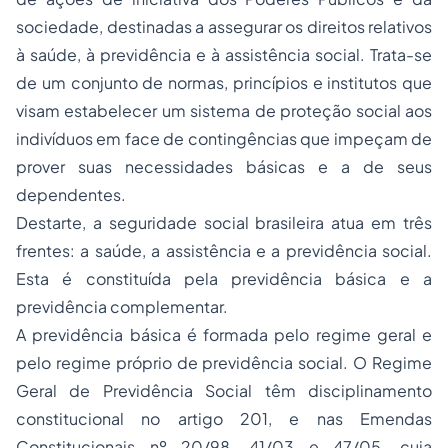
sociedade, destinadas a assegurar os direitos relativos
à saúde, à previdência e à assistência social. Trata-se
de um conjunto de normas, princípios e institutos que
visam estabelecer um sistema de proteção social aos
indivíduos em face de contingências que impeçam de
prover suas necessidades básicas e a de seus
dependentes.
Destarte, a seguridade social brasileira atua em três
frentes: a saúde, a assistência e a previdência social.
Esta é constituída pela previdência básica e a
previdência complementar.
A previdência básica é formada pelo regime geral e
pelo regime próprio de previdência social. O Regime
Geral de Previdência Social têm disciplinamento
constitucional no artigo 201, e nas Emendas
Constitucionais nº 20/98, 41/03 e 47/05, cuja