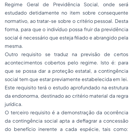
Regime Geral de Previdência Social, onde será
estudado detidamente no item sobre consequente
normativo, ao tratar-se sobre o critério pessoal. Desta
forma, para que o indivíduo possa fruir da previdência
social é necessário que esteja filiado e abrangido pela
mesma.
Outro requisito se traduz na previsão de certos
acontecimentos cobertos pelo regime. Isto é: para
que se possa dar a proteção estatal, a contingência
social tem que estar previamente estabelecida em lei.
Este requisito terá o estudo aprofundado na estrutura
da endonorma, destinado ao critério material da regra
jurídica.
O terceiro requisito é a demonstração da ocorrência
da contingência social apta a deflagrar a concessão
do benefício inerente a cada espécie, tais como: