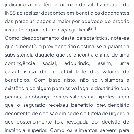
judiciário a incidência ou não de arbitrariedade do
INSS ao realizar descontos em benefícios decorrentes
das parcelas pagos a maior por equívoco do próprio
[24]
instituto ou por determinação judicial
.
Como desdobramento desta característica, note-se
que o benefício previdenciário destina-se a garantir a
subsistência daquele que se encontra diante de uma
contingência social, adquirindo, assim, uma
característica de irrepetibilidade dos valores de
benefícios. Com base nisto, não se vislumbra a
existência de algum permissivo legal e doutrinário que
permita a cobrança destes valores nas hipóteses em
que o segurado recebeu benefício previdenciário
decorrente de decisão em sede de tutela de urgência
que posteriormente fora revogada por decisão de
instância superior. Como os alimentos servem para