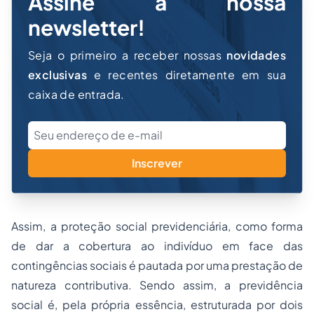
Assine a nossa
newsletter!
Seja o primeiro a receber nossas
novidades
exclusivas
e recentes diretamente em sua
caixa de entrada.
Inscrever
Assim, a proteção social previdenciária, como forma
de dar a cobertura ao indivíduo em face das
contingências sociais é pautada por uma prestação de
natureza contributiva. Sendo assim, a previdência
social é, pela própria essência, estruturada por dois