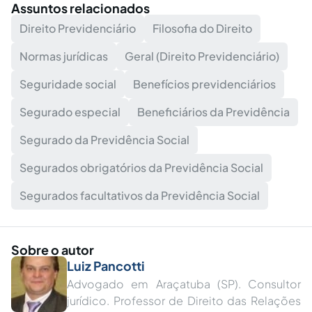
Assuntos relacionados
Direito Previdenciário
Filosofia do Direito
Normas jurídicas
Geral (Direito Previdenciário)
Seguridade social
Benefícios previdenciários
Segurado especial
Beneficiários da Previdência
Segurado da Previdência Social
Segurados obrigatórios da Previdência Social
Segurados facultativos da Previdência Social
Sobre o autor
Luiz Pancotti
Advogado em Araçatuba (SP). Consultor
jurídico. Professor de Direito das Relações