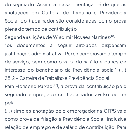
do segurado. Assim, a nossa orientação é de que as
anotações em Carteira de Trabalho e Previdência
Social do trabalhador são consideradas como prova
plena do tempo de contribuição.
[18]
Segunda as lições de Wladimir Novaes Martinez
:
“os documentos a seguir arrolados dispensam
justificação administrativa. Per se comprovam o tempo
de serviço, bem como o valor do salário e outros de
interesse do beneficiário da Previdência social” (...)
28.2 – Carteira de Trabalho e Previdência Social”
[19]
Para Floriceno Paixão
, a prova da contribuição pelo
segurado
empregado
ou trabalhador avulso ocorre
pela:
(...) simples anotação pelo empregador na CTPS vale
como prova de filiação à Previdência Social, inclusive
relação de emprego e de salário de contribuição. Para