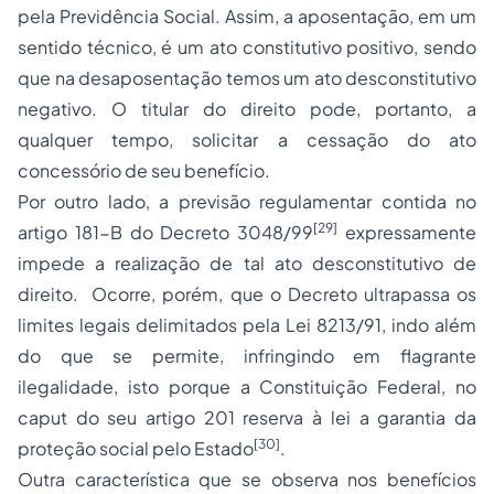
pela Previdência Social. Assim, a aposentação, em um
sentido técnico, é um ato constitutivo positivo, sendo
que na desaposentação temos um ato desconstitutivo
negativo. O titular do direito pode, portanto, a
qualquer tempo, solicitar a cessação do ato
concessório de seu benefício.
Por outro lado, a previsão regulamentar contida no
[29]
artigo 181-B do Decreto 3048/99
expressamente
impede a realização de tal ato desconstitutivo de
direito. Ocorre, porém, que o Decreto ultrapassa os
limites legais delimitados pela Lei 8213/91, indo além
do que se permite, infringindo em flagrante
ilegalidade, isto porque a Constituição Federal, no
caput do seu artigo 201 reserva à lei a garantia da
[30]
proteção social pelo Estado
.
Outra característica que se observa nos benefícios