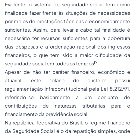
Evidente: o sistema de seguridade social tem como
finalidade fazer frente às situações de necessidades
por meios de prestações técnicas e economicamente
suficientes. Assim, para levar a cabo tal finalidade é
necessário ter recursos suficientes para a cobertura
das despesas e a ordenação racional dos ingressos
financeiros, o que tem sido a maior dificuldade da
[9]
seguridade social em todos os tempos
.
Apesar de não ter caráter financeiro, econômico e
atuarial, este “plano de custeio” possui
regulamentação infraconstitucional pela Lei 8.212/91,
referindo-se basicamente a um conjunto de
contribuições de naturezas tributárias para o
financiamento da previdência social.
Na república federativa do Brasil, o regime financeiro
da
Seguridade Social
é o da repartição simples, onde