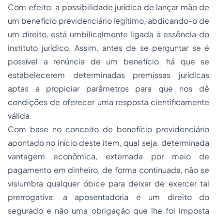
Com efeito: a possibilidade jurídica de lançar mão de
um benefício previdenciário legítimo, abdicando-o de
um direito, está umbilicalmente ligada à essência do
instituto jurídico. Assim, antes de se perguntar se é
possível a renúncia de um benefício, há que se
estabelecerem determinadas premissas jurídicas
aptas a propiciar parâmetros para que nos dê
condições de oferecer uma resposta cientificamente
válida.
Com base no conceito de benefício previdenciário
apontado no início deste item, qual seja: determinada
vantagem econômica, externada por meio de
pagamento em dinheiro, de forma continuada, não se
vislumbra qualquer óbice para deixar de exercer tal
prerrogativa: a
aposentadoria
é um direito do
segurado e não uma obrigação que lhe foi imposta