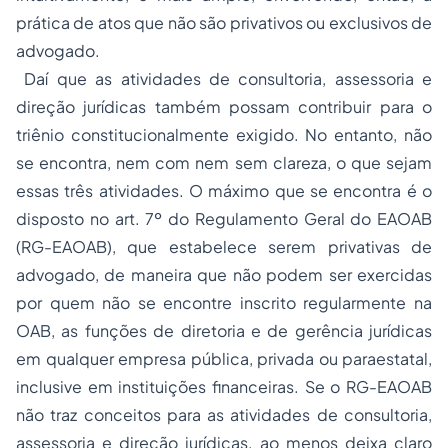
prática de atos que não são privativos ou exclusivos de
advogado.
Daí que as atividades de consultoria, assessoria e
direção jurídicas também possam contribuir para o
triênio constitucionalmente exigido. No entanto, não
se encontra, nem com nem sem clareza, o que sejam
essas três atividades. O máximo que se encontra é o
disposto no art. 7º do Regulamento Geral do EAOAB
(RG-EAOAB), que estabelece serem privativas de
advogado, de maneira que não podem ser exercidas
por quem não se encontre inscrito regularmente na
OAB, as funções de diretoria e de gerência jurídicas
em qualquer empresa pública, privada ou paraestatal,
inclusive em instituições financeiras. Se o RG-EAOAB
não traz conceitos para as atividades de consultoria,
assessoria e direção jurídicas, ao menos deixa claro