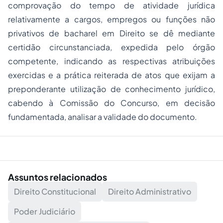
comprovação do tempo de atividade jurídica
relativamente a cargos, empregos ou funções não
privativos de bacharel em Direito se dê mediante
certidão circunstanciada, expedida pelo órgão
competente, indicando as respectivas atribuições
exercidas e a prática reiterada de atos que exijam a
preponderante utilização de conhecimento jurídico,
cabendo à Comissão do Concurso, em decisão
fundamentada, analisar a validade do documento.
Assuntos relacionados
Direito Constitucional
Direito Administrativo
Poder Judiciário