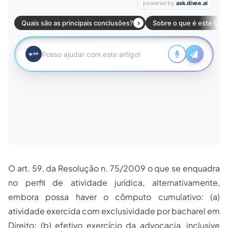
O art. 59, da Resolução n. 75/2009 o que se enquadra
no perfil de atividade jurídica, alternativamente,
embora possa haver o cômputo cumulativo: (a)
atividade exercida com exclusividade por bacharel em
Direito; (b) efetivo exercício da advocacia, inclusive