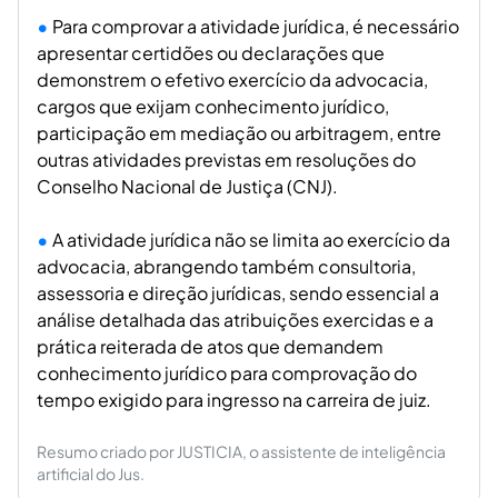
Para comprovar a atividade jurídica, é necessário
apresentar certidões ou declarações que
demonstrem o efetivo exercício da advocacia,
cargos que exijam conhecimento jurídico,
participação em mediação ou arbitragem, entre
outras atividades previstas em resoluções do
Conselho Nacional de Justiça (CNJ).
A atividade jurídica não se limita ao exercício da
advocacia, abrangendo também consultoria,
assessoria e direção jurídicas, sendo essencial a
análise detalhada das atribuições exercidas e a
prática reiterada de atos que demandem
conhecimento jurídico para comprovação do
tempo exigido para ingresso na carreira de juiz.
Resumo criado por JUSTICIA, o assistente de inteligência
artificial do Jus.