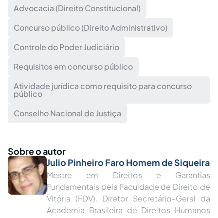
Advocacia (Direito Constitucional)
Concurso público (Direito Administrativo)
Controle do Poder Judiciário
Requisitos em concurso público
Atividade jurídica como requisito para concurso
público
Conselho Nacional de Justiça
Sobre o autor
Julio Pinheiro Faro Homem de Siqueira
Mestre em Direitos e Garantias
Fundamentais pela Faculdade de Direito de
Vitória (FDV). Diretor Secretário-Geral da
Academia Brasileira de Direitos Humanos