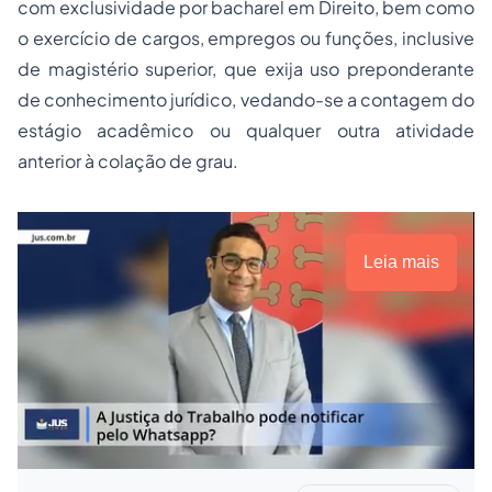
com exclusividade por bacharel em Direito, bem como
o exercício de cargos, empregos ou funções, inclusive
de magistério superior, que exija uso preponderante
de conhecimento jurídico, vedando-se a contagem do
estágio acadêmico ou qualquer outra atividade
anterior à colação de grau.
Leia mais