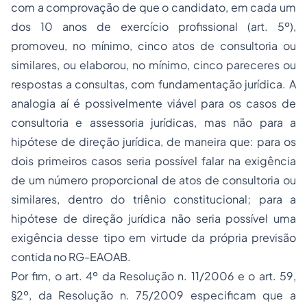
com a comprovação de que o candidato, em cada um
dos 10 anos de exercício profissional (art. 5º),
promoveu, no mínimo, cinco atos de consultoria ou
similares, ou elaborou, no mínimo, cinco pareceres ou
respostas a consultas, com fundamentação jurídica. A
analogia aí é possivelmente viável para os casos de
consultoria e assessoria jurídicas, mas não para a
hipótese de direção jurídica, de maneira que: para os
dois primeiros casos seria possível falar na exigência
de um número proporcional de atos de consultoria ou
similares, dentro do triênio constitucional; para a
hipótese de direção jurídica não seria possível uma
exigência desse tipo em virtude da própria previsão
contida no RG-EAOAB.
Por fim, o art. 4º da Resolução n. 11/2006 e o art. 59,
§2º, da Resolução n. 75/2009 especificam que a