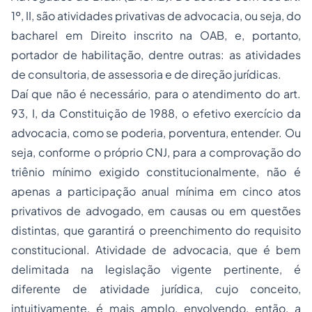
1º, II, são atividades privativas de advocacia, ou seja, do
bacharel em Direito inscrito na OAB, e, portanto,
portador de habilitação, dentre outras: as atividades
de consultoria, de assessoria e de direção jurídicas.
Daí que não é necessário, para o atendimento do art.
93, I, da Constituição de 1988, o efetivo exercício da
advocacia, como se poderia, porventura, entender. Ou
seja, conforme o próprio CNJ, para a comprovação do
triênio mínimo exigido constitucionalmente, não é
apenas a participação anual mínima em cinco atos
privativos de advogado, em causas ou em questões
distintas, que garantirá o preenchimento do requisito
constitucional. Atividade de advocacia, que é bem
delimitada na legislação vigente pertinente, é
diferente de atividade jurídica, cujo conceito,
intuitivamente, é mais amplo, envolvendo, então, a