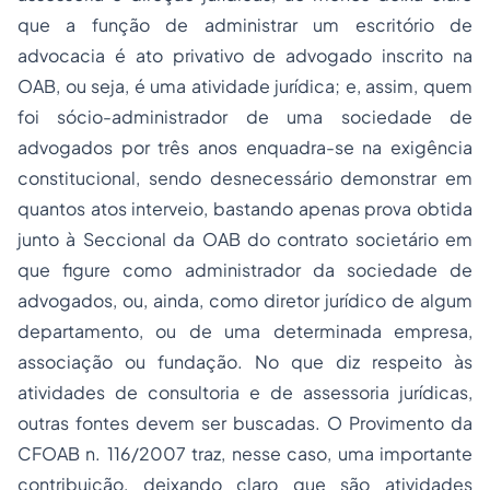
que a função de administrar um escritório de
advocacia é ato privativo de advogado inscrito na
OAB, ou seja, é uma atividade jurídica; e, assim, quem
foi sócio-administrador de uma sociedade de
advogados por três anos enquadra-se na exigência
constitucional, sendo desnecessário demonstrar em
quantos atos interveio, bastando apenas prova obtida
junto à Seccional da OAB do contrato societário em
que figure como administrador da sociedade de
advogados, ou, ainda, como diretor jurídico de algum
departamento, ou de uma determinada empresa,
associação ou fundação. No que diz respeito às
atividades de consultoria e de assessoria jurídicas,
outras fontes devem ser buscadas. O Provimento da
CFOAB n. 116/2007 traz, nesse caso, uma importante
contribuição, deixando claro que são atividades