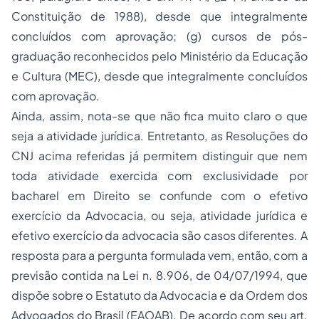
Constituição de 1988), desde que integralmente
concluídos com aprovação; (g) cursos de pós-
graduação reconhecidos pelo Ministério da Educação
e Cultura (MEC), desde que integralmente concluídos
com aprovação.
Ainda, assim, nota-se que não fica muito claro o que
seja a atividade jurídica. Entretanto, as Resoluções do
CNJ acima referidas já permitem distinguir que nem
toda atividade exercida com exclusividade por
bacharel em Direito se confunde com o efetivo
exercício da
Advocacia
, ou seja, atividade jurídica e
efetivo exercício da advocacia são casos diferentes. A
resposta para a pergunta formulada vem, então, com a
previsão contida na Lei n. 8.906, de 04/07/1994, que
dispõe sobre o Estatuto da Advocacia e da
Ordem dos
Advogados do Brasil
(EAOAB). De acordo com seu art.