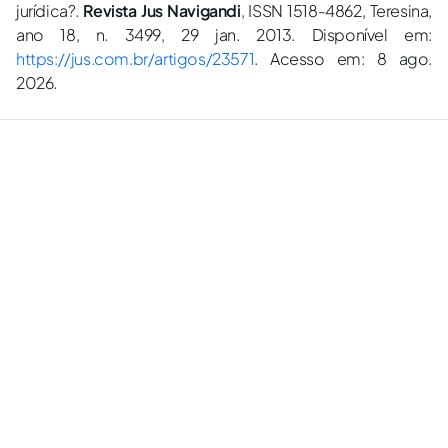
jurídica?.
Revista Jus Navigandi
, ISSN 1518-4862, Teresina,
ano 18, n. 3499, 29 jan. 2013. Disponível em:
https://jus.com.br/artigos/23571
. Acesso em: 8 ago.
2026.