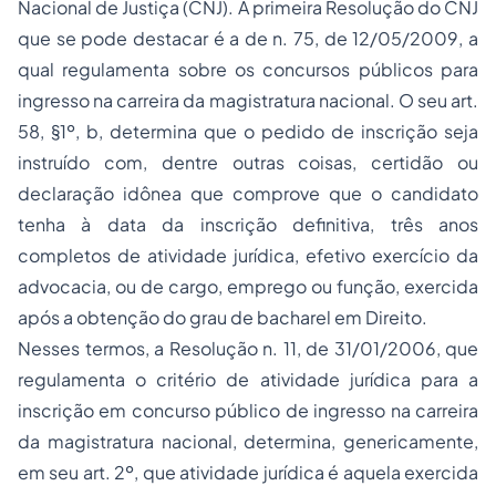
Nacional de Justiça (CNJ). A primeira Resolução do CNJ
que se pode destacar é a de n. 75, de 12/05/2009, a
qual regulamenta sobre os
concursos públicos
para
ingresso na carreira da
magistratura
nacional. O seu art.
58, §1º, b, determina que o pedido de inscrição seja
instruído com, dentre outras coisas, certidão ou
declaração idônea que comprove que o candidato
tenha à data da inscrição definitiva, três anos
completos de atividade jurídica, efetivo exercício da
advocacia, ou de cargo, emprego ou função, exercida
após a obtenção do grau de bacharel em Direito.
Nesses termos, a Resolução n. 11, de 31/01/2006, que
regulamenta o critério de atividade jurídica para a
inscrição em concurso público de ingresso na carreira
da magistratura nacional, determina, genericamente,
em seu art. 2º, que atividade jurídica é aquela exercida