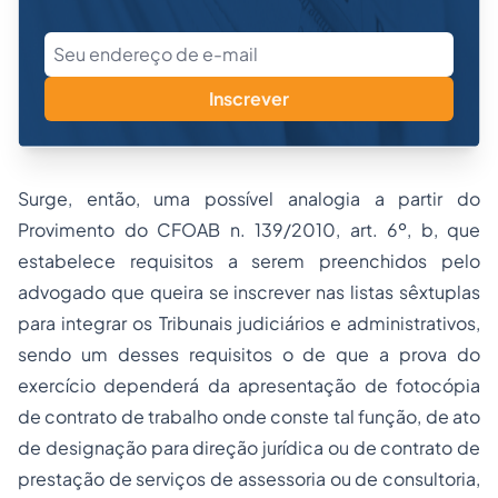
Inscrever
Surge, então, uma possível analogia a partir do
Provimento do CFOAB n. 139/2010, art. 6º, b, que
estabelece requisitos a serem preenchidos pelo
advogado que queira se inscrever nas listas sêxtuplas
para integrar os Tribunais judiciários e administrativos,
sendo um desses requisitos o de que a prova do
exercício dependerá da apresentação de fotocópia
de contrato de trabalho onde conste tal função, de ato
de designação para direção jurídica ou de contrato de
prestação de serviços de assessoria ou de consultoria,