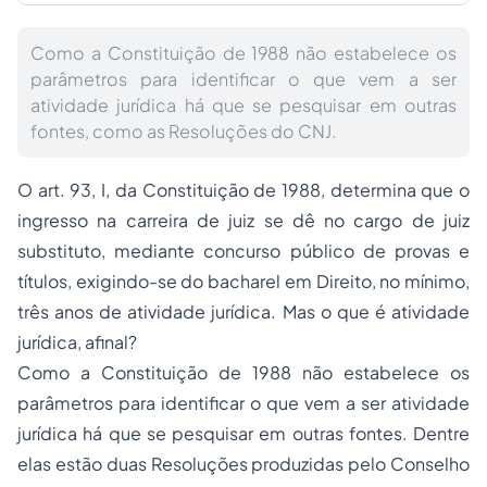
Como a Constituição de 1988 não estabelece os
parâmetros para identificar o que vem a ser
atividade jurídica há que se pesquisar em outras
fontes, como as Resoluções do CNJ.
O art. 93, I, da Constituição de 1988, determina que o
ingresso na carreira de juiz se dê no cargo de juiz
substituto, mediante concurso público de provas e
títulos, exigindo-se do bacharel em Direito, no mínimo,
três anos de atividade jurídica. Mas o que é atividade
jurídica, afinal?
Como a Constituição de 1988 não estabelece os
parâmetros para identificar o que vem a ser atividade
jurídica há que se pesquisar em outras fontes. Dentre
elas estão duas Resoluções produzidas pelo Conselho