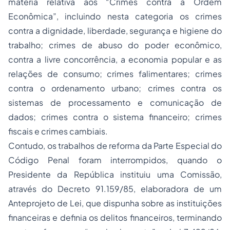
matéria relativa aos “Crimes contra a Ordem
Econômica”, incluindo nesta categoria os crimes
contra a dignidade, liberdade, segurança e higiene do
trabalho; crimes de abuso do poder econômico,
contra a livre concorrência, a economia popular e as
relações de consumo; crimes falimentares; crimes
contra o ordenamento urbano; crimes contra os
sistemas de processamento e comunicação de
dados; crimes contra o sistema financeiro; crimes
fiscais e crimes cambiais.
Contudo, os trabalhos de reforma da Parte Especial do
Código Penal foram interrompidos, quando o
Presidente da República instituiu uma Comissão,
através do Decreto 91.159/85, elaboradora de um
Anteprojeto de Lei, que dispunha sobre as instituições
financeiras e definia os delitos financeiros, terminando