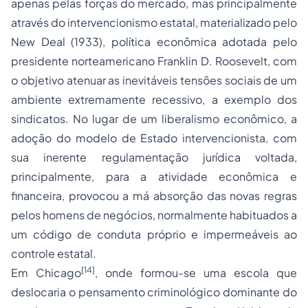
apenas pelas forças do mercado, mas principalmente
através do intervencionismo estatal, materializado pelo
New Deal (1933), política econômica adotada pelo
presidente norteamericano Franklin D. Roosevelt, com
o objetivo atenuar as inevitáveis tensões sociais de um
ambiente extremamente recessivo, a exemplo dos
sindicatos. No lugar de um liberalismo econômico, a
adoção do modelo de Estado intervencionista, com
sua inerente regulamentação jurídica voltada,
principalmente, para a atividade econômica e
financeira, provocou a má absorção das novas regras
pelos homens de negócios, normalmente habituados a
um código de conduta próprio e impermeáveis ao
controle estatal.
[14]
Em Chicago
, onde formou-se uma escola que
deslocaria o pensamento criminológico dominante do