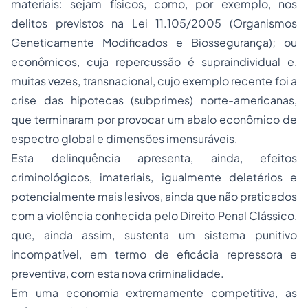
materiais: sejam físicos, como, por exemplo, nos
delitos previstos na Lei 11.105/2005 (Organismos
Geneticamente Modificados e Biossegurança); ou
econômicos, cuja repercussão é supraindividual e,
muitas vezes, transnacional, cujo exemplo recente foi a
crise das hipotecas (subprimes) norte-americanas,
que terminaram por provocar um abalo econômico de
espectro global e dimensões imensuráveis.
Esta delinquência apresenta, ainda, efeitos
criminológicos, imateriais, igualmente deletérios e
potencialmente mais lesivos, ainda que não praticados
com a
violência
conhecida pelo Direito Penal Clássico,
que, ainda assim, sustenta um sistema punitivo
incompatível, em termo de eficácia repressora e
preventiva, com esta nova criminalidade.
Em uma economia extremamente competitiva, as