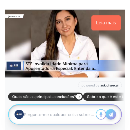
Leia mais