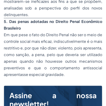
mostrarem-se ineficazes aos fins a que se propõem,
analisadas sob a perspectiva do perfil dos novos
delinquentes.
5. Das penas adotadas no Direito Penal Econômico
Brasileiro
Em que pese o fato do Direito Penal não ser o meio de
controle social mais eficaz, indiscutivelmente é o mais
restritivo e, por que não dizer, violento, pois apresenta,
como sanção, a pena, pelo que deveria ser utilizado
apenas quando não houvesse outros mecanismos
preventivos e que o comportamento antissocial
apresentasse especial gravidade.
Assine a nossa
newsletter!