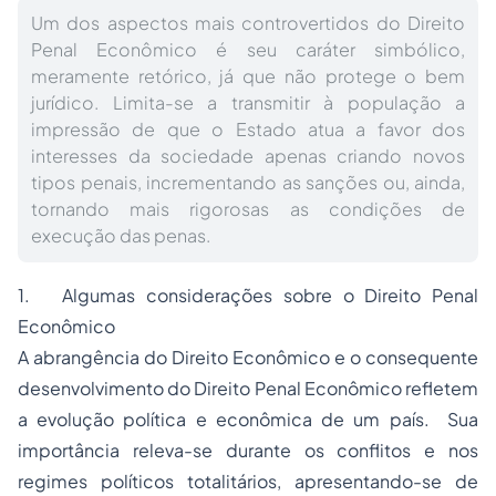
Um dos aspectos mais controvertidos do Direito
Penal Econômico é seu caráter simbólico,
meramente retórico, já que não protege o bem
jurídico. Limita-se a transmitir à população a
impressão de que o Estado atua a favor dos
interesses da sociedade apenas criando novos
tipos penais, incrementando as sanções ou, ainda,
tornando mais rigorosas as condições de
execução das penas.
1. Algumas considerações sobre o
Direito Penal
Econômico
A abrangência do Direito Econômico e o consequente
desenvolvimento do Direito Penal Econômico refletem
a evolução política e econômica de um país. Sua
importância releva-se durante os conflitos e nos
regimes políticos totalitários, apresentando-se de