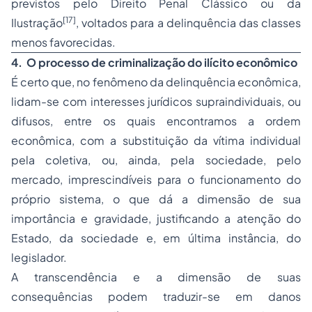
previstos pelo Direito Penal Clássico ou da
[17]
Ilustração
, voltados para a delinquência das classes
menos favorecidas.
4. O processo de criminalização do ilícito econômico
É certo que, no fenômeno da delinquência econômica,
lidam-se com interesses jurídicos supraindividuais, ou
difusos, entre os quais encontramos a ordem
econômica, com a substituição da vítima individual
pela coletiva, ou, ainda, pela sociedade, pelo
mercado, imprescindíveis para o funcionamento do
próprio sistema, o que dá a dimensão de sua
importância e gravidade, justificando a atenção do
Estado, da sociedade e, em última instância, do
legislador.
A transcendência e a dimensão de suas
consequências podem traduzir-se em danos