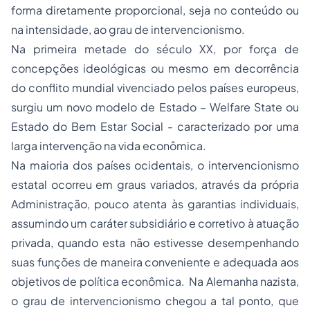
forma diretamente proporcional, seja no conteúdo ou
na intensidade, ao grau de intervencionismo.
Na primeira metade do século XX, por força de
concepções ideológicas ou mesmo em decorrência
do conflito mundial vivenciado pelos países europeus,
surgiu um novo modelo de Estado – Welfare State ou
Estado do Bem Estar Social - caracterizado por uma
larga intervenção na vida econômica.
Na maioria dos países ocidentais, o intervencionismo
estatal ocorreu em graus variados, através da própria
Administração, pouco atenta às garantias individuais,
assumindo um caráter subsidiário e corretivo à atuação
privada, quando esta não estivesse desempenhando
suas funções de maneira conveniente e adequada aos
objetivos de política econômica. Na Alemanha nazista,
o grau de intervencionismo chegou a tal ponto, que