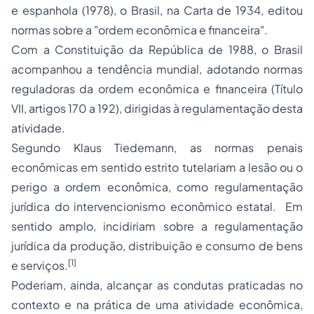
e espanhola (1978), o Brasil, na Carta de 1934, editou
normas sobre a "ordem econômica e financeira".
Com a Constituição da República de 1988, o Brasil
acompanhou a tendência mundial, adotando normas
reguladoras da ordem econômica e financeira (Título
VII, artigos 170 a 192), dirigidas à regulamentação desta
atividade.
Segundo Klaus Tiedemann, as normas penais
econômicas em sentido estrito tutelariam a lesão ou o
perigo a ordem econômica, como regulamentação
jurídica do intervencionismo econômico estatal. Em
sentido amplo, incidiriam sobre a regulamentação
jurídica da produção, distribuição e consumo de bens
[1]
e serviços.
Poderiam, ainda, alcançar as condutas praticadas no
contexto e na prática de uma atividade econômica,