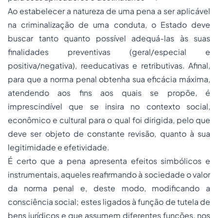
Ao estabelecer a natureza de uma pena a ser aplicável
na criminalização de uma conduta, o Estado deve
buscar tanto quanto possível adequá-las às suas
finalidades preventivas (geral/especial e
positiva/negativa), reeducativas e retributivas. Afinal,
para que a norma penal obtenha sua eficácia máxima,
atendendo aos fins aos quais se propõe, é
imprescindível que se insira no contexto social,
econômico e cultural para o qual foi dirigida, pelo que
deve ser objeto de constante revisão, quanto à sua
legitimidade e efetividade.
É certo que a pena apresenta efeitos simbólicos e
instrumentais, aqueles reafirmando à sociedade o valor
da norma penal e, deste modo, modificando a
consciência social; estes ligados à função de tutela de
bens jurídicos e que assumem diferentes funções, nos