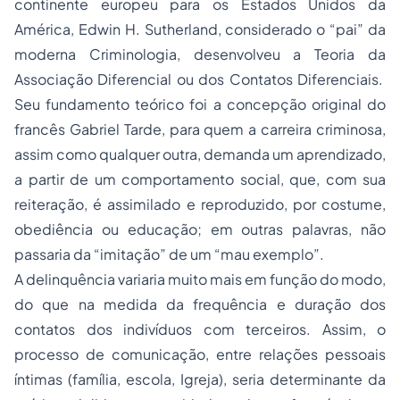
continente europeu para os Estados Unidos da
América, Edwin H. Sutherland, considerado o “pai” da
moderna Criminologia, desenvolveu a Teoria da
Associação Diferencial ou dos Contatos Diferenciais.
Seu fundamento teórico foi a concepção original do
francês Gabriel Tarde, para quem a carreira criminosa,
assim como qualquer outra, demanda um aprendizado,
a partir de um comportamento social, que, com sua
reiteração, é assimilado e reproduzido, por costume,
obediência ou educação; em outras palavras, não
passaria da “imitação” de um “mau exemplo”.
A delinquência variaria muito mais em função do modo,
do que na medida da frequência e duração dos
contatos dos indivíduos com terceiros. Assim, o
processo de comunicação, entre relações pessoais
íntimas (família, escola, Igreja), seria determinante da