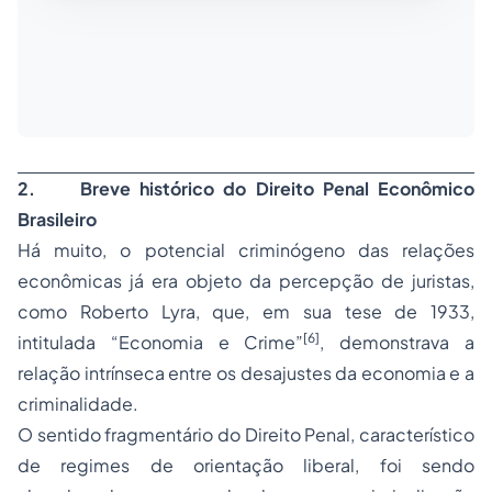
2.
Breve histórico do Direito Penal Econômico
Brasileiro
Há muito, o potencial criminógeno das relações
econômicas já era objeto da percepção de juristas,
como Roberto Lyra, que, em sua tese de 1933,
[6]
intitulada “Economia e Crime”
, demonstrava a
relação intrínseca entre os desajustes da economia e a
criminalidade.
O sentido fragmentário do Direito Penal, característico
de regimes de orientação liberal, foi sendo