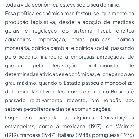
toda a vida econômica esteve sob o seu domínio.
Essa política econômica manifestou-se igualmente na
produção legislativa, desde a
adoção
de medidas
gerais e regulação do sistema fiscal, direitos
aduaneiros, importação, obras públicas, política
monetária, política cambial e política social, passando
pelo socorro financeiro a empresas ameaçadas de
quebra, pela legislação protecionista de
determinadas atividades econômicas, e, chegando ao
grau máximo, quando o Estado passou a monopolizar
determinadas atividades, como ocorreu no Brasil, até
passado relativamente recente, em relação aos
setores petrolíferos e das telecomunicações.
Logo em seguida a algumas Constituições
estrangeiras, como a mexicana (1917), de Weimar
(1919), francesa (1947), italiana (1948), portuguesa (1976)