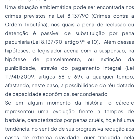
Uma situação emblemática pode ser encontrada nos
crimes previstos na Lei 8.137/90 (Crimes contra a
Ordem Tributária), nos quais a pena de reclusão ou
detenção é passível de substituição por pena
pecuniária (Lei 8.137/90, artigo 9º e 10). Além dessas
hipóteses, o legislador acena com a suspensão, na
hipótese de parcelamento, ou extinção da
punibilidade, através do pagamento integral (Lei
11.941/2009, artigos 68 e 69), a qualquer tempo,
afastando, neste caso, a possibilidade do réu dotado
de capacidade econômica, ser condenado.
Se em algum momento da história, o cárcere
representou uma evolução frente a tempos de
barbárie, caracterizados por penas cruéis, hoje há uma
tendência, no sentido de sua progressiva redução aos
casos de extrema gravidade, quer traduzida pela