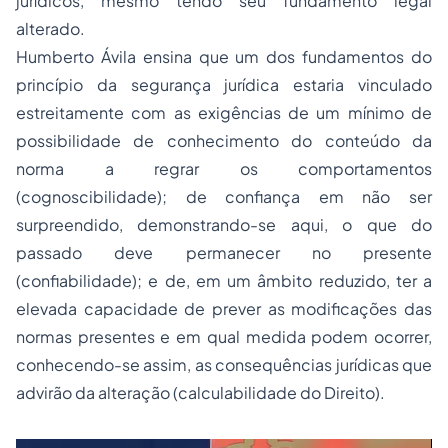
jurídicos, mesmo tendo seu fundamento legal
alterado.
Humberto Ávila ensina que um dos fundamentos do
princípio da segurança jurídica estaria vinculado
estreitamente com as exigências de um mínimo de
possibilidade de conhecimento do conteúdo da
norma a regrar os comportamentos
(cognoscibilidade); de confiança em não ser
surpreendido, demonstrando-se aqui, o que do
passado deve permanecer no presente
(confiabilidade); e de, em um âmbito reduzido, ter a
elevada capacidade de prever as modificações das
normas presentes e em qual medida podem ocorrer,
conhecendo-se assim, as consequências jurídicas que
advirão da alteração (calculabilidade do Direito).