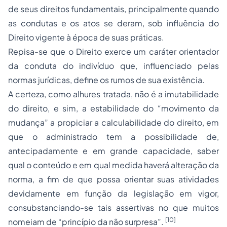
de seus direitos fundamentais, principalmente quando
as condutas e os atos se deram, sob influência do
Direito vigente à época de suas práticas.
Repisa-se que o Direito exerce um caráter orientador
da conduta do indivíduo que, influenciado pelas
normas jurídicas, define os rumos de sua existência.
A certeza, como alhures tratada, não é a imutabilidade
do direito, e sim, a estabilidade do “movimento da
mudança” a propiciar a calculabilidade do direito, em
que o administrado tem a possibilidade de,
antecipadamente e em grande capacidade, saber
qual o conteúdo e em qual medida haverá alteração da
norma, a fim de que possa orientar suas atividades
devidamente em função da legislação em vigor,
consubstanciando-se tais assertivas no que muitos
[10]
nomeiam de “princípio da não surpresa”.