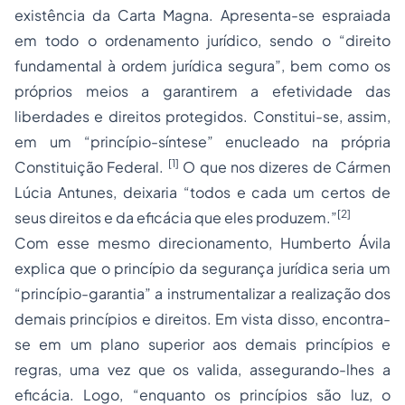
existência da Carta Magna. Apresenta-se espraiada
em todo o ordenamento jurídico, sendo o “direito
fundamental à ordem jurídica segura”, bem como os
próprios meios a garantirem a efetividade das
liberdades e direitos protegidos. Constitui-se, assim,
em um “princípio-síntese” enucleado na própria
[1]
Constituição Federal.
O que nos dizeres de Cármen
Lúcia Antunes, deixaria “todos e cada um certos de
[2]
seus direitos e da eficácia que eles produzem.”
Com esse mesmo direcionamento, Humberto Ávila
explica que o princípio da segurança jurídica seria um
“princípio-garantia” a instrumentalizar a realização dos
demais princípios e direitos. Em vista disso, encontra-
se em um plano superior aos demais princípios e
regras, uma vez que os valida, assegurando-lhes a
eficácia. Logo, “enquanto os princípios são luz, o