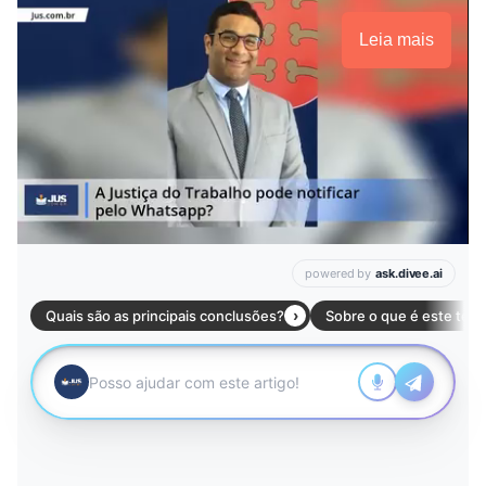
Leia mais