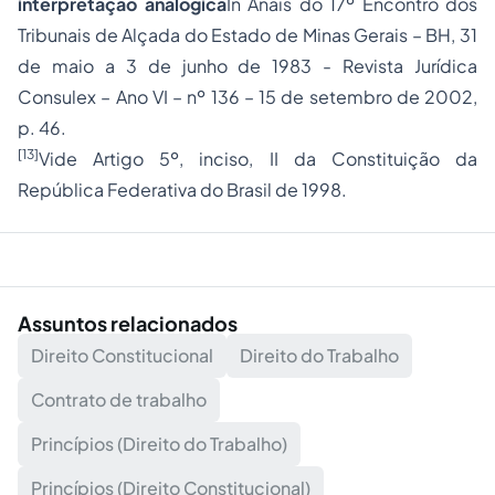
interpretação analógica
In Anais do 17º Encontro dos
Tribunais de Alçada do Estado de
Minas Gerais
– BH, 31
de maio a 3 de junho de 1983 - Revista Jurídica
Consulex – Ano VI – nº 136 – 15 de setembro de 2002,
p. 46.
[13]
Vide Artigo 5º, inciso, II da Constituição da
República Federativa do Brasil de 1998.
Assuntos relacionados
Direito Constitucional
Direito do Trabalho
Contrato de trabalho
Princípios (Direito do Trabalho)
Princípios (Direito Constitucional)