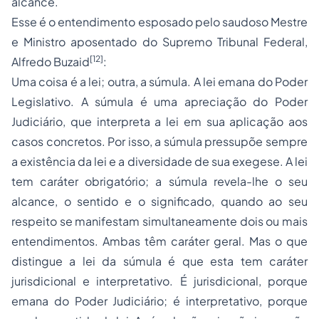
alcance.
Esse é o entendimento esposado pelo saudoso Mestre
e Ministro aposentado do Supremo Tribunal Federal,
[12]
Alfredo Buzaid
:
Uma coisa é a lei; outra, a súmula. A lei emana do Poder
Legislativo. A súmula é uma apreciação do Poder
Judiciário, que interpreta a lei em sua aplicação aos
casos concretos. Por isso, a súmula pressupõe sempre
a existência da lei e a diversidade de sua exegese. A lei
tem caráter obrigatório; a súmula revela-lhe o seu
alcance, o sentido e o significado, quando ao seu
respeito se manifestam simultaneamente dois ou mais
entendimentos. Ambas têm caráter geral. Mas o que
distingue a lei da súmula é que esta tem caráter
jurisdicional e interpretativo. É jurisdicional, porque
emana do Poder Judiciário; é interpretativo, porque