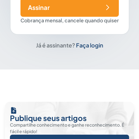
Assinar
Cobrança mensal, cancele quando quiser
Já é assinante?
Faça login
Publique seus artigos
Compartilhe conhecimento e ganhe reconhecimento. É
fácil e rápido!