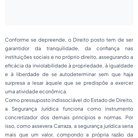
Conforme se depreende, o Direito posto tem de ser
garantidor da tranquilidade, da confiança nas
instituições sociais e no próprio direito, assegurando a
eficácia da inviolabilidade à propriedade, à igualdade
e à liberdade de se autodeterminar sem que haja
surpresa a lesar àquele que se predispõe a exercer
uma atividade econômica.
Como pressuposto indissociável do Estado de Direito,
a Segurança Jurídica funciona como instrumento
concretizador dos demais princípios e normas. Por
isso, como assevera Carraza, a segurança jurídica seria
mais que um valor, compondo a própria razão da