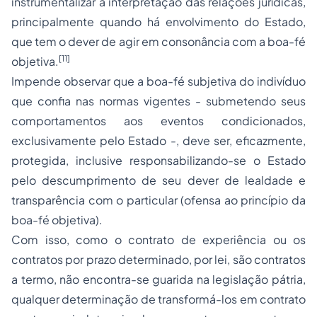
instrumentalizar a interpretação das relações jurídicas,
principalmente quando há envolvimento do Estado,
que tem o dever de agir em consonância com a boa-fé
[11]
objetiva.
Impende observar que a boa-fé subjetiva do indivíduo
que confia nas normas vigentes - submetendo seus
comportamentos aos eventos condicionados,
exclusivamente pelo Estado -, deve ser, eficazmente,
protegida, inclusive responsabilizando-se o Estado
pelo descumprimento de seu dever de lealdade e
transparência com o particular (ofensa ao princípio da
boa-fé objetiva).
Com isso, como o contrato de experiência ou os
contratos por prazo determinado, por lei, são contratos
a termo, não encontra-se guarida na legislação pátria,
qualquer determinação de transformá-los em contrato