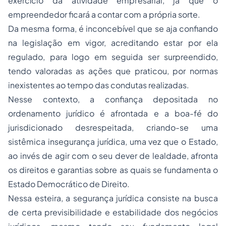
exercício da atividade empresarial, já que o
empreendedor ficará a contar com a própria sorte.
Da mesma forma, é inconcebível que se aja confiando
na legislação em vigor, acreditando estar por ela
regulado, para logo em seguida ser surpreendido,
tendo valoradas as ações que praticou, por normas
inexistentes ao tempo das condutas realizadas.
Nesse contexto, a confiança depositada no
ordenamento jurídico é afrontada e a boa-fé do
jurisdicionado desrespeitada, criando-se uma
sistêmica insegurança jurídica, uma vez que o Estado,
ao invés de agir com o seu dever de lealdade, afronta
os direitos e garantias sobre as quais se fundamenta o
Estado Democrático de Direito.
Nessa esteira, a segurança jurídica consiste na busca
de certa previsibilidade e estabilidade dos negócios