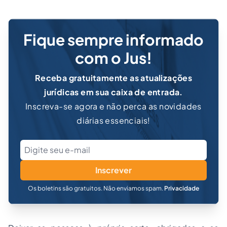
Fique sempre informado
com o Jus!
Receba gratuitamente as atualizações
jurídicas em sua caixa de entrada.
Inscreva-se agora e não perca as novidades
diárias essenciais!
Inscrever
Os boletins são gratuitos. Não enviamos spam.
Privacidade