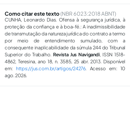
Como citar este texto
(NBR 6023:2018 ABNT)
CUNHA, Leonardo Dias. Ofensa à segurança jurídica, à
proteção da confiança e à boa-fé.: A inadimissibilidade
de transmutação da natureza jurídica do contrato a termo
por meio de entendimento sumulado, com a
consequente inaplicabilidade da súmula 244 do Tribunal
Superior do Trabalho.
Revista Jus Navigandi
, ISSN 1518-
4862, Teresina, ano 18, n. 3585, 25 abr. 2013. Disponível
em:
https://jus.com.br/artigos/24276
. Acesso em: 10
ago. 2026.