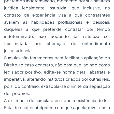
por tempo indeterminado, mormente por sua natureza
jurídica legalmente instituída, que inclusive, no
contrato de experiência visa a que contratantes
avaliem as habilidades profissionais e pessoais
daqueles a que pretende contratar por tempo
indeterminado, não podendo tal natureza ser
transmutada por alteração de entendimento
jurisprudencial.
Súmulas são ferramentas para facilitar a aplicação do
Direito ao caso concreto, não para que, agindo como
legislador positivo, edite-se norma geral, abstrata e
imperativa, alterando institutos criados por outras leis,
pois, do contrário, extrapola-se o limite da
separação
dos poderes.
A existência de súmula pressupõe a existência de lei.
Esta de caráter obrigatório em que aquela, revela-se o