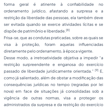
forma geral é atinente à confiabilidade no
ordenamento jurídico, afastando a surpresa e a
restrição da liberdade das pessoas, ela também deve
ser evitada quando se exerce atividades lícitas e se
[8]
dispõe de patrimônio e liberdade.
Frisa-se, que as condutas praticadas, sobre as quais se
visa à proteção, foram aquelas influenciadas
diretamente pelo ordenamento, à época vigente.
Desse modo, a irretroatividade objetiva a impedir “a
restrição surpreendente e enganosa do exercício
[9]
passado de liberdade juridicamente orientada.”
E,
como já salientado, além de obstar a modificação das
consequências jurídicas no tempo (regradas por lei
nova) em face de situações já consolidadas sob a
vigência de outras normas, visa a proteger os
administrados da surpresa e da restrição do exercício