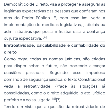
Democrático de Direito, visa a proteger e assegurar as
legítimas expectativas das pessoas que confiaram nos
atos do Poder Público. E, com esse fim, veda a
implementação de medidas legislativas, judiciais ou
administrativas que possam frustrar essa a confiança
[4]
ou justa expectativa.
Irretroatividade, calculabilidade e confiabilidade do
direito
Como regra, todas as normas jurídicas, são criadas
para dispor sobre o futuro, não podendo alcançar
ocasiões passadas. Seguindo esse imperioso
comando de segurança jurídica, o Texto Constitucional
[5]
veda a retroatividade
face às situações já
consolidadas, como o direito adquirido, o ato jurídico
[6]
perfeito e a coisa julgada.
[7]
Tendo em vista que a questão da retroatividade de