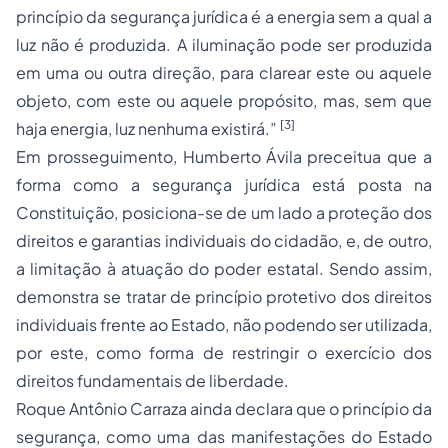
princípio da segurança jurídica é a energia sem a qual a
luz não é produzida. A iluminação pode ser produzida
em uma ou outra direção, para clarear este ou aquele
objeto, com este ou aquele propósito, mas, sem que
[3]
haja energia, luz nenhuma existirá.”
Em prosseguimento, Humberto Ávila preceitua que a
forma como a segurança jurídica está posta na
Constituição, posiciona-se de um lado a proteção dos
direitos e garantias individuais do cidadão, e, de outro,
a limitação à atuação do poder estatal. Sendo assim,
demonstra se tratar de princípio protetivo dos direitos
individuais frente ao Estado, não podendo ser utilizada,
por este, como forma de restringir o exercício dos
direitos fundamentais de liberdade.
Roque Antônio Carraza ainda declara que o princípio da
segurança, como uma das manifestações do Estado