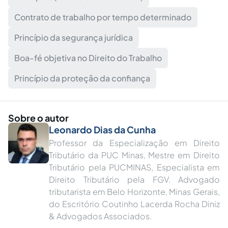
Contrato de trabalho por tempo determinado
Princípio da segurança jurídica
Boa-fé objetiva no Direito do Trabalho
Princípio da proteção da confiança
Sobre o autor
Leonardo Dias da Cunha
Professor da Especialização em Direito
Tributário da PUC Minas, Mestre em Direito
Tributário pela PUCMINAS, Especialista em
Direito Tributário pela FGV. Advogado
tributarista em Belo Horizonte, Minas Gerais,
do Escritório Coutinho Lacerda Rocha Diniz
& Advogados Associados.