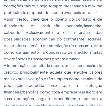
condições tais que seja sempre preservada a máxima
proteção do emprestador contra eventuais perdas.”
Assim, restou claro que o objeto do contrato é de
titularidade da instituição bancária/financeira,
cabendo exclusivamente a ela a análise das
possibilidades econômicas do contratante. Todavia,
diante desse cenário de ampliação do consumo, bem
como de aumento na concessão de crédito, muitas
divergências e transtornos podem emanar.
A informação supracitada ocorre, pois a concessão de
crédito, principalmente aquela que envolve valores
mais expressivos, não é tão simples como a maioria da
população acredita, vez que a instituição
financeira/bancária como toda empresa visa lucro em
suas operações, logo, o procedimento atrelado à
concessão de crédito engloba incontáveis etapas