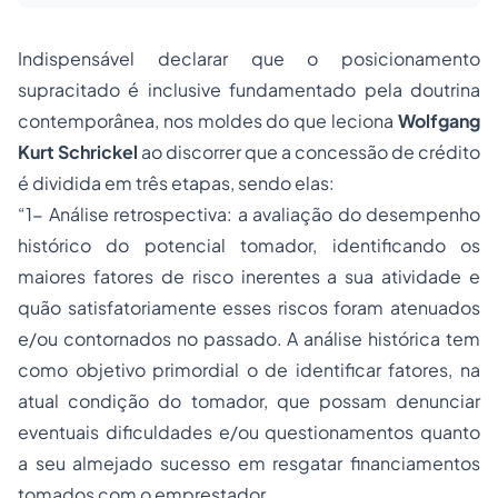
Indispensável declarar que o posicionamento
supracitado é inclusive fundamentado pela doutrina
contemporânea, nos moldes do que leciona
Wolfgang
Kurt Schrickel
ao discorrer que a concessão de crédito
é dividida em três etapas, sendo elas:
“1- Análise retrospectiva: a avaliação do desempenho
histórico do potencial tomador, identificando os
maiores fatores de risco inerentes a sua atividade e
quão satisfatoriamente esses riscos foram atenuados
e/ou contornados no passado. A análise histórica tem
como objetivo primordial o de identificar fatores, na
atual condição do tomador, que possam denunciar
eventuais dificuldades e/ou questionamentos quanto
a seu almejado sucesso em resgatar financiamentos
tomados com o emprestador.