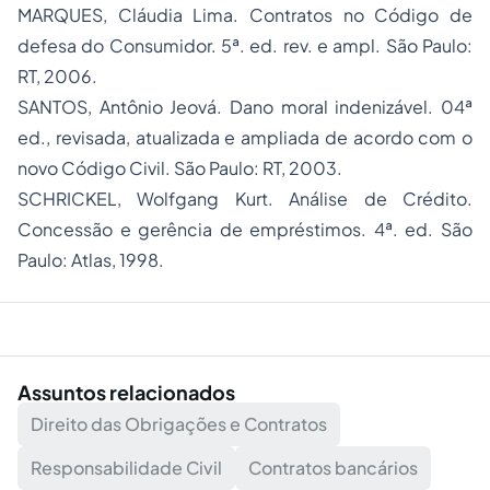
MARQUES, Cláudia Lima. Contratos no Código de
defesa do Consumidor. 5ª. ed. rev. e ampl. São Paulo:
RT, 2006.
SANTOS, Antônio Jeová. Dano moral indenizável. 04ª
ed., revisada, atualizada e ampliada de acordo com o
novo Código Civil. São Paulo: RT, 2003.
SCHRICKEL, Wolfgang Kurt. Análise de Crédito.
Concessão e gerência de empréstimos. 4ª. ed. São
Paulo: Atlas, 1998.
Assuntos relacionados
Direito das Obrigações e Contratos
Responsabilidade Civil
Contratos bancários