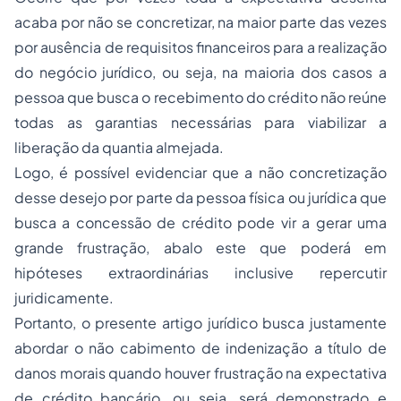
acaba por não se concretizar, na maior parte das vezes
por ausência de requisitos financeiros para a realização
do negócio jurídico, ou seja, na maioria dos casos a
pessoa que busca o recebimento do crédito não reúne
todas as garantias necessárias para viabilizar a
liberação da quantia almejada.
Logo, é possível evidenciar que a não concretização
desse desejo por parte da pessoa física ou jurídica que
busca a concessão de crédito pode vir a gerar uma
grande frustração, abalo este que poderá em
hipóteses extraordinárias inclusive repercutir
juridicamente.
Portanto, o presente artigo jurídico busca justamente
abordar o não cabimento de indenização a título de
danos morais quando houver frustração na expectativa
de crédito bancário, ou seja, será demonstrado e