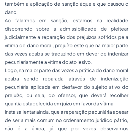
também a aplicação de sanção àquele que causou o
dano.
Ao falarmos em sanção, estamos na realidade
discorrendo sobre a admissibilidade de pleitear
judicialmente a reparação dos prejuízos sofridos pela
vítima de dano moral, prejuízo este que na maior parte
das vezes acaba se traduzindo em dever de indenizar
pecuniariamente a vítima do ato lesivo.
Logo, na maior parte das vezes a prática do dano moral
acaba sendo reparada através de indenização
pecuniária aplicada em desfavor do sujeito ativo do
prejuízo, ou seja, do ofensor, que deverá recolher
quantia estabelecida em juízo em favor da vítima.
Insta salientar ainda, que a reparação pecuniária apesar
de ser a mais comum no ordenamento jurídico pátrio,
não é a única, já que por vezes observamos