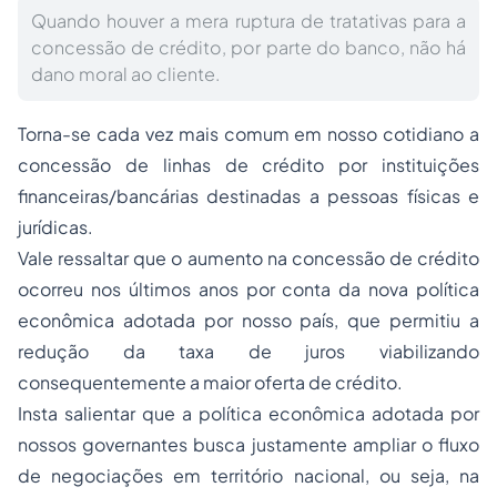
Quando houver a mera ruptura de tratativas para a
concessão de crédito, por parte do banco, não há
dano moral ao cliente.
Torna-se cada vez mais comum em nosso cotidiano a
concessão de linhas de crédito por instituições
financeiras/bancárias destinadas a pessoas físicas e
jurídicas.
Vale ressaltar que o aumento na concessão de crédito
ocorreu nos últimos anos por conta da nova política
econômica adotada por nosso país, que permitiu a
redução da taxa de juros viabilizando
consequentemente a maior oferta de crédito.
Insta salientar que a política econômica adotada por
nossos governantes busca justamente ampliar o fluxo
de negociações em território nacional, ou seja, na