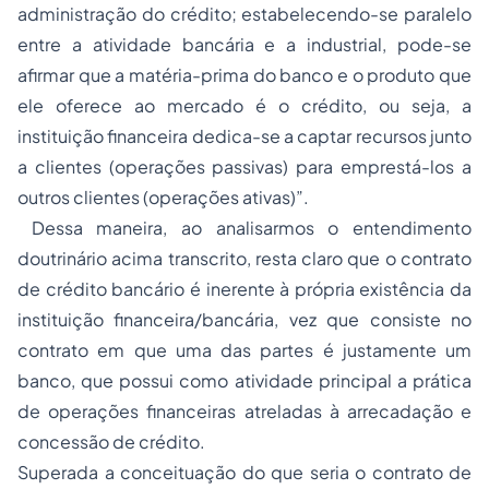
administração do crédito; estabelecendo-se paralelo
entre a atividade bancária e a industrial, pode-se
afirmar que a matéria-prima do banco e o produto que
ele oferece ao mercado é o crédito, ou seja, a
instituição financeira dedica-se a captar recursos junto
a clientes (operações passivas) para emprestá-los a
outros clientes (operações ativas)”.
Dessa maneira, ao analisarmos o entendimento
doutrinário acima transcrito, resta claro que o contrato
de crédito bancário é inerente à própria existência da
instituição financeira/bancária, vez que consiste no
contrato em que uma das partes é justamente um
banco, que possui como atividade principal a prática
de operações financeiras atreladas à arrecadação e
concessão de crédito.
Superada a conceituação do que seria o contrato de