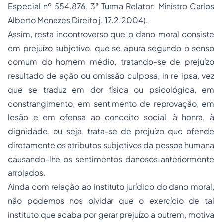
Especial nº 554.876, 3ª Turma Relator: Ministro Carlos
Alberto Menezes Direito j. 17.2.2004).
Assim, resta incontroverso que o dano moral consiste
em prejuízo subjetivo, que se apura segundo o senso
comum do homem médio, tratando-se de prejuízo
resultado de ação ou omissão culposa, in re ipsa, vez
que se traduz em dor física ou psicológica, em
constrangimento, em sentimento de reprovação, em
lesão e em ofensa ao conceito social, à honra, à
dignidade, ou seja, trata-se de prejuízo que ofende
diretamente os atributos subjetivos da pessoa humana
causando-lhe os sentimentos danosos anteriormente
arrolados.
Ainda com relação ao instituto jurídico do dano moral,
não podemos nos olvidar que o exercício de tal
instituto que acaba por gerar prejuízo a outrem, motiva