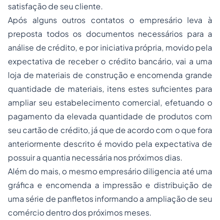
satisfação de seu cliente.
Após alguns outros contatos o empresário leva à
preposta todos os documentos necessários para a
análise de crédito, e por iniciativa própria, movido pela
expectativa de receber o crédito bancário, vai a uma
loja de materiais de construção e encomenda grande
quantidade de materiais, itens estes suficientes para
ampliar seu estabelecimento comercial, efetuando o
pagamento da elevada quantidade de produtos com
seu cartão de crédito, já que de acordo com o que fora
anteriormente descrito é movido pela expectativa de
possuir a quantia necessária nos próximos dias.
Além do mais, o mesmo empresário diligencia até uma
gráfica e encomenda a impressão e distribuição de
uma série de panfletos informando a ampliação de seu
comércio dentro dos próximos meses.