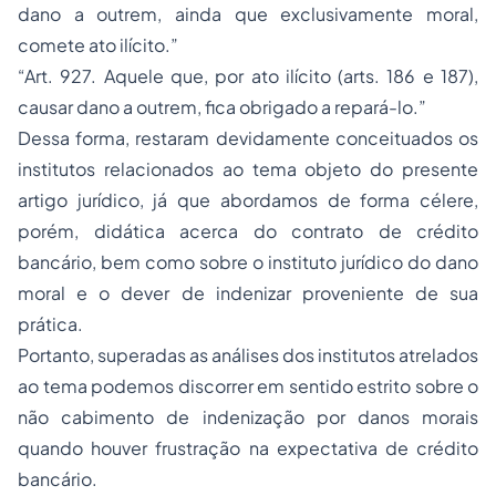
dano a outrem, ainda que exclusivamente moral,
comete ato ilícito.”
“Art. 927. Aquele que, por ato ilícito (arts. 186 e 187),
causar dano a outrem, fica obrigado a repará-lo.”
Dessa forma, restaram devidamente conceituados os
institutos relacionados ao tema objeto do presente
artigo jurídico, já que abordamos de forma célere,
porém, didática acerca do contrato de crédito
bancário, bem como sobre o instituto jurídico do dano
moral e o dever de indenizar proveniente de sua
prática.
Portanto, superadas as análises dos institutos atrelados
ao tema podemos discorrer em sentido estrito sobre o
não cabimento de indenização por danos morais
quando houver frustração na expectativa de crédito
bancário.