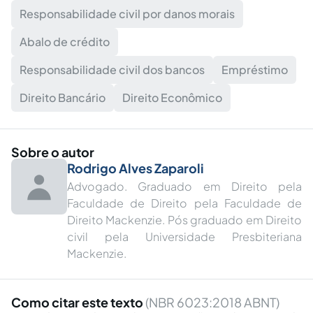
Responsabilidade civil por danos morais
Abalo de crédito
Responsabilidade civil dos bancos
Empréstimo
Direito Bancário
Direito Econômico
Sobre o autor
Rodrigo Alves Zaparoli
Advogado. Graduado em Direito pela
Faculdade de Direito pela Faculdade de
Direito Mackenzie. Pós graduado em Direito
civil pela Universidade Presbiteriana
Mackenzie.
Como citar este texto
(NBR 6023:2018 ABNT)