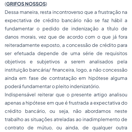
(
GRIFOS NOSSOS
)
Dessa maneira, resta incontroverso que a frustração na
expectativa de crédito bancário não se faz hábil a
fundamentar o pedido de indenização a título de
danos morais, vez que de acordo com o que já fora
reiteradamente exposto, a concessão de crédito para
ser efetuada depende de uma série de requisitos
objetivos e subjetivos a serem analisados pela
instituição bancária/ financeira, logo, a não concessão
ainda em fase de contratação em hipótese alguma
poderá fundamentar o pleito indenizatório.
Indispensável reiterar que o presente artigo analisou
apenas a hipótese em que é frustrada a expectativa do
crédito bancário, ou seja, não abordamos neste
trabalho as situações atreladas ao inadimplemento de
contrato de mútuo, ou ainda, de qualquer outra