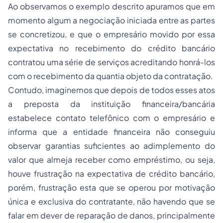
Ao observamos o exemplo descrito apuramos que em
momento algum a negociação iniciada entre as partes
se concretizou, e que o empresário movido por essa
expectativa no recebimento do crédito bancário
contratou uma série de serviços acreditando honrá-los
com o recebimento da quantia objeto da contratação.
Contudo, imaginemos que depois de todos esses atos
a preposta da instituição financeira/bancária
estabelece contato telefônico com o empresário e
informa que a entidade financeira não conseguiu
observar garantias suficientes ao adimplemento do
valor que almeja receber como empréstimo, ou seja,
houve frustração na expectativa de crédito bancário,
porém, frustração esta que se operou por motivação
única e exclusiva do contratante, não havendo que se
falar em dever de reparação de danos, principalmente