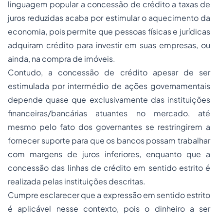
linguagem popular a concessão de crédito a taxas de
juros reduzidas acaba por estimular o aquecimento da
economia, pois permite que pessoas físicas e jurídicas
adquiram crédito para investir em suas empresas, ou
ainda, na compra de imóveis.
Contudo, a concessão de crédito apesar de ser
estimulada por intermédio de ações governamentais
depende quase que exclusivamente das instituições
financeiras/bancárias atuantes no mercado, até
mesmo pelo fato dos governantes se restringirem a
fornecer suporte para que os bancos possam trabalhar
com margens de juros inferiores, enquanto que a
concessão das linhas de crédito em sentido estrito é
realizada pelas instituições descritas.
Cumpre esclarecer que a expressão em sentido estrito
é aplicável nesse contexto, pois o dinheiro a ser