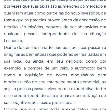
por vezes que suas taxas são as menores do mercado e
que visam atuar como parceiras do novo investidor, de
forma que as parcelas provenientes da concessão de
crédito são irrisórias, capazes de ser absorvidas por
qualquer pessoa, independente de sua situação
financeira.
Diante do cenário narrado inúmeras pessoas passam a
imaginar as benfeitorias que poderão ser realizadas em
sua vida, ou ainda, em seu negócio, como por
exemplo, a compra de um veículo automotor, bem
como a aquisição de novos maquinários para
modernização de seu estabelecimento comercial, ou
seja, a pessoa passa a viver com a expectativa de ter
esse crédito recebido para efetuar a concretização de
seus objetivos pessoais e profissionais.
Ocorre que por vezes toda a expectativa descrita