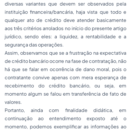
diversas variantes que devem ser observados pela
instituição financeira/bancária, haja vista que todo e
qualquer ato de crédito deve atender basicamente
aos três critérios arrolados no início do presente artigo
jurídico, sendo eles: a liquidez, a rentabilidade e a
segurança das operações.
Assim, observamos que se a frustração na expectativa
de crédito bancário ocorre na fase de contratação, não
há que se falar em ocorrência de dano moral, pois o
contratante convive apenas com mera esperança de
recebimento do crédito bancário, ou seja, em
momento algum se falou em transferência de fato de
valores.
Portanto, ainda com finalidade didática, em
continuação ao entendimento exposto até o
momento, podemos exemplificar as informações ao