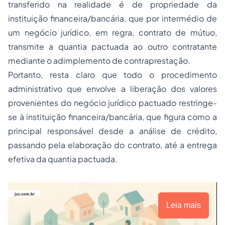
transferido na realidade é de
propriedade
da
instituição financeira/bancária, que por intermédio de
um negócio jurídico, em regra, contrato de mútuo,
transmite a quantia pactuada ao outro contratante
mediante o adimplemento de contraprestação.
Portanto, resta claro que todo o procedimento
administrativo que envolve a liberação dos valores
provenientes do negócio jurídico pactuado restringe-
se à instituição financeira/bancária, que figura como a
principal responsável desde a análise de crédito,
passando pela elaboração do contrato, até a entrega
efetiva da quantia pactuada.
Leia mais