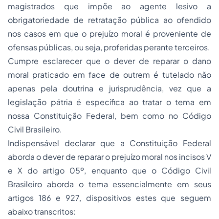
magistrados que impõe ao agente lesivo a
obrigatoriedade de retratação pública ao ofendido
nos casos em que o prejuízo moral é proveniente de
ofensas públicas, ou seja, proferidas perante terceiros.
Cumpre esclarecer que o dever de reparar o dano
moral praticado em face de outrem é tutelado não
apenas pela doutrina e jurisprudência, vez que a
legislação pátria é específica ao tratar o tema em
nossa Constituição Federal, bem como no Código
Civil Brasileiro.
Indispensável declarar que a Constituição Federal
aborda o dever de reparar o prejuízo moral nos incisos V
e X do artigo 05º, enquanto que o Código Civil
Brasileiro aborda o tema essencialmente em seus
artigos 186 e 927, dispositivos estes que seguem
abaixo transcritos: