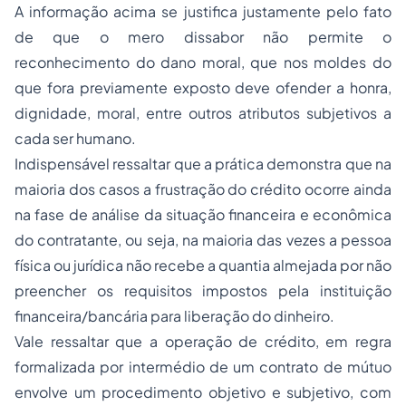
A informação acima se justifica justamente pelo fato
de que o mero dissabor não permite o
reconhecimento do dano moral, que nos moldes do
que fora previamente exposto deve ofender a honra,
dignidade, moral, entre outros atributos subjetivos a
cada ser humano.
Indispensável ressaltar que a prática demonstra que na
maioria dos casos a frustração do crédito ocorre ainda
na fase de análise da situação financeira e econômica
do contratante, ou seja, na maioria das vezes a pessoa
física ou jurídica não recebe a quantia almejada por não
preencher os requisitos impostos pela instituição
financeira/bancária para liberação do dinheiro.
Vale ressaltar que a operação de crédito, em regra
formalizada por intermédio de um contrato de mútuo
envolve um procedimento objetivo e subjetivo, com