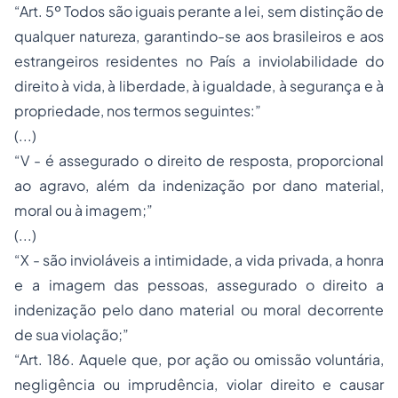
“Art. 5º Todos são iguais perante a lei, sem distinção de
qualquer natureza, garantindo-se aos brasileiros e aos
estrangeiros residentes no País a inviolabilidade do
direito à vida, à liberdade, à igualdade, à segurança e à
propriedade, nos termos seguintes:”
(...)
“V - é assegurado o direito de resposta, proporcional
ao agravo, além da indenização por dano material,
moral ou à imagem;”
(...)
“X - são invioláveis a intimidade, a vida privada, a honra
e a imagem das pessoas, assegurado o direito a
indenização pelo dano material ou moral decorrente
de sua violação;”
“Art. 186. Aquele que, por ação ou omissão voluntária,
negligência ou imprudência, violar direito e causar