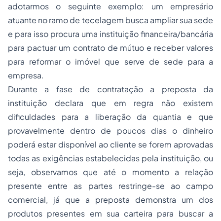
adotarmos o seguinte exemplo: um empresário
atuante no ramo de tecelagem busca ampliar sua sede
e para isso procura uma instituição financeira/bancária
para pactuar um contrato de mútuo e receber valores
para reformar o imóvel que serve de sede para a
empresa.
Durante a fase de contratação a preposta da
instituição declara que em regra não existem
dificuldades para a liberação da quantia e que
provavelmente dentro de poucos dias o dinheiro
poderá estar disponível ao cliente se forem aprovadas
todas as exigências estabelecidas pela instituição, ou
seja, observamos que até o momento a relação
presente entre as partes restringe-se ao campo
comercial, já que a preposta demonstra um dos
produtos presentes em sua carteira para buscar a