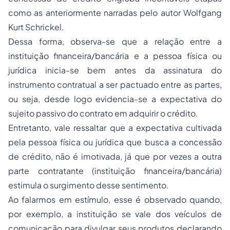
como as anteriormente narradas pelo autor Wolfgang
Kurt Schrickel.
Dessa forma, observa-se que a relação entre a
instituição financeira/bancária e a pessoa física ou
jurídica inicia-se bem antes da assinatura do
instrumento contratual a ser pactuado entre as partes,
ou seja, desde logo evidencia-se a expectativa do
sujeito passivo do contrato em adquirir o crédito.
Entretanto, vale ressaltar que a expectativa cultivada
pela pessoa física ou jurídica que busca a concessão
de crédito, não é imotivada, já que por vezes a outra
parte contratante (instituição financeira/bancária)
estimula o surgimento desse sentimento.
Ao falarmos em estímulo, esse é observado quando,
por exemplo, a instituição se vale dos veículos de
comunicação para divulgar seus produtos declarando