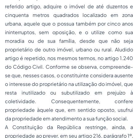
referido artigo, adquire o imóvel de até duzentos e
cinquenta metros quadrados localizado em zona
urbana, aquele que o possua também por cinco anos
ininterruptos, sem oposição, e o utilize como sua
moradia ou de sua família, desde que não seja
proprietário de outro imóvel, urbano ou rural. Aludido
artigo é repetido, nos mesmos termos, no artigo 1.240
do Código Civil. Conforme se observa, compreende-
se que, nesses casos, o constituinte considera ausente
o interesse do proprietário na utilização do imóvel, que
resta inutilizado ou subutilizado em prejuízo à
coletividade. Consequentemente, confere
propriedade àquele que, em sentido oposto, usufrui
da propriedade em atendimento a sua função social.
A Constituição da República restringe, ainda, a
propriedade ao prever, em seu artigo 216, parágrafo 1º,