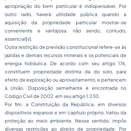
apropriação do bem particular é indispensável. Por
outro lado, haverá utilidade pública quando a
aquisição da propriedade particular mostrar-se
conveniente e vantajosa, não sendo, contudo,
essencial[v].
Outra restrição de previsão constitucional refere-se às
jazidas e demais recursos minerais e os potenciais de
energia hidráulica. De acordo com seu artigo 176,
constituem propriedade distinta da do solo, para
efeito de exploração ou aproveitamento, e pertencem
à União. Disposição semelhante é encontrada no
Código Civil de 2002, em seu artigo 1.230.
Por fim, a Constituição da República, em diversos
dispositivos esparsos e em capítulo próprio, tratou da
proteção ao meio ambiente. Nesse sentido, impôs
diversas restrições ao direito de propriedade. Por