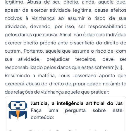
legítimo. Abusa de seu direito, ainda, aquele que,
apesar de exercer atividade legítima, cause efeitos
nocivos à vizinhança ao assumir o risco de sua
atividade, devendo, por isso, ser responsabilizado
pelos danos que causar. Afinal, não é dado ao indivíduo
exercer direito próprio ante o sacrifício do direito de
outrem. Portanto, aquele que assume o risco de, com
sua atividade, prejudicar terceiros, deve ser
responsabilizado pelos danos que estes sofrerem[vii].
Resumindo a matéria, Louis Josserrand aponta que
exercerá abuso de direito de propriedade no âmbito
das relações de vizinhança aquele que praticar:
Justicia, a inteligência artificial do Jus
Faça uma pergunta sobre este
conteúdo: