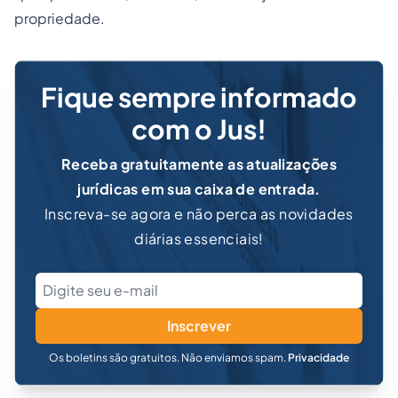
propriedade.
Fique sempre informado
com o Jus!
Receba gratuitamente as atualizações
jurídicas em sua caixa de entrada.
Inscreva-se agora e não perca as novidades
diárias essenciais!
Inscrever
Os boletins são gratuitos. Não enviamos spam.
Privacidade