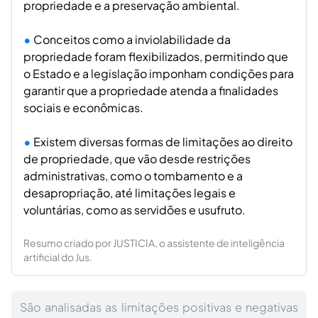
propriedade e a preservação ambiental.
Conceitos como a inviolabilidade da
propriedade foram flexibilizados, permitindo que
o Estado e a legislação imponham condições para
garantir que a propriedade atenda a finalidades
sociais e econômicas.
Existem diversas formas de limitações ao direito
de propriedade, que vão desde restrições
administrativas, como o tombamento e a
desapropriação, até limitações legais e
voluntárias, como as servidões e usufruto.
Resumo criado por JUSTICIA, o assistente de inteligência
artificial do Jus.
São analisadas as limitações positivas e negativas