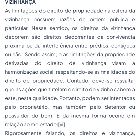
VIZINHANÇA
As limitações do direito de propriedade na esfera da
vizinhança possuem razões de ordem pública e
particular. Nesse sentido, os direitos da vizinhança
decorrem são direitos decorrentes da convivência
próxima ou da interferência entre prédios, contíguos
ou não. Sendo assim, o as limitações da propriedade
derivadas do direito de vizinhança visam a
harmonização social, respeitando-se as finalidades do
direito de propriedade. Contudo, deve-se ressaltar
que as ações que tutelam o direito do vizinho cabem a
este, nesta qualidade. Portanto, podem ser intentadas
pelo proprietário, mas também pelo detentor ou
possuidor do bem. E da mesma forma ocorre em
relação ao molestador[vi].
Rigorosamente falando, os direitos e vizinhança,