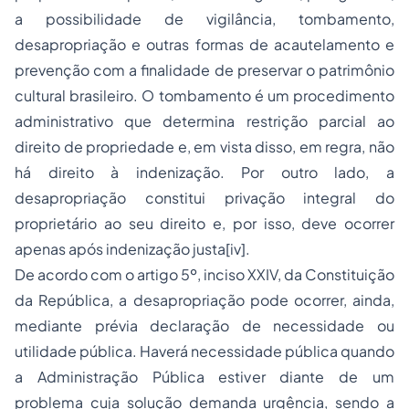
a possibilidade de vigilância, tombamento,
desapropriação e outras formas de acautelamento e
prevenção com a finalidade de preservar o patrimônio
cultural brasileiro. O tombamento é um procedimento
administrativo que determina restrição parcial ao
direito de propriedade e, em vista disso, em regra, não
há direito à indenização. Por outro lado, a
desapropriação constitui privação integral do
proprietário ao seu direito e, por isso, deve ocorrer
apenas após indenização justa[iv].
De acordo com o artigo 5º, inciso XXIV, da Constituição
da República, a desapropriação pode ocorrer, ainda,
mediante prévia declaração de necessidade ou
utilidade pública. Haverá necessidade pública quando
a Administração Pública estiver diante de um
problema cuja solução demanda urgência, sendo a