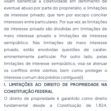
visam beneficiar a coletividade em detrimento de
eventual abuso por parte do proprietário, e limitações
de interesse privado, que tem por escopo conciliar
interesses entre particulares. Por sua vez, as limitações
de interesse privado são divididas em limitações de
mero interesse privado e limitações de interesse
semipúblico. Nas limitações de mero interesse
privado, estão envolvidas questões de caráter,
eminentemente particular. Por outro lado, pelas
limitações de interesse semipúblico, visa-se atenuar
os conflitos entre vizinhos, bem como proteger o
interesse comum dos prédios contíguos[i].
I. LIMITAÇÕES AO DIREITO DE PROPRIEDADE NA
CONSTITUIÇÃO FEDERAL
O direito de propriedade é garantido como direito
fundamental desde a Constituição de 1.824,