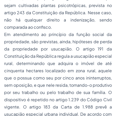
sejam cultivadas plantas psicotrópicas, prevista no
artigo 243 da Constituição da República. Nesse caso,
não há qualquer direito a indenização, sendo
comparada ao confisco.
Em atendimento ao princípio da função social da
propriedade, são previstas, ainda, hipóteses de perda
da propriedade por usucapião. O artigo 191 da
Constituição da República regula a usucapião especial
rural, determinando que adquira o imóvel de até
cinquenta hectares localizado em zona rural, aquele
que o possua como seu por cinco anos ininterruptos,
sem oposição, e que nele resida, tornando-o produtivo
por seu trabalho ou pelo trabalho de sua família. O
dispositivo é repetido no artigo 1.239 do Código Civil
vigente. O artigo 183 da Carta de 1.988 prevê a
usucapião especial urbana individual. De acordo com