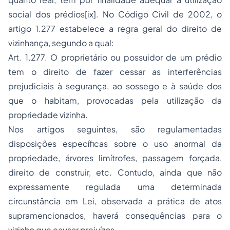
social dos prédios[ix]. No Código Civil de 2002, o
artigo 1.277 estabelece a regra geral do direito de
vizinhança, segundo a qual:
Art. 1.277. O proprietário ou possuidor de um prédio
tem o direito de fazer cessar as interferências
prejudiciais à segurança, ao sossego e à saúde dos
que o habitam, provocadas pela utilização da
propriedade vizinha.
Nos artigos seguintes, são regulamentadas
disposições específicas sobre o uso anormal da
propriedade, árvores limítrofes, passagem forçada,
direito de construir, etc. Contudo, ainda que não
expressamente regulada uma determinada
circunstância em Lei, observada a prática de atos
supramencionados, haverá consequências para o
vizinho que causar prejuízos.