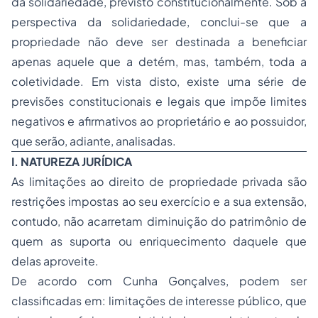
da solidariedade, previsto constitucionalmente. Sob a
perspectiva da solidariedade, conclui-se que a
propriedade não deve ser destinada a beneficiar
apenas aquele que a detém, mas, também, toda a
coletividade. Em vista disto, existe uma série de
previsões constitucionais e legais que impõe limites
negativos e afirmativos ao proprietário e ao possuidor,
que serão, adiante, analisadas.
I. NATUREZA JURÍDICA
As limitações ao direito de propriedade privada são
restrições impostas ao seu exercício e a sua extensão,
contudo, não acarretam diminuição do patrimônio de
quem as suporta ou enriquecimento daquele que
delas aproveite.
De acordo com Cunha Gonçalves, podem ser
classificadas em: limitações de interesse público, que