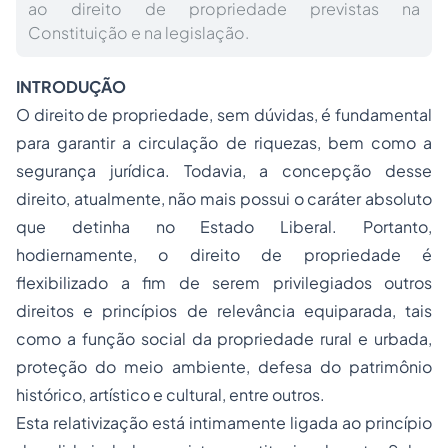
ao direito de propriedade previstas na
Constituição e na legislação.
INTRODUÇÃO
O direito de propriedade, sem dúvidas, é fundamental
para garantir a circulação de riquezas, bem como a
segurança jurídica. Todavia, a concepção desse
direito, atualmente, não mais possui o caráter absoluto
que detinha no Estado Liberal. Portanto,
hodiernamente, o direito de propriedade é
flexibilizado a fim de serem privilegiados outros
direitos e princípios de relevância equiparada, tais
como a função social da propriedade rural e urbada,
proteção do meio ambiente, defesa do patrimônio
histórico, artístico e cultural, entre outros.
Esta relativização está intimamente ligada ao princípio