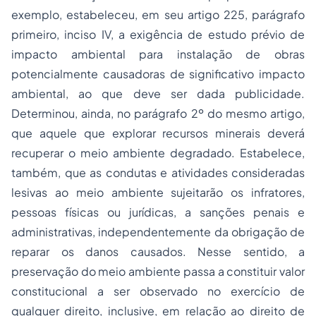
exemplo, estabeleceu, em seu artigo 225, parágrafo
primeiro, inciso IV, a exigência de estudo prévio de
impacto ambiental para instalação de obras
potencialmente causadoras de significativo impacto
ambiental, ao que deve ser dada publicidade.
Determinou, ainda, no parágrafo 2º do mesmo artigo,
que aquele que explorar recursos minerais deverá
recuperar o meio ambiente degradado. Estabelece,
também, que as condutas e atividades consideradas
lesivas ao meio ambiente sujeitarão os infratores,
pessoas físicas ou jurídicas, a sanções penais e
administrativas, independentemente da obrigação de
reparar os danos causados. Nesse sentido, a
preservação do meio ambiente passa a constituir valor
constitucional a ser observado no exercício de
qualquer direito, inclusive, em relação ao direito de