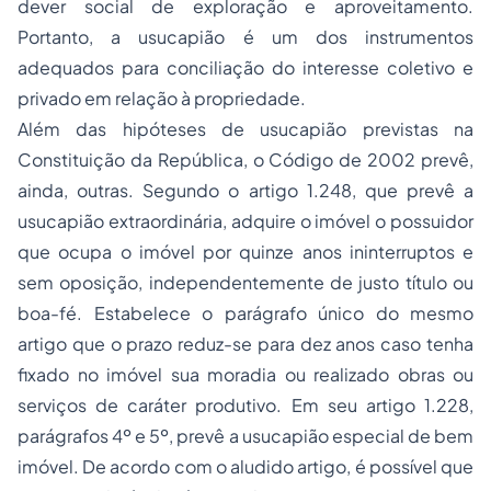
dever social de exploração e aproveitamento.
Portanto, a usucapião é um dos instrumentos
adequados para
conciliação
do interesse coletivo e
privado em relação à propriedade.
Além das hipóteses de usucapião previstas na
Constituição da República, o Código de 2002 prevê,
ainda, outras. Segundo o artigo 1.248, que prevê a
usucapião extraordinária, adquire o imóvel o possuidor
que ocupa o imóvel por quinze anos ininterruptos e
sem oposição, independentemente de justo título ou
boa-fé. Estabelece o parágrafo único do mesmo
artigo que o prazo reduz-se para dez anos caso tenha
fixado no imóvel sua moradia ou realizado obras ou
serviços de caráter produtivo. Em seu artigo 1.228,
parágrafos 4º e 5º, prevê a usucapião especial de bem
imóvel. De acordo com o aludido artigo, é possível que