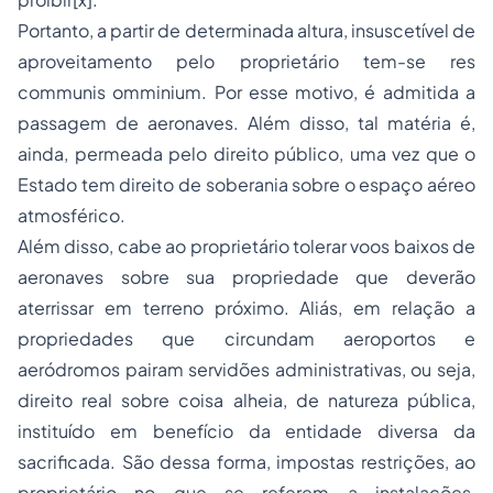
Portanto, a partir de determinada altura, insuscetível de
aproveitamento pelo proprietário tem-se res
communis omminium. Por esse motivo, é admitida a
passagem de aeronaves. Além disso, tal matéria é,
ainda, permeada pelo direito público, uma vez que o
Estado tem direito de soberania sobre o espaço aéreo
atmosférico.
Além disso, cabe ao proprietário tolerar voos baixos de
aeronaves sobre sua propriedade que deverão
aterrissar em terreno próximo. Aliás, em relação a
propriedades que circundam aeroportos e
aeródromos pairam servidões administrativas, ou seja,
direito real sobre coisa alheia, de natureza pública,
instituído em benefício da entidade diversa da
sacrificada. São dessa forma, impostas restrições, ao
proprietário no que se referem a instalações,