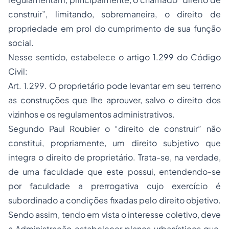
construir”, limitando, sobremaneira, o direito de
propriedade em prol do cumprimento de sua função
social.
Nesse sentido, estabelece o artigo 1.299 do Código
Civil:
Art. 1.299. O proprietário pode levantar em seu terreno
as construções que lhe aprouver, salvo o direito dos
vizinhos e os regulamentos administrativos.
Segundo Paul Roubier o “direito de construir” não
constitui, propriamente, um direito subjetivo que
integra o direito de proprietário. Trata-se, na verdade,
de uma faculdade que este possui, entendendo-se
por faculdade a prerrogativa cujo exercício é
subordinado a condições fixadas pelo direito objetivo.
Sendo assim, tendo em vista o interesse coletivo, deve
a Administração estabelecer planos urbanísticos que,