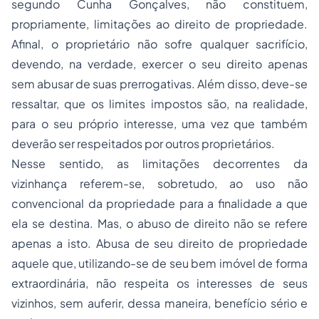
segundo Cunha Gonçalves, não constituem,
propriamente, limitações ao direito de propriedade.
Afinal, o proprietário não sofre qualquer sacrifício,
devendo, na verdade, exercer o seu direito apenas
sem abusar de suas prerrogativas. Além disso, deve-se
ressaltar, que os limites impostos são, na realidade,
para o seu próprio interesse, uma vez que também
deverão ser respeitados por outros proprietários.
Nesse sentido, as limitações decorrentes da
vizinhança referem-se, sobretudo, ao uso não
convencional da propriedade para a finalidade a que
ela se destina. Mas, o abuso de direito não se refere
apenas a isto. Abusa de seu direito de propriedade
aquele que, utilizando-se de seu bem imóvel de forma
extraordinária, não respeita os interesses de seus
vizinhos, sem auferir, dessa maneira, benefício sério e