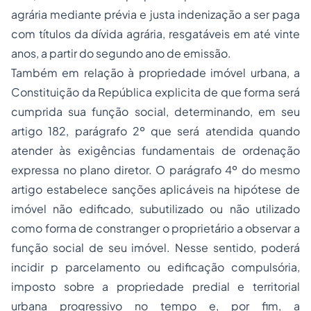
agrária mediante prévia e justa indenização a ser paga
com títulos da dívida agrária, resgatáveis em até vinte
anos, a partir do segundo ano de emissão.
Também em relação à propriedade imóvel urbana, a
Constituição da República explicita de que forma será
cumprida sua função social, determinando, em seu
artigo 182, parágrafo 2º que será atendida quando
atender às exigências fundamentais de ordenação
expressa no plano diretor. O parágrafo 4º do mesmo
artigo estabelece sanções aplicáveis na hipótese de
imóvel não edificado, subutilizado ou não utilizado
como forma de constranger o proprietário a observar a
função social de seu imóvel. Nesse sentido, poderá
incidir p parcelamento ou edificação compulsória,
imposto sobre a propriedade predial e territorial
urbana progressivo no tempo e, por fim, a