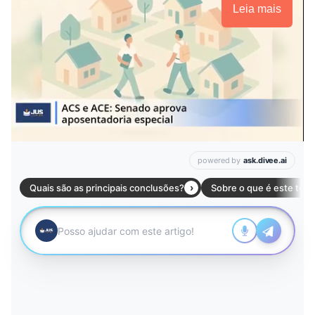
Leia mais