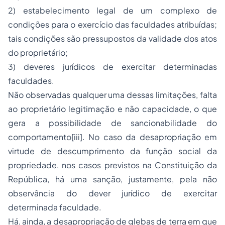
2) estabelecimento legal de um complexo de
condições para o exercício das faculdades atribuídas;
tais condições são pressupostos da validade dos atos
do proprietário;
3) deveres jurídicos de exercitar determinadas
faculdades.
Não observadas qualquer uma dessas limitações, falta
ao proprietário legitimação e não capacidade, o que
gera a possibilidade de sancionabilidade do
comportamento[iii]. No caso da desapropriação em
virtude de descumprimento da função social da
propriedade, nos casos previstos na Constituição da
República, há uma sanção, justamente, pela não
observância do dever jurídico de exercitar
determinada faculdade.
Há, ainda, a desapropriação de glebas de terra em que