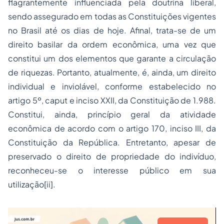
flagrantemente influenciada pela doutrina liberal,
sendo assegurado em todas as Constituições vigentes
no Brasil até os dias de hoje. Afinal, trata-se de um
direito basilar da ordem econômica, uma vez que
constitui um dos elementos que garante a circulação
de riquezas. Portanto, atualmente, é, ainda, um direito
individual e inviolável, conforme estabelecido no
artigo 5º, caput e inciso XXII, da Constituição de 1.988.
Constitui, ainda, princípio geral da atividade
econômica de acordo com o artigo 170, inciso III, da
Constituição da República. Entretanto, apesar de
preservado o direito de propriedade do indivíduo,
reconheceu-se o interesse público em sua
utilização[ii].