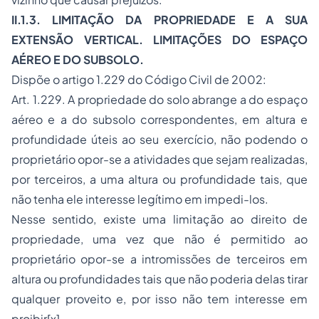
II.1.3. LIMITAÇÃO DA PROPRIEDADE E A SUA
EXTENSÃO VERTICAL. LIMITAÇÕES DO ESPAÇO
AÉREO E DO SUBSOLO.
Dispõe o artigo 1.229 do Código Civil de 2002:
Art. 1.229. A propriedade do solo abrange a do espaço
aéreo e a do subsolo correspondentes, em altura e
profundidade úteis ao seu exercício, não podendo o
proprietário opor-se a atividades que sejam realizadas,
por terceiros, a uma altura ou profundidade tais, que
não tenha ele interesse legítimo em impedi-los.
Nesse sentido, existe uma limitação ao direito de
propriedade, uma vez que não é permitido ao
proprietário opor-se a intromissões de terceiros em
altura ou profundidades tais que não poderia delas tirar
qualquer proveito e, por isso não tem interesse em
proibir[x].