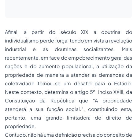
Afinal, a partir do século XIX a doutrina do
individualismo perde força, tendo em vista a revolução
industrial e as doutrinas socializantes. Mais
recentemente, em face do empobrecimento geral das
nações e do aumento populacional, a utilização da
propriedade de maneira a atender as demandas da
coletividade tornou-se um desafio para o Estado.
Neste contexto, determina o artigo 5º, inciso XXIII, da
Constituição da República que “A propriedade
atenderá a sua função social.”, constituindo esta,
portanto, uma grande limitadora do direito de
propriedade.
Contudo, não há uma definição precisa do conceito de