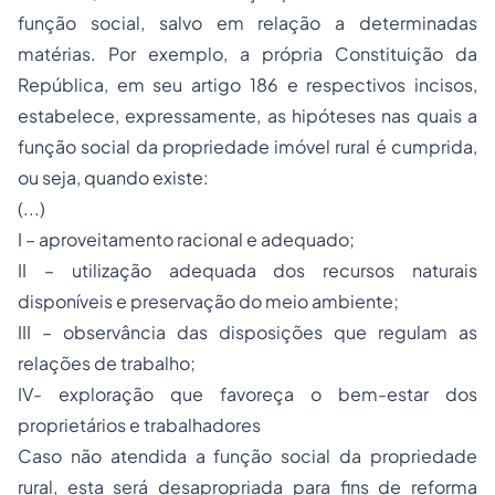
função social, salvo em relação a determinadas
matérias. Por exemplo, a própria Constituição da
República, em seu artigo 186 e respectivos incisos,
estabelece, expressamente, as hipóteses nas quais a
função social da propriedade imóvel rural é cumprida,
ou seja, quando existe:
(...)
I – aproveitamento racional e adequado;
II – utilização adequada dos recursos naturais
disponíveis e preservação do meio ambiente;
III – observância das disposições que regulam as
relações de trabalho;
IV- exploração que favoreça o bem-estar dos
proprietários e trabalhadores
Caso não atendida a função social da propriedade
rural, esta será desapropriada para fins de reforma