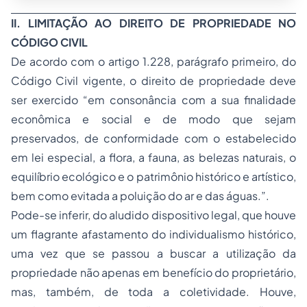
II. LIMITAÇÃO AO DIREITO DE PROPRIEDADE NO
CÓDIGO CIVIL
De acordo com o artigo 1.228, parágrafo primeiro, do
Código Civil vigente, o direito de propriedade deve
ser exercido “em consonância com a sua finalidade
econômica e social e de modo que sejam
preservados, de conformidade com o estabelecido
em lei especial, a flora, a fauna, as belezas naturais, o
equilíbrio ecológico e o patrimônio histórico e artístico,
bem como evitada a poluição do ar e das águas.”.
Pode-se inferir, do aludido dispositivo legal, que houve
um flagrante afastamento do individualismo histórico,
uma vez que se passou a buscar a utilização da
propriedade não apenas em benefício do proprietário,
mas, também, de toda a coletividade. Houve,