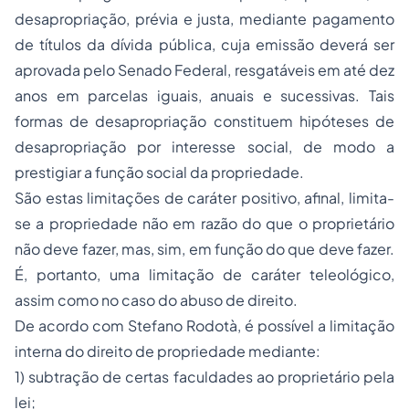
desapropriação, prévia e justa, mediante pagamento
de títulos da dívida pública, cuja emissão deverá ser
aprovada pelo Senado Federal, resgatáveis em até dez
anos em parcelas iguais, anuais e sucessivas. Tais
formas de desapropriação constituem hipóteses de
desapropriação por interesse social, de modo a
prestigiar a função social da propriedade.
São estas limitações de caráter positivo, afinal, limita-
se a propriedade não em razão do que o proprietário
não deve fazer, mas, sim, em função do que deve fazer.
É, portanto, uma limitação de caráter teleológico,
assim como no caso do abuso de direito.
De acordo com Stefano Rodotà, é possível a limitação
interna do direito de propriedade mediante:
1) subtração de certas faculdades ao proprietário pela
lei;