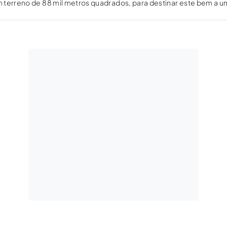
 terreno de 88 mil metros quadrados, para destinar este bem a 