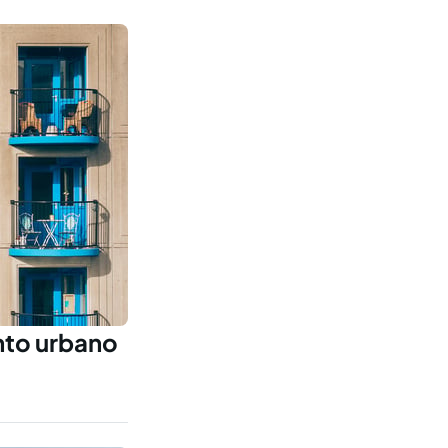
nto urbano