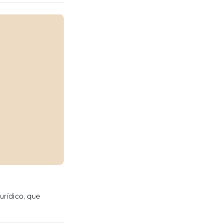
urídico, que