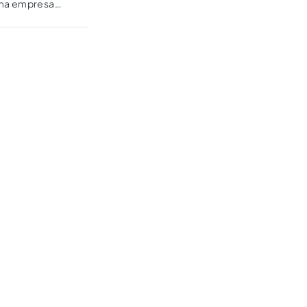
uma empresa