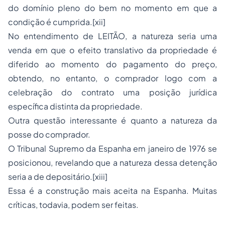
do domínio pleno do bem no momento em que a
condição é cumprida.[xii]
No entendimento de LEITÃO, a natureza seria uma
venda em que o efeito translativo da propriedade é
diferido ao momento do pagamento do preço,
obtendo, no entanto, o comprador logo com a
celebração do contrato uma posição jurídica
específica distinta da propriedade.
Outra questão interessante é quanto a natureza da
posse do comprador.
O Tribunal Supremo da Espanha em janeiro de 1976 se
posicionou, revelando que a natureza dessa detenção
seria a de depositário.[xiii]
Essa é a construção mais aceita na Espanha. Muitas
críticas, todavia, podem ser feitas.