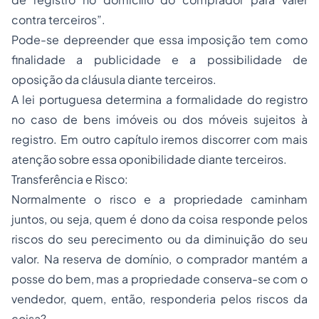
contra terceiros”.
Pode-se depreender que essa imposição tem como
finalidade a publicidade e a possibilidade de
oposição da cláusula diante terceiros.
A lei portuguesa determina a formalidade do registro
no caso de bens imóveis ou dos móveis sujeitos à
registro. Em outro capítulo iremos discorrer com mais
atenção sobre essa oponibilidade diante terceiros.
Transferência e Risco:
Normalmente o risco e a propriedade caminham
juntos, ou seja, quem é dono da coisa responde pelos
riscos do seu perecimento ou da diminuição do seu
valor. Na reserva de domínio, o comprador mantém a
posse do bem, mas a propriedade conserva-se com o
vendedor, quem, então, responderia pelos riscos da
coisa?