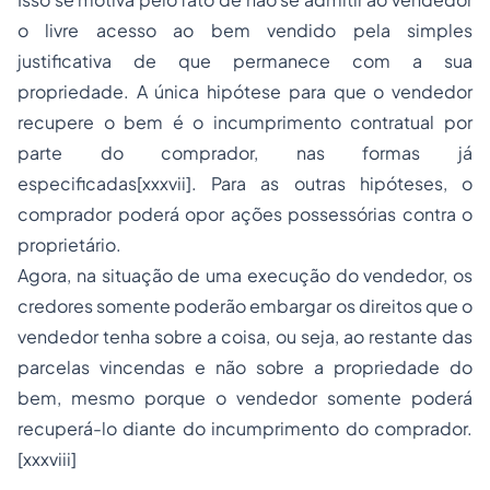
o livre acesso ao bem vendido pela simples
justificativa de que permanece com a sua
propriedade. A única hipótese para que o vendedor
recupere o bem é o incumprimento contratual por
parte do comprador, nas formas já
especificadas[xxxvii]. Para as outras hipóteses, o
comprador poderá opor
ações possessórias
contra o
proprietário.
Agora, na situação de uma execução do vendedor, os
credores somente poderão embargar os direitos que o
vendedor tenha sobre a coisa, ou seja, ao restante das
parcelas vincendas e não sobre a propriedade do
bem, mesmo porque o vendedor somente poderá
recuperá-lo diante do incumprimento do comprador.
[xxxviii]