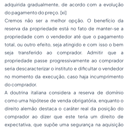
adquirida gradualmente, de acordo com a evolução
do pagamento do preço. [xi]
Cremos não ser a melhor opção. O benefício da
reserva da propriedade está no fato de manter-se a
propriedade com o vendedor até que o pagamento
total, ou outro efeito, seja atingido e com isso o bem
seja transferido ao comprador. Admitir que a
propriedade passe progressivamente ao comprador
seria descaracterizar o instituto e dificultar o vendedor
no momento da execução, caso haja incumprimento
do comprador.
A doutrina italiana considera a reserva de domínio
como uma hipótese de venda obrigatória, enquanto o
direito alemão destaca o caráter real da posição do
comprador ao dizer que este teria um direito de
expectativa, que supõe uma segurança na aquisição