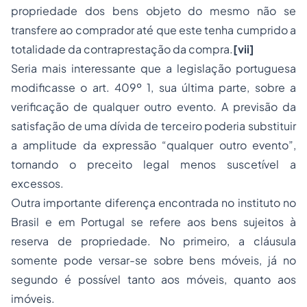
propriedade dos bens objeto do mesmo não se
transfere ao comprador até que este tenha cumprido a
totalidade da contraprestação da compra.
[vii]
Seria mais interessante que a legislação portuguesa
modificasse o art. 409º 1, sua última parte, sobre a
verificação de qualquer outro evento. A previsão da
satisfação de uma dívida de terceiro poderia substituir
a amplitude da expressão “qualquer outro evento”,
tornando o preceito legal menos suscetível a
excessos.
Outra importante diferença encontrada no instituto no
Brasil e em Portugal se refere aos bens sujeitos à
reserva de propriedade. No primeiro, a cláusula
somente pode versar-se sobre bens móveis, já no
segundo é possível tanto aos móveis, quanto aos
imóveis.