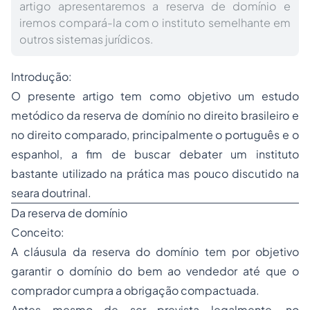
artigo apresentaremos a reserva de domínio e
iremos compará-la com o instituto semelhante em
outros sistemas jurídicos.
Introdução:
O presente artigo tem como objetivo um estudo
metódico da reserva de domínio no direito brasileiro e
no direito comparado, principalmente o português e o
espanhol, a fim de buscar debater um instituto
bastante utilizado na prática mas pouco discutido na
seara doutrinal.
Da reserva de domínio
Conceito:
A cláusula da reserva do domínio tem por objetivo
garantir o domínio do bem ao vendedor até que o
comprador cumpra a obrigação compactuada.
Antes mesmo de ser prevista legalmente, no