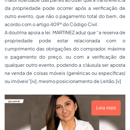
da propriedade pode ocorrer após a verificação de
outro evento, que não o pagamento total do bem, de
acordo com o artigo 409º do Código Civil.
A doutrina apoia a lei. MARTINEZ aduz que “a reserva de
propriedade pode estar relacionada com o
cumprimento das obrigações do comprador, máxime
o pagamento do preço, ou com a verificação de
qualquer outro evento, podendo a cláusula ser aposta
na venda de coisas móveis (genéricas ou específicas)
ou imóveis”[iv], mesmo posicionamento de Leitão.[v]
Leia mais