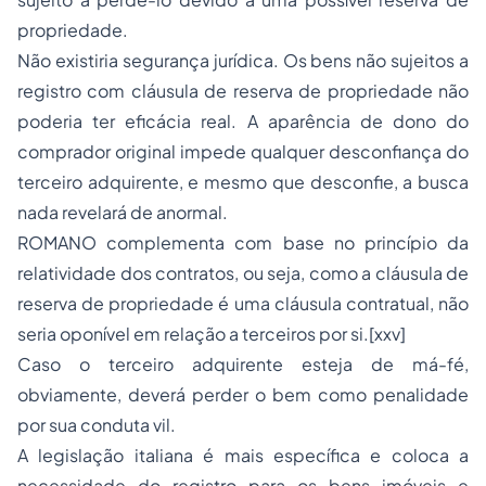
propriedade.
Não existiria segurança jurídica. Os bens não sujeitos a
registro com cláusula de reserva de propriedade não
poderia ter eficácia real. A aparência de dono do
comprador original impede qualquer desconfiança do
terceiro adquirente, e mesmo que desconfie, a busca
nada revelará de anormal.
ROMANO complementa com base no princípio da
relatividade dos contratos, ou seja, como a cláusula de
reserva de propriedade é uma cláusula contratual, não
seria oponível em relação a terceiros por si.[xxv]
Caso o terceiro adquirente esteja de má-fé,
obviamente, deverá perder o bem como penalidade
por sua conduta vil.
A legislação italiana é mais específica e coloca a
necessidade do registro para os bens imóveis e