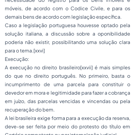
móveis, de acordo com o Codice Civile, e para os
demais bens de acordo com legislação específica.
Caso a legislação portuguesa houvesse optado pela
solução italiana, a discussão sobre a oponibilidade
poderia não existir, possibilitando uma solução clara
para o tema.[xxvi]
Execução:
A execução no direito brasileiro[xxvii] é mais simples
do que no direito português. No primeiro, basta o
incumprimento de uma parcela para constituir o
devedor em mora e legitimidade para fazer a cobrança
em juízo, das parcelas vencidas e vincendas ou pela
recuperação do bem.
A lei brasileira exige forma para a execução da reserva,
deve-se ser feita por meio do protesto do título em
Cartório competente ou por interpelação judicial.