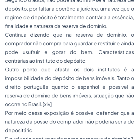
depósito, por faltar a coerência jurídica, uma vez que o
regime de depósito é totalmente contrária a essência,
finalidade e natureza da reserva de domínio.
Continua dizendo que na reserva de domínio, o
comprador não compra para guardar e restituir e ainda
pode usufruir e gozar do bem. Características
contrárias ao instituto do depósito.
Outro ponto que afasta os dois institutos é a
impossibilidade do depósito de bens imóveis. Tanto o
direito português quanto o espanhol é possível a
reserva de domínio de bens imóveis, situação que não
ocorre no Brasil.[xiv]
Por meio dessa exposição é possível defender que a
natureza da posse do comprador não poderia ser a de
depositário.
E qual seria a natureza da posse na reserva de domínio?