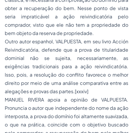
obter a recuperação do bem. Nesse ponto de vista
seria impraticável a ação reivindicatória pelo
comprador, visto que ele não tem a propriedade do
bem objeto da reserva de propriedade.
Outro autor espanhol, VALPUESTA, em seu livro Acción
Reivindicatória, defende que a prova de titularidade
dominial não se sujeita, necessariamente, as
exigências tradicionais para a ação reivindicatória.
Isso, pois, a resolução do conflito favorece o melhor
direito por meio de uma análise comparativa entre as
alegações e provas das partes.[xxxiv]
MANUEL RIVERA apoia a opinião de VALPUESTA.
Pronuncia o autor que independente do nome da ação
interposta, a prova do domínio foi altamente suavizada,
o que na prática, coincide com o objetivo buscado
pelo comprador: a recuperação do bem pelo melhor