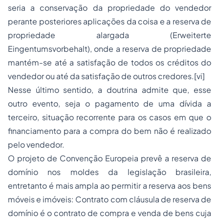
seria a conservação da propriedade do vendedor
perante posteriores aplicações da coisa e a reserva de
propriedade alargada (Erweiterte
Eingentumsvorbehalt), onde a reserva de propriedade
mantém-se até a satisfação de todos os créditos do
vendedor ou até da satisfação de outros credores.[vi]
Nesse último sentido, a doutrina admite que, esse
outro evento, seja o pagamento de uma dívida a
terceiro, situação recorrente para os casos em que o
financiamento para a compra do bem não é realizado
pelo vendedor.
O projeto de Convenção Europeia prevê a reserva de
domínio nos moldes da legislação brasileira,
entretanto é mais ampla ao permitir a reserva aos bens
móveis e imóveis: Contrato com cláusula de reserva de
domínio é o contrato de
compra e venda
de bens cuja