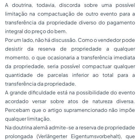
A doutrina, todavia, discorda sobre uma possível
limitação na compactuação de outro evento para a
transferência da propriedade diverso do pagamento
integral do preço do bem.
Por um lado, não há discussão. Como o vendedor pode
desistir da reserva de propriedade a qualquer
momento, o que ocasionaria a transferência imediata
da propriedade, seria possível compactuar qualquer
quantidade de parcelas inferior ao total para a
transferência da propriedade.
A grande dificuldade está na possibilidade do evento
acordado versar sobre atos de natureza diversa.
Percebam que o artigo supramencionado não impõe
qualquer limitação.
Na doutrina alemã admite-se a reserva de propriedade
prolongada (Verlängerter Eigentumsvorbehalt), que