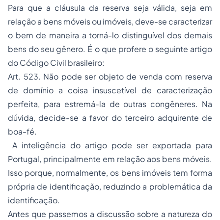
Para que a cláusula da reserva seja válida, seja em
relação a bens móveis ou imóveis, deve-se caracterizar
o bem de maneira a torná-lo distinguível dos demais
bens do seu gênero. É o que profere o seguinte artigo
do Código Civil brasileiro:
Art. 523. Não pode ser objeto de venda com reserva
de domínio a coisa insuscetível de caracterização
perfeita, para estremá-la de outras congêneres. Na
dúvida, decide-se a favor do terceiro adquirente de
boa-fé.
A inteligência do artigo pode ser exportada para
Portugal, principalmente em relação aos bens móveis.
Isso porque, normalmente, os bens imóveis tem forma
própria de identificação, reduzindo a problemática da
identificação.
Antes que passemos a discussão sobre a natureza do