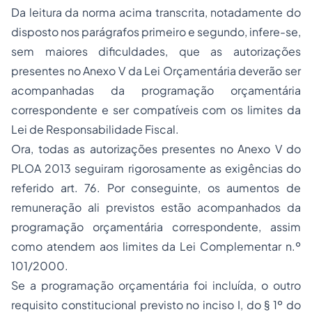
Da leitura da norma acima transcrita, notadamente do
disposto nos parágrafos primeiro e segundo, infere-se,
sem maiores dificuldades, que as autorizações
presentes no Anexo V da Lei Orçamentária deverão ser
acompanhadas da programação orçamentária
correspondente e ser compatíveis com os limites da
Lei de Responsabilidade Fiscal.
Ora, todas as autorizações presentes no Anexo V do
PLOA 2013 seguiram rigorosamente as exigências do
referido art. 76. Por conseguinte, os aumentos de
remuneração ali previstos estão acompanhados da
programação orçamentária correspondente, assim
como atendem aos limites da Lei Complementar n.º
101/2000.
Se a programação orçamentária foi incluída, o outro
requisito constitucional previsto no inciso I, do § 1º do