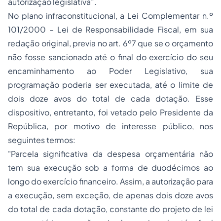
autorização legislativa”.
No plano infraconstitucional, a Lei Complementar n.º
101/2000 – Lei de Responsabilidade Fiscal, em sua
redação original, previa no art. 6º7 que se o orçamento
não fosse sancionado até o final do exercício do seu
encaminhamento ao Poder Legislativo, sua
programação poderia ser executada, até o limite de
dois doze avos do total de cada dotação. Esse
dispositivo, entretanto, foi vetado pelo Presidente da
República, por motivo de interesse público, nos
seguintes termos:
"Parcela significativa da despesa orçamentária não
tem sua execução sob a forma de duodécimos ao
longo do exercício financeiro. Assim, a autorização para
a execução, sem exceção, de apenas dois doze avos
do total de cada dotação, constante do projeto de lei