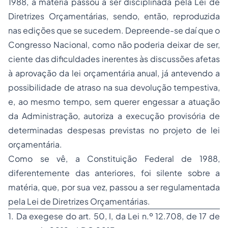
1988, a matéria passou a ser disciplinada pela Lei de
Diretrizes Orçamentárias, sendo, então, reproduzida
nas edições que se sucedem. Depreende-se daí que o
Congresso Nacional, como não poderia deixar de ser,
ciente das dificuldades inerentes às discussões afetas
à aprovação da lei orçamentária anual, já antevendo a
possibilidade de atraso na sua devolução tempestiva,
e, ao mesmo tempo, sem querer engessar a atuação
da Administração, autoriza a execução provisória de
determinadas despesas previstas no projeto de lei
orçamentária.
Como se vê, a Constituição Federal de 1988,
diferentemente das anteriores, foi silente sobre a
matéria, que, por sua vez, passou a ser regulamentada
pela Lei de Diretrizes Orçamentárias.
1. Da exegese do art. 50, I, da Lei n.º 12.708, de 17 de