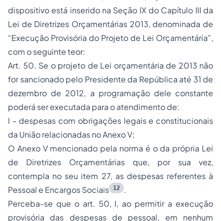
dispositivo está inserido na Seção IX do Capítulo III da
Lei de Diretrizes Orçamentárias 2013, denominada de
“Execução Provisória do Projeto de Lei Orçamentária”,
com o seguinte teor:
Art. 50. Se o projeto de Lei orçamentária de 2013 não
for sancionado pelo Presidente da República até 31 de
dezembro de 2012, a programação dele constante
poderá ser executada para o atendimento de:
I – despesas com obrigações legais e constitucionais
da União relacionadas no Anexo V;
O Anexo V mencionado pela norma é o da própria Lei
de Diretrizes Orçamentárias que, por sua vez,
contempla no seu item 27, as despesas referentes à
12
Pessoal e Encargos Sociais
.
Perceba-se que o art. 50, I, ao permitir a execução
provisória das despesas de pessoal, em nenhum