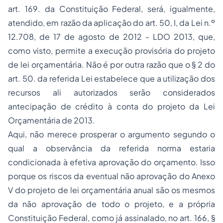
art. 169. da Constituição Federal, será, igualmente,
atendido, em razão da aplicação do art. 50, I, da Lei n.º
12.708, de 17 de agosto de 2012 - LDO 2013, que,
como visto, permite a execução provisória do projeto
de lei orçamentária. Não é por outra razão que o § 2 do
art. 50. da referida Lei estabelece que a utilização dos
recursos ali autorizados serão considerados
antecipação de crédito à conta do projeto da Lei
Orçamentária de 2013.
Aqui, não merece prosperar o argumento segundo o
qual a observância da referida norma estaria
condicionada à efetiva aprovação do orçamento. Isso
porque os riscos da eventual não aprovação do Anexo
V do projeto de lei orçamentária anual são os mesmos
da não aprovação de todo o projeto, e a própria
Constituição Federal, como já assinalado, no art. 166, §