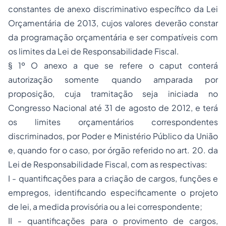
constantes de anexo discriminativo específico da Lei
Orçamentária de 2013, cujos valores deverão constar
da programação orçamentária e ser compatíveis com
os limites da Lei de Responsabilidade Fiscal.
§ 1º O anexo a que se refere o caput conterá
autorização somente quando amparada por
proposição, cuja tramitação seja iniciada no
Congresso Nacional até 31 de agosto de 2012, e terá
os limites orçamentários correspondentes
discriminados, por Poder e Ministério Público da União
e, quando for o caso, por órgão referido no art. 20. da
Lei de Responsabilidade Fiscal, com as respectivas:
I - quantificações para a criação de cargos, funções e
empregos, identificando especificamente o projeto
de lei, a medida provisória ou a lei correspondente;
II - quantificações para o provimento de cargos,