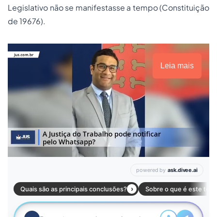
Legislativo não se manifestasse a tempo (Constituição
de 19676).
Leia mais