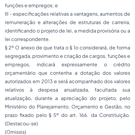
funções e empregos; e
III - especificações relativas a vantagens, aumentos de
remuneração e alterações de estruturas de carreira,
identificando o projeto de lei, a medida provisória ou a
lei correspondente.
§ 2º O anexo de que trata o § 1o considerará, de forma
segregada, provimento e criação de cargos, funções e
empregos, indicará expressamente o crédito
orçamentário que contenha a dotação dos valores
autorizados em 2013 e será acompanhado dos valores
relativos à despesa anualizada, facultada sua
atualização, durante a apreciação do projeto, pelo
Ministério do Planejamento, Orçamento e Gestão, no
prazo fixado pelo § 5º do art. 166. da Constituição.
(Destacou-se)
(Omissis)