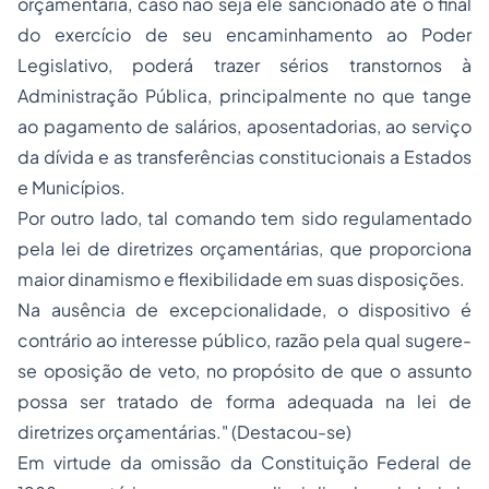
orçamentária, caso não seja ele sancionado até o final
do exercício de seu encaminhamento ao Poder
Legislativo, poderá trazer sérios transtornos à
Administração Pública, principalmente no que tange
ao pagamento de salários, aposentadorias, ao serviço
da dívida e as transferências constitucionais a Estados
e Municípios.
Por outro lado, tal comando tem sido regulamentado
pela lei de diretrizes orçamentárias, que proporciona
maior dinamismo e flexibilidade em suas disposições.
Na ausência de excepcionalidade, o dispositivo é
contrário ao interesse público, razão pela qual sugere-
se oposição de veto, no propósito de que o assunto
possa ser tratado de forma adequada na lei de
diretrizes orçamentárias." (Destacou-se)
Em virtude da omissão da Constituição Federal de