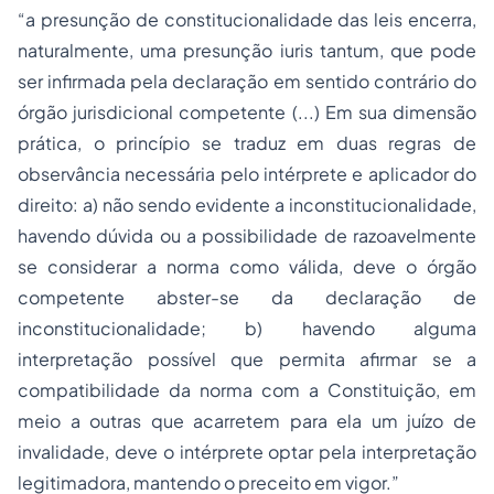
“a presunção de constitucionalidade das leis encerra,
naturalmente, uma presunção iuris tantum, que pode
ser infirmada pela declaração em sentido contrário do
órgão jurisdicional competente (...) Em sua dimensão
prática, o princípio se traduz em duas regras de
observância necessária pelo intérprete e aplicador do
direito: a) não sendo evidente a inconstitucionalidade,
havendo dúvida ou a possibilidade de razoavelmente
se considerar a norma como válida, deve o órgão
competente abster-se da declaração de
inconstitucionalidade; b) havendo alguma
interpretação possível que permita afirmar se a
compatibilidade da norma com a Constituição, em
meio a outras que acarretem para ela um juízo de
invalidade, deve o intérprete optar pela interpretação
legitimadora, mantendo o preceito em vigor.”