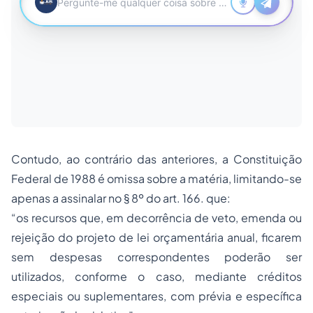
Contudo, ao contrário das anteriores, a Constituição
Federal de 1988 é omissa sobre a matéria, limitando-se
apenas a assinalar no § 8º do art. 166. que:
“os recursos que, em decorrência de veto, emenda ou
rejeição do projeto de lei orçamentária anual, ficarem
sem despesas correspondentes poderão ser
utilizados, conforme o caso, mediante créditos
especiais ou suplementares, com prévia e específica