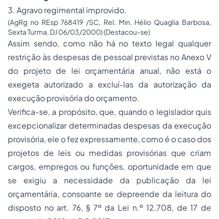
3. Agravo regimental improvido.
(AgRg no REsp 768419 /SC, Rel. Min. Hélio Quaglia Barbosa,
Sexta Turma, DJ 06/03/2000) (Destacou-se)
Assim sendo, como não há no texto legal qualquer
restrição às despesas de pessoal previstas no Anexo V
do projeto de lei orçamentária anual, não está o
exegeta autorizado a excluí-las da autorização da
execução provisória do orçamento.
Verifica-se, a propósito, que, quando o legislador quis
excepcionalizar determinadas despesas da execução
provisória, ele o fez expressamente, como é o caso dos
projetos de leis ou medidas provisórias que criam
cargos, empregos ou funções, oportunidade em que
se exigiu a necessidade da publicação da lei
orçamentária, consoante se depreende da leitura do
disposto no art. 76, § 7º da Lei n.º 12.708, de 17 de