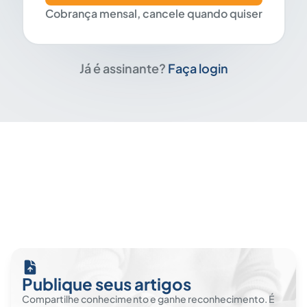
Cobrança mensal, cancele quando quiser
Já é assinante?
Faça login
Publique seus artigos
Compartilhe conhecimento e ganhe reconhecimento. É