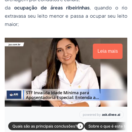
da
ocupação de áreas ribeirinhas
, quando o rio
extravasa seu leito menor e passa a ocupar seu leito
maior;
Leia mais