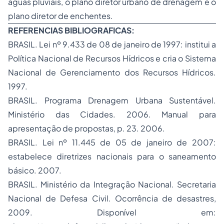
águas pluviais, o plano diretor urbano de drenagem e o
plano diretor de enchentes.
REFERENCIAS BIBLIOGRAFICAS:
BRASIL. Lei nº 9.433 de 08 de janeiro de 1997: institui a
Política Nacional de Recursos Hídricos e cria o Sistema
Nacional de Gerenciamento dos Recursos Hídricos.
1997.
BRASIL. Programa Drenagem Urbana Sustentável.
Ministério das Cidades. 2006. Manual para
apresentação de propostas, p. 23. 2006.
BRASIL. Lei nº 11.445 de 05 de janeiro de 2007:
estabelece diretrizes nacionais para o saneamento
básico. 2007.
BRASIL. Ministério da Integração Nacional. Secretaria
Nacional de Defesa Civil. Ocorrência de desastres,
2009. Disponível em: