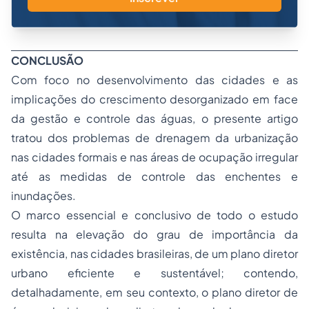
CONCLUSÃO
Com foco no desenvolvimento das cidades e as
implicações do crescimento desorganizado em face
da gestão e controle das águas, o presente artigo
tratou dos problemas de drenagem da urbanização
nas cidades formais e nas áreas de ocupação irregular
até as medidas de controle das enchentes e
inundações.
O marco essencial e conclusivo de todo o estudo
resulta na elevação do grau de importância da
existência, nas cidades brasileiras, de um plano diretor
urbano eficiente e sustentável; contendo,
detalhadamente, em seu contexto, o plano diretor de