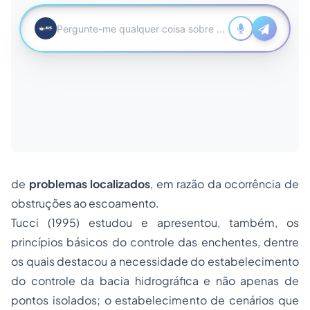
de
problemas localizados
, em razão da ocorrência de
obstruções ao escoamento.
Tucci (1995) estudou e apresentou, também, os
princípios básicos do controle das enchentes, dentre
os quais destacou a necessidade do estabelecimento
do controle da bacia hidrográfica e não apenas de
pontos isolados; o estabelecimento de cenários que