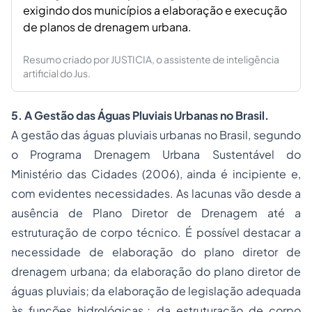
exigindo dos municípios a elaboração e execução
de planos de drenagem urbana.
Resumo criado por JUSTICIA, o assistente de inteligência
artificial do Jus.
5. A Gestão das Águas Pluviais Urbanas no Brasil.
A gestão das águas pluviais urbanas no Brasil, segundo
o Programa Drenagem Urbana Sustentável do
Ministério das Cidades (2006), ainda é incipiente e,
com evidentes necessidades. As lacunas vão desde a
ausência de Plano Diretor de Drenagem até a
estruturação de corpo técnico. É possível destacar a
necessidade de elaboração do plano diretor de
drenagem urbana; da elaboração do plano diretor de
águas pluviais; da elaboração de legislação adequada
às funções hidrológicas.; da estruturação de corpo