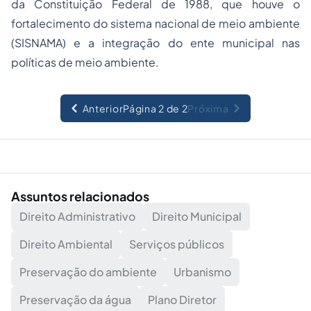
da Constituição Federal de 1988, que houve o
fortalecimento do sistema nacional de meio ambiente
(SISNAMA) e a integração do ente municipal nas
políticas de meio ambiente.
Anterior
Página 2 de 2
Próxima
Assuntos relacionados
Direito Administrativo
Direito Municipal
Direito Ambiental
Serviços públicos
Preservação do ambiente
Urbanismo
Preservação da água
Plano Diretor