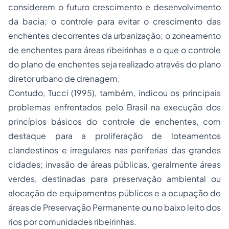
considerem o futuro crescimento e desenvolvimento
da bacia; o controle para evitar o crescimento das
enchentes decorrentes da urbanização; o zoneamento
de enchentes para áreas ribeirinhas e o que o controle
do plano de enchentes seja realizado através do plano
diretor urbano de drenagem.
Contudo, Tucci (1995), também, indicou os principais
problemas enfrentados pelo Brasil na execução dos
princípios básicos do controle de enchentes, com
destaque para a proliferação de loteamentos
clandestinos e irregulares nas periferias das grandes
cidades; invasão de áreas públicas, geralmente áreas
verdes, destinadas para preservação ambiental ou
alocação de equipamentos públicos e a ocupação de
áreas de Preservação Permanente ou no baixo leito dos
rios por comunidades ribeirinhas.