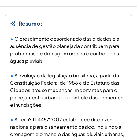
Resumo:
O crescimento desordenado das cidades e a
ausência de gestão planejada contribuem para
problemas de drenagem urbana e controle das
águas pluviais.
A evolução da legislação brasileira, a partir da
Constituição Federal de 1988 e do Estatuto das
Cidades, trouxe mudanças importantes para o
planejamento urbano e o controle das enchentes
e inundações.
A Lei nº 11.445/2007 estabelece diretrizes
nacionais para o saneamento básico, incluindo a
drenagem e o manejo das águas pluviais urbanas,