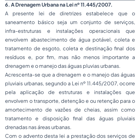
6. A Drenagem Urbana na Lei nº 11.445/2007.
A presente lei de diretrizes estabelece que o
saneamento básico seja um conjunto de serviços,
infra-estruturas e instalações operacionais que
envolvem abastecimento de água potável, coleta e
tratamento de esgoto, coleta e destinação final dos
resíduos e, por fim, mas não menos importante a
drenagem e o manejo das águas pluvias urbanas.
Acrescenta-se que a drenagem e o manejo das águas
pluviais urbanas, segundo a Lei nº 11.445/2007, ocorre
pela aplicação de estruturas e instalações que
envolvem o transporte, detenção e ou retenção para o
amortecimento de vazões de cheias, assim como
tratamento e disposição final das águas pluviais
drenadas nas áreas urbanas.
Com o advento desta lei a prestação dos serviços de