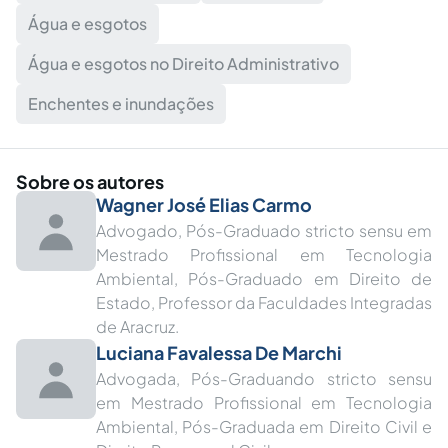
Água e esgotos
Água e esgotos no Direito Administrativo
Enchentes e inundações
Sobre os autores
Wagner José Elias Carmo
Advogado, Pós-Graduado stricto sensu em
Mestrado Profissional em Tecnologia
Ambiental, Pós-Graduado em Direito de
Estado, Professor da Faculdades Integradas
de Aracruz.
Luciana Favalessa De Marchi
Advogada, Pós-Graduando stricto sensu
em Mestrado Profissional em Tecnologia
Ambiental, Pós-Graduada em Direito Civil e