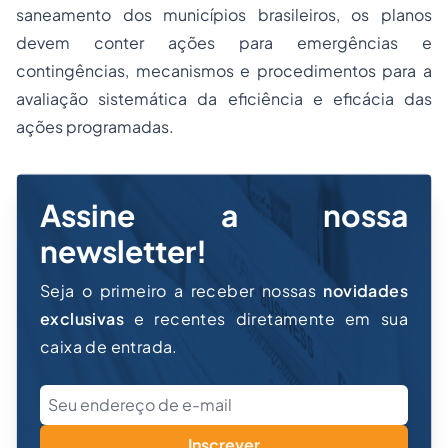
saneamento dos municípios brasileiros, os planos
devem conter ações para emergências e
contingências, mecanismos e procedimentos para a
avaliação sistemática da eficiência e eficácia das
ações programadas.
Assine a nossa
newsletter!
Seja o primeiro a receber nossas
novidades
exclusivas
e recentes diretamente em sua
caixa de entrada.
Inscrever