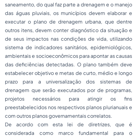
saneamento, do qual faz parte a drenagem e o manejo
das águas pluviais, os municípios devem elaborar e
executar o plano de drenagem urbana, que dentre
outros itens, devem conter diagnóstico da situação e
de seus impactos nas condições de vida, utilizando
sistema de indicadores sanitários, epidemiológicos,
ambientais e socioeconômicos para apontar as causas
das deficiências detectadas. O plano também deve
estabelecer objetivo e metas de curto, médio e longo
prazo para a universalização dos sistemas de
drenagem que serão executados por de programas,
projetos necessários para atingir os fins
preestabelecidos nos respectivos planos plurianuais e
com outros planos governamentais correlatos.
De acordo com esta lei de diretrizes, que é
considerada como marco fundamental para o