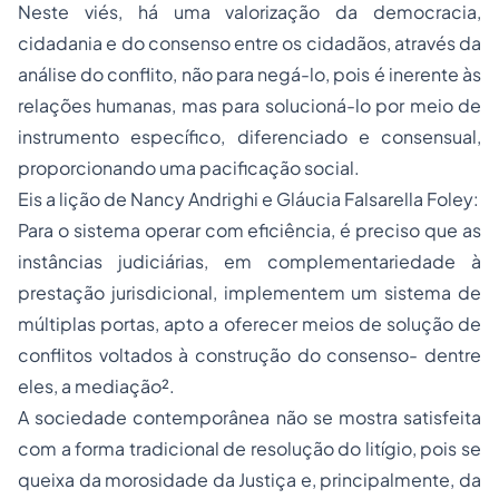
Neste viés, há uma valorização da democracia,
cidadania e do consenso entre os cidadãos, através da
análise do conflito, não para negá-lo, pois é inerente às
relações humanas, mas para solucioná-lo por meio de
instrumento específico, diferenciado e consensual,
proporcionando uma pacificação social.
Eis a lição de Nancy Andrighi e Gláucia Falsarella Foley:
Para o sistema operar com eficiência, é preciso que as
instâncias judiciárias, em complementariedade à
prestação jurisdicional, implementem um sistema de
múltiplas portas, apto a oferecer meios de solução de
conflitos voltados à construção do consenso- dentre
eles, a mediação².
A sociedade contemporânea não se mostra satisfeita
com a forma tradicional de resolução do litígio, pois se
queixa da morosidade da Justiça e, principalmente, da