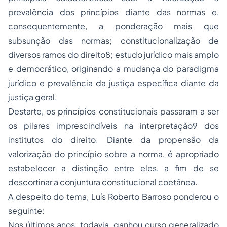
prevalência dos princípios diante das normas e,
consequentemente, a ponderação mais que
subsunção das normas; constitucionalização de
diversos ramos do direito8; estudo jurídico mais amplo
e democrático, originando a mudança do paradigma
jurídico e prevalência da justiça específica diante da
justiça geral.
Destarte, os princípios constitucionais passaram a ser
os pilares imprescindíveis na interpretação9 dos
institutos do direito. Diante da propensão da
valorização do princípio sobre a norma, é apropriado
estabelecer a distinção entre eles, a fim de se
descortinar a conjuntura constitucional coetânea.
A despeito do tema, Luís Roberto Barroso ponderou o
seguinte:
Nos últimos anos, todavia, ganhou curso generalizado