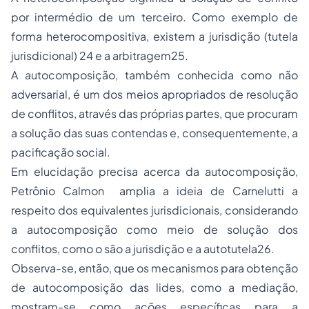
por intermédio de um terceiro. Como exemplo de
forma heterocompositiva, existem a jurisdição (tutela
jurisdicional) 24 e a arbitragem25.
A autocomposição, também conhecida como não
adversarial, é um dos meios apropriados de resolução
de conflitos, através das próprias partes, que procuram
a solução das suas contendas e, consequentemente, a
pacificação social.
Em elucidação precisa acerca da autocomposiçäo,
Petrônio Calmon amplia a ideia de Carnelutti a
respeito dos equivalentes jurisdicionais, considerando
a autocomposição como meio de solução dos
conflitos, como o são a jurisdição e a autotutela26.
Observa-se, então, que os mecanismos para obtenção
de autocomposição das lides, como a mediação,
mostram-se como ações específicas para a