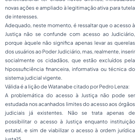
novas ações e ampliado à legitimação ativa para tutela
de interesses.
Adequado, neste momento, é ressaltar que o acesso à
Justiça não se confunde com acesso ao Judiciário,
porque àquele não significa apenas levar as querelas
dos usuários ao Poder Judiciário, mas, realmente, inserir
socialmente os cidadãos, que estão excluídos pela
hipossuficiência financeira, informativa ou técnica do
sistema judicial vigente.
Válida é a lição de Watanabe citado por Pedro Lenza:
A problemática do acesso à Justiça não pode ser
estudada nos acanhados limites do acesso aos órgãos
judiciais já existentes. Não se trata apenas de
possibilitar o acesso à Justiça enquanto instituição
estatal, e sim de viabilizar o acesso à ordem jurídica
justa15.