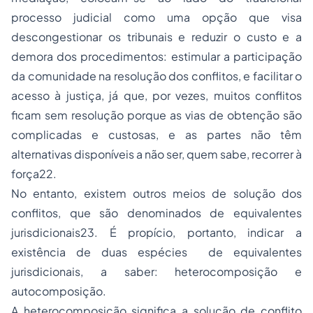
processo judicial como uma opção que visa
descongestionar os tribunais e reduzir o custo e a
demora dos procedimentos: estimular a participação
da comunidade na resolução dos conflitos, e facilitar o
acesso à justiça, já que, por vezes, muitos conflitos
ficam sem resolução porque as vias de obtenção são
complicadas e custosas, e as partes não têm
alternativas disponíveis a não ser, quem sabe, recorrer à
força22.
No entanto, existem outros meios de solução dos
conflitos, que são denominados de equivalentes
jurisdicionais23. É propício, portanto, indicar a
existência de duas espécies de equivalentes
jurisdicionais, a saber: heterocomposição e
autocomposição.
A heterocomposição significa a solução de conflito