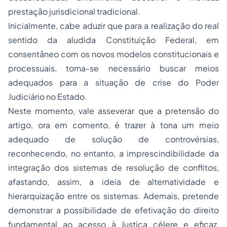
prestação jurisdicional tradicional.
Inicialmente, cabe aduzir que para a realização do real
sentido da aludida Constituição Federal, em
consentâneo com os novos modelos constitucionais e
processuais, torna-se necessário buscar meios
adequados para a situação de crise do Poder
Judiciário no Estado.
Neste momento, vale asseverar que a pretensão do
artigo, ora em comento, é trazer à tona um meio
adequado de solução de controvérsias,
reconhecendo, no entanto, a imprescindibilidade da
integração dos sistemas de resolução de conflitos,
afastando, assim, a ideia de alternatividade e
hierarquização entre os sistemas. Ademais, pretende
demonstrar a possibilidade de efetivação do direito
fundamental ao acesso à Justiça célere e eficaz,