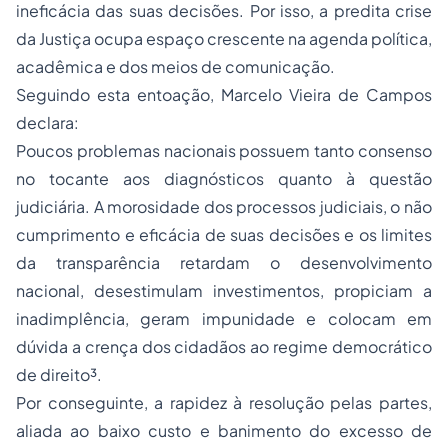
ineficácia das suas decisões. Por isso, a predita crise
da Justiça ocupa espaço crescente na agenda política,
acadêmica e dos meios de comunicação.
Seguindo esta entoação, Marcelo Vieira de Campos
declara:
Poucos problemas nacionais possuem tanto consenso
no tocante aos diagnósticos quanto à questão
judiciária. A morosidade dos processos judiciais, o não
cumprimento e eficácia de suas decisões e os limites
da transparência retardam o desenvolvimento
nacional, desestimulam investimentos, propiciam a
inadimplência, geram impunidade e colocam em
dúvida a crença dos cidadãos ao regime democrático
de direito³.
Por conseguinte, a rapidez à resolução pelas partes,
aliada ao baixo custo e banimento do excesso de