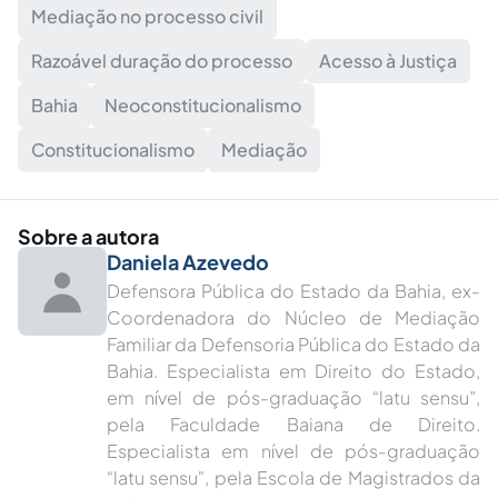
Mediação no processo civil
Razoável duração do processo
Acesso à Justiça
Bahia
Neoconstitucionalismo
Constitucionalismo
Mediação
Sobre a autora
Daniela Azevedo
Defensora Pública do Estado da Bahia, ex-
Coordenadora do Núcleo de Mediação
Familiar da Defensoria Pública do Estado da
Bahia. Especialista em Direito do Estado,
em nível de pós-graduação “latu sensu”,
pela Faculdade Baiana de Direito.
Especialista em nível de pós-graduação
“latu sensu", pela Escola de Magistrados da