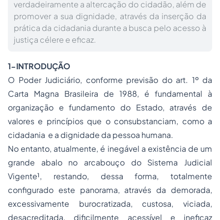
verdadeiramente a altercação do cidadão, além de
promover a sua dignidade, através da inserção da
prática da cidadania durante a busca pelo acesso à
justiça célere e eficaz.
1-INTRODUÇÃO
O Poder Judiciário, conforme previsão do art. 1º da
Carta Magna Brasileira de 1988, é fundamental à
organização e fundamento do Estado, através de
valores e princípios que o consubstanciam, como a
cidadania
e a dignidade da pessoa humana.
No entanto, atualmente, é inegável a existência de um
grande abalo no arcabouço do Sistema Judicial
Vigente¹, restando, dessa forma, totalmente
configurado este panorama, através da demorada,
excessivamente burocratizada, custosa, viciada,
desacreditada, dificilmente acessível e ineficaz