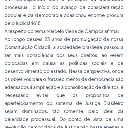
processual, o início do avanço da conscientização
popular e da democracia ocasionou enorme procura
pelo Judiciário18.
A respeito do tema Marcelo Vieira de Campos afirma:
Ao longo desses 23 anos de promulgação da nossa
Constituição Cidadã, a sociedade brasileira passou a
ter mais consciência dos seus direitos, ao verem
colocadas em causa as políticas sociais e de
desenvolvimento do estado. Nessa perspectiva, onde
os objetivos para o fortalecimento da democracia são
adensados á ampliação e à consolidação de direitos, é
necessário evitar que os propósitos de
aperfeiçoamento do sistema de Justiça Brasileiro
sejam dominados, tão somente, pelo ideal da
celeridade processual. Do ponto de vista de uma
revolução democrática da Justiça,não basta apenas à