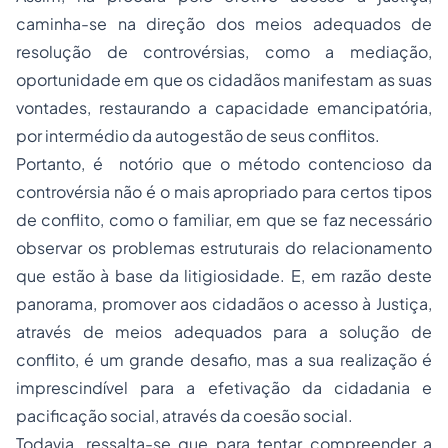
caminha-se na direção dos meios adequados de
resolução de controvérsias, como a mediação,
oportunidade em que os cidadãos manifestam as suas
vontades, restaurando a capacidade emancipatória,
por intermédio da autogestão de seus conflitos.
Portanto, é notório que o método contencioso da
controvérsia não é o mais apropriado para certos tipos
de conflito, como o familiar, em que se faz necessário
observar os problemas estruturais do relacionamento
que estão à base da litigiosidade. E, em razão deste
panorama, promover aos cidadãos o acesso à Justiça,
através de meios adequados para a solução de
conflito, é um grande desafio, mas a sua realização é
imprescindível para a efetivação da cidadania e
pacificação social, através da coesão social.
Todavia, ressalta-se que para tentar compreender a