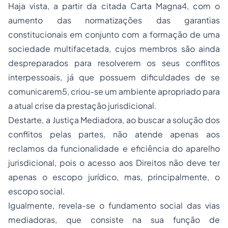
Haja vista, a partir da citada Carta Magna4, com o
aumento das normatizações das garantias
constitucionais em conjunto com a formação de uma
sociedade multifacetada, cujos membros são ainda
despreparados para resolverem os seus conflitos
interpessoais, já que possuem dificuldades de se
comunicarem5, criou-se um ambiente apropriado para
a atual crise da prestação jurisdicional.
Destarte, a Justiça Mediadora, ao buscar a solução dos
conflitos pelas partes, não atende apenas aos
reclamos da funcionalidade e eficiência do aparelho
jurisdicional, pois o acesso aos Direitos não deve ter
apenas o escopo jurídico, mas, principalmente, o
escopo social.
Igualmente, revela-se o fundamento social das vias
mediadoras, que consiste na sua função de