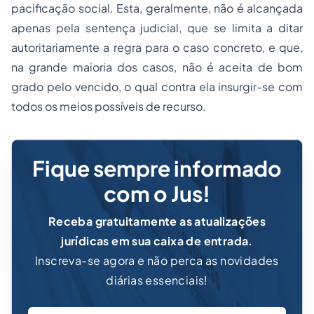
pacificação social. Esta, geralmente, não é alcançada
apenas pela sentença judicial, que se limita a ditar
autoritariamente a regra para o caso concreto, e que,
na grande maioria dos casos, não é aceita de bom
grado pelo vencido, o qual contra ela insurgir-se com
todos os meios possíveis de recurso.
Fique sempre informado
com o Jus!
Receba gratuitamente as atualizações
jurídicas em sua caixa de entrada.
Inscreva-se agora e não perca as novidades
diárias essenciais!