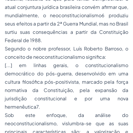
atual conjuntura jurídica brasileira convém afirmar que,
mundialmente, o neoconstitucionalismo6 produziu
seus efeitos a partir da 2ª Guerra Mundial, mas no Brasil
surtiu suas consequências a partir da Constituição
Federal de 1988.
Segundo o nobre professor, Luís Roberto Barroso, o
conceito de neoconstitucionalismo significa:
[...] em linhas gerais, o
constitucionalismo
democrático do pós-guerra, desenvolvido em uma
cultura filosófica pós-positivista, marcado pela força
normativa da Constituição, pela expansão da
jurisdição constitucional e por uma nova
hermenêutica7.
Sob este enfoque, da análise do
neoconstitucionalismo, vislumbra-se que as suas
principais características são: a valorização e