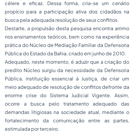
célere e eficaz. Dessa forma, cria-se um cenário
propício para a participação ativa dos cidadãos na
busca pela adequada resolução de seus conflitos.
Destarte, a propulsão desta pesquisa encontra arrimo
nos ensinamentos teóricos, bem como na experiência
prática do Núcleo de Mediação Familiar da Defensoria
Pública do Estado da Bahia, criado em junho de 2010.
Adequado, neste momento, é aduzir que a criação do
predito Núcleo surgiu da necessidade da Defensoria
Pública, instituição essencial à Justiça, de criar um
meio adequado de resolução de conflitos defronte da
enorme crise do Sistema Judicial Vigente. Assim,
ocorre a busca pelo tratamento adequado das
demandas litigiosas na sociedade atual, mediante o
fortalecimento da comunicação entre as partes,
estimulada por terceiro.