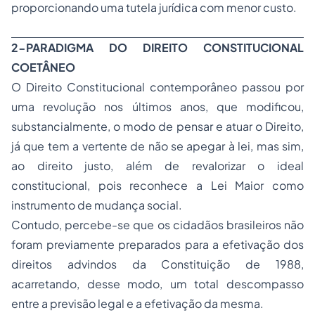
proporcionando uma tutela jurídica com menor custo.
2-PARADIGMA DO DIREITO CONSTITUCIONAL
COETÂNEO
O
Direito Constitucional
contemporâneo passou por
uma revolução nos últimos anos, que modificou,
substancialmente, o modo de pensar e atuar o Direito,
já que tem a vertente de não se apegar à lei, mas sim,
ao direito justo, além de revalorizar o ideal
constitucional, pois reconhece a Lei Maior como
instrumento de mudança social.
Contudo, percebe-se que os cidadãos brasileiros não
foram previamente preparados para a efetivação dos
direitos advindos da Constituição de 1988,
acarretando, desse modo, um total descompasso
entre a previsão legal e a efetivação da mesma.