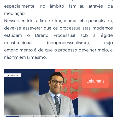
especialmente, no âmbito familiar, através da
mediação.
Nesse sentido, a fim de traçar uma linha pesquisada,
deve-se asseverar que os processualistas modernos
estudam o Direito Processual sob a égide
constitucional (neoprocessualismo), cujo
entendimento é de que o processo deve ser meio, e
não fim em si mesmo.
Leia mais