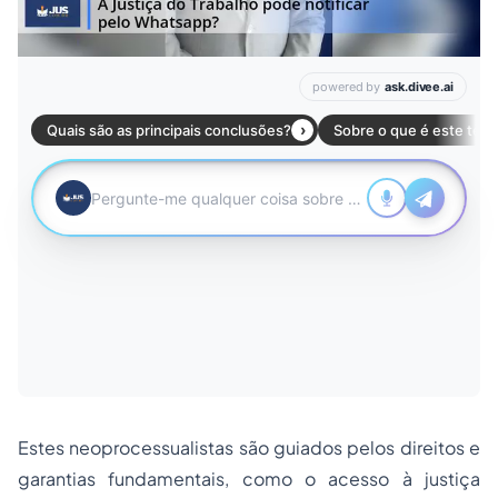
Estes neoprocessualistas são guiados pelos direitos e
garantias fundamentais, como o
acesso à justiça