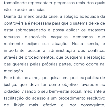
formalidade representam progressos reais dos quais
não se pode renunciar.
Diante da mencionada crise, a solução adequada da
controvérsia é necessária para que o sistema deixe de
estar sobrecarregado e possa aplicar os escassos
recursos disponíveis naquelas demandas que
realmente exijam sua atuação. Nesta senda, é
importante buscar a administração dos conflitos,
através de procedimentos, que busquem a resolução
das querelas pelas próprias partes, como ocorre na
mediação
.
Este trabalho almeja pesquisar uma política pública de
justiça, que deva ter como objetivo favorecer ao
cidadão, visando o seu bem-estar social, mediante a
facilitação do acesso a um procedimento resolutivo
de litígio mais efetivo e, por conseguinte,