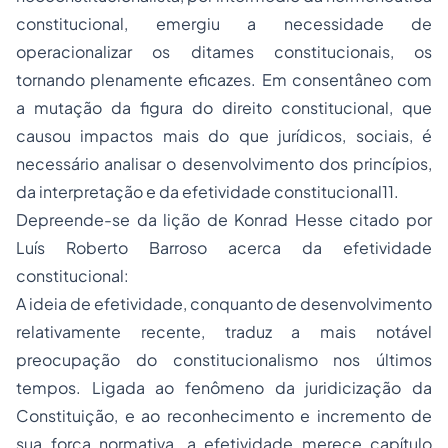
constitucional, emergiu a necessidade de
operacionalizar os ditames constitucionais, os
tornando plenamente eficazes. Em consentâneo com
a mutação da figura do direito constitucional, que
causou impactos mais do que jurídicos, sociais, é
necessário analisar o desenvolvimento dos princípios,
da interpretação e da efetividade constitucional11.
Depreende-se da lição de Konrad Hesse citado por
Luís Roberto Barroso acerca da efetividade
constitucional:
A ideia de efetividade, conquanto de desenvolvimento
relativamente recente, traduz a mais notável
preocupação do constitucionalismo nos últimos
tempos. Ligada ao fenômeno da juridicização da
Constituição, e ao reconhecimento e incremento de
sua força normativa, a efetividade merece capítulo