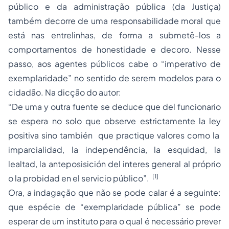
público e da administração pública (da Justiça)
também decorre de uma responsabilidade moral que
está nas entrelinhas, de forma a submetê-los a
comportamentos de honestidade e decoro. Nesse
passo, aos agentes públicos cabe o “imperativo de
exemplaridade” no sentido de serem modelos para o
cidadão. Na dicção do autor:
“De uma y outra fuente se deduce que del funcionario
se espera no solo que observe estrictamente la ley
positiva sino también que practique valores como la
imparcialidad, la independência, la esquidad, la
lealtad, la anteposisición del interes general al próprio
[1]
o la probidad en el servicio público”.
Ora, a indagação que não se pode calar é a seguinte:
que espécie de “exemplaridade pública” se pode
esperar de um instituto para o qual é necessário prever