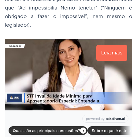
que “Ad impossibilia Nemo tenetur” (“Ninguém é
obrigado a fazer o impossível”, nem mesmo o
legislador).
Leia mais