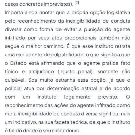
[2]
casos concretos imprevistos).
Importa ainda anotar que a própria opção legislativa
pelo reconhecimento da inexigibilidade de conduta
diversa como forma de evitar a punição do agente
infiltrado por seus atos proporcionais também não
segue o melhor caminho. É que esse instituto retrata
uma excludente de culpabilidade, o que significa que
o Estado está afirmando que o agente pratica fato
típico e antijurídico (injusto penal), somente não
culpável. Soa muito estranha essa opção, já que o
policial atua por determinação estatal e de acordo
com um instituto legalmente previsto. O
reconhecimento das ações do agente infiltrado como
mera inexigibilidade de conduta diversa significa mais
um indicativo, na sua faceta teórica, de que o instituto
é falido desde o seu nascedouro.