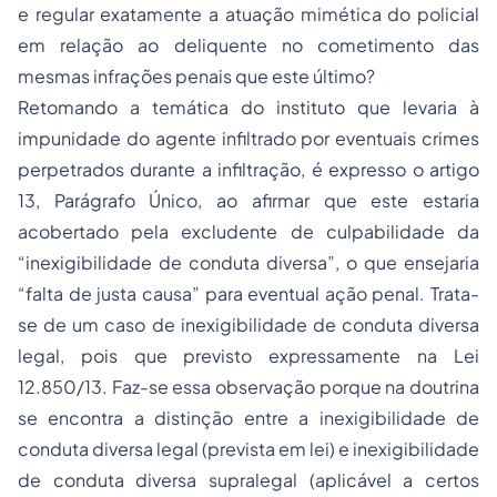
e regular exatamente a atuação mimética do policial
em relação ao deliquente no cometimento das
mesmas infrações penais que este último?
Retomando a temática do instituto que levaria à
impunidade do agente infiltrado por eventuais crimes
perpetrados durante a infiltração, é expresso o artigo
13, Parágrafo Único, ao afirmar que este estaria
acobertado pela excludente de culpabilidade da
“inexigibilidade de conduta diversa”, o que ensejaria
“falta de justa causa” para eventual ação penal. Trata-
se de um caso de inexigibilidade de conduta diversa
legal, pois que previsto expressamente na Lei
12.850/13. Faz-se essa observação porque na doutrina
se encontra a distinção entre a inexigibilidade de
conduta diversa legal (prevista em lei) e inexigibilidade
de conduta diversa supralegal (aplicável a certos