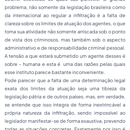
problema, não somente da legislação brasileira como
da internacional ao regular a infiltração é a falta de
clareza sobre os limites de atuação dos agentes, o que
torna sua atividade não somente arriscada sob o ponto
de vista dos criminosos, mas também sob o aspecto
administrativo e de responsabilidade criminal pessoal.
A tensão a que estará submetido um agente desses é
sobre – humana e esta é uma das razões pelas quais
esse instituto parece bastante inconveniente.
Pode parecer que a falta de uma determinação legal
exata dos limites da atuação seja uma tibieza da
legislação pátria e de outros países, mas, em verdade,
se entende que isso integra de forma inextrincável a
própria natureza da infiltração, sendo impossível ao
legislador manifestar-se de forma exaustiva, prevendo
todas as situações concretas. Exatamente por isso é