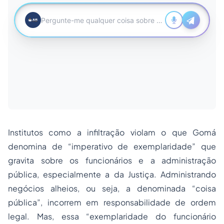
Institutos como a infiltração violam o que Gomá
denomina de “imperativo de exemplaridade” que
gravita sobre os funcionários e a administração
pública, especialmente a da Justiça. Administrando
negócios alheios, ou seja, a denominada “coisa
pública”, incorrem em responsabilidade de ordem
legal. Mas, essa “exemplaridade do funcionário