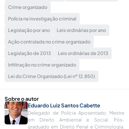
Crime organizado
Polícia na investigação criminal
Legislação por ano
Leis ordinárias por ano
Ação controlada no crime organizado
Legislação de 2013
Leis ordinárias de 2013
Infiltração no crime organizado
Lei do Crime Organizado (Lei nº 12.850)
Sobre o autor
Eduardo Luiz Santos Cabette
Delegado de Polícia Aposentado. Mestre
em Direito Ambiental e Social. Pós-
graduado em Direito Penal e Criminologia.