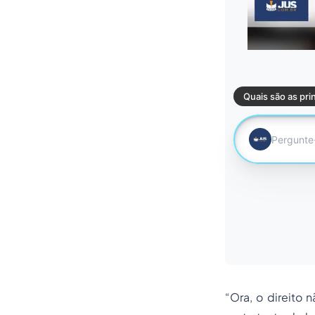
“Ora, o direito