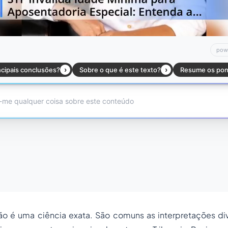
 não é uma ciência exata. São comuns as interpretações d