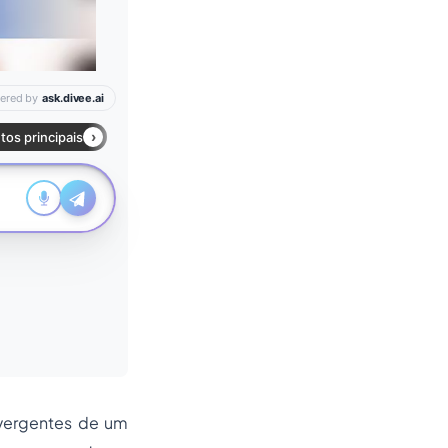
ivergentes de um