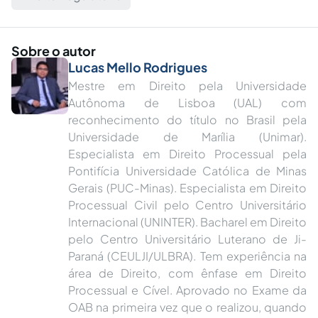
Sobre o autor
Lucas Mello Rodrigues
Mestre em Direito pela Universidade
Autônoma de Lisboa (UAL) com
reconhecimento do título no Brasil pela
Universidade de Marília (Unimar).
Especialista em Direito Processual pela
Pontifícia Universidade Católica de Minas
Gerais (PUC-Minas). Especialista em Direito
Processual Civil pelo Centro Universitário
Internacional (UNINTER). Bacharel em Direito
pelo Centro Universitário Luterano de Ji-
Paraná (CEULJI/ULBRA). Tem experiência na
área de Direito, com ênfase em Direito
Processual e Cível. Aprovado no Exame da
OAB na primeira vez que o realizou, quando