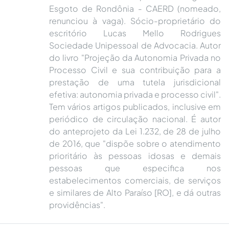
Esgoto de Rondônia - CAERD (nomeado,
renunciou à vaga). Sócio-proprietário do
escritório Lucas Mello Rodrigues
Sociedade Unipessoal de Advocacia. Autor
do livro "Projeção da Autonomia Privada no
Processo Civil e sua contribuição para a
prestação de uma tutela jurisdicional
efetiva: autonomia privada e processo civil".
Tem vários artigos publicados, inclusive em
periódico de circulação nacional. É autor
do anteprojeto da Lei 1.232, de 28 de julho
de 2016, que "dispõe sobre o atendimento
prioritário às pessoas idosas e demais
pessoas que especifica nos
estabelecimentos comerciais, de serviços
e similares de Alto Paraíso [RO], e dá outras
providências".