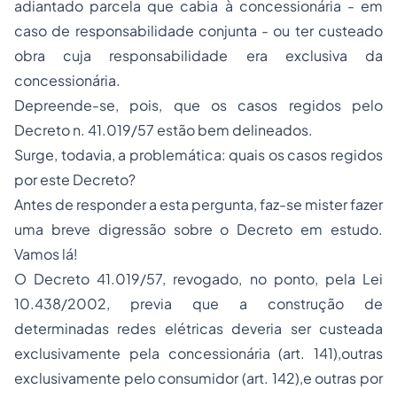
adiantado parcela que cabia à concessionária - em
caso de responsabilidade conjunta - ou ter custeado
obra cuja responsabilidade era exclusiva da
concessionária.
Depreende-se, pois, que os casos regidos pelo
Decreto n. 41.019/57 estão bem delineados.
Surge, todavia, a problemática: quais os casos regidos
por este Decreto?
Antes de responder a esta pergunta, faz-se mister fazer
uma breve digressão sobre o Decreto em estudo.
Vamos lá!
O Decreto 41.019/57, revogado, no ponto, pela Lei
10.438/2002, previa que a construção de
determinadas redes elétricas deveria ser custeada
exclusivamente pela concessionária (art. 141),outras
exclusivamente pelo consumidor (art. 142),e outras por