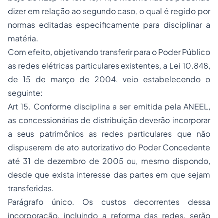
dizer em relação ao segundo caso, o qual é regido por
normas editadas especificamente para disciplinar a
matéria.
Com efeito, objetivando transferir para o Poder Público
as redes elétricas particulares existentes, a Lei 10.848,
de 15 de março de 2004, veio estabelecendo o
seguinte:
Art 15. Conforme disciplina a ser emitida pela ANEEL,
as concessionárias de distribuição deverão incorporar
a seus patrimônios as redes particulares que não
dispuserem de ato autorizativo do Poder Concedente
até 31 de dezembro de 2005 ou, mesmo dispondo,
desde que exista interesse das partes em que sejam
transferidas.
Parágrafo único. Os custos decorrentes dessa
incorporação, incluindo a reforma das redes, serão