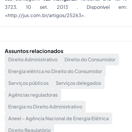
3723, 10 set. 2013 . Disponível em:
<http://jus.com.br/artigos/25263>.
Assuntos relacionados
Direito Administrativo
Direito do Consumidor
Energia elétrica no Direito do Consumidor
Serviços públicos
Serviços delegados
Agências reguladoras
Energia no Direito Administrativo
Aneel - Agência Nacional de Energia Elétrica
Direito Regulatório