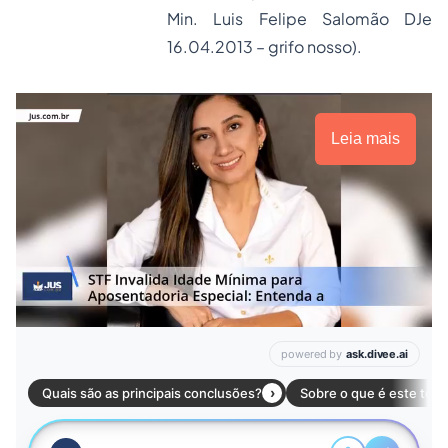
Min. Luis Felipe Salomão DJe
16.04.2013 – grifo nosso).
Leia mais