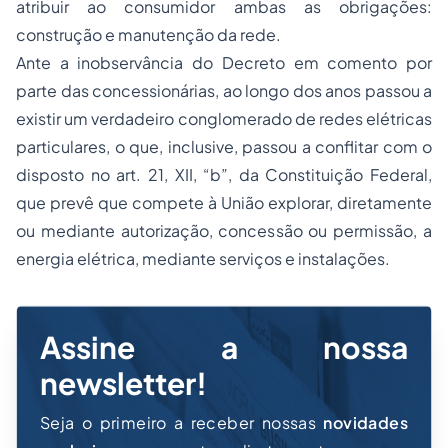
atribuir ao consumidor ambas as obrigações:
construção e manutenção da rede.
Ante a inobservância do Decreto em comento por
parte das concessionárias, ao longo dos anos passou a
existir um verdadeiro conglomerado de redes elétricas
particulares, o que, inclusive, passou a conflitar com o
disposto no art. 21, XII, “b”, da Constituição Federal,
que prevê que compete à União explorar, diretamente
ou mediante autorização, concessão ou permissão, a
energia elétrica, mediante serviços e instalações.
Assine a nossa
newsletter!
Seja o primeiro a receber nossas
novidades