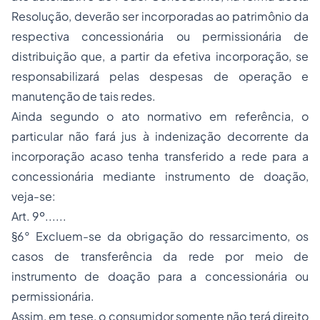
Resolução, deverão ser incorporadas ao patrimônio da
respectiva concessionária ou permissionária de
distribuição que, a partir da efetiva incorporação, se
responsabilizará pelas despesas de operação e
manutenção de tais redes.
Ainda segundo o ato normativo em referência, o
particular não fará jus à indenização decorrente da
incorporação acaso tenha transferido a rede para a
concessionária mediante instrumento de doação,
veja-se:
Art. 9º......
§6° Excluem-se da obrigação do ressarcimento, os
casos de transferência da rede por meio de
instrumento de doação para a concessionária ou
permissionária.
Assim, em tese, o consumidor somente não terá direito