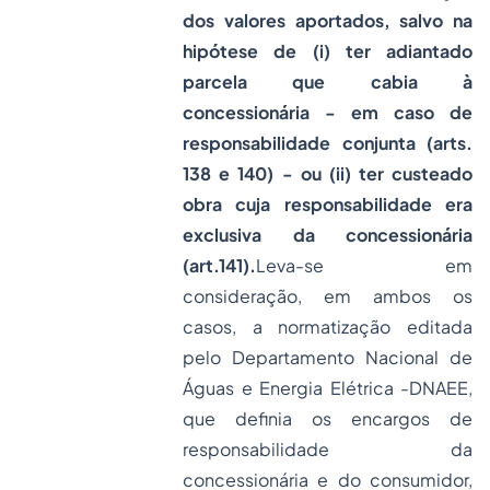
dos valores aportados, salvo na
hipótese de (i) ter adiantado
parcela que cabia à
concessionária - em caso de
responsabilidade conjunta (arts.
138 e 140) - ou (ii) ter custeado
obra cuja responsabilidade era
exclusiva da concessionária
(art.141).
Leva-se em
consideração, em ambos os
casos, a normatização editada
pelo Departamento Nacional de
Águas e Energia Elétrica -DNAEE,
que definia os encargos de
responsabilidade da
concessionária e do consumidor,