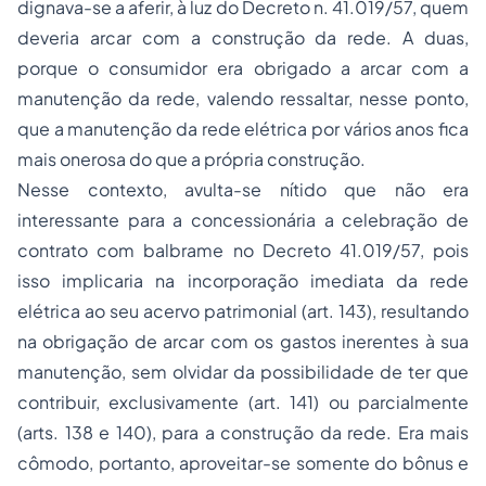
dignava-se a aferir, à luz do Decreto n. 41.019/57, quem
deveria arcar com a construção da rede. A duas,
porque o consumidor era obrigado a arcar com a
manutenção da rede, valendo ressaltar, nesse ponto,
que a manutenção da rede elétrica por vários anos fica
mais onerosa do que a própria construção.
Nesse contexto, avulta-se nítido que não era
interessante para a concessionária a celebração de
contrato com balbrame no Decreto 41.019/57, pois
isso implicaria na incorporação imediata da rede
elétrica ao seu acervo patrimonial (art. 143), resultando
na obrigação de arcar com os gastos inerentes à sua
manutenção, sem olvidar da possibilidade de ter que
contribuir, exclusivamente (art. 141) ou parcialmente
(arts. 138 e 140), para a construção da rede. Era mais
cômodo, portanto, aproveitar-se somente do bônus e