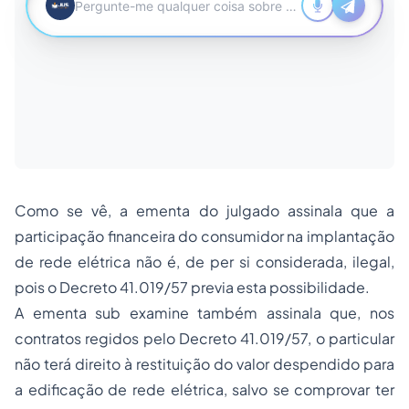
Como se vê, a ementa do julgado assinala que a
participação financeira do consumidor na implantação
de rede elétrica não é, de per si considerada, ilegal,
pois o Decreto 41.019/57 previa esta possibilidade.
A ementa
sub examine
também assinala que, nos
contratos regidos pelo Decreto 41.019/57, o particular
não terá direito à restituição do valor despendido para
a edificação de rede elétrica, salvo se comprovar ter