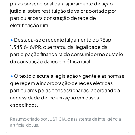
prazo prescricional para ajuizamento de ação
judicial sobre restituição de valor aportado por
particular para construção de rede de
eletrificação rural.
Destaca-se o recente julgamento do REsp
1.343.646/PR, que tratou da ilegalidade da
participação financeira do consumidor no custeio
da construção da rede elétrica rural.
O texto discute a legislação vigente e as normas
que regem a incorporação de redes elétricas
particulares pelas concessionárias, abordando a
necessidade de indenização em casos
específicos.
Resumo criado por JUSTICIA, o assistente de inteligência
artificial do Jus.