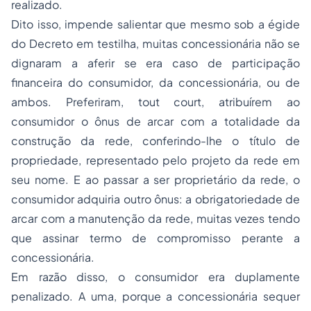
realizado.
Dito isso, impende salientar que mesmo sob a égide
do Decreto em testilha, muitas concessionária não se
dignaram a aferir se era caso de participação
financeira do consumidor, da concessionária, ou de
ambos. Preferiram,
tout court
, atribuírem ao
consumidor o ônus de arcar com a totalidade da
construção da rede, conferindo-lhe o título de
propriedade, representado pelo projeto da rede em
seu nome. E ao passar a ser proprietário da rede, o
consumidor adquiria outro ônus: a obrigatoriedade de
arcar com a manutenção da rede, muitas vezes tendo
que assinar termo de compromisso perante a
concessionária.
Em razão disso, o consumidor era duplamente
penalizado. A uma, porque a concessionária sequer