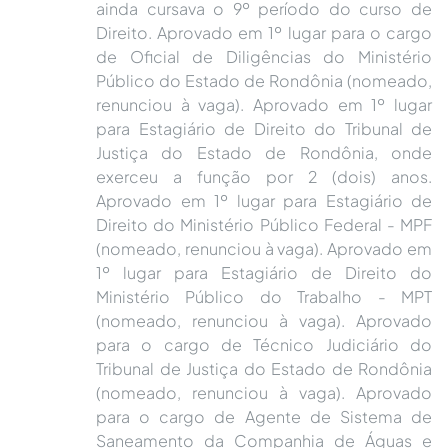
ainda cursava o 9º período do curso de
Direito. Aprovado em 1º lugar para o cargo
de Oficial de Diligências do Ministério
Público do Estado de Rondônia (nomeado,
renunciou à vaga). Aprovado em 1º lugar
para Estagiário de Direito do Tribunal de
Justiça do Estado de Rondônia, onde
exerceu a função por 2 (dois) anos.
Aprovado em 1º lugar para Estagiário de
Direito do Ministério Público Federal - MPF
(nomeado, renunciou à vaga). Aprovado em
1º lugar para Estagiário de Direito do
Ministério Público do Trabalho - MPT
(nomeado, renunciou à vaga). Aprovado
para o cargo de Técnico Judiciário do
Tribunal de Justiça do Estado de Rondônia
(nomeado, renunciou à vaga). Aprovado
para o cargo de Agente de Sistema de
Saneamento da Companhia de Águas e