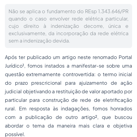
Não se aplica o fundamento do REsp 1.343.646/PR
quando o caso envolver rede elétrica particular,
cujo direito à indenização decorre, única e
exclusivamente, da incorporação da rede elétrica
sem a indenização devida.
Após ter publicado um artigo neste renomado Portal
Jurídico¹, fomos instados a manifestar-se sobre uma
questão extremamente controvertida: o termo inicial
do prazo prescricional para ajuizamento de ação
judicial objetivando a restituição de valor aportado por
particular para construção de rede de eletrificação
rural. Em resposta às indagações, fomos honrados
com a publicação de outro artigo², que buscou
abordar o tema da maneira mais clara e objetiva
possível.