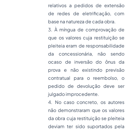
relativos a pedidos de extensão
de redes de eletrificação, com
base na natureza de cada obra.
3. À míngua de comprovação de
que os valores cuja restituição se
pleiteia eram de responsabilidade
da concessionária, não sendo
ocaso de inversão do ônus da
prova e não existindo previsão
contratual para o reembolso, o
pedido de devolução deve ser
julgado improcedente.
4. No caso concreto, os autores
não demonstraram que os valores
da obra cuja restituição se pleiteia
deviam ter sido suportados pela