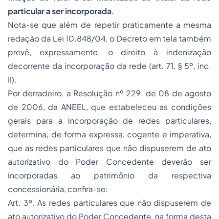
particular a ser incorporada
.
Nota-se que além de repetir praticamente a mesma
redação da Lei 10.848/04, o Decreto em tela também
prevê, expressamente, o direito à indenização
decorrente da incorporação da rede (art. 71, § 5º, inc.
II).
Por derradeiro, a Resolução nº 229, de 08 de agosto
de 2006, da ANEEL, que estabeleceu as condições
gerais para a incorporação de redes particulares,
determina, de forma expressa, cogente e imperativa,
que as redes particulares que não dispuserem de ato
autorizativo do Poder Concedente deverão ser
incorporadas ao patrimônio da respectiva
concessionária, confira-se:
Art. 3º. As redes particulares que não dispuserem de
ato autorizativo do Poder Concedente, na forma desta