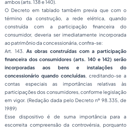
ambos (arts. 138 e 140).
O Decreto em tablado também previa que com o
término da construção, a rede elétrica, quando
construída com a participação financeira do
consumidor, deveria ser imediatamente incorporada
ao patrimônio da concessionária, confira-se:
Art. 143.
As obras construídas com a participação
financeira dos consumidores (arts. 140 e 142) serão
incorporadas aos bens e instalações do
concessionário quando concluídas
, creditando-se a
contas especiais as importâncias relativas às
participações dos consumidores, conforme legislação
em vigor. (Redação dada pelo Decreto nº 98.335, de
1989)
Esse dispositivo é de suma importância para a
escorreita compreensão da controvérsia, porquanto