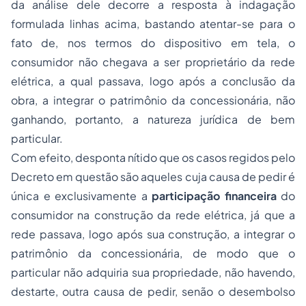
da análise dele decorre a resposta à indagação
formulada linhas acima, bastando atentar-se para o
fato de, nos termos do dispositivo em tela, o
consumidor não chegava a ser proprietário da rede
elétrica, a qual passava, logo após a conclusão da
obra, a integrar o patrimônio da concessionária, não
ganhando, portanto, a natureza jurídica de bem
particular.
Com efeito, desponta nítido que os casos regidos pelo
Decreto em questão são aqueles cuja causa de pedir é
única e exclusivamente a
participação financeira
do
consumidor na construção da rede elétrica, já que a
rede passava, logo após sua construção, a integrar o
patrimônio da concessionária, de modo que o
particular não adquiria sua propriedade, não havendo,
destarte, outra causa de pedir, senão o desembolso