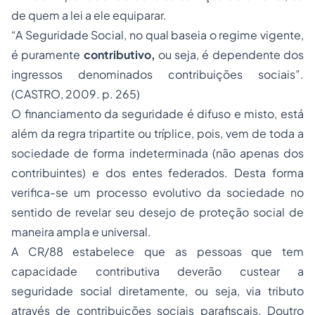
de quem a lei a ele equiparar.
“A Seguridade Social, no qual baseia o regime vigente,
é puramente
contributivo,
ou seja, é dependente dos
ingressos denominados contribuições sociais”.
(CASTRO, 2009. p. 265)
O financiamento da seguridade é difuso e misto, está
além da regra tripartite ou tríplice, pois, vem de toda a
sociedade de forma indeterminada (não apenas dos
contribuintes) e dos entes federados. Desta forma
verifica-se um processo evolutivo da sociedade no
sentido de revelar seu desejo de proteção social de
maneira ampla e universal.
A CR/88 estabelece que as pessoas que tem
capacidade contributiva deverão custear a
seguridade social diretamente, ou seja, via tributo
através de contribuições sociais parafiscais. Doutro