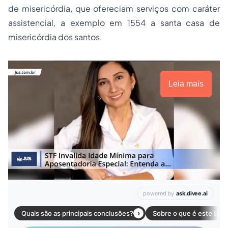
de misericórdia, que ofereciam serviços com caráter
assistencial, a exemplo em 1554 a santa casa de
misericórdia dos santos.
Leia mais