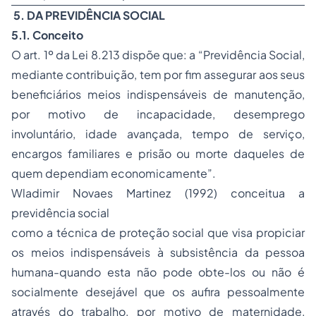
5. DA PREVIDÊNCIA SOCIAL
5.1. Conceito
O art. 1º da Lei 8.213 dispõe que: a “Previdência Social,
mediante contribuição, tem por fim assegurar aos seus
beneficiários meios indispensáveis de manutenção,
por motivo de incapacidade,
desemprego
involuntário, idade avançada, tempo de serviço,
encargos familiares e
prisão
ou morte daqueles de
quem dependiam economicamente”.
Wladimir Novaes Martinez (1992) conceitua a
previdência social
como a técnica de proteção social que visa propiciar
os meios indispensáveis à subsistência da pessoa
humana-quando esta não pode obte-los ou não é
socialmente desejável que os aufira pessoalmente
através do trabalho, por motivo de maternidade,