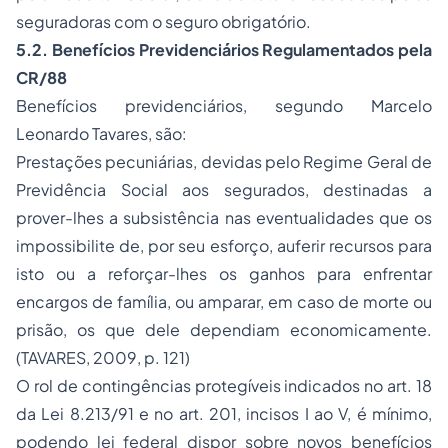
seguradoras com o seguro obrigatório.
5.2. Benefícios Previdenciários Regulamentados pela
CR/88
Benefícios previdenciários, segundo Marcelo
Leonardo Tavares, são:
Prestações pecuniárias, devidas pelo Regime Geral de
Previdência Social aos segurados, destinadas a
prover-lhes a subsistência nas eventualidades que os
impossibilite de, por seu esforço, auferir recursos para
isto ou a reforçar-lhes os ganhos para enfrentar
encargos de família, ou amparar, em caso de morte ou
prisão, os que dele dependiam economicamente.
(TAVARES, 2009, p. 121)
O rol de contingências protegíveis indicados no art. 18
da Lei 8.213/91 e no art. 201, incisos I ao V, é mínimo,
podendo lei federal dispor sobre novos benefícios