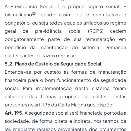
A Previdência Social é o próprio seguro social. É
[2]
bismarkiano
, sendo assim ele é contributivo e
obrigatório, ou seja todos aqueles afiliados ao regime
geral de previdência social (RGPS) cedem
obrigatoriamente parte de sua remuneração em
beneficio da manutenção do sistema. Demanda
custeio antes de fazer o repasse.
5.2. Plano de Custeio da Seguridade Social
Entende-se por custeio as formas de manutenção
financeira para o bom funcionamento da seguridade
social. Para implementação deste sistema foram
estabelecidas formas próprias de custeio, estas
presentes no art. 195 da Carta Magna que dispõe:
Art. 195.
A seguridade social será financiada por toda a
sociedade, de forma direta e indireta, nos termos da
lei, mediante recursos provenientes dos orçamentos