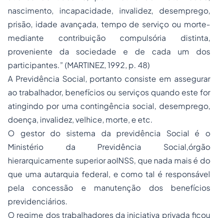
nascimento, incapacidade, invalidez, desemprego,
prisão, idade avançada, tempo de serviço ou morte-
mediante contribuição compulsória distinta,
proveniente da sociedade e de cada um dos
participantes.” (MARTINEZ, 1992, p. 48)
A Previdência Social, portanto consiste em assegurar
ao trabalhador, benefícios ou serviços quando este for
atingindo por uma contingência social, desemprego,
doença, invalidez, velhice, morte, e etc.
O gestor do sistema da previdência Social é o
Ministério da Previdência Social,órgão
hierarquicamente superior aoINSS, que nada mais é do
que uma autarquia federal, e como tal é responsável
pela concessão e manutenção dos benefícios
previdenciários.
O regime dos trabalhadores da iniciativa privada ficou