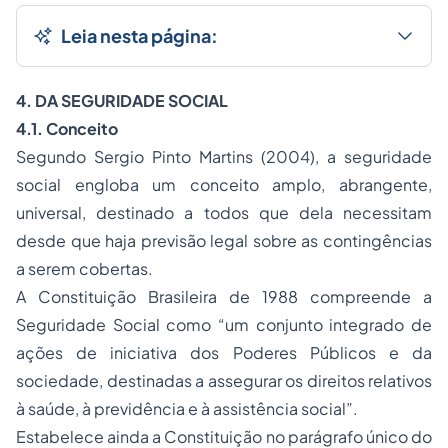
Leia nesta página:
4.
DA SEGURIDADE SOCIAL
4.1.
Conceito
Segundo Sergio Pinto Martins (2004), a seguridade
social engloba um conceito amplo, abrangente,
universal, destinado a todos que dela necessitam
desde que haja previsão legal sobre as contingências
a serem cobertas.
A Constituição Brasileira de 1988 compreende a
Seguridade Social
como “um conjunto integrado de
ações de iniciativa dos Poderes Públicos e da
sociedade, destinadas a assegurar os direitos relativos
à saúde, à previdência e à assistência social”.
Estabelece ainda a Constituição no parágrafo único do