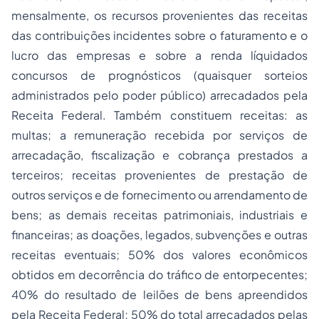
mensalmente, os recursos provenientes das receitas
das contribuições incidentes sobre o faturamento e o
lucro das empresas e sobre a renda líquidados
concursos de prognósticos (quaisquer sorteios
administrados pelo poder público) arrecadados pela
Receita Federal. Também constituem receitas: as
multas; a remuneração recebida por serviços de
arrecadação,
fiscalização
e cobrança prestados a
terceiros; receitas provenientes de prestação de
outros serviços e de fornecimento ou arrendamento de
bens; as demais receitas patrimoniais, industriais e
financeiras; as doações, legados, subvenções e outras
receitas eventuais; 50% dos valores econômicos
obtidos em decorrência do tráfico de entorpecentes;
40% do resultado de leilões de bens apreendidos
pela Receita Federal; 50% do total arrecadados pelas