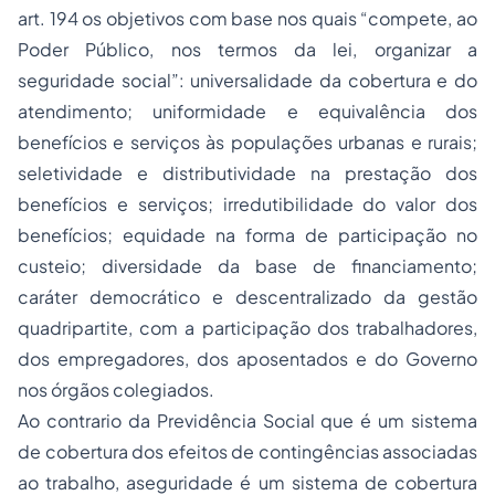
art. 194 os objetivos com base nos quais “compete, ao
Poder Público, nos termos da lei, organizar a
seguridade social”: universalidade da cobertura e do
atendimento; uniformidade e equivalência dos
benefícios e serviços às populações urbanas e rurais;
seletividade e distributividade na prestação dos
benefícios e serviços; irredutibilidade do valor dos
benefícios; equidade na forma de participação no
custeio; diversidade da base de financiamento;
caráter democrático e descentralizado da gestão
quadripartite, com a participação dos trabalhadores,
dos empregadores, dos aposentados e do Governo
nos órgãos colegiados.
Ao contrario da Previdência Social que é um sistema
de cobertura dos efeitos de contingências associadas
ao trabalho, aseguridade é um sistema de cobertura