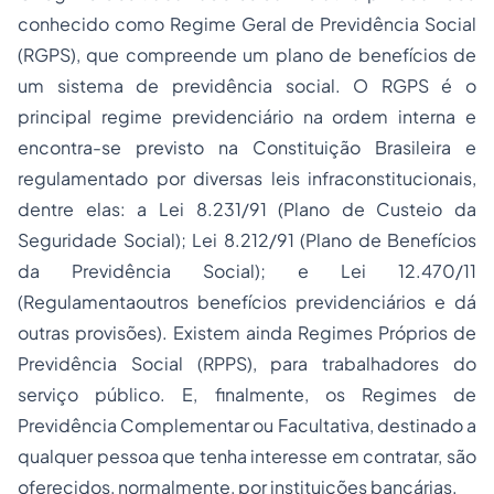
conhecido como Regime Geral de Previdência Social
(RGPS), que compreende um plano de benefícios de
um sistema de previdência social. O RGPS é o
principal regime previdenciário na ordem interna e
encontra-se previsto na Constituição Brasileira e
regulamentado por diversas leis infraconstitucionais,
dentre elas: a Lei 8.231/91 (Plano de Custeio da
Seguridade Social); Lei 8.212/91 (Plano de Benefícios
da Previdência Social); e Lei 12.470/11
(Regulamentaoutros
benefícios previdenciários
e dá
outras provisões). Existem ainda Regimes Próprios de
Previdência Social (RPPS), para trabalhadores do
serviço público. E, finalmente, os Regimes de
Previdência Complementar ou Facultativa, destinado a
qualquer pessoa que tenha interesse em contratar, são
oferecidos, normalmente, por instituições bancárias.