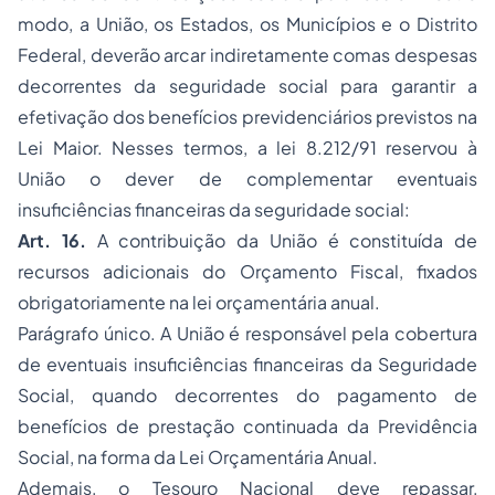
modo, a União, os Estados, os Municípios e o Distrito
Federal, deverão arcar indiretamente comas despesas
decorrentes da seguridade social para garantir a
efetivação dos benefícios previdenciários previstos na
Lei Maior. Nesses termos, a lei 8.212/91 reservou à
União o dever de complementar eventuais
insuficiências financeiras da seguridade social:
Art. 16.
A contribuição da União é constituída de
recursos adicionais do Orçamento Fiscal, fixados
obrigatoriamente na lei orçamentária anual.
Parágrafo único. A União é responsável pela cobertura
de eventuais insuficiências financeiras da Seguridade
Social, quando decorrentes do pagamento de
benefícios de prestação continuada da Previdência
Social, na forma da Lei Orçamentária Anual.
Ademais, o Tesouro Nacional deve repassar,