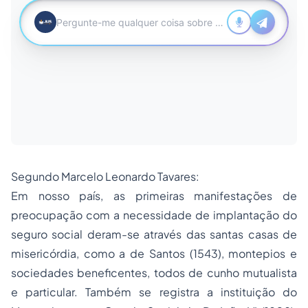
Segundo Marcelo Leonardo Tavares:
Em nosso país, as primeiras manifestações de
preocupação com a necessidade de implantação do
seguro social deram-se através das santas casas de
misericórdia, como a de Santos (1543), montepios e
sociedades
beneficentes, todos de cunho mutualista
e particular. Também se registra a instituição do