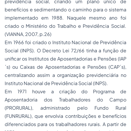
previdência social, criando um plano único de
benefícios e sedimentando o caminho para o sistema
implementado em 1988. Naquele mesmo ano foi
criado o Ministério do Trabalho e Previdência Social.
(VIANNA, 2007, p.26)
Em 1966 foi criado o Instituto Nacional de Previdência
Social (INPS). O Decreto Lei 72/66 tinha a função de
unificar os Institutos de Aposentadorias e Pensões (IAP
´s) ou Caixas de Aposentadorias e Pensões (CAP´s),
centralizando assim a organização previdenciária no
Instituto Nacional de Previdência Social (INPS).
Em 1971 houve a criação do Programa de
Aposentadoria
dos Trabalhadores do Campo
(PRORURAL), administrado pelo Fundo Rural
(FUNRURAL), que envolvia contribuições e benefícios
diferenciados para os trabalhadores rurais. A partir de