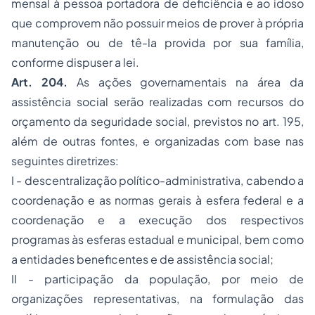
mensal à pessoa portadora de deficiência e ao idoso
que comprovem não possuir meios de prover à própria
manutenção ou de tê-la provida por sua família,
conforme dispuser a lei.
Art. 204.
As ações governamentais na área da
assistência social serão realizadas com recursos do
orçamento
da seguridade social, previstos no art. 195,
além de outras fontes, e organizadas com base nas
seguintes diretrizes:
I - descentralização político-administrativa, cabendo a
coordenação e as normas gerais à esfera federal e a
coordenação e a execução dos respectivos
programas às esferas estadual e municipal, bem como
a entidades beneficentes e de assistência social;
II - participação da população, por meio de
organizações representativas, na formulação das