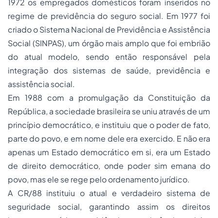
1972 os empregados domésticos foram inseridos no
regime de previdência do seguro social. Em 1977 foi
criado o Sistema Nacional de Previdência e Assistência
Social (SINPAS), um órgão mais amplo que foi embrião
do atual modelo, sendo então responsável pela
integração dos sistemas de saúde, previdência e
assistência social.
Em 1988 com a promulgação da Constituição da
República, a sociedade brasileira se uniu através de um
princípio democrático, e instituiu que o poder de fato,
parte do povo, e em nome dele era exercido. E não era
apenas um Estado democrático em si, era um Estado
de direito democrático, onde poder sim emana do
povo, mas ele se rege pelo ordenamento jurídico.
A CR/88 instituiu o atual e verdadeiro sistema de
seguridade social, garantindo assim os direitos