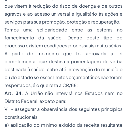
que visem à redução do risco de doença e de outros
agravos e ao acesso universal e igualitário às ações e
serviços para sua promoção, proteção e recuperação.
Temos uma solidariedade entre as esferas no
fornecimento da saúde. Dentro deste tipo de
processo
existem condições processuais muito sérias.
A partir do momento que foi aprovada a lei
complementar que destina a porcentagem de verba
destinada à saúde, cabe até intervenção do município
ou do estado se esses limites orçamentários não forem
respeitados, é o que reza a CR/88:
Art. 34.
A União não intervirá nos Estados nem no
Distrito Federal, exceto para:
VII - assegurar a observância dos seguintes princípios
constitucionais:
e) aplicação do mínimo exigido da receita resultante