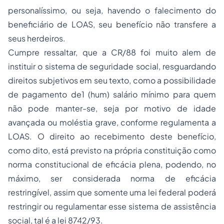
personalíssimo, ou seja, havendo o falecimento do
beneficiário de LOAS, seu benefício não transfere a
seus herdeiros.
Cumpre ressaltar, que a CR/88 foi muito alem de
instituir o sistema de seguridade social, resguardando
direitos subjetivos em seu texto, como a possibilidade
de pagamento de1 (hum) salário mínimo para quem
não pode manter-se, seja por motivo de idade
avançada ou moléstia grave, conforme regulamenta a
LOAS. O direito ao recebimento deste benefício,
como dito, está previsto na própria constituição como
norma constitucional de eficácia plena, podendo, no
máximo, ser considerada norma de eficácia
restringível, assim que somente uma lei federal poderá
restringir ou regulamentar esse sistema de assistência
social, tal é a lei 8742/93.