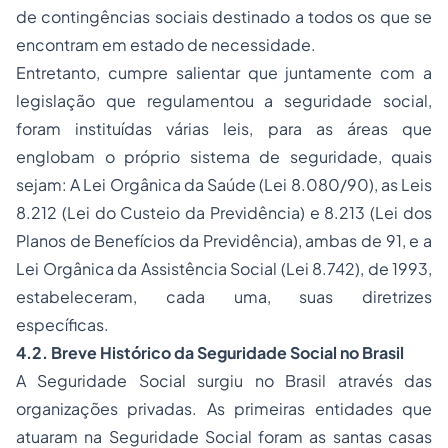
de contingências sociais destinado a todos os que se
encontram em estado de necessidade.
Entretanto, cumpre salientar que juntamente com a
legislação que regulamentou a seguridade social,
foram instituídas várias leis, para as áreas que
englobam o próprio sistema de seguridade, quais
sejam: A Lei Orgânica da Saúde (Lei 8.080/90), as Leis
8.212 (Lei do Custeio da Previdência) e 8.213 (Lei dos
Planos de Benefícios da Previdência), ambas de 91, e a
Lei Orgânica da Assistência Social (Lei 8.742), de 1993,
estabeleceram, cada uma, suas diretrizes
específicas.
4.2. Breve Histórico da Seguridade Social no Brasil
A Seguridade Social surgiu no Brasil através das
organizações privadas. As primeiras entidades que
atuaram na Seguridade Social foram as santas casas