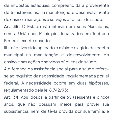
de impostos estaduais, compreendida a proveniente
de transferências, na manutenção e desenvolvimento
do ensino e nas ações e
serviços públicos
de saúde.
Art. 35.
O Estado não intervirá em seus Municípios,
nem a União nos Municípios localizados em Território
Federal, exceto quando:
III – não tiver sido aplicado o mínimo exigido da receita
municipal na manutenção e desenvolvimento do
ensino e nas ações e serviços públicos de saúde;
A diferença da assistência social para a saúde refere-
se ao requisito da necessidade, regulamentada por lei
federal. A necessidade ocorre em duas hipóteses,
regulamentado pela lei 8.742/93:
Art. 34.
Aos idosos, a partir de 65 (sessenta e cinco)
anos, que não possuam meios para prover sua
subsistência, nem de tê-la provida por sua família, é