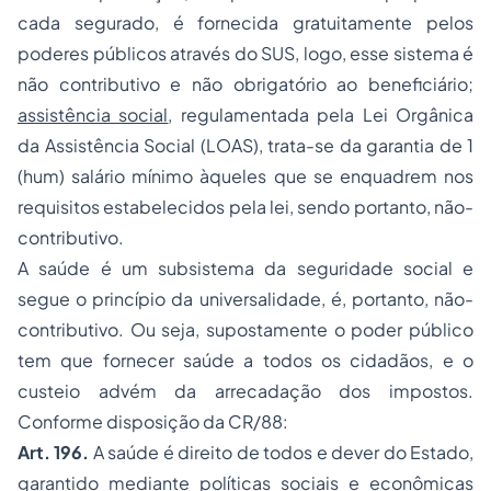
cada segurado, é fornecida gratuitamente pelos
poderes públicos através do SUS, logo, esse sistema é
não contributivo e não obrigatório ao beneficiário;
assistência social
, regulamentada pela Lei Orgânica
da Assistência Social (LOAS), trata-se da garantia de 1
(hum) salário mínimo àqueles que se enquadrem nos
requisitos estabelecidos pela lei, sendo portanto, não-
contributivo.
A saúde é um subsistema da seguridade social e
segue o princípio da universalidade, é, portanto, não-
contributivo. Ou seja, supostamente o poder público
tem que fornecer saúde a todos os cidadãos, e o
custeio advém da arrecadação dos impostos.
Conforme disposição da CR/88:
Art. 196.
A saúde é direito de todos e dever do Estado,
garantido mediante políticas sociais e econômicas