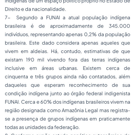
indígenas de um espaço político próprio no Estado de
Direito e da nacionalidade.
7- Segundo a FUNAI a atual população indígena
brasileira é de aproximadamente de 345.000
indivíduos, representando apenas 0,2% da população
brasileira. Este dado considera apenas aqueles que
vivem em aldeias. Há, contudo, estimativas de que
existam 190 mil vivendo fora das terras indígenas
inclusive em áreas urbanas. Existem cerca de
cinquenta e três grupos ainda não contatados, além
daqueles que esperam reconhecimento de sua
condição indígena junto ao órgão federal indigenista
FUNAI. Cerca e 60% dos indígenas brasileiros vivem na
região designada como Amazônia Legal mas registra-
se a presença de grupos indígenas em praticamente
todas as unidades da federação.