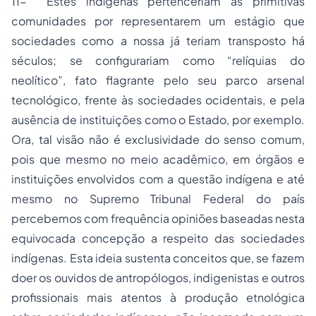
11- Estes indígenas pertenceriam às primitivas
comunidades por representarem um estágio que
sociedades como a nossa já teriam transposto há
séculos; se configurariam como “relíquias do
neolítico”, fato flagrante pelo seu parco arsenal
tecnológico, frente às sociedades ocidentais, e pela
ausência de instituições como o Estado, por exemplo.
Ora, tal visão não é exclusividade do senso comum,
pois que mesmo no meio acadêmico, em órgãos e
instituições envolvidos com a questão indígena e até
mesmo no Supremo Tribunal Federal do país
percebemos com frequência opiniões baseadas nesta
equivocada concepção a respeito das sociedades
indígenas. Esta ideia sustenta conceitos que, se fazem
doer os ouvidos de antropólogos, indigenistas e outros
profissionais mais atentos à produção etnológica