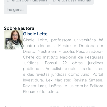
Indígenas
Sobre a autora
Gisele Leite
Gisele Leite, professora universitária há
quatro décadas. Mestre e Doutora em
Direito. Mestre em Filosofia. Pesquisadora-
Chefe do Instituto Nacional de Pesquisas
Jurídicas. Possui 29 obras jurídicas
publicadas. Articulista e colunista dos sites
e das revistas jurídicas como Jurid, Portal
Investidura, Lex Magister, Revista Síntese,
Revista Jures, JusBrasil e Jus.com.br, Editora
Plenum e Ucho.Info.