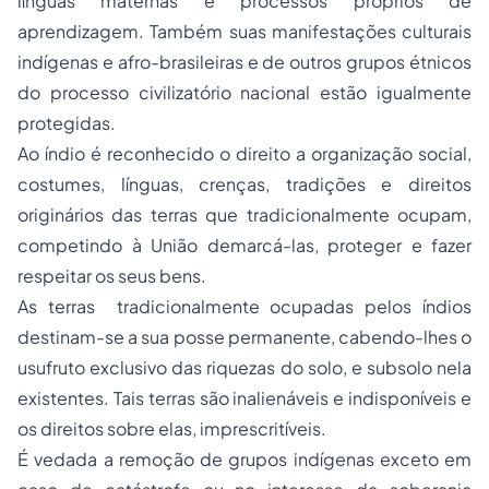
línguas maternas e processos próprios de
aprendizagem. Também suas manifestações culturais
indígenas e afro-brasileiras e de outros grupos étnicos
do processo civilizatório nacional estão igualmente
protegidas.
Ao índio é reconhecido o direito a organização social,
costumes, línguas, crenças, tradições e direitos
originários das terras que tradicionalmente ocupam,
competindo à União demarcá-las, proteger e fazer
respeitar os seus bens.
As terras tradicionalmente ocupadas pelos índios
destinam-se a sua posse permanente, cabendo-lhes o
usufruto exclusivo das riquezas do solo, e subsolo nela
existentes. Tais terras são inalienáveis e indisponíveis e
os direitos sobre elas, imprescritíveis.
É vedada a remoção de grupos indígenas exceto em