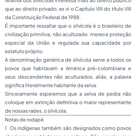
relativa dos silvícolas interessa mais ao direito público
que ao direito privado, ex vi o Capítulo VIII do título VIII
da Constituição Federal de 1988.
É importante ressaltar que o silvícola é o brasileiro de
civilização primitiva, não aculturado merece proteção
especial da União e regulada sua capacidade por
estatuto próprio.
A denominação genérica de silvícola serve a todos os
povos que habitavam a América pré-colombiana e
seus descendentes não aculturados, aliás, a palavra
significa literalmente habitante da selva.
Sinceramente esperemos que a selva de pedra não
coloque em extinção definitiva o maior representante
de nossas raízes, o silvícola.
Notas de rodapé
1 Os indígenas também são designados como povos