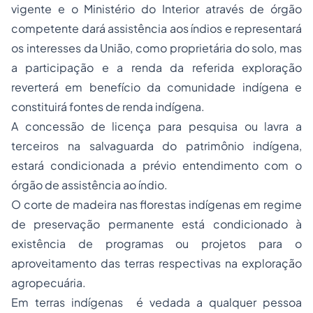
vigente e o Ministério do Interior através de órgão
competente dará assistência aos índios e representará
os interesses da União, como proprietária do solo, mas
a participação e a renda da referida exploração
reverterá em benefício da comunidade indígena e
constituirá fontes de renda indígena.
A concessão de licença para pesquisa ou lavra a
terceiros na salvaguarda do patrimônio indígena,
estará condicionada a prévio entendimento com o
órgão de assistência ao índio.
O corte de madeira nas florestas indígenas em regime
de preservação permanente está condicionado à
existência de programas ou projetos para o
aproveitamento das terras respectivas na exploração
agropecuária.
Em terras indígenas é vedada a qualquer pessoa