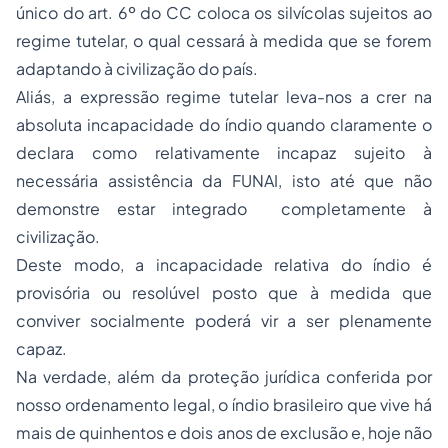
único do art. 6º do CC coloca os silvícolas sujeitos ao
regime tutelar, o qual cessará à medida que se forem
adaptando à civilização do país.
Aliás, a expressão regime tutelar leva-nos a crer na
absoluta incapacidade do índio quando claramente o
declara como relativamente incapaz sujeito à
necessária assistência da FUNAI, isto até que não
demonstre estar integrado completamente à
civilização.
Deste modo, a incapacidade relativa do índio é
provisória ou resolúvel posto que à medida que
conviver socialmente poderá vir a ser plenamente
capaz.
Na verdade, além da proteção jurídica conferida por
nosso ordenamento legal, o índio brasileiro que vive há
mais de quinhentos e dois anos de exclusão e, hoje não