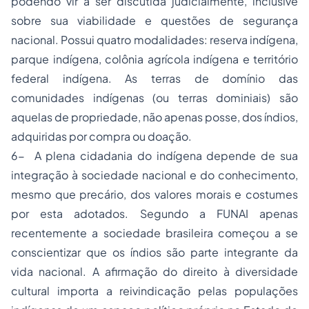
podendo vir a ser discutida judicialmente, inclusive
sobre sua viabilidade e questões de segurança
nacional. Possui quatro modalidades: reserva indígena,
parque indígena, colônia agrícola indígena e território
federal indígena. As terras de domínio das
comunidades indígenas (ou terras dominiais) são
aquelas de propriedade, não apenas posse, dos índios,
adquiridas por compra ou doação.
6- A plena cidadania do indígena depende de sua
integração à sociedade nacional e do conhecimento,
mesmo que precário, dos valores morais e costumes
por esta adotados. Segundo a FUNAI apenas
recentemente a sociedade brasileira começou a se
conscientizar que os índios são parte integrante da
vida nacional. A afirmação do direito à diversidade
cultural importa a reivindicação pelas populações