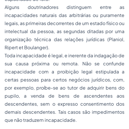
Alguns doutrinadores distinguem entre as
incapacidades naturais das arbitrárias ou puramente
legais, as primeiras decorrentes de um estado físico ou
intelectual da pessoa, as segundas ditadas por uma
organização técnica das relações jurídicas (Planiol,
Ripert et Boulanger).
Toda incapacidade é legal, e inerente da indagação de
sua causa próxima ou remota. Não se confunde
incapacidade com a proibição legal estipulada a
certas pessoas para certos negócios jurídicos, com,
por exemplo, proíbe-se ao tutor de adquirir bens do
pupilo, a venda de bens de ascendentes aos
descendentes, sem o expresso consentimento dos
demais descendentes. Tais casos são impedimentos
que não traduzem incapacidade.