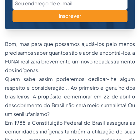
Inscrever
Bom, mas para que possamos ajudá-los pelo menos
precisamos saber quantos são e aonde encontrá-los, a
FUNAI realizará brevemente um novo recadastramento
dos indígenas.
Quem sabe assim poderemos dedicar-lhe algum
respeito e consideração... Ao primeiro e genuíno dos
brasileiros. A propósito, comemorar em 22 de abril o
descobrimento do Brasil não será meio surrealista! Ou
um senil ufanismo?
Em 1988 a Constituição Federal do Brasil assegura às
comunidades indígenas também a utilização de suas