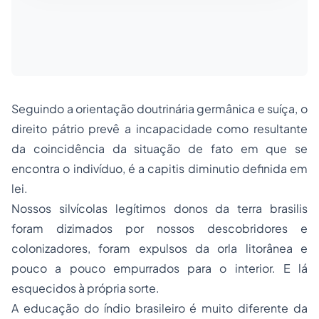
Seguindo a orientação doutrinária germânica e suíça, o
direito pátrio prevê a incapacidade como resultante
da coincidência da situação de fato em que se
encontra o indivíduo, é a capitis diminutio definida em
lei.
Nossos silvícolas legítimos donos da terra brasilis
foram dizimados por nossos descobridores e
colonizadores, foram expulsos da orla litorânea e
pouco a pouco empurrados para o interior. E lá
esquecidos à própria sorte.
A educação do índio brasileiro é muito diferente da