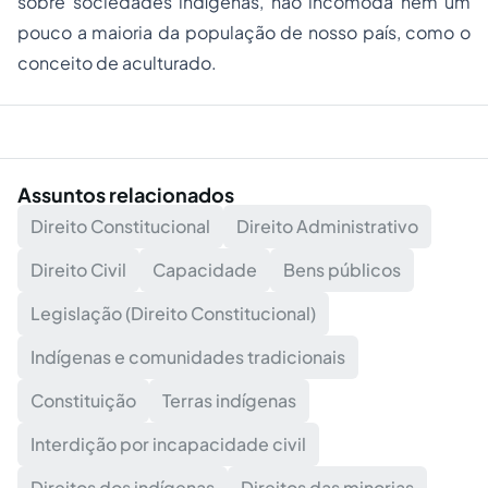
sobre sociedades indígenas, não incomoda nem um
pouco a maioria da população de nosso país, como o
conceito de aculturado.
Assuntos relacionados
Direito Constitucional
Direito Administrativo
Direito Civil
Capacidade
Bens públicos
Legislação (Direito Constitucional)
Indígenas e comunidades tradicionais
Constituição
Terras indígenas
Interdição por incapacidade civil
Direitos dos indígenas
Direitos das minorias