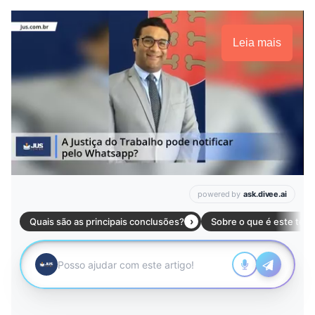
Leia mais