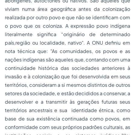
aborígenes, autóctones ou nativos. São aqueles que
viviam numa área geográfica antes da colonização
realizada por outro povo e que não se identificam com
o povo que os coloniza. A expressão povo indígena
literalmente significa “originário de determinado
país,região ou localidade, nativo". A ONU definiu em
nota técnica que: "As comunidades, os povos e as
nações indígenas são aqueles que, contando com uma
continuidade histórica das sociedades anteriores à
invasão e à colonização que foi desenvolvida em seus
territórios, consideram a si mesmos distintos de outros
setores da sociedade, e estão decididos a conservar, a
desenvolver e a transmitir às gerações futuras seus
territórios ancestrais e sua identidade étnica, como
base de sua existência continuada como povos, em
conformidade com seus próprios padrões culturais, as