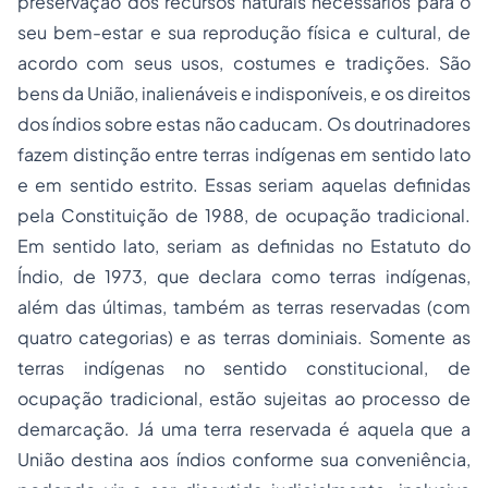
preservação dos recursos naturais necessários para o
seu bem-estar e sua reprodução física e cultural, de
acordo com seus usos, costumes e tradições. São
bens da União, inalienáveis e indisponíveis, e os direitos
dos índios sobre estas não caducam. Os doutrinadores
fazem distinção entre terras indígenas em sentido lato
e em sentido estrito. Essas seriam aquelas definidas
pela Constituição de 1988, de ocupação tradicional.
Em sentido lato, seriam as definidas no Estatuto do
Índio, de 1973, que declara como terras indígenas,
além das últimas, também as terras reservadas (com
quatro categorias) e as terras dominiais. Somente as
terras indígenas no sentido constitucional, de
ocupação tradicional, estão sujeitas ao processo de
demarcação. Já uma terra reservada é aquela que a
União destina aos índios conforme sua conveniência,