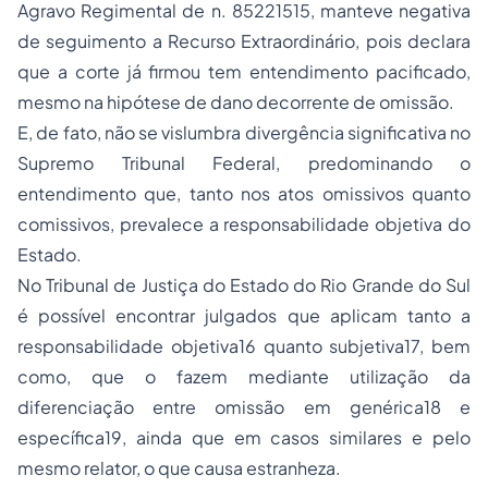
Agravo Regimental de n. 85221515, manteve negativa
de seguimento a Recurso Extraordinário, pois declara
que a corte já firmou tem entendimento pacificado,
mesmo na hipótese de dano decorrente de omissão.
E, de fato, não se vislumbra divergência significativa no
Supremo Tribunal Federal, predominando o
entendimento que, tanto nos atos omissivos quanto
comissivos, prevalece a responsabilidade objetiva do
Estado.
No Tribunal de Justiça do Estado do Rio Grande do Sul
é possível encontrar julgados que aplicam tanto a
responsabilidade objetiva16 quanto subjetiva17, bem
como, que o fazem mediante utilização da
diferenciação entre omissão em genérica18 e
específica19, ainda que em casos similares e pelo
mesmo relator, o que causa estranheza.