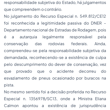
responsabilidade subjetiva do Estado, há julgamentos
que compreendem o contrário.
No julgamento do Recurso Especial n. 549.812/CE12
foi reconhecida a legitimidade passiva do DNER –
Departamento nacional de Estradas de Rodagem, pois
é a autarquia legalmente responsável pela
conservação das rodovias federais. Ainda,
compreendeu-se pela responsabilidade subjetiva da
demandada, reconhecendo-se a existência de culpa
pelo descumprimento do dever de conservação, vez
que provado que o acidente decorreu do
esvaziamento de pneus ocasionado por buracos na
pista.
No mesmo sentido foi a decisão proferida no Recurso
Especial n. 1356978/SC13, onde a Ministra Eliana
Calmon apontou a existência de jurisprudência