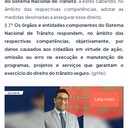
do Sistema Nacional de Trânsito
, a estes cabendo, no
âmbito das respectivas competências, adotar as
medidas destinadas a assegurar esse direito.
§ 3º
Os órgãos e entidades componentes do Sistema
Nacional de Trânsito respondem, no âmbito das
respectivas competências, objetivamente, por
danos causados aos cidadãos em virtude de ação,
omissão ou erro na execução e manutenção de
programas, projetos e serviços que garantam o
exercício do direito do trânsito seguro.
(grifei)
Leia mais