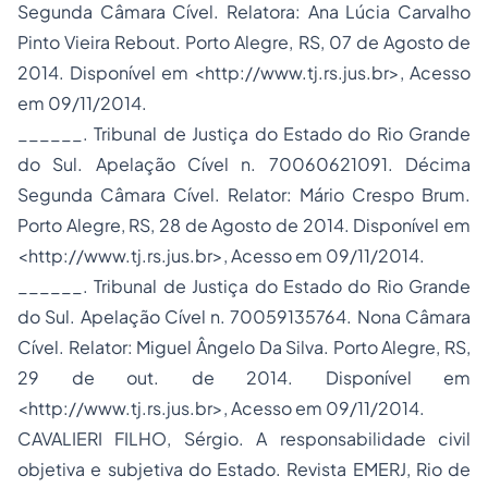
Segunda Câmara Cível. Relatora: Ana Lúcia Carvalho
Pinto Vieira Rebout. Porto Alegre, RS, 07 de Agosto de
2014. Disponível em <http://www.tj.rs.jus.br>, Acesso
em 09/11/2014.
______. Tribunal de Justiça do Estado do Rio Grande
do Sul. Apelação Cível n. 70060621091. Décima
Segunda Câmara Cível. Relator: Mário Crespo Brum.
Porto Alegre, RS, 28 de Agosto de 2014. Disponível em
<http://www.tj.rs.jus.br>, Acesso em 09/11/2014.
______. Tribunal de Justiça do Estado do Rio Grande
do Sul. Apelação Cível n. 70059135764. Nona Câmara
Cível. Relator: Miguel Ângelo Da Silva. Porto Alegre, RS,
29 de out. de 2014. Disponível em
<http://www.tj.rs.jus.br>, Acesso em 09/11/2014.
CAVALIERI FILHO, Sérgio. A responsabilidade civil
objetiva e subjetiva do Estado. Revista EMERJ, Rio de