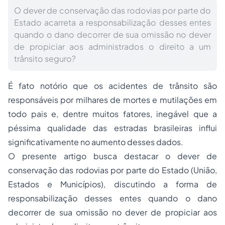
O dever de conservação das rodovias por parte do
Estado acarreta a responsabilização desses entes
quando o dano decorrer de sua omissão no dever
de propiciar aos administrados o direito a um
trânsito seguro?
É fato notório que os acidentes de trânsito são
responsáveis por milhares de mortes e mutilações em
todo pais e, dentre muitos fatores, inegável que a
péssima qualidade das estradas brasileiras influi
significativamente no aumento desses dados.
O presente artigo busca destacar o dever de
conservação das rodovias por parte do Estado (União,
Estados e Municípios), discutindo a forma de
responsabilização desses entes quando o dano
decorrer de sua omissão no dever de propiciar aos