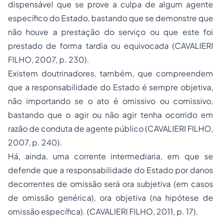
dispensável que se prove a culpa de algum agente
específico do Estado, bastando que se demonstre que
não houve a prestação do serviço ou que este foi
prestado de forma tardia ou equivocada (CAVALIERI
FILHO, 2007, p. 230).
Existem doutrinadores, também, que compreendem
que a responsabilidade do Estado é sempre objetiva,
não importando se o ato é omissivo ou comissivo,
bastando que o agir ou não agir tenha ocorrido em
razão de conduta de agente público (CAVALIERI FILHO,
2007, p. 240).
Há, ainda, uma corrente intermediaria, em que se
defende que a responsabilidade do Estado por danos
decorrentes de omissão será ora subjetiva (em casos
de omissão genérica), ora objetiva (na hipótese de
omissão específica). (CAVALIERI FILHO, 2011, p. 17).