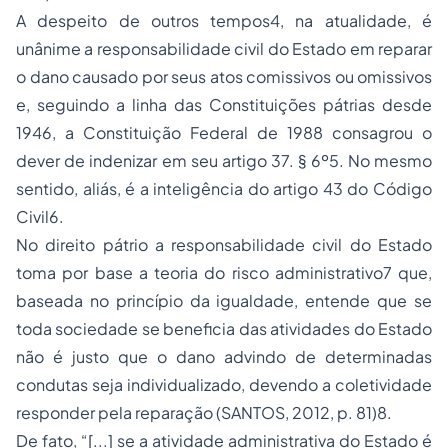
A despeito de outros tempos4, na atualidade, é
unânime a responsabilidade civil do Estado em reparar
o dano causado por seus atos comissivos ou omissivos
e, seguindo a linha das Constituições pátrias desde
1946, a Constituição Federal de 1988 consagrou o
dever de indenizar em seu artigo 37. § 6º5. No mesmo
sentido, aliás, é a inteligência do artigo 43 do Código
Civil6.
No direito pátrio a responsabilidade civil do Estado
toma por base a teoria do risco administrativo7 que,
baseada no princípio da igualdade, entende que se
toda sociedade se beneficia das atividades do Estado
não é justo que o dano advindo de determinadas
condutas seja individualizado, devendo a coletividade
responder pela reparação (SANTOS, 2012, p. 81)8.
De fato, “[...] se a atividade administrativa do Estado é