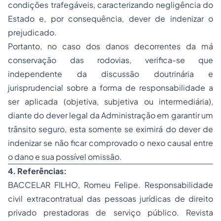
condições trafegáveis, caracterizando negligência do
Estado e, por consequência, dever de indenizar o
prejudicado.
Portanto, no caso dos danos decorrentes da má
conservação das rodovias, verifica-se que
independente da discussão doutrinária e
jurisprudencial sobre a forma de responsabilidade a
ser aplicada (objetiva, subjetiva ou intermediária),
diante do dever legal da Administração em garantir um
trânsito seguro, esta somente se eximirá do dever de
indenizar se não ficar comprovado o nexo causal entre
o dano e sua possível omissão.
4. Referências:
BACCELAR FILHO, Romeu Felipe. Responsabilidade
civil extracontratual das pessoas jurídicas de direito
privado prestadoras de serviço público. Revista