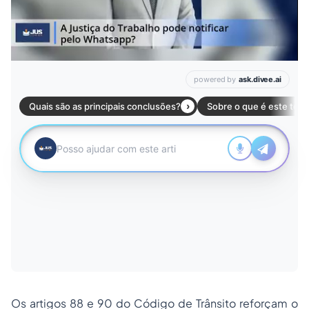
Os artigos 88 e 90 do Código de Trânsito reforçam o