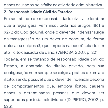
danos causados pela falha na atividade administrativa
2. Responsabilidade Civil do Estado:
Em se tratando de responsabilidade civil, vale lembrar
que a regra geral vem insculpida nos artigos 1861 e
9272 do Código Civil, onde o dever de indenizar surge
da transgressão de um dever de conduta, de forma
dolosa ou culposa3, que importa na ocorrência de um
ato ilícito causador de dano. (VENOSA, 2007, p. 22).
Todavia, em se tratando de responsabilidade civil do
Estado, a contrário do direito privado, para sua
configuração nem sempre se exige a prática de um ato
ilícito, sendo possível que o dever de indenizar decorra
de comportamentos que, embora lícitos, causem
danos a determinadas pessoas que devem ser
suportados por toda coletividade (DI PIETRO, 2002, p.
523).