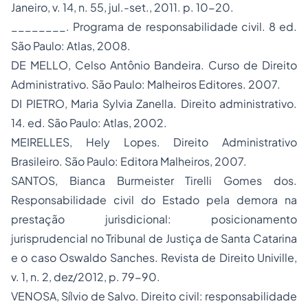
Janeiro, v. 14, n. 55, jul.-set., 2011. p. 10-20.
________. Programa de responsabilidade civil. 8 ed.
São Paulo: Atlas, 2008.
DE MELLO, Celso Antônio Bandeira. Curso de Direito
Administrativo. São Paulo: Malheiros Editores. 2007.
DI PIETRO, Maria Sylvia Zanella. Direito administrativo.
14. ed. São Paulo: Atlas, 2002.
MEIRELLES, Hely Lopes. Direito Administrativo
Brasileiro. São Paulo: Editora Malheiros, 2007.
SANTOS, Bianca Burmeister Tirelli Gomes dos.
Responsabilidade civil do Estado pela demora na
prestação jurisdicional: posicionamento
jurisprudencial no Tribunal de Justiça de Santa Catarina
e o caso Oswaldo Sanches. Revista de Direito Univille,
v. 1, n. 2, dez/2012, p. 79-90.
VENOSA, Sílvio de Salvo. Direito civil: responsabilidade