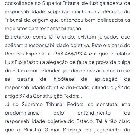
consolidada no Superior Tribunal de Justiça acerca da
responsabilidade subjetiva, mantendo a decisão do
Tribunal de origem que entendeu bem delineados os
requisitos para responsabilização.
Entretanto, como já referido, existem julgados que
aplicam a responsabilidade objetiva. Este é o caso do
Recurso Especial n. 958.466/RS14 em que o relator
Luiz Fux afastou a alegação de falta de prova da culpa
do Estado por entender que desnecessária, posto que
se trataria de hipótese de aplicação da
responsabilidade objetiva do Estado, citando o § 6º do
artigo 37 da Constituição Federal.
Já no Supremo Tribunal Federal se constata uma
predominância pelo entendimento da
responsabilidade objetiva do Estado. Tal é tão claro
que o Ministro Gilmar Mendes, no julgamento do