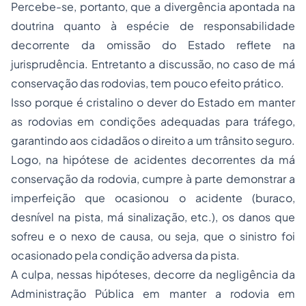
Percebe-se, portanto, que a divergência apontada na
doutrina quanto à espécie de responsabilidade
decorrente da omissão do Estado reflete na
jurisprudência. Entretanto a discussão, no caso de má
conservação das rodovias, tem pouco efeito prático.
Isso porque é cristalino o dever do Estado em manter
as rodovias em condições adequadas para tráfego,
garantindo aos cidadãos o direito a um trânsito seguro.
Logo, na hipótese de acidentes decorrentes da má
conservação da rodovia, cumpre à parte demonstrar a
imperfeição que ocasionou o acidente (buraco,
desnível na pista, má sinalização, etc.), os danos que
sofreu e o nexo de causa, ou seja, que o sinistro foi
ocasionado pela condição adversa da pista.
A culpa, nessas hipóteses, decorre da negligência da
Administração Pública em manter a rodovia em