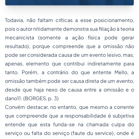
Todavia, não faltam críticas a esse posicionamento,
pois o autor nitidamente demonstra sua filiação à teoria
mecanicista (somente a ação física pode gerar
resultado), porque compreende que a omissão não
pode ser considerada causa de um evento lesivo, mas,
apenas, elemento que contribui indiretamente para
tanto. Porém, a contrário do que entente Mello, a
omissão também pode ser causa direta de um evento,
desde que haja nexo de causa entre a omissão e o
dano11. (BORGES, p. 3)
Convém destacar, no entanto, que mesmo a corrente
que compreende que a responsabilidade é subjetiva
entende que esta funda-se na chamada culpa do
serviço ou falta do serviço (faute du service), onde é