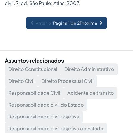
civil. 7. ed. São Paulo: Atlas, 2007.
Anterior
Página 1 de 2
Próxima
Assuntos relacionados
Direito Constitucional
Direito Administrativo
Direito Civil
Direito Processual Civil
Responsabilidade Civil
Acidente de trânsito
Responsabilidade civil do Estado
Responsabilidade civil objetiva
Responsabilidade civil objetiva do Estado