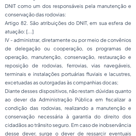
DNIT como um dos responsáveis pela manutenção e
conservação das rodovias:
Artigo 82. São atribuições do DNIT, em sua esfera de
atuação: [...]
IV - administrar, diretamente ou por meio de convênios
de delegação ou cooperação, os programas de
operação, manutenção, conservação, restauração e
reposição de rodovias, ferrovias, vias navegáveis,
terminais e instalações portuárias fluviais e lacustres,
excetuadas as outorgadas às companhias docas;
Diante desses dispositivos, não restam dúvidas quanto
ao dever da Administração Pública em fiscalizar a
condição das rodovias, realizando a manutenção e
conservação necessária à garantia do direito dos
cidadãos ao trânsito seguro. Em caso de inobservância
desse dever, surge o dever de ressarcir eventuais