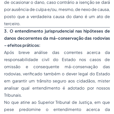
de ocasionar o dano, caso contrário a isenção se dará
por ausência de culpa e/ou, mesmo, de nexo de causa,
posto que a verdadeira causa do dano é um ato de
terceiro.
3. O entendimento jurisprudencial nas hipóteses de
danos decorrentes da má-conservação das rodovias
– efeitos práticos:
Após breve análise das correntes acerca da
responsabilidade civil do Estado nos casos de
omissão e consequente má-conservação das
rodovias, verificado também o dever legal do Estado
em garantir um trânsito seguro aos cidadãos, mister
analisar qual entendimento é adotado por nossos
Tribunais.
No que atine ao Superior Tribunal de Justiça, em que
pese predomine o entendimento acerca da