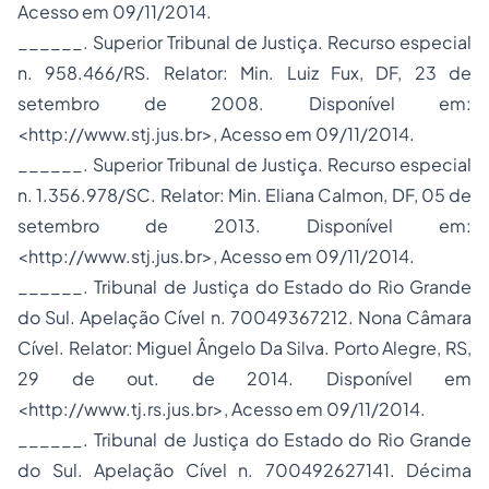
Acesso em 09/11/2014.
______. Superior Tribunal de Justiça. Recurso especial
n. 958.466/RS. Relator: Min. Luiz Fux, DF, 23 de
setembro de 2008. Disponível em:
<http://www.stj.jus.br>, Acesso em 09/11/2014.
______. Superior Tribunal de Justiça. Recurso especial
n. 1.356.978/SC. Relator: Min. Eliana Calmon, DF, 05 de
setembro de 2013. Disponível em:
<http://www.stj.jus.br>, Acesso em 09/11/2014.
______. Tribunal de Justiça do Estado do Rio Grande
do Sul. Apelação Cível n. 70049367212. Nona Câmara
Cível. Relator: Miguel Ângelo Da Silva. Porto Alegre, RS,
29 de out. de 2014. Disponível em
<http://www.tj.rs.jus.br>, Acesso em 09/11/2014.
______. Tribunal de Justiça do Estado do Rio Grande
do Sul. Apelação Cível n. 700492627141. Décima