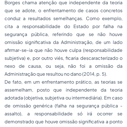
Borges chama atenção que independente da teoria
que se adote, o enfrentamento de casos concretos
conduz a resultados semelhanças. Como exemplo,
cita a responsabilidade do Estado por falha na
segurança pública, referindo que se não houve
omissão significativa da Administração, de um lado
afirmar-se-ia que não houve culpa (responsabilidade
subjetiva) e, por outro viés, ficaria descaracterizado o
nexo de causa, ou seja, não foi a omissão da
Administração que resultou no dano (2014, p. 5).
De fato, em um enfrentamento prático, as teorias se
assemelham, posto que independente da teoria
adotada (objetiva, subjetiva ou intermediária). Em caso
de omissão genérica (falha na segurança pública -
assalto), a responsabilidade só irá ocorrer se
demonstrado que houve omissão significativa a ponto