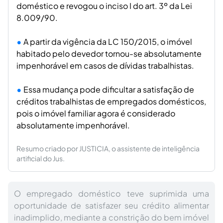
doméstico e revogou o inciso I do art. 3º da Lei
8.009/90.
A partir da vigência da LC 150/2015, o imóvel
habitado pelo devedor tornou-se absolutamente
impenhorável em casos de dívidas trabalhistas.
Essa mudança pode dificultar a satisfação de
créditos trabalhistas de empregados domésticos,
pois o imóvel familiar agora é considerado
absolutamente impenhorável.
Resumo criado por JUSTICIA, o assistente de inteligência
artificial do Jus.
O empregado doméstico teve suprimida uma
oportunidade de satisfazer seu crédito alimentar
inadimplido, mediante a constrição do bem imóvel