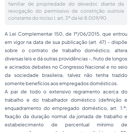
familiar de propriedade do devedor, diante da
revogação do permissivo de constrição outrora
constante do inciso I, art. 3º da lei 8.009/90.
A Lei Complementar 150, de 1º/06/2015, que entrou
em vigor na data de sua publicação (art. 47) - dispõe
sobre o contrato de trabalho doméstico, altera
diversas leis e dá outras providências -, fruto de longos
e acirrados debates no Congresso Nacional e no seio
da sociedade brasileira, talvez não tenha trazido
somente benefícios aos empregados domésticos.
A par de todo o extensivo regramento acerca do
trabalho e do trabalhador doméstico (definição e
enquadramento do empregado doméstico, art. 1.º;
fixação da duração normal da jornada de trabalho e
estabelecimento de percentual mínimo de