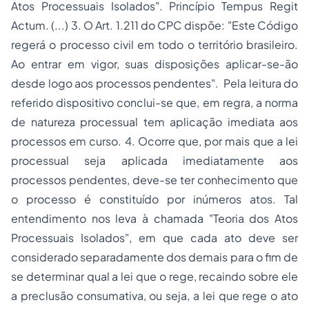
Atos Processuais Isolados". Princípio Tempus Regit
Actum. (...) 3. O Art. 1.211 do CPC dispõe: "Este Código
regerá o processo civil em todo o território brasileiro.
Ao entrar em vigor, suas disposições aplicar-se-ão
desde logo aos processos pendentes". Pela leitura do
referido dispositivo conclui-se que, em regra, a norma
de natureza processual tem aplicação imediata aos
processos em curso. 4. Ocorre que, por mais que a lei
processual seja aplicada imediatamente aos
processos pendentes, deve-se ter conhecimento que
o processo é constituído por inúmeros atos. Tal
entendimento nos leva à chamada "Teoria dos Atos
Processuais Isolados", em que cada ato deve ser
considerado separadamente dos demais para o fim de
se determinar qual a lei que o rege, recaindo sobre ele
a preclusão consumativa, ou seja, a lei que rege o ato