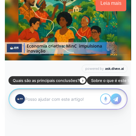
Leia mais