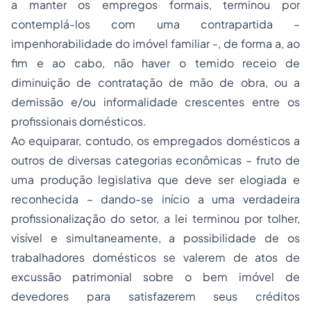
a manter os empregos formais, terminou por
contemplá-los com uma contrapartida –
impenhorabilidade do imóvel familiar -, de forma a, ao
fim e ao cabo, não haver o temido receio de
diminuição de contratação de mão de obra, ou a
demissão e/ou informalidade crescentes entre os
profissionais domésticos.
Ao equiparar, contudo, os empregados domésticos a
outros de diversas categorias econômicas – fruto de
uma produção legislativa que deve ser elogiada e
reconhecida – dando-se início a uma verdadeira
profissionalização do setor, a lei terminou por tolher,
visível e simultaneamente, a possibilidade de os
trabalhadores domésticos se valerem de atos de
excussão patrimonial sobre o bem imóvel de
devedores para satisfazerem seus créditos