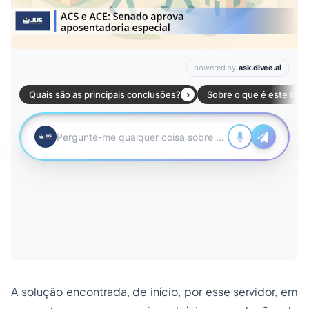
A solução encontrada, de início, por esse servidor, em