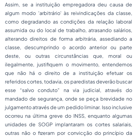
Assim, se a instituição empregadora deu causa de
algum modo 'arbitrário' às reivindicações da classe,
como degradando as condições da relação laboral
assumida ou do local de trabalho, atrasando salários,
alterando direitos de forma arbitrária, assediando a
classe, descumprindo o acordo anterior ou parte
deste, ou outras circunstâncias que, moral ou
ilegalmente, justifiquem o movimento, entendemos
que não há o direito de a instituição efetuar os
referidos cortes, todavia, os paredistas deverão buscar
esse “salvo conduto” na via judicial, através do
mandado de segurança, onde se peça brevidade no
julgamento através de um pedido liminar. Isso inclusive
ocorreu na última greve do INSS, enquanto algumas
unidades de SOGP implantaram os cortes salariais,
outras não o fizeram por convicção do princípio da