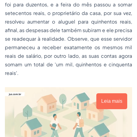
foi para duzentos, e a feira do mês passou a somar
setecentos reais, o proprietário da casa, por sua vez,
resolveu aumentar o aluguel para quinhentos reais,
afinal, as despesas dele também subiram e ele precisa
se readequar à realidade. Observe, que esse servidor
permaneceu a receber exatamente os mesmos mil
reais de salário, por outro lado, as suas contas agora
somam um total de 'um mil, quinhentos e cinquenta
reais'.
Leia mais