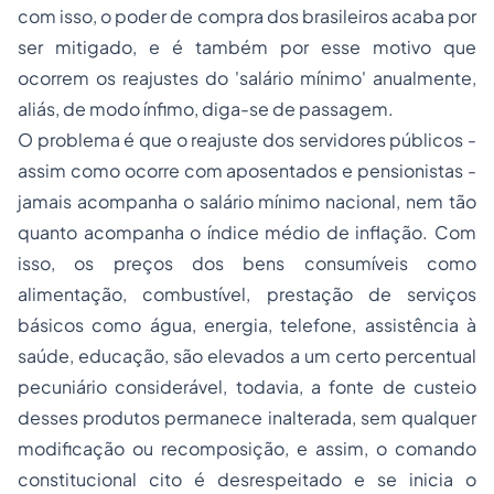
com isso, o poder de compra dos brasileiros acaba por
ser mitigado, e é também por esse motivo que
ocorrem os reajustes do 'salário mínimo' anualmente,
aliás, de modo ínfimo, diga-se de passagem.
O problema é que o reajuste dos servidores públicos -
assim como ocorre com aposentados e pensionistas -
jamais acompanha o salário mínimo nacional, nem tão
quanto acompanha o índice médio de inflação. Com
isso, os preços dos bens consumíveis como
alimentação, combustível, prestação de serviços
básicos como água, energia, telefone, assistência à
saúde, educação, são elevados a um certo percentual
pecuniário considerável, todavia, a fonte de custeio
desses produtos permanece inalterada, sem qualquer
modificação ou recomposição, e assim, o comando
constitucional cito é desrespeitado e se inicia o