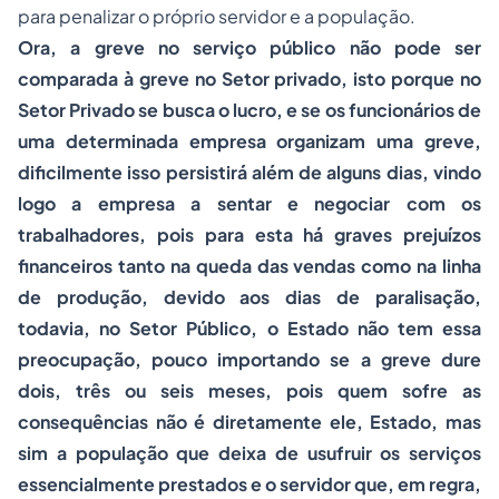
para penalizar o próprio servidor e a população.
Ora, a greve no serviço público não pode ser
comparada à greve no Setor privado, isto porque no
Setor Privado se busca o lucro, e se os funcionários de
uma determinada empresa organizam uma greve,
dificilmente isso persistirá além de alguns dias, vindo
logo a empresa a sentar e negociar com os
trabalhadores, pois para esta há graves prejuízos
financeiros tanto na queda das vendas como na linha
de produção, devido aos dias de paralisação,
todavia, no Setor Público, o Estado não tem essa
preocupação, pouco importando se a greve dure
dois, três ou seis meses, pois quem sofre as
consequências não é diretamente ele, Estado, mas
sim a população que deixa de usufruir os serviços
essencialmente prestados e o servidor que, em regra,