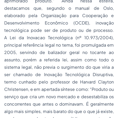
aprimorado produto.” Ainda nessa esteira,
destacamos que, segundo o manual de Oslo,
elaborado pela Organização para Cooperação e
Desenvolvimento Econômico (OCDE), inovação
tecnológica pode ser de produto ou de processo.
A Lei da Inovacao Tecnológica (nº 10.973/2004),
principal referência legal no tema, foi promulgada em
2005, servindo de balizador geral no tocante ao
assunto, porém a referida lei, assim como todo o
sistema legal, não previa o surgimento do que viria a
ser chamado de Inovação Tecnológica Disruptiva,
termo cunhado pelo professor de Harvard Clayton
Christensen, e em apertada síntese como: “Produto ou
serviço que cria um novo mercado e desestabiliza os
concorrentes que antes o dominavam. É geralmente
algo mais simples, mais barato do que o que já existe,