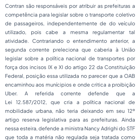
Contran são responsáveis por atribuir as prefeituras a
competência para legislar sobre o transporte coletivo
de passageiros, independentemente de do veículo
utilizado, pois cabe a mesma regulamentar tal
atividade. Contrariando o entendimento anterior, a
segunda corrente preleciona que caberia à União
legislar sobre a política nacional de transportes por
força dos incisos IX e XI do artigo 22 da Constituição
Federal, posição essa utilizada no parecer que a OAB
encaminhou aos munícipios e onde critica a proibição
Uber. A referida corrente defende que a
Lei 12.587/2012, que cria a política nacional de
mobilidade urbana, não teria deixando em seu 12º
artigo reserva legislativa para as prefeituras. Ainda
nessa esteira, defende a ministra Nancy Adrighi do STF
que toda a matéria não regulada seja tratada como