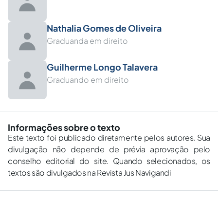
Nathalia Gomes de Oliveira
Graduanda em direito
Guilherme Longo Talavera
Graduando em direito
Informações sobre o texto
Este texto foi publicado diretamente pelos autores. Sua
divulgação não depende de prévia aprovação pelo
conselho editorial do site. Quando selecionados, os
textos são divulgados na Revista Jus Navigandi