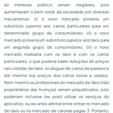
ao interesse público seriam inegáveis, pois
aumentariam o bem-estar da sociedade por diversos
mecanismos: (i) o novo mercado proveria um
substituto superior aos carros particulares para um
determinado grupo de consumidores; (ii) o novo
mercado proveria um substituto superior aos táxis para
um segundo grupo de consumidores; (iii) o novo
mercado rivalizaria com os táxis e com os carros
particulares, o que poderia trazer reduções de preços
nas corridas de táxis, no aluguel de carros de passeio e
até mesmo nos preços dos carros novos e usados.
Nem mesmo os profissionais do mercado de táxis (não
proprietários das licenças) seriam prejudicados, pois
poderiam inclusive (ex post) utilizar os serviços do
aplicativo, ou (ex ante) arbitrar entre entrar no mercado
de táxis ou no mercado de caronas pagas 3. Portanto,