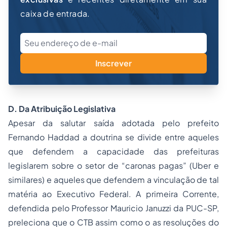
caixa de entrada.
Inscrever
D. Da Atribuição Legislativa
Apesar da salutar saída adotada pelo prefeito
Fernando Haddad a doutrina se divide entre aqueles
que defendem a capacidade das prefeituras
legislarem sobre o setor de “caronas pagas” (Uber e
similares) e aqueles que defendem a vinculação de tal
matéria ao Executivo Federal. A primeira Corrente,
defendida pelo Professor Mauricio Januzzi da PUC-SP,
preleciona que o CTB assim como o as resoluções do