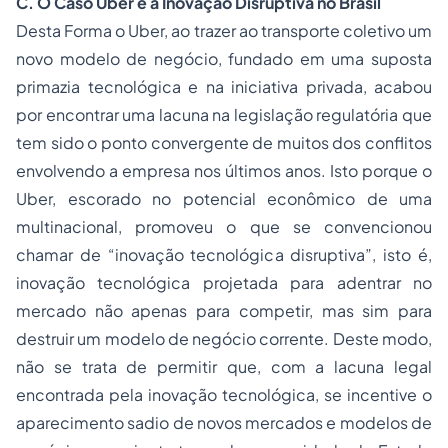
C. O Caso Uber e a Inovação Disruptiva no Brasil
Desta Forma o Uber, ao trazer ao transporte coletivo um
novo modelo de negócio, fundado em uma suposta
primazia tecnológica e na iniciativa privada, acabou
por encontrar uma lacuna na legislação regulatória que
tem sido o ponto convergente de muitos dos conflitos
envolvendo a empresa nos últimos anos. Isto porque o
Uber, escorado no potencial econômico de uma
multinacional, promoveu o que se convencionou
chamar de “inovação tecnológica disruptiva”, isto é,
inovação tecnológica projetada para adentrar no
mercado não apenas para competir, mas sim para
destruir um modelo de negócio corrente. Deste modo,
não se trata de permitir que, com a lacuna legal
encontrada pela inovação tecnológica, se incentive o
aparecimento sadio de novos mercados e modelos de