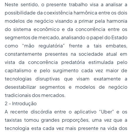
Neste sentido, o presente trabalho visa a analisar a
possibilidade da coexistência harmônica entre os dois
modelos de negócio visando a primar pela harmonia
do sistema econômico e da concorrência entre os
segmentos de mercado, analisando o papel do Estado
como “mão regulatória” frente a tais embates,
constantemente presentes na sociedade atual em
vista da concorrência predatória estimulada pelo
capitalismo e pelo surgimento cada vez maior de
tecnologias disruptivas que visam exatamente a
desestabilizar segmentos e modelos de negócio
tradicionais dos mercados.
2 – Introdução
A recente discórdia entre o aplicativo “Uber” e os
taxistas tomou grandes proporções, uma vez que a
tecnologia esta cada vez mais presente na vida dos