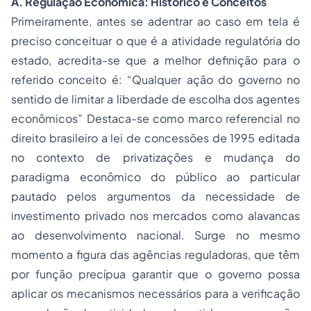
A. Regulação Econômica: Histórico e Conceitos
Primeiramente, antes se adentrar ao caso em tela é
preciso conceituar o que é a atividade regulatória do
estado, acredita-se que a melhor definição para o
referido conceito é: “Qualquer ação do governo no
sentido de limitar a liberdade de escolha dos agentes
econômicos” Destaca-se como marco referencial no
direito brasileiro a lei de concessões de 1995 editada
no contexto de privatizações e mudança do
paradigma econômico do público ao particular
pautado pelos argumentos da necessidade de
investimento privado nos mercados como alavancas
ao desenvolvimento nacional. Surge no mesmo
momento a figura das agências reguladoras, que têm
por função precípua garantir que o governo possa
aplicar os mecanismos necessários para a verificação