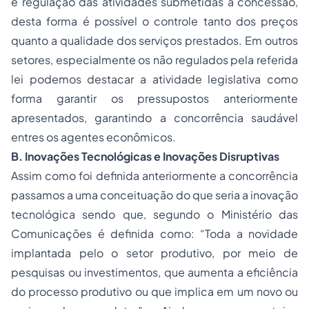
e regulação das atividades submetidas a concessão,
desta forma é possível o controle tanto dos preços
quanto a qualidade dos serviços prestados. Em outros
setores, especialmente os não regulados pela referida
lei podemos destacar a atividade legislativa como
forma garantir os pressupostos anteriormente
apresentados, garantindo a concorrência saudável
entres os agentes econômicos.
B. Inovações Tecnológicas e Inovações Disruptivas
Assim como foi definida anteriormente a concorrência
passamos a uma conceituação do que seria a inovação
tecnológica sendo que, segundo o Ministério das
Comunicações é definida como: “Toda a novidade
implantada pelo o setor produtivo, por meio de
pesquisas ou investimentos, que aumenta a eficiência
do processo produtivo ou que implica em um novo ou