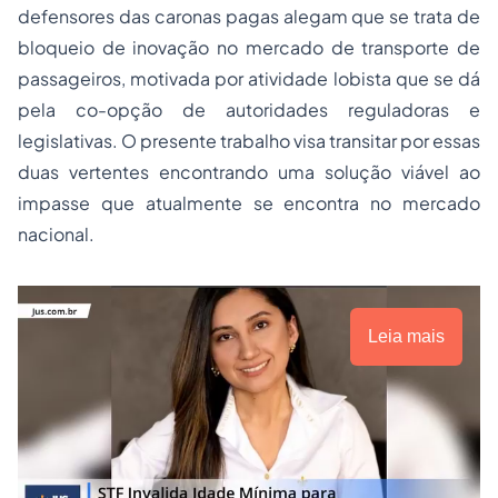
defensores das caronas pagas alegam que se trata de
bloqueio de inovação no mercado de transporte de
passageiros, motivada por atividade lobista que se dá
pela co-opção de autoridades reguladoras e
legislativas. O presente trabalho visa transitar por essas
duas vertentes encontrando uma solução viável ao
impasse que atualmente se encontra no mercado
nacional.
Leia mais