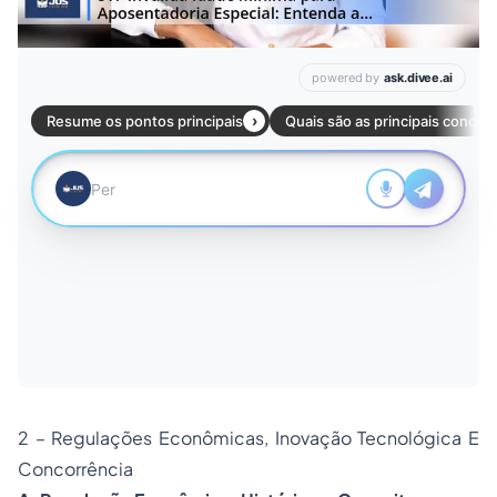
2 – Regulações Econômicas, Inovação Tecnológica E
Concorrência