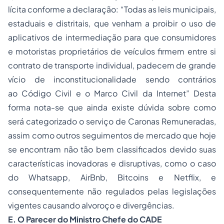
lícita conforme a declaração: “Todas as leis municipais,
estaduais e distritais, que venham a proibir o uso de
aplicativos de intermediação para que consumidores
e motoristas proprietários de veículos firmem entre si
contrato de transporte individual, padecem de grande
vício de inconstitucionalidade sendo contrários
ao Código Civil e o Marco Civil da Internet” Desta
forma nota-se que ainda existe dúvida sobre como
será categorizado o serviço de Caronas Remuneradas,
assim como outros seguimentos de mercado que hoje
se encontram não tão bem classificados devido suas
características inovadoras e disruptivas, como o caso
do Whatsapp, AirBnb, Bitcoins e Netflix, e
consequentemente não regulados pelas legislações
vigentes causando alvoroço e divergências.
E. O Parecer do Ministro Chefe do CADE