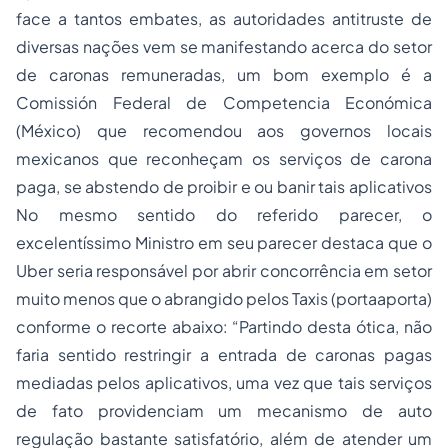
face a tantos embates, as autoridades antitruste de
diversas nações vem se manifestando acerca do setor
de caronas remuneradas, um bom exemplo é a
Comissión Federal de Competencia Económica
(México) que recomendou aos governos locais
mexicanos que reconheçam os serviços de carona
paga, se abstendo de proibir e ou banir tais aplicativos
No mesmo sentido do referido parecer, o
excelentíssimo Ministro em seu parecer destaca que o
Uber seria responsável por abrir concorrência em setor
muito menos que o abrangido pelos Taxis (portaaporta)
conforme o recorte abaixo: “Partindo desta ótica, não
faria sentido restringir a entrada de caronas pagas
mediadas pelos aplicativos, uma vez que tais serviços
de fato providenciam um mecanismo de auto
regulação bastante satisfatório, além de atender um