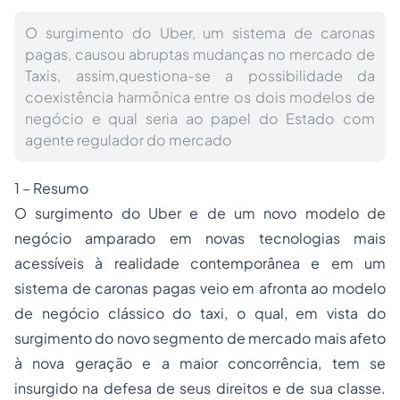
O surgimento do Uber, um sistema de caronas
pagas, causou abruptas mudanças no mercado de
Taxis, assim,questiona-se a possibilidade da
coexistência harmônica entre os dois modelos de
negócio e qual seria ao papel do Estado com
agente regulador do mercado
1 – Resumo
O surgimento do Uber e de um novo modelo de
negócio amparado em novas tecnologias mais
acessíveis à realidade contemporânea e em um
sistema de caronas pagas veio em afronta ao modelo
de negócio clássico do taxi, o qual, em vista do
surgimento do novo segmento de mercado mais afeto
à nova geração e a maior concorrência, tem se
insurgido na defesa de seus direitos e de sua classe.