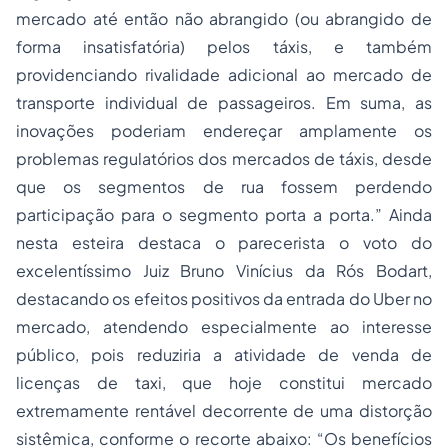
mercado até então não abrangido (ou abrangido de
forma insatisfatória) pelos táxis, e também
providenciando rivalidade adicional ao mercado de
transporte individual de passageiros. Em suma, as
inovações poderiam endereçar amplamente os
problemas regulatórios dos mercados de táxis, desde
que os segmentos de rua fossem perdendo
participação para o segmento porta a porta.” Ainda
nesta esteira destaca o parecerista o voto do
excelentíssimo Juiz Bruno Vinícius da Rós Bodart,
destacando os efeitos positivos da entrada do Uber no
mercado, atendendo especialmente ao interesse
público, pois reduziria a atividade de venda de
licenças de taxi, que hoje constitui mercado
extremamente rentável decorrente de uma distorção
sistêmica, conforme o recorte abaixo: “Os benefícios