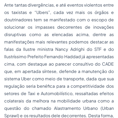
Ante tantas divergências, e até eventos violentos entre
os taxistas e “Ubers”, cada vez mais os órgãos e
doutrinadores tem se manifestado com o escopo de
solucionar os impasses decorrentes de inovações
disruptivas como as elencadas acima, dentre as
manifestações mais relevantes podemos destacar as
falas da Ilustre ministra Nancy Adrighi do STF e do
Ilustríssimo Prefeito Fernando Haddad já apresentadas
cima, com destaque ao parecer consultivo do CADE
que, em apertada síntese, defende a manutenção do
sistema Uber como meio de transporte, dada que sua
regulação seria benéfica para a competitividade dos
setores de Taxi e Automobilístico, ressaltadas efeitos
colaterais da melhora na mobilidade urbana como a
questão do chamado Alastramento Urbano (Urban
Sprawl) e os resultados dele decorrentes. Desta forma,