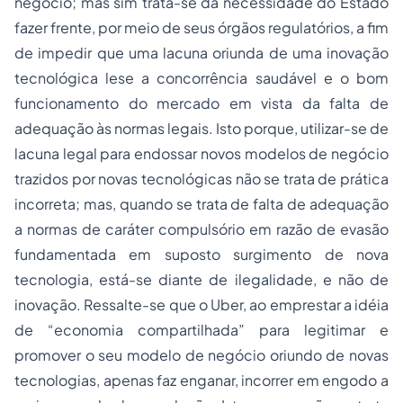
negócio; mas sim trata-se da necessidade do Estado
fazer frente, por meio de seus órgãos regulatórios, a fim
de impedir que uma lacuna oriunda de uma inovação
tecnológica lese a concorrência saudável e o bom
funcionamento do mercado em vista da falta de
adequação às normas legais. Isto porque, utilizar-se de
lacuna legal para endossar novos modelos de negócio
trazidos por novas tecnológicas não se trata de prática
incorreta; mas, quando se trata de falta de adequação
a normas de caráter compulsório em razão de evasão
fundamentada em suposto surgimento de nova
tecnologia, está-se diante de ilegalidade, e não de
inovação. Ressalte-se que o Uber, ao emprestar a idéia
de “economia compartilhada” para legitimar e
promover o seu modelo de negócio oriundo de novas
tecnologias, apenas faz enganar, incorrer em engodo a