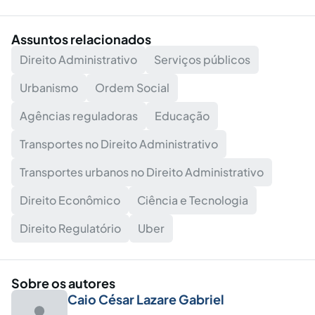
Assuntos relacionados
Direito Administrativo
Serviços públicos
Urbanismo
Ordem Social
Agências reguladoras
Educação
Transportes no Direito Administrativo
Transportes urbanos no Direito Administrativo
Direito Econômico
Ciência e Tecnologia
Direito Regulatório
Uber
Sobre os autores
Caio César Lazare Gabriel