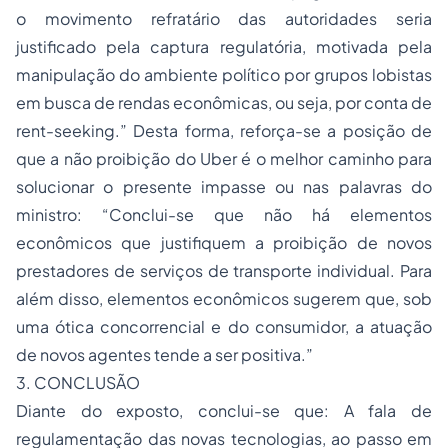
o movimento refratário das autoridades seria
justificado pela captura regulatória, motivada pela
manipulação do ambiente político por grupos lobistas
em busca de rendas econômicas, ou seja, por conta de
rent-seeking.” Desta forma, reforça-se a posição de
que a não proibição do Uber é o melhor caminho para
solucionar o presente impasse ou nas palavras do
ministro: “Conclui-se que não há elementos
econômicos que justifiquem a proibição de novos
prestadores de serviços de transporte individual. Para
além disso, elementos econômicos sugerem que, sob
uma ótica concorrencial e do consumidor, a atuação
de novos agentes tende a ser positiva.”
3. CONCLUSÃO
Diante do exposto, conclui-se que: A fala de
regulamentação das novas tecnologias, ao passo em