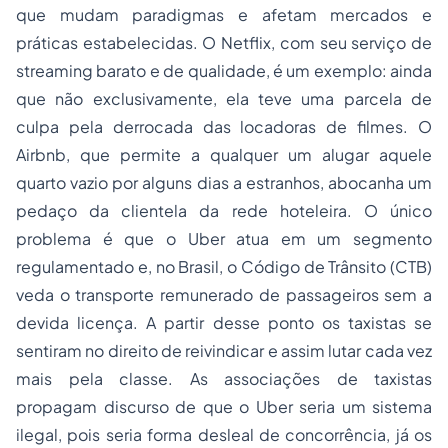
que mudam paradigmas e afetam mercados e
práticas estabelecidas. O Netflix, com seu serviço de
streaming barato e de qualidade, é um exemplo: ainda
que não exclusivamente, ela teve uma parcela de
culpa pela derrocada das locadoras de filmes. O
Airbnb, que permite a qualquer um alugar aquele
quarto vazio por alguns dias a estranhos, abocanha um
pedaço da clientela da rede hoteleira. O único
problema é que o Uber atua em um segmento
regulamentado e, no Brasil, o Código de Trânsito (CTB)
veda o transporte remunerado de passageiros sem a
devida licença. A partir desse ponto os taxistas se
sentiram no direito de reivindicar e assim lutar cada vez
mais pela classe. As associações de taxistas
propagam discurso de que o Uber seria um sistema
ilegal, pois seria forma desleal de concorrência, já os