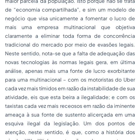
maior parcela da população. Isto porque não se trata
de “economia compartilhada”, e sim um modelo de
negócio que visa unicamente a fomentar o lucro de
mais uma empresa multinacional que objetiva
claramente a eliminar toda forma de concorrência
tradicional do mercado por meio de evasões legais.
Neste sentido, nota-se que a falta de adequação das
novas tecnologias às normas legais gera, em última
análise, apenas mais uma fonte de lucro exorbitante
para uma multinacional – com os motoristas do Uber
cada vez mais tímidos em razão da instabilidade de sua
atividade, eis que esta beira a ilegalidade; e com os
taxistas cada vez mais receosos em razão da iminente
ameaça à sua fonte de sustento alicerçada em uma
esquiva ilegal da legislação. Um dos pontos de
atenção, neste sentido, é que, como a história dos