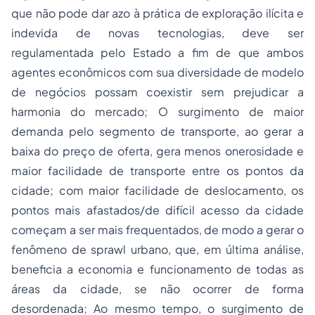
que não pode dar azo à prática de exploração ilícita e
indevida de novas tecnologias, deve ser
regulamentada pelo Estado a fim de que ambos
agentes econômicos com sua diversidade de modelo
de negócios possam coexistir sem prejudicar a
harmonia do mercado; O surgimento de maior
demanda pelo segmento de transporte, ao gerar a
baixa do preço de oferta, gera menos onerosidade e
maior facilidade de transporte entre os pontos da
cidade; com maior facilidade de deslocamento, os
pontos mais afastados/de difícil acesso da cidade
começam a ser mais frequentados, de modo a gerar o
fenômeno de sprawl urbano, que, em última análise,
beneficia a economia e funcionamento de todas as
áreas da cidade, se não ocorrer de forma
desordenada; Ao mesmo tempo, o surgimento de