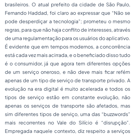
brasileiros. O atual prefeito da cidade de São Paulo,
Fernando Haddad, foi claro ao expressar que “Não se
pode desperdiçar a tecnologia”; prometeu o mesmo
regras, para que não haja conflito de interesses, através
de uma regulamentação para os usuários do aplicativo.
É evidente que em tempos modernos, a concorrência
está cada vez mais acirrada, e o beneficiado disso tudo
é o consumidor, já que agora tem diferentes opções
de um serviço oneroso, e não deve mais ficar refém
apenas de um tipo de serviço de transporte privado. A
evolução na era digital é muito acelerada e todos os
tipos de serviço estão em constante evolução, não
apenas os serviços de transporte são afetados, mas
sim diferentes tipos de serviço, uma das “buzzwords”
mais recorrentes no Vale do Silício é “disrupção”.
Empregada naquele contexto, diz respeito a serviços