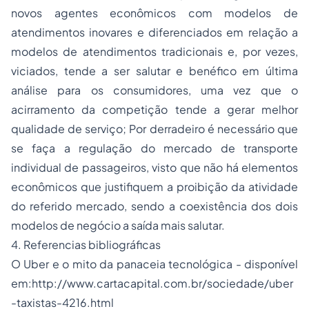
novos agentes econômicos com modelos de
atendimentos inovares e diferenciados em relação a
modelos de atendimentos tradicionais e, por vezes,
viciados, tende a ser salutar e benéfico em última
análise para os consumidores, uma vez que o
acirramento da competição tende a gerar melhor
qualidade de serviço; Por derradeiro é necessário que
se faça a regulação do mercado de transporte
individual de passageiros, visto que não há elementos
econômicos que justifiquem a proibição da atividade
do referido mercado, sendo a coexistência dos dois
modelos de negócio a saída mais salutar.
4. Referencias bibliográficas
O Uber e o mito da panaceia tecnológica - disponível
em:
http://www.cartacapital.com.br/sociedade/uber
-taxistas-4216.html