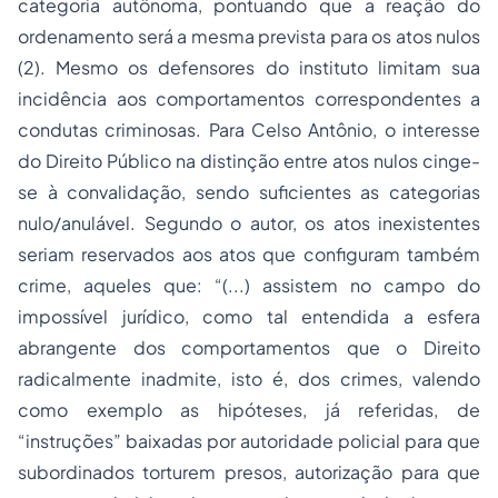
categoria autônoma, pontuando que a reação do
ordenamento será a mesma prevista para os atos nulos
(2). Mesmo os defensores do instituto limitam sua
incidência aos comportamentos correspondentes a
condutas criminosas. Para Celso Antônio, o interesse
do Direito Público na distinção entre atos nulos cinge-
se à convalidação, sendo suficientes as categorias
nulo/anulável. Segundo o autor, os atos inexistentes
seriam reservados aos atos que configuram também
crime, aqueles que: “(...) assistem no campo do
impossível jurídico, como tal entendida a esfera
abrangente dos comportamentos que o Direito
radicalmente inadmite, isto é, dos crimes, valendo
como exemplo as hipóteses, já referidas, de
“instruções” baixadas por autoridade policial para que
subordinados torturem presos, autorização para que