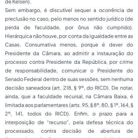
de Kelsen).
Sem embargo, é discutível sequer a ocorrência de
preclusão no caso, pelo menos no sentido jurídico (de
perda de faculdade, por ônus não cumprido).
Hierárquica não houve, por conta da igualdade entre as
Casas. Consumativa menos, porque é dever do
Presidente da Câmara, ao admitir a instauração do
processo contra Presidente da República, por crime
de responsabilidade, comunicar o Presidente do
Senado Federal dentro de suas sessões, sem nenhuma
decisão saneadora (art. 218, § 9º, do RICD). De notar,
ainda, que a faculdade recursal, na Câmara Baixa, é
limitada aos parlamentares (arts. 95, § 8º, 80, § 1º, 164, §
2º, 141, todos do RICD). Enfim, o prazo para a
interposição de “recurso”, pela defesa técnica do
processado, contra decisão de abertura de