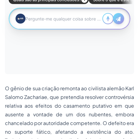
O gênio de sua criação remonta ao civilista alemão Karl
Salomo Zachariae, que pretendia resolver controvérsia
relativa aos efeitos do casamento putativo em que
ausente a vontade de um dos nubentes, embora
chancelado por autoridade competente. O defeito era
no suporte fático, afetando a existência do ato.