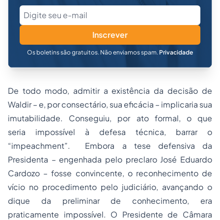
Inscrever
Os boletins são gratuitos. Não enviamos spam.
Privacidade
De todo modo, admitir a existência da decisão de
Waldir – e, por consectário, sua eficácia – implicaria sua
imutabilidade. Conseguiu, por ato formal, o que
seria impossível à defesa técnica, barrar o
“impeachment”. Embora a tese defensiva da
Presidenta – engenhada pelo preclaro José Eduardo
Cardozo – fosse convincente, o reconhecimento de
vício no procedimento pelo judiciário, avançando o
dique da preliminar de conhecimento, era
praticamente impossível. O Presidente de Câmara