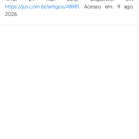
https://jus.com.br/artigos/48981
. Acesso em: 9 ago.
2026.