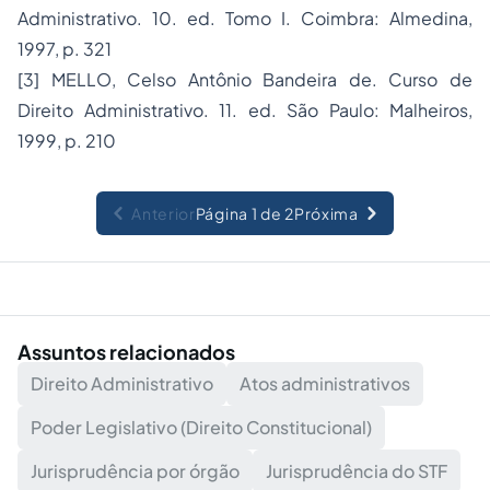
Administrativo
. 10. ed. Tomo I. Coimbra: Almedina,
1997, p. 321
[3] MELLO, Celso Antônio Bandeira de. Curso de
Direito Administrativo. 11. ed. São Paulo: Malheiros,
1999, p. 210
Anterior
Página 1 de 2
Próxima
Assuntos relacionados
Direito Administrativo
Atos administrativos
Poder Legislativo (Direito Constitucional)
Jurisprudência por órgão
Jurisprudência do STF