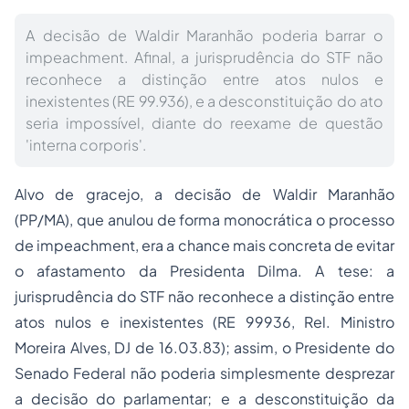
A decisão de Waldir Maranhão poderia barrar o
impeachment. Afinal, a jurisprudência do STF não
reconhece a distinção entre atos nulos e
inexistentes (RE 99.936), e a desconstituição do ato
seria impossível, diante do reexame de questão
'interna corporis'.
Alvo de gracejo, a decisão de Waldir Maranhão
(PP/MA), que anulou de forma monocrática o
processo
de
impeachment
, era a chance mais concreta de evitar
o afastamento da Presidenta Dilma. A tese: a
jurisprudência do STF não reconhece a distinção entre
atos nulos e inexistentes (RE 99936, Rel. Ministro
Moreira Alves, DJ de 16.03.83); assim, o Presidente do
Senado Federal não poderia simplesmente desprezar
a decisão do parlamentar; e a desconstituição da