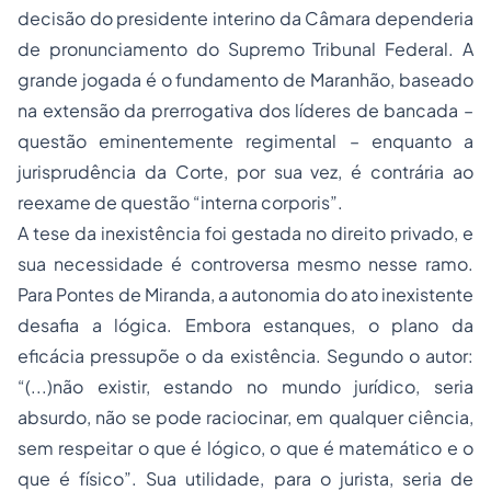
decisão do presidente interino da Câmara dependeria
de pronunciamento do Supremo Tribunal Federal. A
grande jogada é o fundamento de Maranhão, baseado
na extensão da prerrogativa dos líderes de bancada –
questão eminentemente regimental – enquanto a
jurisprudência da Corte, por sua vez, é contrária ao
reexame de questão “interna corporis”.
A tese da inexistência foi gestada no direito privado, e
sua necessidade é controversa mesmo nesse ramo.
Para Pontes de Miranda, a autonomia do ato inexistente
desafia a lógica. Embora estanques, o plano da
eficácia pressupõe o da existência. Segundo o autor:
“(...)não existir, estando no mundo jurídico, seria
absurdo, não se pode raciocinar, em qualquer ciência,
sem respeitar o que é lógico, o que é matemático e o
que é físico”. Sua utilidade, para o jurista, seria de