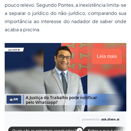
pouco relevo. Segundo Pontes, a inexistência limita-se
a separar o jurídico do não-jurídico, comparando sua
importância ao interesse do nadador de saber onde
acaba a piscina.
Leia mais