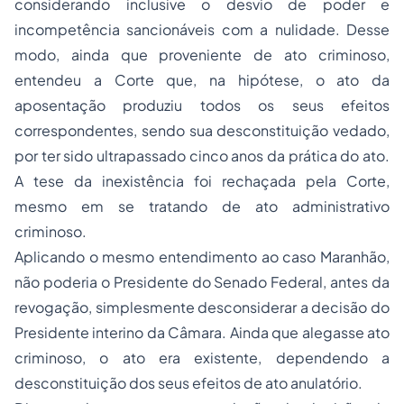
considerando inclusive o desvio de poder e
incompetência sancionáveis com a nulidade. Desse
modo, ainda que proveniente de ato criminoso,
entendeu a Corte que, na hipótese, o ato da
aposentação produziu todos os seus efeitos
correspondentes, sendo sua desconstituição vedado,
por ter sido ultrapassado cinco anos da prática do ato.
A tese da inexistência foi rechaçada pela Corte,
mesmo em se tratando de ato administrativo
criminoso.
Aplicando o mesmo entendimento ao caso Maranhão,
não poderia o Presidente do Senado Federal, antes da
revogação, simplesmente desconsiderar a decisão do
Presidente interino da Câmara. Ainda que alegasse ato
criminoso, o ato era existente, dependendo a
desconstituição dos seus efeitos de ato anulatório.