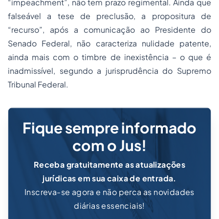
“impeachment”, não tem prazo regimental. Ainda que
falseável a tese de preclusão, a propositura de
“recurso”, após a comunicação ao Presidente do
Senado Federal, não caracteriza nulidade patente,
ainda mais com o timbre de inexistência – o que é
inadmissível, segundo a jurisprudência do Supremo
Tribunal Federal.
Fique sempre informado
com o Jus!
Receba gratuitamente as atualizações
jurídicas em sua caixa de entrada.
Inscreva-se agora e não perca as novidades
diárias essenciais!