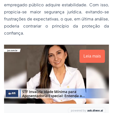
empregado
público adquire estabilidade. Com isso,
propicia-se maior segurança jurídica, evitando-se
frustrações de expectativas, o que, em última análise,
poderia contrariar o princípio da proteção da
confiança.
Leia mais