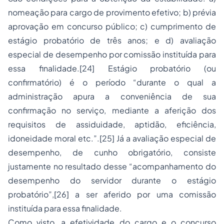
nomeação para cargo de provimento efetivo; b) prévia
aprovação em concurso público; c) cumprimento de
estágio probatório de três anos; e d) avaliação
especial de desempenho por comissão instituída para
essa finalidade.[24] Estágio probatório (ou
confirmatório) é o período “durante o qual a
administração apura a conveniência de sua
confirmação no serviço, mediante a aferição dos
requisitos de assiduidade, aptidão, eficiência,
idoneidade moral etc.”.[25] Já a avaliação especial de
desempenho, de cunho obrigatório, consiste
justamente no resultado desse “acompanhamento do
desempenho do servidor durante o estágio
probatório”,[26] a ser aferido por uma comissão
instituída para essa finalidade.
Como visto, a efetividade do cargo e o concurso