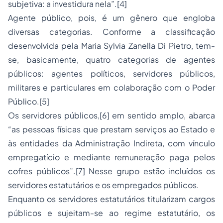
subjetiva: a investidura nela”.[4]
Agente público, pois, é um gênero que engloba
diversas categorias. Conforme a classificação
desenvolvida pela Maria Sylvia Zanella Di Pietro, tem-
se, basicamente, quatro categorias de agentes
públicos: agentes políticos, servidores públicos,
militares e particulares em colaboração com o Poder
Público.[5]
Os servidores públicos,[6] em sentido amplo, abarca
“as pessoas físicas que prestam serviços ao Estado e
às entidades da Administração Indireta, com vínculo
empregatício e mediante remuneração paga pelos
cofres públicos”.[7] Nesse grupo estão incluídos os
servidores estatutários e os empregados públicos.
Enquanto os servidores estatutários titularizam cargos
públicos e sujeitam-se ao regime estatutário, os