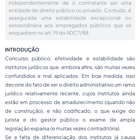
independentemente de o contratante ser uma
entidade de direito público ou privado. Contudo, é
assegurada uma estabilidade excepcional ou
extraordinária aos empregados públicos que se
enquadrem no art. 19 do ADCT/88.
INTRODUÇÃO
Concurso público, efetividade e estabilidade são
institutos jurídicos que, embora afins, são muitas vezes
confundidos e mal aplicados. Em boa medida, isso
decorre do fato de ser o
direito administrativo
um ramo
jurídico relativamente recente, cujos institutos ainda
estão em
processo
de amadurecimento (quando não
de construção), e não codificado, o que exige do
jurista e do gestor público o exame de ampla
legislação esparsa (e muitas vezes contraditória).
Se a falta de diferenciação dos institutos já causa