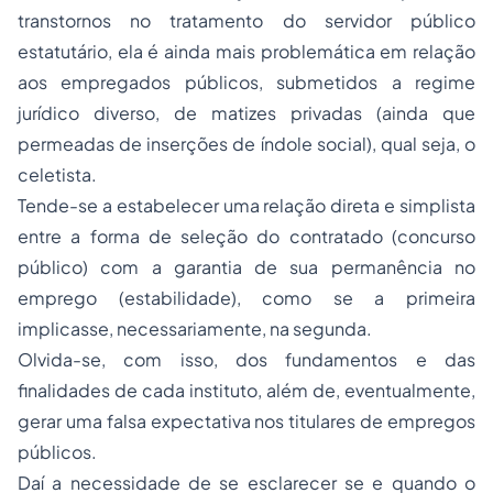
transtornos no tratamento do servidor público
estatutário, ela é ainda mais problemática em relação
aos empregados públicos, submetidos a regime
jurídico diverso, de matizes privadas (ainda que
permeadas de inserções de índole social), qual seja, o
celetista.
Tende-se a estabelecer uma relação direta e simplista
entre a forma de seleção do contratado (concurso
público) com a garantia de sua permanência no
emprego (estabilidade), como se a primeira
implicasse, necessariamente, na segunda.
Olvida-se, com isso, dos fundamentos e das
finalidades de cada instituto, além de, eventualmente,
gerar uma falsa expectativa nos titulares de empregos
públicos.
Daí a necessidade de se esclarecer se e quando o