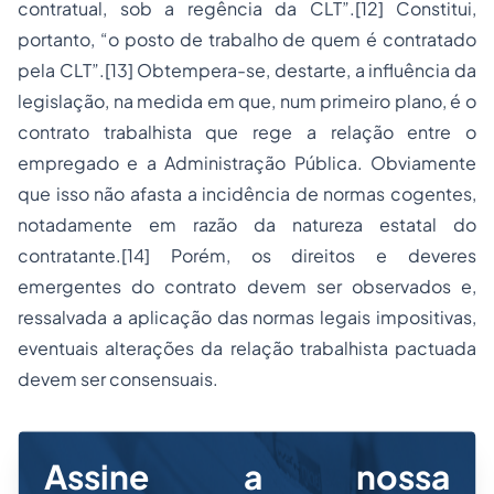
contratual, sob a regência da CLT”.[12] Constitui,
portanto, “o posto de trabalho de quem é contratado
pela CLT”.[13] Obtempera-se, destarte, a influência da
legislação, na medida em que, num primeiro plano, é o
contrato trabalhista que rege a relação entre o
empregado e a Administração Pública. Obviamente
que isso não afasta a incidência de normas cogentes,
notadamente em razão da natureza estatal do
contratante.[14] Porém, os direitos e deveres
emergentes do contrato devem ser observados e,
ressalvada a aplicação das normas legais impositivas,
eventuais alterações da relação trabalhista pactuada
devem ser consensuais.
Assine a nossa