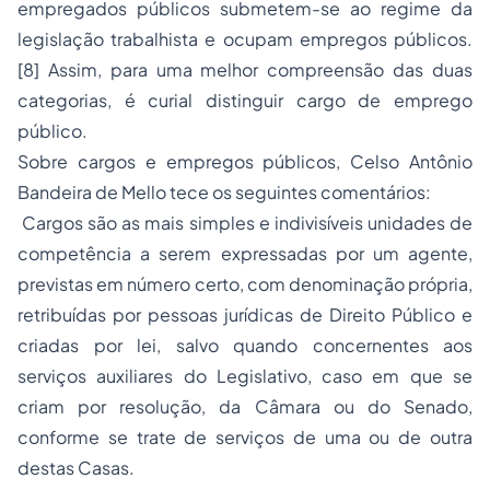
empregados públicos submetem-se ao regime da
legislação trabalhista e ocupam empregos públicos.
[8] Assim, para uma melhor compreensão das duas
categorias, é curial distinguir cargo de emprego
público.
Sobre cargos e empregos públicos, Celso Antônio
Bandeira de Mello tece os seguintes comentários:
Cargos são as mais simples e indivisíveis unidades de
competência a serem expressadas por um agente,
previstas em número certo, com denominação própria,
retribuídas por pessoas jurídicas de Direito Público e
criadas por lei, salvo quando concernentes aos
serviços auxiliares do Legislativo, caso em que se
criam por resolução, da Câmara ou do Senado,
conforme se trate de serviços de uma ou de outra
destas Casas.