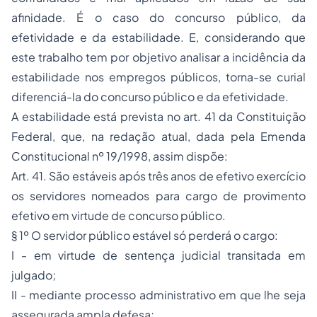
afinidade. É o caso do concurso público, da
efetividade e da estabilidade. E, considerando que
este trabalho tem por objetivo analisar a incidência da
estabilidade nos empregos públicos, torna-se curial
diferenciá-la do concurso público e da efetividade.
A estabilidade está prevista no art. 41 da Constituição
Federal, que, na redação atual, dada pela Emenda
Constitucional nº 19/1998, assim dispõe:
Art. 41. São estáveis após três anos de efetivo exercício
os servidores nomeados para cargo de provimento
efetivo em virtude de concurso público.
§ 1º O servidor público estável só perderá o cargo:
I - em virtude de sentença judicial transitada em
julgado;
II - mediante processo administrativo em que lhe seja
assegurada ampla defesa;