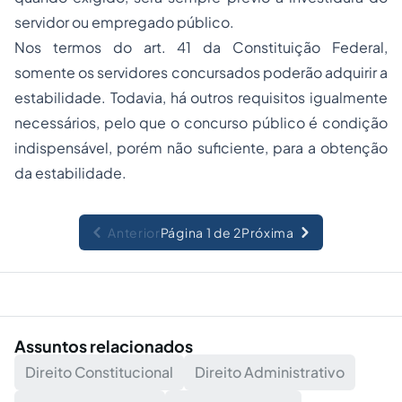
servidor ou empregado público.
Nos termos do art. 41 da Constituição Federal,
somente os servidores concursados poderão adquirir a
estabilidade. Todavia, há outros requisitos igualmente
necessários, pelo que o concurso público é condição
indispensável, porém não suficiente, para a obtenção
da estabilidade.
Anterior
Página 1 de 2
Próxima
Assuntos relacionados
Direito Constitucional
Direito Administrativo