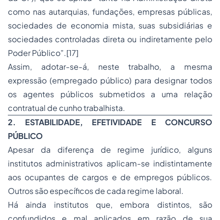
como nas autarquias, fundações, empresas públicas,
sociedades
de economia mista, suas subsidiárias e
sociedades controladas direta ou indiretamente pelo
Poder Público”.[17]
Assim, adotar-se-á, neste trabalho, a mesma
expressão (empregado público) para designar todos
os agentes públicos submetidos a uma relação
contratual de cunho trabalhista.
2. ESTABILIDADE, EFETIVIDADE E CONCURSO
PÚBLICO
Apesar da diferença de regime jurídico, alguns
institutos administrativos aplicam-se indistintamente
aos ocupantes de cargos e de empregos públicos.
Outros são específicos de cada regime laboral.
Há ainda institutos que, embora distintos, são
confundidos e mal aplicados em razão de sua