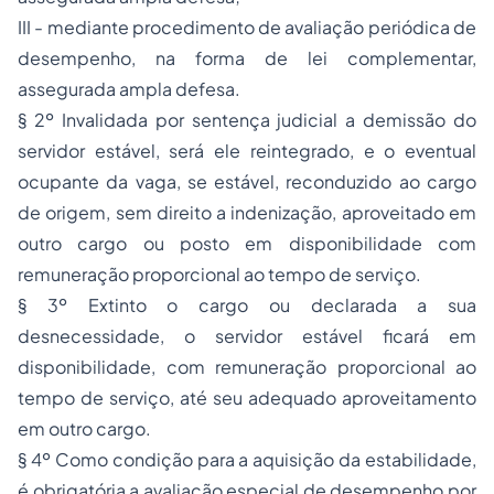
III - mediante procedimento de avaliação periódica de
desempenho, na forma de lei complementar,
assegurada ampla defesa.
§ 2º Invalidada por sentença judicial a demissão do
servidor estável, será ele reintegrado, e o eventual
ocupante da vaga, se estável, reconduzido ao cargo
de origem, sem direito a indenização, aproveitado em
outro cargo ou posto em disponibilidade com
remuneração proporcional ao tempo de serviço.
§ 3º Extinto o cargo ou declarada a sua
desnecessidade, o servidor estável ficará em
disponibilidade, com remuneração proporcional ao
tempo de serviço, até seu adequado aproveitamento
em outro cargo.
§ 4º Como condição para a aquisição da estabilidade,
é obrigatória a avaliação especial de desempenho por