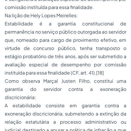
comissão instituída para essa finalidade.
Na lição de Hely Lopes Meirelles:
Estabilidade é a garantia constitucional de
permanência no serviço público outorgada ao servidor
que, nomeado para cargo de provimento efetivo, em
virtude de concurso público, tenha transposto o
estágio probatório de três anos, após ser submetido a
avaliação especial de desempenho por comissão
instituída para essa finalidade (CF, art. 41).[18]
Como observa Marçal Justen Filho, constitui uma
garantia do servidor contra a exoneração
discricionária:
A estabilidade consiste em garantia contra a
exoneração discricionária, submetendo a extinção da
relação estatutária a processo administrativo ou
judicial destinado a apurar a prática de infração a que