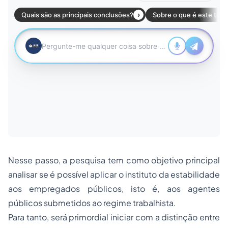
Nesse passo, a pesquisa tem como objetivo principal
analisar se é possível aplicar o instituto da estabilidade
aos empregados públicos, isto é, aos agentes
públicos submetidos ao regime trabalhista.
Para tanto, será primordial iniciar com a distinção entre