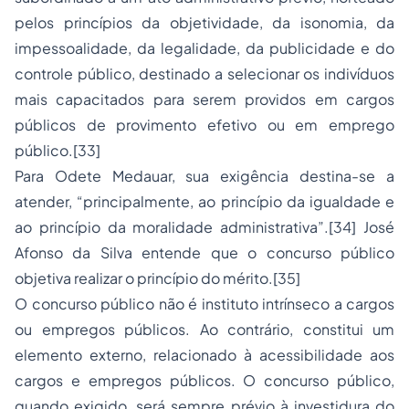
pelos princípios da objetividade, da isonomia, da
impessoalidade, da legalidade, da publicidade e do
controle público, destinado a selecionar os indivíduos
mais capacitados para serem providos em cargos
públicos de provimento efetivo ou em emprego
público.[33]
Para Odete Medauar, sua exigência destina-se a
atender, “principalmente, ao princípio da igualdade e
ao princípio da moralidade administrativa”.[34] José
Afonso da Silva entende que o concurso público
objetiva realizar o princípio do mérito.[35]
O concurso público não é instituto intrínseco a cargos
ou empregos públicos. Ao contrário, constitui um
elemento externo, relacionado à acessibilidade aos
cargos e empregos públicos. O concurso público,
quando exigido, será sempre prévio à investidura do