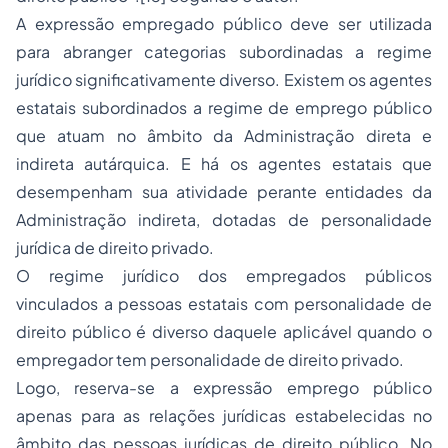
A expressão empregado público deve ser utilizada
para abranger categorias subordinadas a regime
jurídico significativamente diverso. Existem os agentes
estatais subordinados a regime de emprego público
que atuam no âmbito da Administração direta e
indireta autárquica. E há os agentes estatais que
desempenham sua atividade perante entidades da
Administração indireta, dotadas de personalidade
jurídica de direito privado.
O regime jurídico dos empregados públicos
vinculados a pessoas estatais com personalidade de
direito público é diverso daquele aplicável quando o
empregador tem personalidade de direito privado.
Logo, reserva-se a expressão emprego público
apenas para as relações jurídicas estabelecidas no
âmbito das pessoas jurídicas de direito público. No