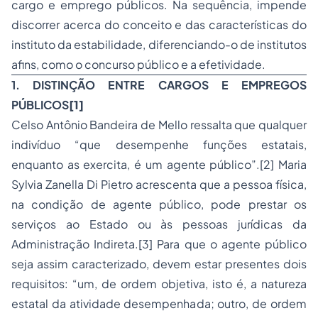
cargo e emprego públicos. Na sequência, impende
discorrer acerca do conceito e das características do
instituto da estabilidade, diferenciando-o de institutos
afins, como o concurso público e a efetividade.
1. DISTINÇÃO ENTRE CARGOS E EMPREGOS
PÚBLICOS
[1]
Celso Antônio Bandeira de Mello ressalta que qualquer
indivíduo “que desempenhe funções estatais,
enquanto as exercita, é um agente público”.[2] Maria
Sylvia Zanella Di Pietro acrescenta que a pessoa física,
na condição de agente público, pode prestar os
serviços ao Estado ou às pessoas jurídicas da
Administração Indireta.[3] Para que o agente público
seja assim caracterizado, devem estar presentes dois
requisitos: “um, de ordem objetiva, isto é, a natureza
estatal da atividade desempenhada; outro, de ordem