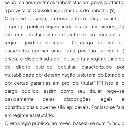
se aplica aos contratos trabalhistas em geral; portanto,
a prevista na Consolidação das Leis do Trabalho.[9]
Como se observa, embora tanto o cargo quanto o
emprego público sejam unidades de atribuições,[10]
diferem substancialmente entre si no tocante ao
regime jurídico aplicável. O cargo público se
caracteriza por ser uma “uma posição jurídica (...)
criada e disciplinada por lei, sujeita a regime jurídico
de direito público peculiar, caracterizado por
mutabilidade por determinação unilateral do Estado e
por certas garantias em prol do titular”.[11] Isto é, o
cargo público, assim como seu titular, rege-se
basicamente pelas disposições legais e
constitucionais que lhe são aplicáveis. Por isso se fala
em regime estatutário.
O emprego público, ao revés, baseia-se num “vínculo