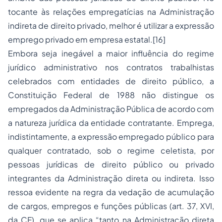
tocante às relações empregatícias na Administração
indireta de direito privado, melhor é utilizar a expressão
emprego privado em empresa estatal.[16]
Embora seja inegável a maior influência do regime
jurídico administrativo nos contratos trabalhistas
celebrados com entidades de direito público, a
Constituição Federal de 1988 não distingue os
empregados da Administração Pública de acordo com
a natureza jurídica da entidade contratante. Emprega,
indistintamente, a expressão empregado público para
qualquer contratado, sob o regime celetista, por
pessoas jurídicas de direito público ou privado
integrantes da Administração direta ou indireta. Isso
ressoa evidente na regra da vedação de acumulação
de cargos, empregos e funções públicas (art. 37, XVI,
da CF), que se aplica “tanto na Administração direta