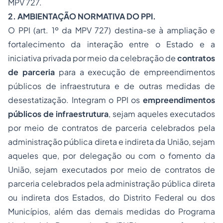
MPV 727.
2. AMBIENTAÇÃO NORMATIVA DO PPI.
O PPI (art. 1º da MPV 727) destina-se à ampliação e
fortalecimento da interação entre o Estado e a
iniciativa privada por meio da celebração de
contratos
de parceria
para a execução de empreendimentos
públicos de infraestrutura e de outras medidas de
desestatização. Integram o PPI os
empreendimentos
públicos de infraestrutura
, sejam aqueles executados
por meio de contratos de parceria celebrados pela
administração pública direta e indireta da União, sejam
aqueles que, por delegação ou com o fomento da
União, sejam executados por meio de contratos de
parceria celebrados pela administração pública direta
ou indireta dos Estados, do Distrito Federal ou dos
Municípios, além das demais medidas do Programa