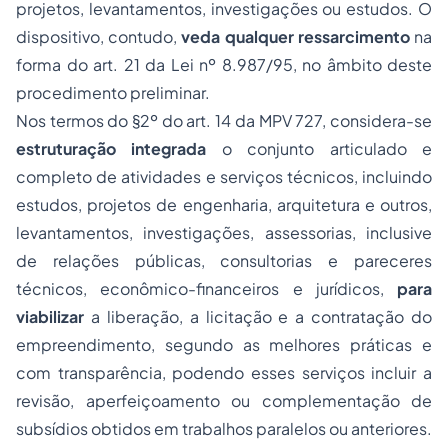
projetos, levantamentos, investigações ou estudos. O
dispositivo, contudo,
veda qualquer ressarcimento
na
forma do art. 21 da Lei nº 8.987/95, no âmbito deste
procedimento preliminar.
Nos termos do §2º do art. 14 da MPV 727, considera-se
estruturação integrada
o conjunto articulado e
completo de atividades e serviços técnicos, incluindo
estudos, projetos de engenharia, arquitetura e outros,
levantamentos, investigações, assessorias, inclusive
de relações públicas, consultorias e pareceres
técnicos, econômico-financeiros e jurídicos,
para
viabilizar
a liberação, a licitação e a contratação do
empreendimento, segundo as melhores práticas e
com transparência, podendo esses serviços incluir a
revisão, aperfeiçoamento ou complementação de
subsídios obtidos em trabalhos paralelos ou anteriores.