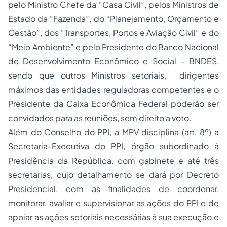
pelo Ministro Chefe da “Casa Civil”, pelos Ministros de
Estado da “Fazenda”, do “Planejamento, Orçamento e
Gestão”, dos “Transportes, Portos e Aviação Civil” e do
“Meio Ambiente” e pelo Presidente do Banco Nacional
de Desenvolvimento Econômico e Social – BNDES,
sendo que outros Ministros setoriais, dirigentes
máximos das entidades reguladoras competentes e o
Presidente da Caixa Econômica Federal poderão ser
convidados para as reuniões, sem direito a voto.
Além do Conselho do PPI, a MPV disciplina (art. 8º) a
Secretaria-Executiva do PPI, órgão subordinado à
Presidência da República, com gabinete e até três
secretarias, cujo detalhamento se dará por Decreto
Presidencial, com as finalidades de coordenar,
monitorar, avaliar e supervisionar as ações do PPI e de
apoiar as ações setoriais necessárias à sua execução e