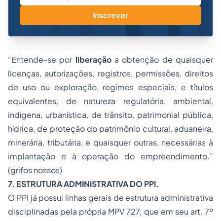
Inscrever
“Entende-se por
liberação
a obtenção de quaisquer
licenças, autorizações, registros, permissões, direitos
de uso ou exploração, regimes especiais, e títulos
equivalentes, de natureza regulatória, ambiental,
indígena, urbanística, de trânsito, patrimonial pública,
hídrica, de proteção do patrimônio cultural, aduaneira,
minerária, tributária, e quaisquer outras, necessárias à
implantação e à operação do empreendimento.”
(grifos nossos)
7. ESTRUTURA ADMINISTRATIVA DO PPI.
O PPI já possui linhas gerais de estrutura administrativa
disciplinadas pela própria MPV 727, que em seu art. 7º