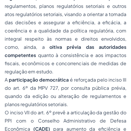
regulamentos, planos regulatórios setoriais e outros
atos regulatórios setoriais, visando a orientar a tomada
das decisões e assegurar a eficiência, a eficácia, a
coerência e a qualidade da política regulatória, com
integral respeito às normas e direitos envolvidos,
como, ainda, a
oitiva prévia das autoridades
competentes
quanto à consistência e aos impactos
fiscais, econômicos e concorrenciais de medidas de
regulação em estudo.
A
participação democrática
é reforçada pelo inciso III
do art. 6º da MPV 727, por consulta pública prévia,
quando da edição ou alteração de regulamentos e
planos regulatórios setoriais.
O inciso VII do art. 6º prevê a articulação da gestão do
PPI com o Conselho Administrativo de Defesa
Econômica
(CADE)
para aumento da eficiência e