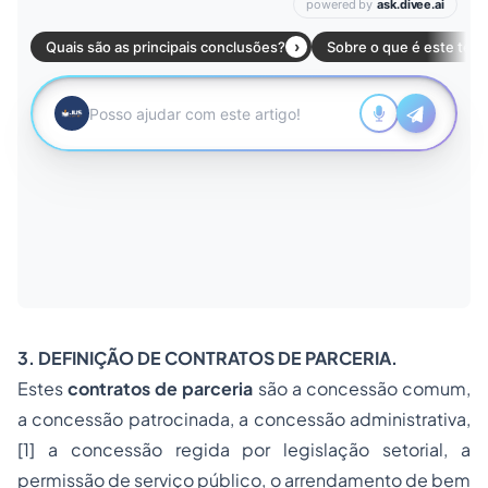
3. DEFINIÇÃO DE CONTRATOS DE PARCERIA.
Estes
contratos de parceria
são a concessão comum,
a concessão patrocinada, a concessão administrativa,
[1]
a concessão regida por legislação setorial, a
permissão de serviço público, o arrendamento de bem