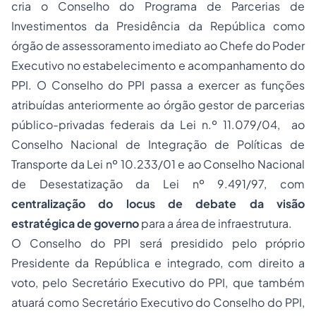
cria o Conselho do Programa de Parcerias de
Investimentos da Presidência da República como
órgão de assessoramento imediato ao Chefe do Poder
Executivo no estabelecimento e acompanhamento do
PPI. O Conselho do PPI passa a exercer as funções
atribuídas anteriormente ao órgão gestor de parcerias
público-privadas federais da Lei n.º 11.079/04, ao
Conselho Nacional de Integração de Políticas de
Transporte da Lei nº 10.233/01 e ao Conselho Nacional
de Desestatização da Lei nº 9.491/97, com
centralização do
locus
de debate da visão
estratégica de governo
para a área de infraestrutura.
O Conselho do PPI será presidido pelo próprio
Presidente da República e integrado, com direito a
voto, pelo Secretário Executivo do PPI, que também
atuará como Secretário Executivo do Conselho do PPI,