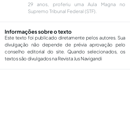
29 anos, proferiu uma Aula Magna no
Supremo Tribunal Federal (STF).
Informações sobre o texto
Este texto foi publicado diretamente pelos autores. Sua
divulgação não depende de prévia aprovação pelo
conselho editorial do site. Quando selecionados, os
textos são divulgados na Revista Jus Navigandi