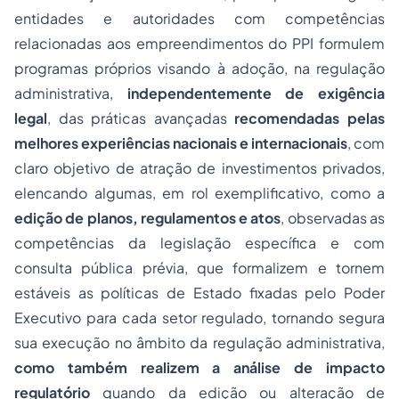
entidades e autoridades com competências
relacionadas aos empreendimentos do PPI formulem
programas próprios visando à adoção, na regulação
administrativa,
independentemente de exigência
legal
, das práticas avançadas
recomendadas pelas
melhores experiências nacionais e internacionais
, com
claro objetivo de atração de investimentos privados,
elencando algumas, em rol exemplificativo, como a
edição de planos, regulamentos e atos
, observadas as
competências da legislação específica e com
consulta pública prévia, que formalizem e tornem
estáveis as políticas de Estado fixadas pelo Poder
Executivo para cada setor regulado, tornando segura
sua execução no âmbito da regulação administrativa,
como também realizem a análise de impacto
regulatório
quando da edição ou alteração de