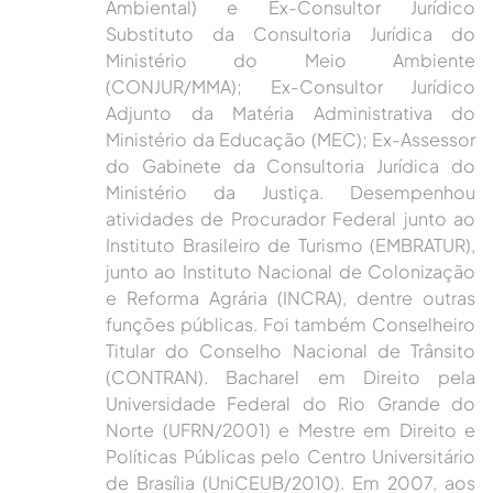
Ambiental) e Ex-Consultor Jurídico
Substituto da Consultoria Jurídica do
Ministério do Meio Ambiente
(CONJUR/MMA); Ex-Consultor Jurídico
Adjunto da Matéria Administrativa do
Ministério da Educação (MEC); Ex-Assessor
do Gabinete da Consultoria Jurídica do
Ministério da Justiça. Desempenhou
atividades de Procurador Federal junto ao
Instituto Brasileiro de Turismo (EMBRATUR),
junto ao Instituto Nacional de Colonização
e Reforma Agrária (INCRA), dentre outras
funções públicas. Foi também Conselheiro
Titular do Conselho Nacional de Trânsito
(CONTRAN). Bacharel em Direito pela
Universidade Federal do Rio Grande do
Norte (UFRN/2001) e Mestre em Direito e
Políticas Públicas pelo Centro Universitário
de Brasília (UniCEUB/2010). Em 2007, aos