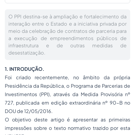
O PPI destina-se à ampliação e fortalecimento da
interação entre o Estado e a iniciativa privada por
meio da celebração de contratos de parceria para
a execução de empreendimentos públicos de
infraestrutura e de outras medidas de
desestatização.
1. INTRODUÇÃO.
Foi criado recentemente, no âmbito da própria
Presidência da República, o Programa de Parcerias de
Investimentos (PPI), através da Medida Provisória nº
727, publicada em edição extraordinária nº 90-B no
DOU de 12/05/2016.
O objetivo deste artigo é apresentar as primeiras
impressões sobre o texto normativo trazido por esta