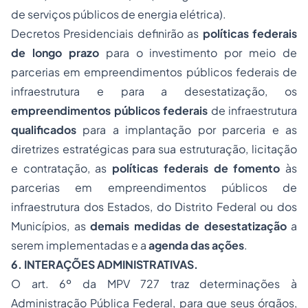
de serviços públicos de energia elétrica).
Decretos Presidenciais definirão as
políticas federais
de longo prazo
para o investimento por meio de
parcerias em empreendimentos públicos federais de
infraestrutura e para a desestatização, os
empreendimentos públicos federais
de infraestrutura
qualificados
para a implantação por parceria e as
diretrizes estratégicas para sua estruturação, licitação
e contratação, as
políticas federais de fomento
às
parcerias em empreendimentos públicos de
infraestrutura dos Estados, do Distrito Federal ou dos
Municípios, as
demais medidas de desestatização
a
serem implementadas e a
agenda das ações
.
6. INTERAÇÕES ADMINISTRATIVAS.
O art. 6º da MPV 727 traz determinações à
Administração Pública Federal, para que seus órgãos,