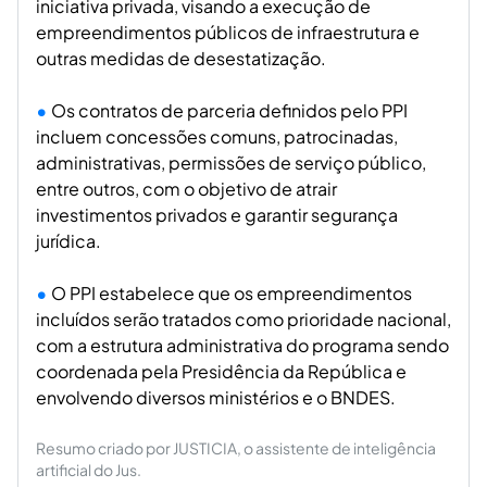
iniciativa privada, visando a execução de
empreendimentos públicos de infraestrutura e
outras medidas de desestatização.
Os contratos de parceria definidos pelo PPI
incluem concessões comuns, patrocinadas,
administrativas, permissões de serviço público,
entre outros, com o objetivo de atrair
investimentos privados e garantir segurança
jurídica.
O PPI estabelece que os empreendimentos
incluídos serão tratados como prioridade nacional,
com a estrutura administrativa do programa sendo
coordenada pela Presidência da República e
envolvendo diversos ministérios e o BNDES.
Resumo criado por JUSTICIA, o assistente de inteligência
artificial do Jus.