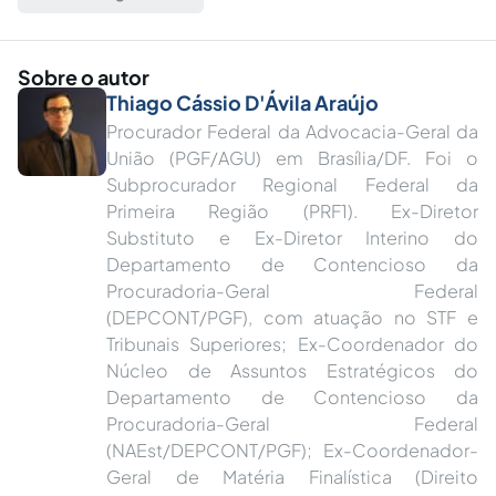
Sobre o autor
Thiago Cássio D'Ávila Araújo
Procurador Federal da Advocacia-Geral da
União (PGF/AGU) em Brasília/DF. Foi o
Subprocurador Regional Federal da
Primeira Região (PRF1). Ex-Diretor
Substituto e Ex-Diretor Interino do
Departamento de Contencioso da
Procuradoria-Geral Federal
(DEPCONT/PGF), com atuação no STF e
Tribunais Superiores; Ex-Coordenador do
Núcleo de Assuntos Estratégicos do
Departamento de Contencioso da
Procuradoria-Geral Federal
(NAEst/DEPCONT/PGF); Ex-Coordenador-
Geral de Matéria Finalística (Direito