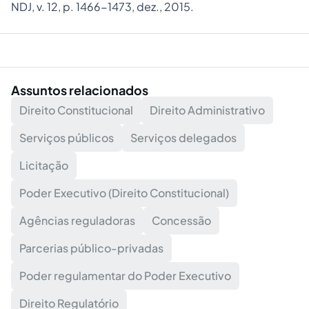
NDJ, v. 12, p. 1466-1473, dez., 2015.
Assuntos relacionados
Direito Constitucional
Direito Administrativo
Serviços públicos
Serviços delegados
Licitação
Poder Executivo (Direito Constitucional)
Agências reguladoras
Concessão
Parcerias público-privadas
Poder regulamentar do Poder Executivo
Direito Regulatório