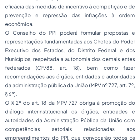
eficácia das medidas de incentivo à competição e de
prevenção e repressão das infrações à ordem
econômica.
O Conselho do PPI poderá formular propostas e
representações fundamentadas aos Chefes do Poder
Executivo dos Estados, do Distrito Federal e dos
Municípios, respeitada a autonomia dos demais entes
federados (CF/88, art. 18), bem como fazer
recomendações aos órgãos, entidades e autoridades
da administração pública da União (MPV nº 727, art. 7º,
§ 6º).
O § 2º do art. 18 da MPV 727 obriga à promoção do
diálogo interinstitucional os órgãos, entidades e
autoridades da Administração Pública da União com
competências setoriais relacionadas aos
empreendimentos do PPI, que convocarão todos os