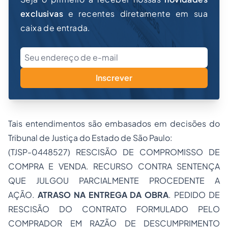
exclusivas
e recentes diretamente em sua
caixa de entrada.
Inscrever
Tais entendimentos são embasados em decisões do
Tribunal de Justiça do Estado de São Paulo:
(TJSP-0448527) RESCISÃO DE COMPROMISSO DE
COMPRA E VENDA
. RECURSO CONTRA SENTENÇA
QUE JULGOU PARCIALMENTE PROCEDENTE A
AÇÃO.
ATRASO NA ENTREGA DA OBRA
. PEDIDO DE
RESCISÃO DO CONTRATO FORMULADO PELO
COMPRADOR EM RAZÃO DE DESCUMPRIMENTO