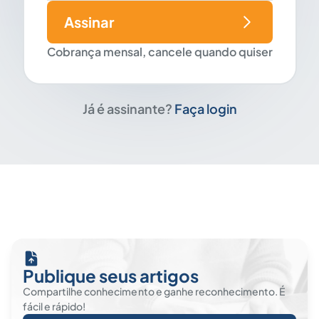
Assinar
Cobrança mensal, cancele quando quiser
Já é assinante?
Faça login
Publique seus artigos
Compartilhe conhecimento e ganhe reconhecimento. É
fácil e rápido!