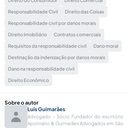
Direito do Consumidor
Direito Comercial
Responsabilidade Civil
Direito das Coisas
Responsabilidade civil por danos morais
Direito Imobiliário
Contratos comerciais
Requisitos da responsabilidade civil
Dano moral
Destinação da indenização por danos morais
Dano na responsabilidade civil
Direito Econômico
Sobre o autor
Luís Guimarães
Advogado - Sócio Fundador do escritório
Apolinário & Guimarães Advogados em São