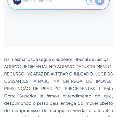
Na mesma toada segue o Superior Tribunal de Justiça:
AGRAVO REGIMENTAL
NO AGRAVO DE INSTRUMENTO.
RECURSO INCAPAZ DE ALTERAR O JULGADO. LUCROS
CESSANTES. ATRASO NA ENTREGA DE IMÓVEL.
PRESUNÇÃO DE PREJUÍZO. PRECEDENTES. 1. Esta
Corte Superior já firmou entendimento de que,
descumprido o prazo para entrega do imóvel objeto
do compromisso de compra e venda, é cabível a