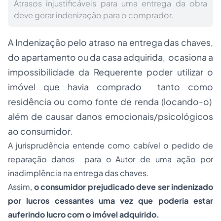
Atrasos injustificáveis para uma entrega da obra
deve gerar indenização para o comprador.
A Indenização pelo atraso na entrega das chaves,
do apartamento ou da casa adquirida, ocasiona a
impossibilidade da Requerente poder utilizar o
imóvel que havia comprado tanto como
residência ou como fonte de renda (locando-o)
além de causar danos emocionais/psicológicos
ao consumidor.
A jurisprudência entende como cabível o pedido de
reparação danos para o Autor de uma ação por
inadimplência na entrega das chaves.
Assim,
o consumidor prejudicado deve ser indenizado
por lucros cessantes uma vez que poderia estar
auferindo lucro com o imóvel adquirido.