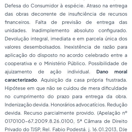
Defesa do Consumidor à espécie. Atraso na entrega
das obras decorrente de insuficiência de recursos
financeiros. Falta de previsão de entrega das
unidades. Inadimplemento absoluto configurado.
Devolução integral, imediata e em parcela única dos
valores desembolsados. Inexistência de razão para
aplicação do disposto no acordo celebrado entre a
cooperativa e o Ministério Público. Possibilidade de
ajuizamento de ação individual.
Dano moral
caracterizado
. Aquisição da casa própria frustrada.
Hipótese em que não se cuidou de mera dificuldade
no cumprimento do prazo para entrega da obra.
Indenização devida. Honorários advocatícios. Redução
devida. Recurso parcialmente provido. (Apelação nº
0170100-67.2009.8.26.0100, 5ª Câmara de Direito
Privado do TJSP, Rel. Fabio Podestá. j. 16.01.2013, DJe