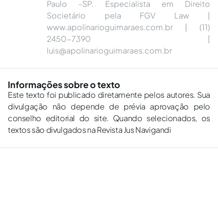
Paulo -SP. Especialista em Direito
Societário pela FGV Law |
www.apolinarioguimaraes.com.br | (11)
2450-7390 |
luis@apolinarioguimaraes.com.br
Informações sobre o texto
Este texto foi publicado diretamente pelos autores. Sua
divulgação não depende de prévia aprovação pelo
conselho editorial do site. Quando selecionados, os
textos são divulgados na Revista Jus Navigandi