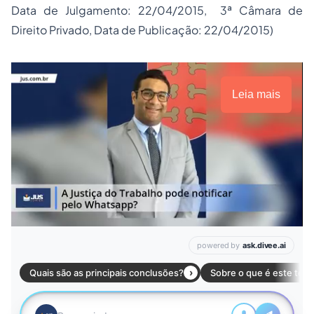
Data de Julgamento: 22/04/2015, 3ª Câmara de
Direito Privado, Data de Publicação: 22/04/2015)
Leia mais