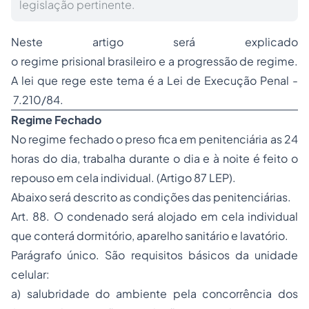
legislação pertinente.
Neste artigo será explicado
o regime prisional brasileiro e a progressão de regime.
A lei que rege este tema é a Lei de Execução Penal -
7.210/84.
Regime Fechado
No regime fechado o preso fica em penitenciária as 24
horas do dia, trabalha durante o dia e à noite é feito o
repouso em cela individual. (Artigo 87 LEP).
Abaixo será descrito as condições das penitenciárias.
Art. 88. O condenado será alojado em cela individual
que conterá dormitório, aparelho sanitário e lavatório.
Parágrafo único. São requisitos básicos da unidade
celular:
a) salubridade do ambiente pela concorrência dos