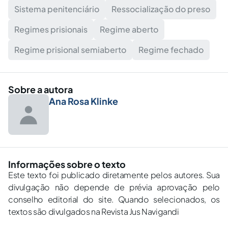
Sistema penitenciário
Ressocialização do preso
Regimes prisionais
Regime aberto
Regime prisional semiaberto
Regime fechado
Sobre a autora
Ana Rosa Klinke
Informações sobre o texto
Este texto foi publicado diretamente pelos autores. Sua
divulgação não depende de prévia aprovação pelo
conselho editorial do site. Quando selecionados, os
textos são divulgados na Revista Jus Navigandi