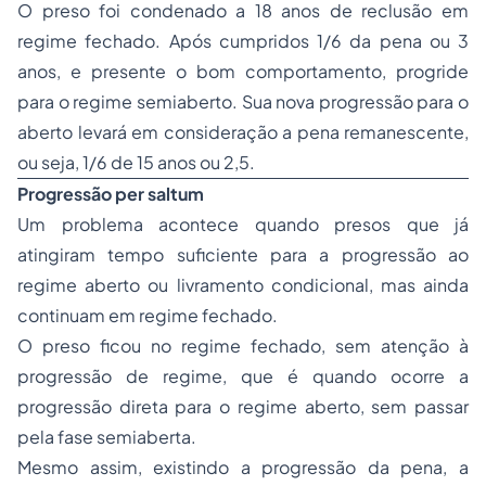
O preso foi condenado a 18 anos de reclusão em
regime fechado. Após cumpridos 1/6 da pena ou 3
anos, e presente o bom comportamento, progride
para o regime semiaberto. Sua nova progressão para o
aberto levará em consideração a pena remanescente,
ou seja, 1/6 de 15 anos ou 2,5.
Progressão per saltum
Um problema acontece quando presos que já
atingiram tempo suficiente para a progressão ao
regime aberto ou livramento condicional, mas ainda
continuam em regime fechado.
O preso ficou no regime fechado, sem atenção à
progressão de regime, que é quando ocorre a
progressão direta para o regime aberto, sem passar
pela fase semiaberta.
Mesmo assim, existindo a progressão da pena, a