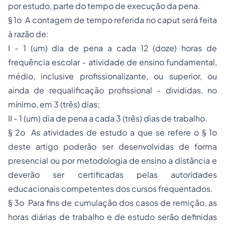
por estudo, parte do tempo de execução da pena.
§ 1o A contagem de tempo referida no caput será feita
à razão de:
I - 1 (um) dia de pena a cada 12 (doze) horas de
frequência escolar - atividade de ensino fundamental,
médio, inclusive profissionalizante, ou superior, ou
ainda de requalificação profissional - divididas, no
mínimo, em 3 (três) dias;
II - 1 (um) dia de pena a cada 3 (três) dias de trabalho.
§ 2o As atividades de estudo a que se refere o § 1o
deste artigo poderão ser desenvolvidas de forma
presencial ou por metodologia de ensino a distância e
deverão ser certificadas pelas autoridades
educacionais competentes dos cursos frequentados.
§ 3o Para fins de cumulação dos casos de remição, as
horas diárias de trabalho e de estudo serão definidas