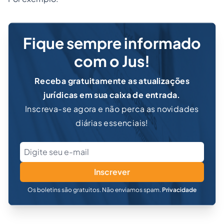
Fique sempre informado
com o Jus!
Receba gratuitamente as atualizações
jurídicas em sua caixa de entrada.
Inscreva-se agora e não perca as novidades
diárias essenciais!
Inscrever
Os boletins são gratuitos. Não enviamos spam.
Privacidade