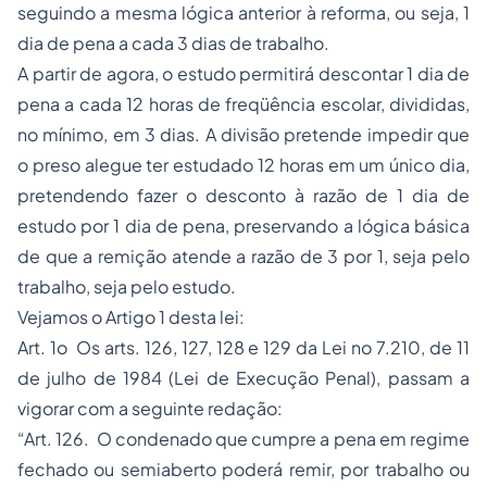
seguindo a mesma lógica anterior à reforma, ou seja, 1
dia de pena a cada 3 dias de trabalho.
A partir de agora, o estudo permitirá descontar 1 dia de
pena a cada 12 horas de freqüência escolar, divididas,
no mínimo, em 3 dias. A divisão pretende impedir que
o preso alegue ter estudado 12 horas em um único dia,
pretendendo fazer o desconto à razão de 1 dia de
estudo por 1 dia de pena, preservando a lógica básica
de que a remição atende a razão de 3 por 1, seja pelo
trabalho, seja pelo estudo.
Vejamos o Artigo 1 desta lei:
Art. 1o Os arts. 126, 127, 128 e 129 da Lei no 7.210, de 11
de julho de 1984 (Lei de Execução Penal), passam a
vigorar com a seguinte redação:
“Art. 126. O condenado que cumpre a pena em regime
fechado ou semiaberto poderá remir, por trabalho ou