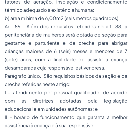
fatores de aeração, insolação e condicionamento
térmico adequado à existência humana;
b) área mínima de 6,00m2 (seis metros quadrados).
Art. 89. Além dos requisitos referidos no art. 88, a
penitenciária de mulheres será dotada de seção para
gestante e parturiente e de creche para abrigar
crianças maiores de 6 (seis) meses e menores de 7
(sete) anos, com a finalidade de assistir a criança
desamparada cuja responsável estiver presa.
Parágrafo único. São requisitos básicos da seção e da
creche referidas neste artigo:
I – atendimento por pessoal qualificado, de acordo
com as diretrizes adotadas pela legislação
educacional e em unidades autônomas; e
II – horário de funcionamento que garanta a melhor
assistência à criança e à sua responsável.