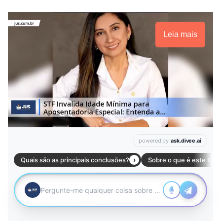
Leia mais