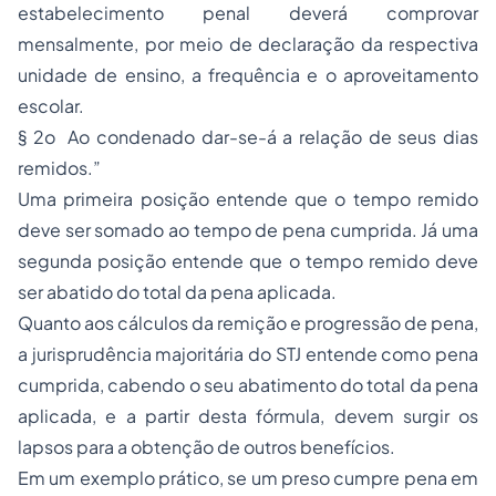
estabelecimento penal deverá comprovar
mensalmente, por meio de declaração da respectiva
unidade de ensino, a frequência e o aproveitamento
escolar.
§ 2o Ao condenado dar-se-á a relação de seus dias
remidos.”
Uma primeira posição entende que o tempo remido
deve ser somado ao tempo de pena cumprida. Já uma
segunda posição entende que o tempo remido deve
ser abatido do total da pena aplicada.
Quanto aos cálculos da remição e progressão de pena,
a jurisprudência majoritária do STJ entende como pena
cumprida, cabendo o seu abatimento do total da pena
aplicada, e a partir desta fórmula, devem surgir os
lapsos para a obtenção de outros benefícios.
Em um exemplo prático, se um preso cumpre pena em