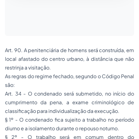
Art. 90. A penitenciária de homens será construída, em
local afastado do centro urbano, à distância que não
restrinja a visitação.
As regras do regime fechado, segundo o Código Penal
são:
Art. 34 - O condenado será submetido, no início do
cumprimento da pena, a exame criminológico de
classificação para individualização da execução.
§ 1º - O condenado fica sujeito a trabalho no período
diurno e a isolamento durante o repouso noturno.
§ 2º - O trabalho será em comum dentro do