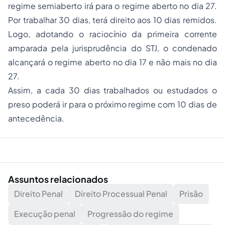
regime semiaberto irá para o regime aberto no dia 27.
Por trabalhar 30 dias, terá direito aos 10 dias remidos.
Logo, adotando o raciocínio da primeira corrente
amparada pela jurisprudência do STJ, o condenado
alcançará o regime aberto no dia 17 e não mais no dia
27.
Assim, a cada 30 dias trabalhados ou estudados o
preso poderá ir para o próximo regime com 10 dias de
antecedência.
Assuntos relacionados
Direito Penal
Direito Processual Penal
Prisão
Execução penal
Progressão do regime