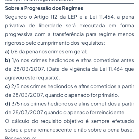
Sobre a Progressão dos Regimes
Segundo o Artigo 112 da LEP e a Lei 11.464, a pena
privativa de liberdade será executada em forma
progressiva com a transferência para regime menos
rigoroso pelo cumprimento dos requisitos:
a)
1/6 da pena nos crimes em geral;
b)
1/6 nos crimes hediondos e afins cometidos antes
de 28/03/2007. (Data de vigência da Lei 11.464 que
agravou este requisito).
c)
2/5 nos crimes hediondos e afins cometidos a partir
de 28/03/2007, quando o apenado for primário.
d)
3/5 nos crimes hediondos e afins cometidos a partir
de 28/03/2007 quando o apenado for reincidente.
O cálculo do requisito objetivo é sempre efetuado
sobre a pena remanescente e não sobre a pena base.
Por exemplo: