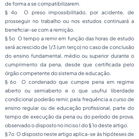
de forma a se compatibilizarem.
§ 4o O preso impossibilitado, por acidente, de
prosseguir no trabalho ou nos estudos continuará a
beneficiar-se com a remição.
§ 5o O tempo a remir em função das horas de estudo
será acrescido de 1/3 (um terço) no caso de conclusão
do ensino fundamental, médio ou superior durante o
cumprimento da pena, desde que certificada pelo
órgão competente do sistema de educação.
§ 6o O condenado que cumpre pena em regime
aberto ou semiaberto e o que usufrui liberdade
condicional poderão remir, pela frequência a curso de
ensino regular ou de educação profissional, parte do
tempo de execução da pena ou do período de prova,
observado o disposto no inciso I do § 1o deste artigo.
§ 7o O disposto neste artigo aplica-se às hipóteses de