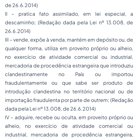
de 26.6.2014)
II – pratica fato assimilado, em lei especial, a
descaminho; (Redação dada pela Lei nº 13.008, de
26.6.2014)
III – vende, expõe à venda, mantém em depósito ou, de
qualquer forma, utiliza em proveito próprio ou alheio,
no exercício de atividade comercial ou industrial,
mercadoria de procedência estrangeira que introduziu
clandestinamente no País ou importou
fraudulentamente ou que sabe ser produto de
introdução clandestina no território nacional ou de
importação fraudulenta por parte de outrem; (Redação
dada pela Lei nº 13.008, de 26.6.2014)
IV – adquire, recebe ou oculta, em proveito próprio ou
alheio, no exercício de atividade comercial ou
industrial, mercadoria de procedência estrangeira,