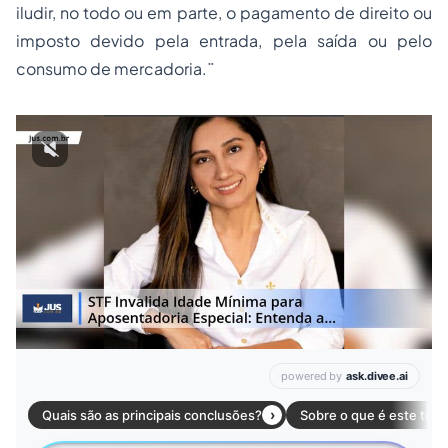
iludir, no todo ou em parte, o pagamento de direito ou
imposto devido pela entrada, pela saída ou pelo
consumo de mercadoria.¨
Leia mais