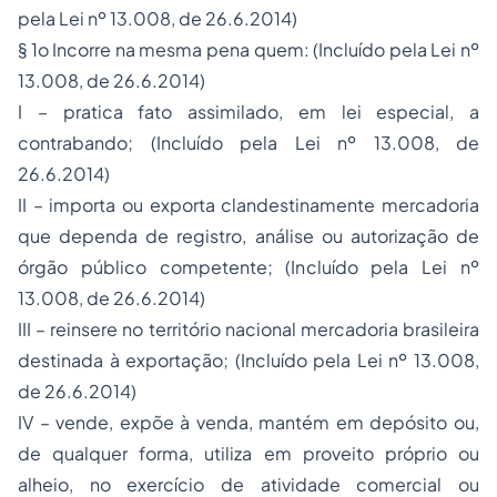
pela Lei nº 13.008, de 26.6.2014)
§ 1o Incorre na mesma pena quem: (Incluído pela Lei nº
13.008, de 26.6.2014)
I – pratica fato assimilado, em lei especial, a
contrabando; (Incluído pela Lei nº 13.008, de
26.6.2014)
II – importa ou exporta clandestinamente mercadoria
que dependa de registro, análise ou autorização de
órgão público competente; (Incluído pela Lei nº
13.008, de 26.6.2014)
III – reinsere no território nacional mercadoria brasileira
destinada à exportação; (Incluído pela Lei nº 13.008,
de 26.6.2014)
IV – vende, expõe à venda, mantém em depósito ou,
de qualquer forma, utiliza em proveito próprio ou
alheio, no exercício de atividade comercial ou