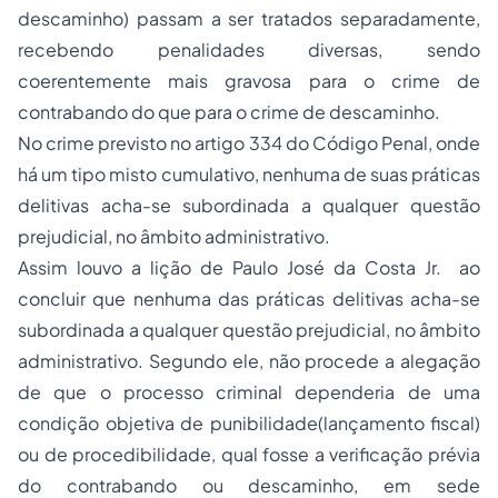
descaminho) passam a ser tratados separadamente,
recebendo penalidades diversas, sendo
coerentemente mais gravosa para o crime de
contrabando do que para o crime de descaminho.
No crime previsto no artigo 334 do Código Penal, onde
há um tipo misto cumulativo, nenhuma de suas práticas
delitivas acha-se subordinada a qualquer questão
prejudicial, no âmbito administrativo.
Assim louvo a lição de Paulo José da Costa Jr. ao
concluir que nenhuma das práticas delitivas acha-se
subordinada a qualquer questão prejudicial, no âmbito
administrativo. Segundo ele, não procede a alegação
de que o processo criminal dependeria de uma
condição objetiva de punibilidade(lançamento fiscal)
ou de procedibilidade, qual fosse a verificação prévia
do contrabando ou descaminho, em sede