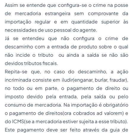
Assim se entende que configura-se o crime na posse
de mercadoria estrangeira sem comprovante da
importação regular e em quantidade superior às
necessidades de uso pessoal do agente.
Já se entendeu que não configura o crime de
descaminho com a entrada de produto sobre o qual
não incide o tributo ou ainda a saída se não são
devidos tributos fiscais.
Repita-se que, no caso do descaminho, a ação
incriminada consiste em iludir(enganar, burlar, fraudar),
no todo ou em parte, o pagamento de direito ou
imposto devido pela entrada, pela saída ou pelo
consumo de mercadoria. Na importação é obrigatório
o pagamento de direitos(ora cobrados ad valorem) e
do ICMS(se a mercadoria estiver sujeita a esse tributo).
Este pagamento deve ser feito através da guia de