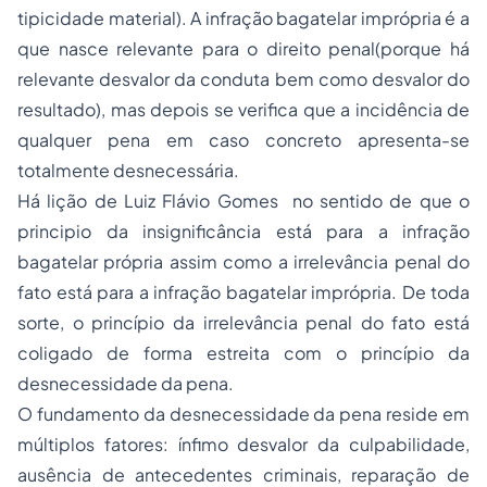
tipicidade material). A infração bagatelar imprópria é a
que nasce relevante para o direito penal(porque há
relevante desvalor da conduta bem como desvalor do
resultado), mas depois se verifica que a incidência de
qualquer pena em caso concreto apresenta-se
totalmente desnecessária.
Há lição de Luiz Flávio Gomes no sentido de que o
principio da insignificância está para a infração
bagatelar própria assim como a irrelevância penal do
fato está para a infração bagatelar imprópria. De toda
sorte, o princípio da irrelevância penal do fato está
coligado de forma estreita com o princípio da
desnecessidade da pena.
O fundamento da desnecessidade da pena reside em
múltiplos fatores: ínfimo desvalor da culpabilidade,
ausência de antecedentes criminais, reparação de