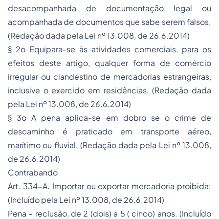
desacompanhada de documentação legal ou
acompanhada de documentos que sabe serem falsos.
(Redação dada pela Lei nº 13.008, de 26.6.2014)
§ 2o Equipara-se às atividades comerciais, para os
efeitos deste artigo, qualquer forma de comércio
irregular ou clandestino de mercadorias estrangeiras,
inclusive o exercido em residências. (Redação dada
pela Lei nº 13.008, de 26.6.2014)
§ 3o A pena aplica-se em dobro se o crime de
descaminho é praticado em transporte aéreo,
marítimo ou fluvial. (Redação dada pela Lei nº 13.008,
de 26.6.2014)
Contrabando
Art. 334-A. Importar ou exportar mercadoria proibida:
(Incluído pela Lei nº 13.008, de 26.6.2014)
Pena – reclusão, de 2 (dois) a 5 ( cinco) anos. (Incluído