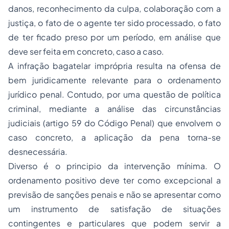
danos, reconhecimento da culpa, colaboração com a
justiça, o fato de o agente ter sido processado, o fato
de ter ficado preso por um período, em análise que
deve ser feita em concreto, caso a caso.
A infração bagatelar imprópria resulta na ofensa de
bem juridicamente relevante para o ordenamento
jurídico penal. Contudo, por uma questão de política
criminal, mediante a análise das circunstâncias
judiciais (artigo 59 do Código Penal) que envolvem o
caso concreto, a aplicação da pena torna-se
desnecessária.
Diverso é o principio da intervenção mínima. O
ordenamento positivo deve ter como excepcional a
previsão de sanções penais e não se apresentar como
um instrumento de satisfação de situações
contingentes e particulares que podem servir a