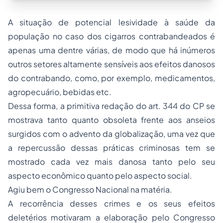
A situação de potencial lesividade à saúde da
população no caso dos cigarros contrabandeados é
apenas uma dentre várias, de modo que há inúmeros
outros setores altamente sensíveis aos efeitos danosos
do contrabando, como, por exemplo, medicamentos,
agropecuário, bebidas etc.
Dessa forma, a primitiva redação do art. 344 do CP se
mostrava tanto quanto obsoleta frente aos anseios
surgidos com o advento da globalização, uma vez que
a repercussão dessas práticas criminosas tem se
mostrado cada vez mais danosa tanto pelo seu
aspecto econômico quanto pelo aspecto social.
Agiu bem o Congresso Nacional na matéria.
A recorrência desses crimes e os seus efeitos
deletérios motivaram a elaboração pelo Congresso