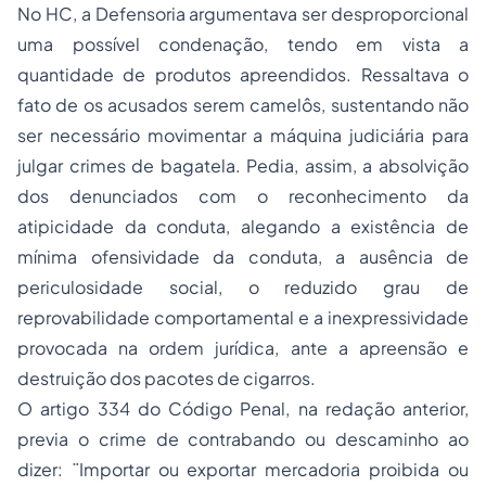
No HC, a Defensoria argumentava ser desproporcional
uma possível condenação, tendo em vista a
quantidade de produtos apreendidos. Ressaltava o
fato de os acusados serem camelôs, sustentando não
ser necessário movimentar a máquina judiciária para
julgar crimes de bagatela. Pedia, assim, a absolvição
dos denunciados com o reconhecimento da
atipicidade da conduta, alegando a existência de
mínima ofensividade da conduta, a ausência de
periculosidade social, o reduzido grau de
reprovabilidade comportamental e a inexpressividade
provocada na ordem jurídica, ante a apreensão e
destruição dos pacotes de cigarros.
O artigo 334 do Código Penal, na redação anterior,
previa o crime de contrabando ou descaminho ao
dizer: ¨Importar ou exportar mercadoria proibida ou