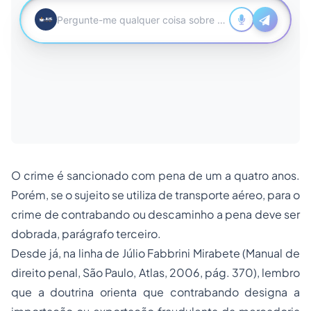
O crime é sancionado com pena de um a quatro anos.
Porém, se o sujeito se utiliza de transporte aéreo, para o
crime de contrabando ou descaminho a pena deve ser
dobrada, parágrafo terceiro.
Desde já, na linha de Júlio Fabbrini Mirabete (Manual de
direito penal, São Paulo, Atlas, 2006, pág. 370), lembro
que a doutrina orienta que contrabando designa a