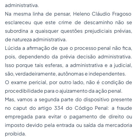
administrativa.
Na mesma linha de pensar, Heleno Cláudio Fragoso
esclareceu que este crime de descaminho não se
subordina a quaisquer questões prejudiciais prévias,
de natureza administrativa.
Lúcida a afirmação de que o processo penal não fica,
pois, dependendo da prévia decisão administrativa.
Isso porque tais esferas, a administrativa e a judicial,
são, verdadeiramente, autônomas e independentes.
O exame pericial, por outro lado, não é condição de
procedibilidade para o ajuizamento da ação penal.
Mas, vamos a segunda parte do dispositivo presente
no caput do artigo 334 do Código Penal: a fraude
empregada para evitar o pagamento de direito ou
imposto devido pela entrada ou saída da mercadoria
proibida.