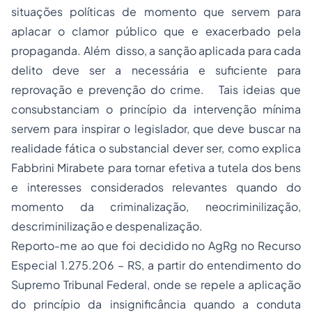
situações políticas de momento que servem para
aplacar o clamor público que e exacerbado pela
propaganda. Além disso, a sanção aplicada para cada
delito deve ser a necessária e suficiente para
reprovação e prevenção do crime. Tais ideias que
consubstanciam o princípio da intervenção mínima
servem para inspirar o legislador, que deve buscar na
realidade fática o substancial dever ser, como explica
Fabbrini Mirabete para tornar efetiva a tutela dos bens
e interesses considerados relevantes quando do
momento da criminalização, neocriminilização,
descriminilização e despenalização.
Reporto-me ao que foi decidido no AgRg no Recurso
Especial 1.275.206 – RS, a partir do entendimento do
Supremo Tribunal Federal, onde se repele a aplicação
do princípio da insignificância quando a conduta