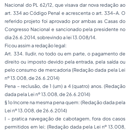
Nacional do PL 62/12, que visava dar nova redação ao
art. 334 ao Código Penal e acrescenta o art. 334-A. O
referido projeto foi aprovado por ambas as Casas do
Congresso Nacional e sancionado pela presidente no
dia 26.6.2014, sobrevindo a lei 13.008/14.
Ficou assim a redação legal:
Art. 334. Iludir, no todo ou em parte, o pagamento de
direito ou imposto devido pela entrada, pela saída ou
pelo consumo de mercadoria (Redação dada pela Lei
nº 13.008, de 26.6.2014)
Pena – reclusão, de 1 (um) a 4 (quatro) anos. (Redação
dada pela Lei nº 13.008, de 26.6.2014)
§ 1o Incorre na mesma pena quem: (Redação dada pela
Lei nº 13.008, de 26.6.2014)
I – pratica navegação de cabotagem, fora dos casos
permitidos em lei; (Redação dada pela Lei nº 13.008,