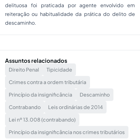
delituosa foi praticada por agente envolvido em
reiteração ou habitualidade da prática do delito de
descaminho.
Assuntos relacionados
Direito Penal
Tipicidade
Crimes contra a ordem tributária
Princípio da insignificância
Descaminho
Contrabando
Leis ordinárias de 2014
Lei nº 13.008 (contrabando)
Princípio da insignificância nos crimes tributários