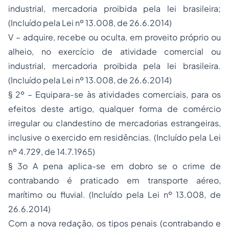
industrial, mercadoria proibida pela lei brasileira;
(Incluído pela Lei nº 13.008, de 26.6.2014)
V – adquire, recebe ou oculta, em proveito próprio ou
alheio, no exercício de atividade comercial ou
industrial, mercadoria proibida pela lei brasileira.
(Incluído pela Lei nº 13.008, de 26.6.2014)
§ 2º – Equipara-se às atividades comerciais, para os
efeitos deste artigo, qualquer forma de comércio
irregular ou clandestino de mercadorias estrangeiras,
inclusive o exercido em residências. (Incluído pela Lei
nº 4.729, de 14.7.1965)
§ 3o A pena aplica-se em dobro se o crime de
contrabando é praticado em transporte aéreo,
marítimo ou fluvial. (Incluído pela Lei nº 13.008, de
26.6.2014)
Com a nova redação, os tipos penais (contrabando e