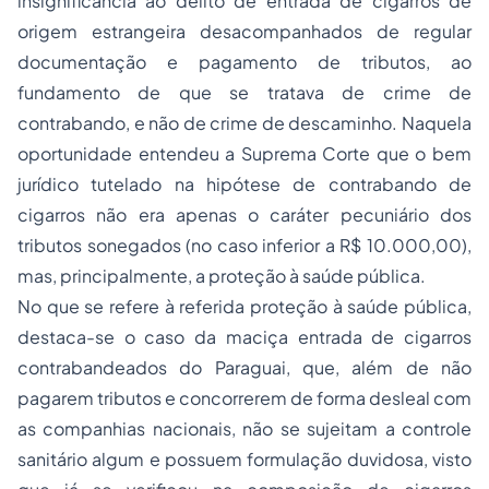
insignificância ao delito de entrada de cigarros de
origem estrangeira desacompanhados de regular
documentação e pagamento de tributos, ao
fundamento de que se tratava de crime de
contrabando, e não de crime de descaminho. Naquela
oportunidade entendeu a Suprema Corte que o bem
jurídico tutelado na hipótese de contrabando de
cigarros não era apenas o caráter pecuniário dos
tributos sonegados (no caso inferior a R$ 10.000,00),
mas, principalmente, a proteção à saúde pública.
No que se refere à referida proteção à saúde pública,
destaca-se o caso da maciça entrada de cigarros
contrabandeados do Paraguai, que, além de não
pagarem tributos e concorrerem de forma desleal com
as companhias nacionais, não se sujeitam a controle
sanitário algum e possuem formulação duvidosa, visto