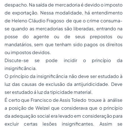
despacho. Na saída de mercadoria é devido o imposto
de exportação. Nessa modalidade, há entendimento
de Heleno Cláudio Fragoso de que o crime consuma-
se quando as mercadorias são liberadas, entrando na
posse do agente ou de seus prepostos ou
mandatários, sem que tenham sido pagos os direitos
ou impostos devidos.
Discute-se se pode incidir o princípio da
insignificância.
O princípio da insignificância não deve ser estudado à
luz das causas de exclusão da antijuridicidade. Deve
ser estudado á luz da tipicidade material.
É certo que Francisco de Assis Toledo trouxe à análise
a posição de Welzel que considerava que o princípio
da adequação social era levado em consideração para
excluir certas lesões insignificantes. Assim se