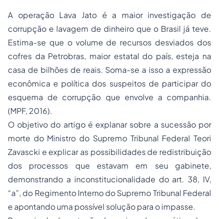
A operação Lava Jato é a maior investigação de
corrupção e lavagem de dinheiro que o Brasil já teve.
Estima-se que o volume de recursos desviados dos
cofres da Petrobras, maior estatal do país, esteja na
casa de bilhões de reais. Soma-se a isso a expressão
econômica e política dos suspeitos de participar do
esquema de corrupção que envolve a companhia.
(MPF, 2016).
O objetivo do artigo é explanar sobre a sucessão por
morte do Ministro do Supremo Tribunal Federal Teori
Zavascki e explicar as possibilidades de redistribuição
dos processos que estavam em seu gabinete,
demonstrando a inconstitucionalidade do art. 38, IV,
“a”, do Regimento Interno do Supremo Tribunal Federal
e apontando uma possível solução para o impasse.