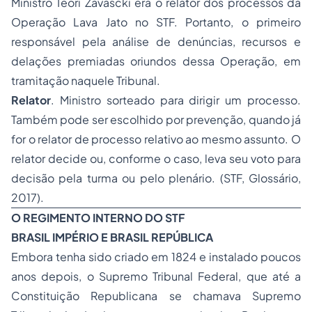
Ministro Teori Zavascki era o relator dos processos da
Operação Lava Jato no STF. Portanto, o primeiro
responsável pela análise de denúncias, recursos e
delações premiadas oriundos dessa Operação, em
tramitação naquele Tribunal.
Relator
. Ministro sorteado para dirigir um processo.
Também pode ser escolhido por prevenção, quando já
for o relator de processo relativo ao mesmo assunto. O
relator decide ou, conforme o caso, leva seu voto para
decisão pela turma ou pelo plenário.
(STF, Glossário,
2017).
O REGIMENTO INTERNO DO STF
BRASIL IMPÉRIO E BRASIL REPÚBLICA
Embora tenha sido criado em 1824 e instalado poucos
anos depois, o Supremo Tribunal Federal, que até a
Constituição Republicana se chamava Supremo