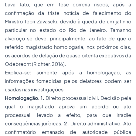
Lava Jato, que em tese correria riscos, após a
confirmação da triste notícia de falecimento do
Ministro Teori Zavascki, devido à queda de um jatinho
particular no estado do Rio de Janeiro. Tamanho
alvoroço se deve, principalmente, ao fato de que o
referido magistrado homologaria, nos próximos dias,
os acordos de delação de quase oitenta executivos da
Odebrecht (Richter, 2016).
Explica-se: somente após a homologação, as
informações fornecidas pelos delatores podem ser
usadas nas investigações.
Homologação
.
1.
Direito processual civil. Decisão pela
qual o magistrado aprova um acordo ou ato
processual, levado a efeito, para que irradie
consequências jurídicas.
2.
Direito administrativo. Ato
confirmatório emanado de autoridade pública