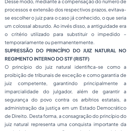
Desse modo, mediante a compensação do número de
processos e extensão dos respectivos prazos, evitava-
se escolher o juiz para o caso já conhecido, o que seria
um colossal absurdo. Ao invés disso, a antiguidade era
o critério utilizado para substituir o impedido –
temporariamente ou permanentemente.
SUPRESSÃO DO PRINCÍPIO DO JUIZ NATURAL NO
REGIMENTO INTERNO DO STF (RISTF)
O princípio do juiz natural identifica-se como a
proibição de tribunais de exceção e como garantia de
juiz competente, garantindo principalmente a
imparcialidade do julgador, além de garantir a
segurança do povo contra os arbítrios estatais, a
administração da justiça em um Estado Democrático
de Direito. Desta forma, a consagração do princípio do
juiz natural representa uma conquista importante da