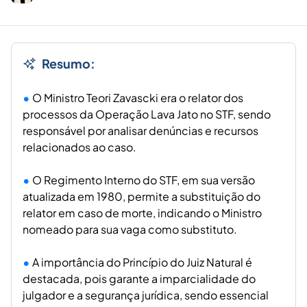
Resumo:
O Ministro Teori Zavascki era o relator dos
processos da Operação Lava Jato no STF, sendo
responsável por analisar denúncias e recursos
relacionados ao caso.
O Regimento Interno do STF, em sua versão
atualizada em 1980, permite a substituição do
relator em caso de morte, indicando o Ministro
nomeado para sua vaga como substituto.
A importância do Princípio do Juiz Natural é
destacada, pois garante a imparcialidade do
julgador e a segurança jurídica, sendo essencial