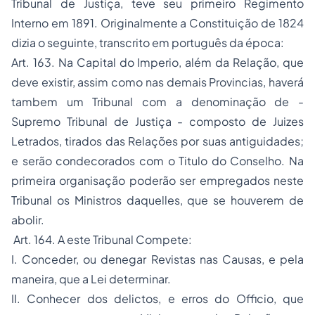
Tribunal de Justiça, teve seu primeiro Regimento
Interno em 1891. Originalmente a Constituição de 1824
dizia o seguinte, transcrito em português da época:
Art. 163. Na Capital do Imperio, além da Relação, que
deve existir, assim como nas demais Provincias, haverá
tambem um Tribunal com a denominação de -
Supremo Tribunal de Justiça - composto de Juizes
Letrados, tirados das Relações por suas antiguidades;
e serão condecorados com o Titulo do Conselho. Na
primeira organisação poderão ser empregados neste
Tribunal os Ministros daquelles, que se houverem de
abolir.
Art. 164. A este Tribunal Compete:
I. Conceder, ou denegar Revistas nas Causas, e pela
maneira, que a Lei determinar.
II. Conhecer dos delictos, e erros do Officio, que