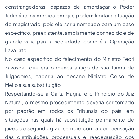
constrangedoras, capazes de amordaçar o Poder
Judiciário, na medida em que podem limitar a atuação
do magistrado, pois ele seria nomeado para um caso
específico, preexistente, amplamente conhecido e de
grande valia para a sociedade, como é a Operação
Lava Jato.
No caso específico do falecimento do Ministro Teori
Zavascki, que era o menos antigo de sua Turma de
Julgadores, caberia ao decano Ministro Celso de
Mello a sua substituição.
Respeitando-se a Carta Magna e o Princípio do Juiz
Natural, o mesmo procedimento deveria ser tomado
por padrão em todos os Tribunais do país, em
situações nas quais há substituição permanente de
juízes do segundo grau, sempre com a compensação
das distribuições processuais e readequação dos