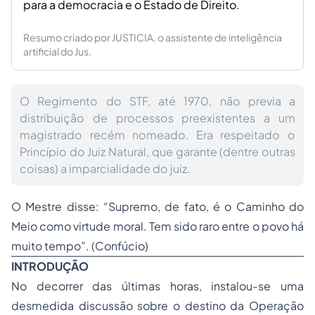
para a democracia e o Estado de Direito.
Resumo criado por JUSTICIA, o assistente de inteligência
artificial do Jus.
O Regimento do STF, até 1970, não previa a
distribuição de processos preexistentes a um
magistrado recém nomeado. Era respeitado o
Princípio do Juiz Natural, que garante (dentre outras
coisas) a imparcialidade do juiz.
O Mestre disse: “Supremo, de fato, é o Caminho do
Meio como virtude moral. Tem sido raro entre o povo há
muito tempo”.
(Confúcio)
INTRODUÇÃO
No decorrer das últimas horas, instalou-se uma
desmedida discussão sobre o destino da Operação