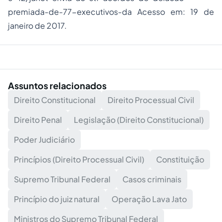
premiada-de-77-executivos-da Acesso em: 19 de
janeiro de 2017.
Assuntos relacionados
Direito Constitucional
Direito Processual Civil
Direito Penal
Legislação (Direito Constitucional)
Poder Judiciário
Princípios (Direito Processual Civil)
Constituição
Supremo Tribunal Federal
Casos criminais
Princípio do juiz natural
Operação Lava Jato
Ministros do Supremo Tribunal Federal