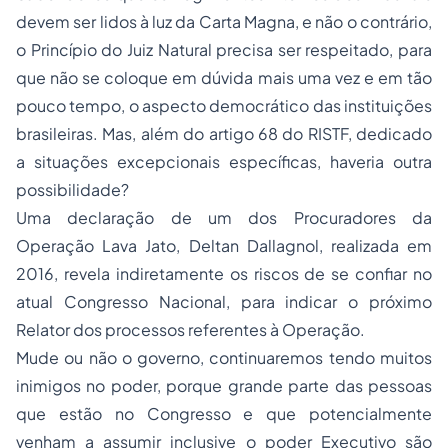
devem ser lidos à luz da Carta Magna, e não o contrário,
o Princípio do Juiz Natural precisa ser respeitado, para
que não se coloque em dúvida mais uma vez e em tão
pouco tempo, o aspecto democrático das instituições
brasileiras. Mas, além do artigo 68 do RISTF, dedicado
a situações excepcionais específicas, haveria outra
possibilidade?
Uma declaração de um dos Procuradores da
Operação Lava Jato, Deltan Dallagnol, realizada em
2016, revela indiretamente os riscos de se confiar no
atual Congresso Nacional, para indicar o próximo
Relator dos processos referentes à Operação.
Mude ou não o governo, continuaremos tendo muitos
inimigos no poder, porque grande parte das pessoas
que estão no Congresso e que potencialmente
venham a assumir inclusive o poder Executivo são