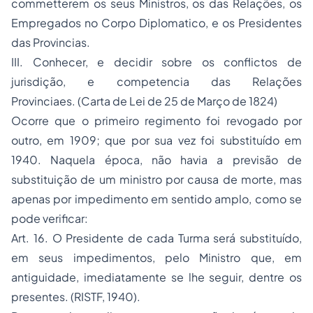
commetterem os seus Ministros, os das Relações, os
Empregados no Corpo Diplomatico, e os Presidentes
das Provincias.
III. Conhecer, e decidir sobre os conflictos de
jurisdição, e competencia das Relações
Provinciaes.
(Carta de Lei de 25 de Março de 1824)
Ocorre que o primeiro regimento foi revogado por
outro, em 1909; que por sua vez foi substituído em
1940. Naquela época, não havia a previsão de
substituição de um ministro por causa de morte, mas
apenas por impedimento em sentido amplo, como se
pode verificar:
Art. 16. O Presidente de cada Turma será substituído,
em seus impedimentos, pelo Ministro que, em
antiguidade, imediatamente se lhe seguir, dentre os
presentes.
(RISTF, 1940).