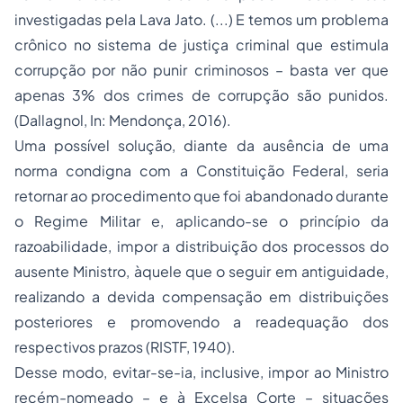
investigadas pela Lava Jato. (...) E temos um problema
crônico no sistema de justiça criminal que estimula
corrupção por não punir criminosos – basta ver que
apenas 3% dos crimes de corrupção são punidos.
(Dallagnol, In: Mendonça, 2016).
Uma possível solução, diante da ausência de uma
norma condigna com a Constituição Federal, seria
retornar ao procedimento que foi abandonado durante
o Regime Militar e, aplicando-se o princípio da
razoabilidade, impor a distribuição dos processos do
ausente Ministro, àquele que o seguir em antiguidade,
realizando a devida compensação em distribuições
posteriores e promovendo a readequação dos
respectivos prazos (RISTF, 1940).
Desse modo, evitar-se-ia, inclusive, impor ao Ministro
recém-nomeado – e à Excelsa Corte – situações