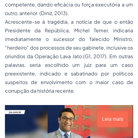
competente, dando eficácia ou força executória a um
outro, anterior.
(Diniz, 2013).
Acrescente-se à tragédia, a notícia de que o então
Presidente da República, Michel Temer, indicaria
imediatamente o sucessor do falecido Ministro,
“herdeiro” dos processos de seu gabinete, inclusive os
oriundos da Operação Lava Jato (G1, 2017). Em outras
palavras, seria escolhido um juiz para um caso
preexistente, indicado e sabatinado por políticos
suspeitos de envolvimento com o maior caso de
corrupção da história recente.
Leia mais