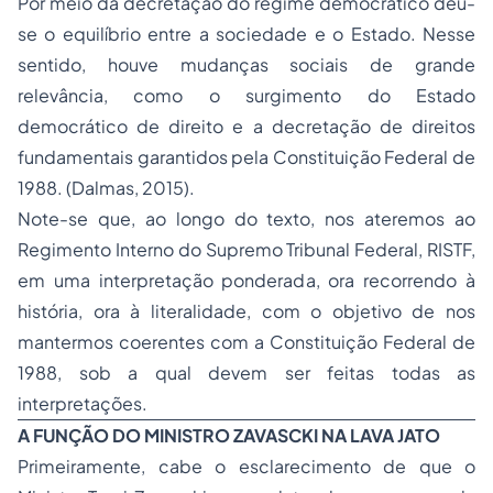
Por meio da decretação do regime democrático deu-
se o equilíbrio entre a sociedade e o Estado. Nesse
sentido, houve mudanças sociais de grande
relevância, como o surgimento do Estado
democrático de direito e a decretação de direitos
fundamentais garantidos pela Constituição Federal de
1988.
(Dalmas, 2015).
Note-se que, ao longo do texto, nos ateremos ao
Regimento Interno do Supremo Tribunal Federal, RISTF,
em uma interpretação ponderada, ora recorrendo à
história, ora à literalidade, com o objetivo de nos
mantermos coerentes com a Constituição Federal de
1988, sob a qual devem ser feitas todas as
interpretações.
A FUNÇÃO DO MINISTRO ZAVASCKI NA LAVA JATO
Primeiramente, cabe o esclarecimento de que o