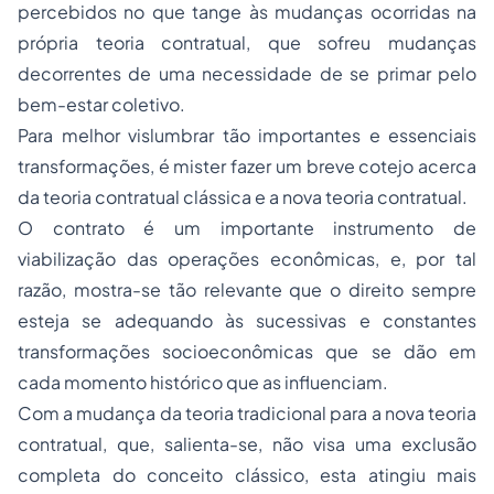
percebidos no que tange às mudanças ocorridas na
própria teoria contratual, que sofreu mudanças
decorrentes de uma necessidade de se primar pelo
bem-estar coletivo.
Para melhor vislumbrar tão importantes e essenciais
transformações, é mister fazer um breve cotejo acerca
da teoria contratual clássica e a nova teoria contratual.
O contrato é um importante instrumento de
viabilização das operações econômicas, e, por tal
razão, mostra-se tão relevante que o direito sempre
esteja se adequando às sucessivas e constantes
transformações socioeconômicas que se dão em
cada momento histórico que as influenciam.
Com a mudança da teoria tradicional para a nova teoria
contratual, que, salienta-se, não visa uma exclusão
completa do conceito clássico, esta atingiu mais