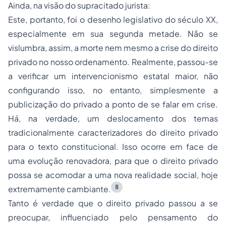
Ainda, na visão do supracitado jurista:
Este, portanto, foi o desenho legislativo do século XX,
especialmente em sua segunda metade. Não se
vislumbra, assim, a morte nem mesmo a crise do direito
privado no nosso ordenamento. Realmente, passou-se
a verificar um intervencionismo estatal maior, não
configurando isso, no entanto, simplesmente a
publicização do privado a ponto de se falar em crise.
Há, na verdade, um deslocamento dos temas
tradicionalmente caracterizadores do direito privado
para o texto constitucional. Isso ocorre em face de
uma evolução renovadora, para que o direito privado
possa se acomodar a uma nova realidade social, hoje
8
extremamente cambiante.
Tanto é verdade que o direito privado passou a se
preocupar, influenciado pelo pensamento do