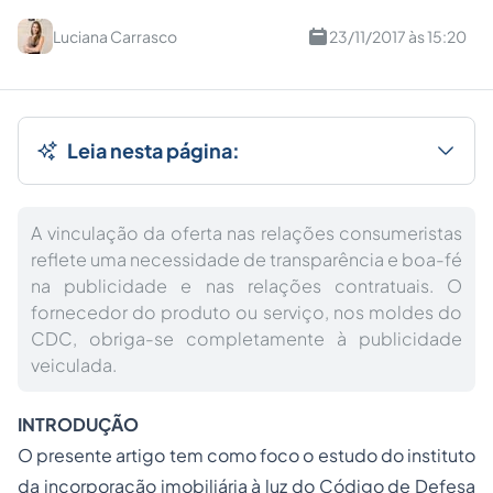
Luciana Carrasco
23/11/2017 às 15:20
Leia nesta página:
A vinculação da oferta nas relações consumeristas
reflete uma necessidade de transparência e boa-fé
na publicidade e nas relações contratuais. O
fornecedor do produto ou serviço, nos moldes do
CDC, obriga-se completamente à publicidade
veiculada.
INTRODUÇÃO
O presente artigo tem como foco o estudo do instituto
da incorporação imobiliária à luz do Código de Defesa