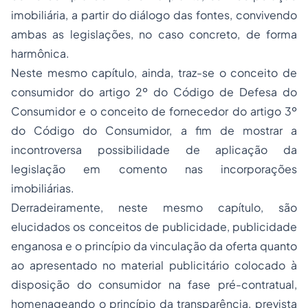
imobiliária, a partir do diálogo das fontes, convivendo
ambas as legislações, no caso concreto, de forma
harmônica.
Neste mesmo capítulo, ainda, traz-se o conceito de
consumidor do artigo 2º do Código de Defesa do
Consumidor e o conceito de fornecedor do artigo 3º
do Código do Consumidor, a fim de mostrar a
incontroversa possibilidade de aplicação da
legislação em comento nas incorporações
imobiliárias.
Derradeiramente, neste mesmo capítulo, são
elucidados os conceitos de publicidade, publicidade
enganosa e o princípio da vinculação da oferta quanto
ao apresentado no material publicitário colocado à
disposição do consumidor na fase pré-contratual,
homenageando o princípio da transparência, prevista