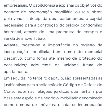
empresariais. O capítulo visa a explanar os objetivos do
contrato de incorporação imobiliária, ou seja, obter,
pela venda antecipada dos apartamentos, o capital
necessário para a construção do prédio/ condomínio
horizontal, através de uma promessa de compra e
venda de imóvel futuro.
Adiante, mostra-se a importância do registro da
incorporação imobiliária, bem como do memorial
descritivo, como forma até mesmo de proteção do
consumidor/ adquirente da unidade futura de
apartamento.
Em seguida, no terceiro capítulo, são apresentadas as
justificativas para a aplicação do Código de Defesa do
Consumidor nas relações jurídicas que tenham por
base esta espécie de negócio imobiliário denominado
como compra de imóvel na planta, ou incorporação