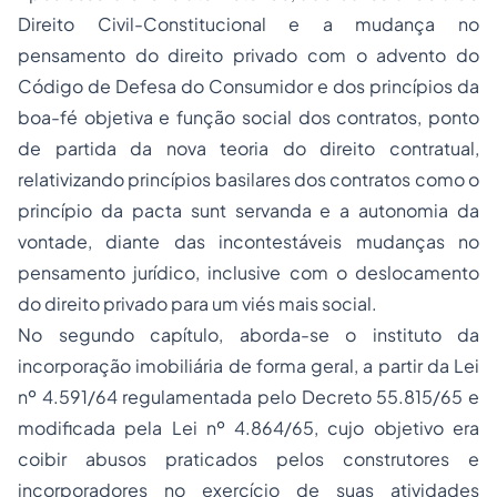
Direito Civil-Constitucional e a mudança no
pensamento do direito privado com o advento do
Código de Defesa do Consumidor e dos princípios da
boa-fé objetiva e função social dos contratos, ponto
de partida da nova teoria do direito contratual,
relativizando princípios basilares dos contratos como o
princípio da pacta sunt servanda e a autonomia da
vontade, diante das incontestáveis mudanças no
pensamento jurídico, inclusive com o deslocamento
do direito privado para um viés mais social.
No segundo capítulo, aborda-se o instituto da
incorporação imobiliária de forma geral, a partir da Lei
nº 4.591/64 regulamentada pelo Decreto 55.815/65 e
modificada pela Lei nº 4.864/65, cujo objetivo era
coibir abusos praticados pelos construtores e
incorporadores no exercício de suas atividades