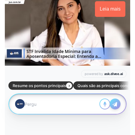
Leia mais