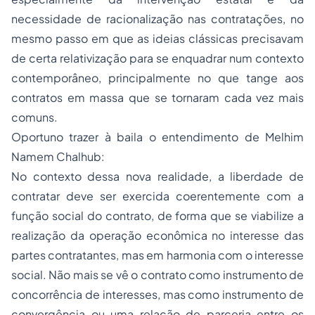
necessidade de racionalização nas contratações, no
mesmo passo em que as ideias clássicas precisavam
de certa relativização para se enquadrar num contexto
contemporâneo, principalmente no que tange aos
contratos em massa que se tornaram cada vez mais
comuns.
Oportuno trazer à baila o entendimento de Melhim
Namem Chalhub:
No contexto dessa nova realidade, a liberdade de
contratar deve ser exercida coerentemente com a
função social do contrato, de forma que se viabilize a
realização da operação econômica no interesse das
partes contratantes, mas em harmonia com o interesse
social. Não mais se vê o contrato como instrumento de
concorrência de interesses, mas como instrumento de
convergência ou uma relação de parceria entre os