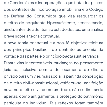
de Condomínios e Incorporações, que trata dos pilares
dos contratos de incorporação imobiliária e o Código
de Defesa do Consumidor que visa resguardar os
direitos do adquirente hipossuficiente, necessitando,
ainda, antes de adentrar ao estudo destes, uma análise
breve sobre a teoria contratual.
A nova teoria contratual e a boa-fé objetiva: releitura
dos princípios basilares do contrato autonomia da
vontade das partes e o princípio pacta sunt servanda.
Diante das incontestáveis mudanças no pensamento
jurídico, inclusive com o deslocamento do direito
privado para um viés mais social, a partir da concepção
de direito civil-constitucional, verificou-se uma feição
nova no direito civil como um todo, não se limitando
apenas, como antigamente, à proteção do patrimônio
particular do indivíduo. Tais reflexos foram também