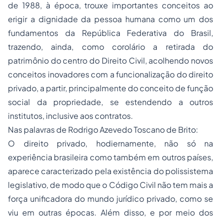
de 1988, à época, trouxe importantes conceitos ao
erigir a dignidade da pessoa humana como um dos
fundamentos da República Federativa do Brasil,
trazendo, ainda, como corolário a retirada do
patrimônio do centro do Direito Civil, acolhendo novos
conceitos inovadores com a funcionalização do direito
privado, a partir, principalmente do conceito de função
social da propriedade, se estendendo a outros
institutos, inclusive aos contratos.
Nas palavras de Rodrigo Azevedo Toscano de Brito:
O direito privado, hodiernamente, não só na
experiência brasileira como também em outros países,
aparece caracterizado pela existência do polissistema
legislativo, de modo que o Código Civil não tem mais a
força unificadora do mundo jurídico privado, como se
viu em outras épocas. Além disso, e por meio dos