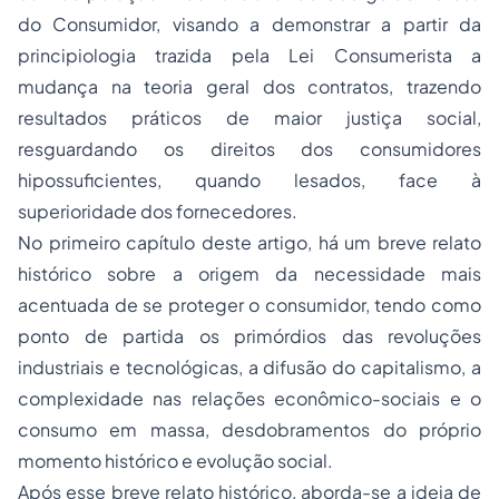
do Consumidor, visando a demonstrar a partir da
principiologia trazida pela Lei Consumerista a
mudança na teoria geral dos contratos, trazendo
resultados práticos de maior justiça social,
resguardando os direitos dos consumidores
hipossuficientes, quando lesados, face à
superioridade dos fornecedores.
No primeiro capítulo deste artigo, há um breve relato
histórico sobre a origem da necessidade mais
acentuada de se proteger o consumidor, tendo como
ponto de partida os primórdios das revoluções
industriais e tecnológicas, a difusão do capitalismo, a
complexidade nas relações econômico-sociais e o
consumo em massa, desdobramentos do próprio
momento histórico e evolução social.
Após esse breve relato histórico, aborda-se a ideia de