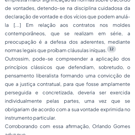
de vontades, detendo-se na disciplina cuidadosa da
declaração de vontade e dos vícios que podem anulá-
la [...] Em relação aos contratos nos moldes
contemporâneos, que se realizam em série, a
preocupação é a defesa dos aderentes, mediante
12
normas legais que proíbam cláusulas iníquas.
Outrossim, pode-se compreender a aplicação dos
princípios clássicos que defendiam, sobretudo, o
pensamento liberalista formando uma convicção de
que a justiça contratual, para que fosse amplamente
perseguida e concretizada, deveria ser exercida
individualmente pelas partes, uma vez que se
obrigariam de acordo com a sua vontade exprimida no
instrumento particular.
Corroborando com essa afirmação, Orlando Gomes
aduz que