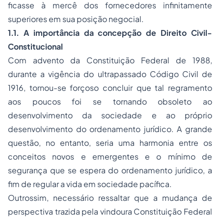
ficasse à mercê dos fornecedores infinitamente
superiores em sua posição negocial.
1.1. A importância da concepção de Direito Civil-
Constitucional
Com advento da Constituição Federal de 1988,
durante a vigência do ultrapassado Código Civil de
1916, tornou-se forçoso concluir que tal regramento
aos poucos foi se tornando obsoleto ao
desenvolvimento da sociedade e ao próprio
desenvolvimento do ordenamento jurídico. A grande
questão, no entanto, seria uma harmonia entre os
conceitos novos e emergentes e o mínimo de
segurança que se espera do ordenamento jurídico, a
fim de regular a vida em sociedade pacífica.
Outrossim, necessário ressaltar que a mudança de
perspectiva trazida pela vindoura Constituição Federal