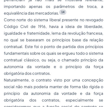
importando apenas os parâmetros de troca, a
14
equivalência das mercadorias.
Como norte do sistema liberal presente no revogado
Código Civil de 1916, havia a ideia de liberdade,
igualdade e fraternidade, lema da revolução francesa,
no qual se basearam os princípios base da relação
contratual. Este foi o ponto de partida dos princípios
fundamentais sobre os quais se ergueu todo o sistema
contratual clássico, ou seja, o chamado princípio da
autonomia da vontade e o princípio da força
obrigatória dos contratos.
Naturalmente, o contrato visto por uma concepção
social não mais poderia manter de forma tão rígida o
princípio da autonomia da vontade e da força
obrigatória dos contratos, especialmente se
considerarmos que a função social do contrato se