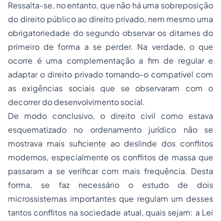
Ressalta-se, no entanto, que não há uma sobreposição
do direito público ao direito privado, nem mesmo uma
obrigatoriedade do segundo observar os ditames do
primeiro de forma a se perder. Na verdade, o que
ocorre é uma complementação a fim de regular e
adaptar o direito privado tornando-o compatível com
as exigências sociais que se observaram com o
decorrer do desenvolvimento social.
De modo conclusivo, o direito civil como estava
esquematizado no ordenamento jurídico não se
mostrava mais suficiente ao deslinde dos conflitos
modernos, especialmente os conflitos de massa que
passaram a se verificar com mais frequência. Desta
forma, se faz necessário o estudo de dois
microssistemas importantes que regulam um desses
tantos conflitos na sociedade atual, quais sejam: a Lei