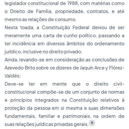
legislador constitucional de 1988, com matérias como
o Direito de Família, propriedade, contratos, e até
mesmo as relações de consumo.
Nesta toada, a Constituição Federal deixou de ser
meramente uma carta de cunho político, passando a
ter incidência em diversos âmbitos do ordenamento
jurídico, inclusive no direito privado.
Ainda, levando-se em consideração as conclusões de
Azevedo Brito sobre os dizeres de Jaquín Arce y Flórez-
Valdés:
Deve-se ter em mente que o direito civil-
constitucional compõe-se de um conjunto de normas
e princípios integrados na Constituição relativos à
proteção da pessoa em si mesma e suas dimensões
fundamentais, familiar e patrimoniais, na ordem de
9
suas relações jurídicas privadas gerais.