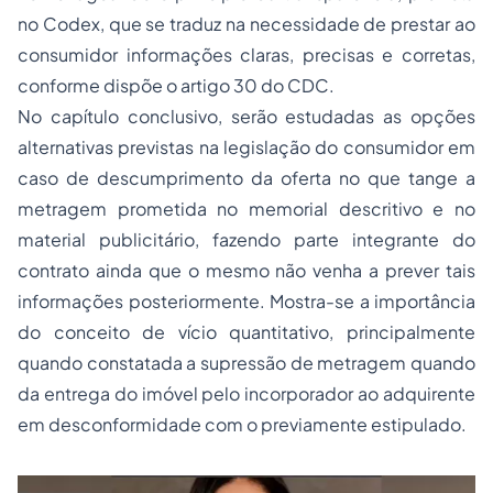
no Codex, que se traduz na necessidade de prestar ao
consumidor informações claras, precisas e corretas,
conforme dispõe o artigo 30 do CDC.
No capítulo conclusivo, serão estudadas as opções
alternativas previstas na legislação do consumidor em
caso de descumprimento da oferta no que tange a
metragem prometida no memorial descritivo e no
material publicitário, fazendo parte integrante do
contrato ainda que o mesmo não venha a prever tais
informações posteriormente. Mostra-se a importância
do conceito de vício quantitativo, principalmente
quando constatada a supressão de metragem quando
da entrega do imóvel pelo incorporador ao adquirente
em desconformidade com o previamente estipulado.