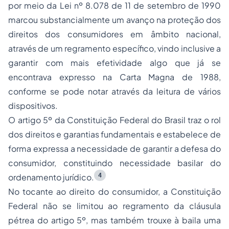
por meio da Lei nº 8.078 de 11 de setembro de 1990
marcou substancialmente um avanço na proteção dos
direitos dos consumidores em âmbito nacional,
através de um regramento específico, vindo inclusive a
garantir com mais efetividade algo que já se
encontrava expresso na Carta Magna de 1988,
conforme se pode notar através da leitura de vários
dispositivos.
O artigo 5º da Constituição Federal do Brasil traz o rol
dos direitos e garantias fundamentais e estabelece de
forma expressa a necessidade de garantir a defesa do
consumidor, constituindo necessidade basilar do
4
ordenamento jurídico.
No tocante ao direito do consumidor, a Constituição
Federal não se limitou ao regramento da cláusula
pétrea do artigo 5º, mas também trouxe à baila uma