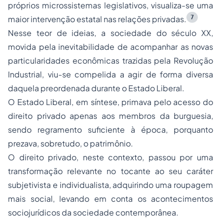
próprios microssistemas legislativos, visualiza-se uma
7
maior intervenção estatal nas relações privadas.
Nesse teor de ideias, a sociedade do século XX,
movida pela inevitabilidade de acompanhar as novas
particularidades econômicas trazidas pela Revolução
Industrial, viu-se compelida a agir de forma diversa
daquela preordenada durante o Estado Liberal.
O Estado Liberal, em síntese, primava pelo acesso do
direito privado apenas aos membros da burguesia,
sendo regramento suficiente à época, porquanto
prezava, sobretudo, o patrimônio.
O direito privado, neste contexto, passou por uma
transformação relevante no tocante ao seu caráter
subjetivista e individualista, adquirindo uma roupagem
mais social, levando em conta os acontecimentos
sociojurídicos da sociedade contemporânea.