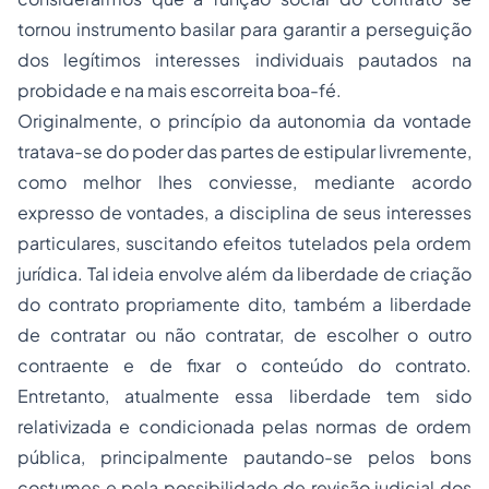
tornou instrumento basilar para garantir a perseguição
dos legítimos interesses individuais pautados na
probidade e na mais escorreita boa-fé.
Originalmente, o princípio da autonomia da vontade
tratava-se do poder das partes de estipular livremente,
como melhor lhes conviesse, mediante acordo
expresso de vontades, a disciplina de seus interesses
particulares, suscitando efeitos tutelados pela ordem
jurídica. Tal ideia envolve além da liberdade de criação
do contrato propriamente dito, também a liberdade
de contratar ou não contratar, de escolher o outro
contraente e de fixar o conteúdo do contrato.
Entretanto, atualmente essa liberdade tem sido
relativizada e condicionada pelas normas de ordem
pública, principalmente pautando-se pelos bons
costumes e pela possibilidade de revisão judicial dos