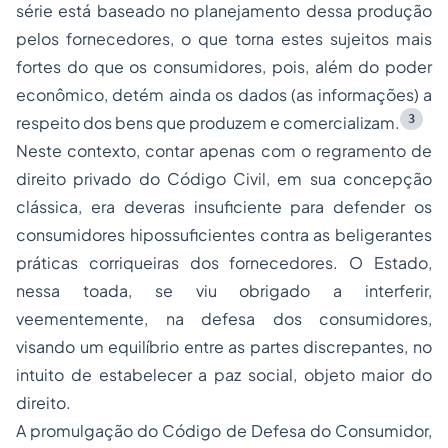
série está baseado no planejamento dessa produção
pelos fornecedores, o que torna estes sujeitos mais
fortes do que os consumidores, pois, além do poder
econômico, detém ainda os dados (as informações) a
3
respeito dos bens que produzem e comercializam.
Neste contexto, contar apenas com o regramento de
direito privado do Código Civil, em sua concepção
clássica, era deveras insuficiente para defender os
consumidores hipossuficientes contra as beligerantes
práticas corriqueiras dos fornecedores. O Estado,
nessa toada, se viu obrigado a interferir,
veementemente, na defesa dos consumidores,
visando um equilíbrio entre as partes discrepantes, no
intuito de estabelecer a paz social, objeto maior do
direito.
A promulgação do Código de Defesa do Consumidor,