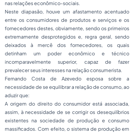
nas relações econômico-sociais.
Neste diapasão, houve um afastamento acentuado
entre os consumidores de produtos e serviços e os
fornecedores destes, obviamente, sendo os primeiros
extremamente desprotegidos e, regra geral, sendo
deixados à mercê dos fornecedores, os quais
detinham um poder econômico e técnico
incomparavelmente superior, capaz de fazer
prevalecer seus interesses na relação consumerista.
Fernando Costa de Azevedo esposa sobre a
necessidade de se equilibrar a relação de consumo, ao
aduzir que:
A origem do direito do consumidor está associada,
assim, à necessidade de se corrigir os desequilíbrios
existentes na sociedade de produção e consumo
massificados. Com efeito, o sistema de produção em