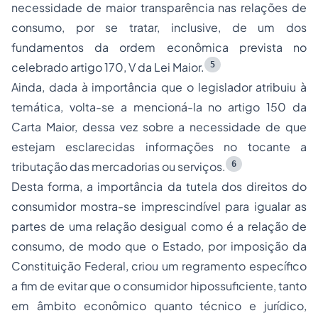
necessidade de maior transparência nas relações de
consumo, por se tratar, inclusive, de um dos
fundamentos da ordem econômica prevista no
5
celebrado artigo 170, V da Lei Maior.
Ainda, dada à importância que o legislador atribuiu à
temática, volta-se a mencioná-la no artigo 150 da
Carta Maior, dessa vez sobre a necessidade de que
estejam esclarecidas informações no tocante a
6
tributação das mercadorias ou serviços.
Desta forma, a importância da tutela dos direitos do
consumidor mostra-se imprescindível para igualar as
partes de uma relação desigual como é a relação de
consumo, de modo que o Estado, por imposição da
Constituição Federal, criou um regramento específico
a fim de evitar que o consumidor hipossuficiente, tanto
em âmbito econômico quanto técnico e jurídico,