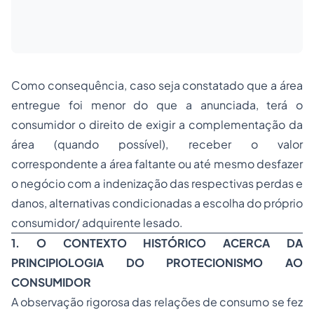
Como consequência, caso seja constatado que a área
entregue foi menor do que a anunciada, terá o
consumidor o direito de exigir a complementação da
área (quando possível), receber o valor
correspondente a área faltante ou até mesmo desfazer
o negócio com a indenização das respectivas perdas e
danos, alternativas condicionadas a escolha do próprio
consumidor/ adquirente lesado.
1. O CONTEXTO HISTÓRICO ACERCA DA
PRINCIPIOLOGIA DO PROTECIONISMO AO
CONSUMIDOR
A observação rigorosa das relações de consumo se fez