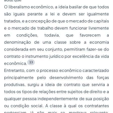
O liberalismo econômico, a ideia basilar de que todos
são iguais perante a lei e devem ser igualmente
tratados, e a concepção de que o mercado de capitais
e o mercado de trabalho devem funcionar livremente
em condições, todavia, que favorecem a
denominação de uma classe sobre a economia
considerada em seu conjunto, permitiram fazer-se do
contrato o instrumento jurídico por excelência da vida
13
econômica.
Entretanto, com o processo econômico caracterizado
principalmente pelo desenvolvimento das forças
produtivas, surgiu a ideia de contrato que serviria a
todos os tipos de relações entre sujeitos de direito e a
qualquer pessoa independentemente de sua posição
ou condição social. A classe à qual os contratantes
pertenciam já não mais se mostrava relevante,