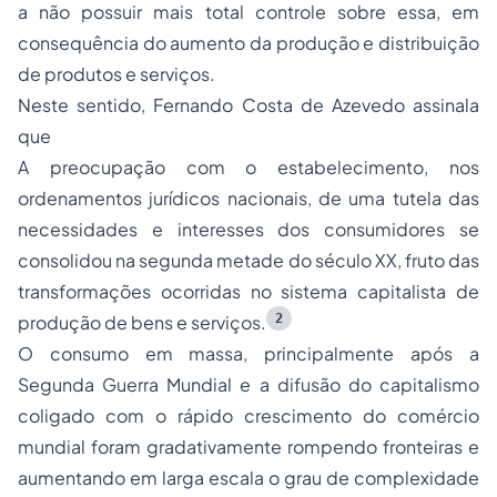
a não possuir mais total controle sobre essa, em
consequência do aumento da produção e distribuição
de produtos e serviços.
Neste sentido, Fernando Costa de Azevedo assinala
que
A preocupação com o estabelecimento, nos
ordenamentos jurídicos nacionais, de uma tutela das
necessidades e interesses dos consumidores se
consolidou na segunda metade do século XX, fruto das
transformações ocorridas no sistema capitalista de
2
produção de bens e serviços.
O consumo em massa, principalmente após a
Segunda Guerra Mundial e a difusão do capitalismo
coligado com o rápido crescimento do comércio
mundial foram gradativamente rompendo fronteiras e
aumentando em larga escala o grau de complexidade