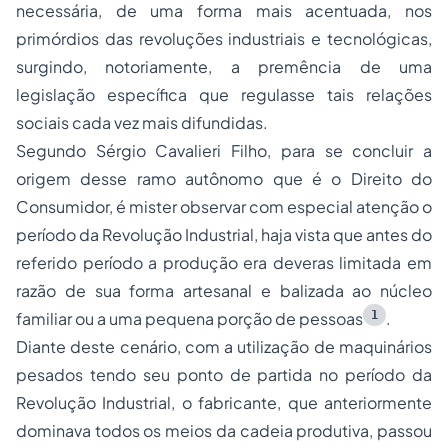
necessária, de uma forma mais acentuada, nos
primórdios das revoluções industriais e tecnológicas,
surgindo, notoriamente, a premência de uma
legislação específica que regulasse tais relações
sociais cada vez mais difundidas.
Segundo Sérgio Cavalieri Filho, para se concluir a
origem desse ramo autônomo que é o Direito do
Consumidor, é mister observar com especial atenção o
período da Revolução Industrial, haja vista que antes do
referido período a produção era deveras limitada em
razão de sua forma artesanal e balizada ao núcleo
1
familiar ou a uma pequena porção de pessoas
.
Diante deste cenário, com a utilização de maquinários
pesados tendo seu ponto de partida no período da
Revolução Industrial, o fabricante, que anteriormente
dominava todos os meios da cadeia produtiva, passou