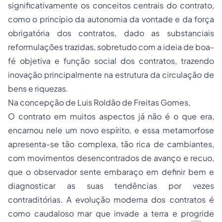
significativamente os conceitos centrais do contrato,
como o princípio da autonomia da vontade e da força
obrigatória dos contratos, dado as substanciais
reformulações trazidas, sobretudo com a ideia de boa-
fé objetiva e função social dos contratos, trazendo
inovação principalmente na estrutura da circulação de
bens e riquezas.
Na concepção de Luis Roldão de Freitas Gomes,
O contrato em muitos aspectos já não é o que era,
encarnou nele um novo espírito, e essa metamorfose
apresenta-se tão complexa, tão rica de cambiantes,
com movimentos desencontrados de avanço e recuo,
que o observador sente embaraço em definir bem e
diagnosticar as suas tendências por vezes
contraditórias. A evolução moderna dos contratos é
como caudaloso mar que invade a terra e progride