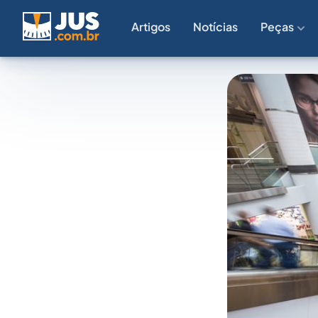
Artigos
Notícias
Peças