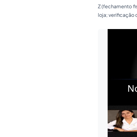
Z (fechamento fi
loja; verificação