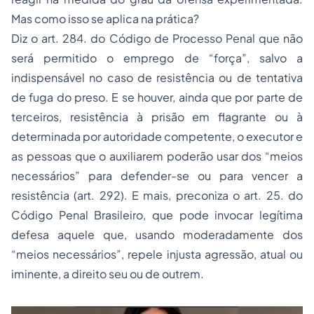
Mas como isso se aplica na prática?
Diz o art. 284. do Código de Processo Penal que não
será permitido o emprego de “força”, salvo a
indispensável no caso de resistência ou de tentativa
de fuga do preso. E se houver, ainda que por parte de
terceiros, resistência à prisão em flagrante ou à
determinada por autoridade competente, o executor e
as pessoas que o auxiliarem poderão usar dos “meios
necessários” para defender-se ou para vencer a
resistência (art. 292). E mais, preconiza o art. 25. do
Código Penal Brasileiro, que pode invocar legítima
defesa aquele que, usando moderadamente dos
“meios necessários”, repele injusta agressão, atual ou
iminente, a direito seu ou de outrem.