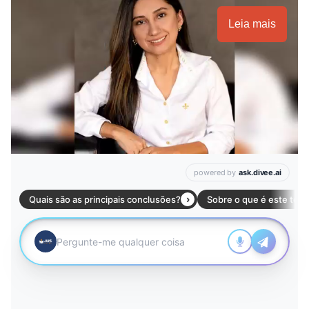
Leia mais