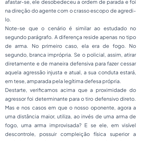
afastar-se, ele desobedeceu a ordem de parada e foi
na direção do agente com o crasso escopo de agredi-
lo.
Note-se que o cenário é similar ao estudado no
segundo parágrafo. A diferença reside apenas no tipo
de arma. No primeiro caso, ela era de fogo. No
segundo, branca imprópria. Se o policial, assim, atirar
diretamente e de maneira defensiva para fazer cessar
aquela agressão injusta e atual, a sua conduta estará,
em tese, amparada pela legítima defesa própria.
Destarte, verificamos acima que a proximidade do
agressor foi determinante para o tiro defensivo direto.
Mas e nos casos em que o nosso oponente, agora a
uma distância maior, utiliza, ao invés de uma arma de
fogo, uma arma improvisada? E se ele, em visível
descontrole, possuir compleição física superior a