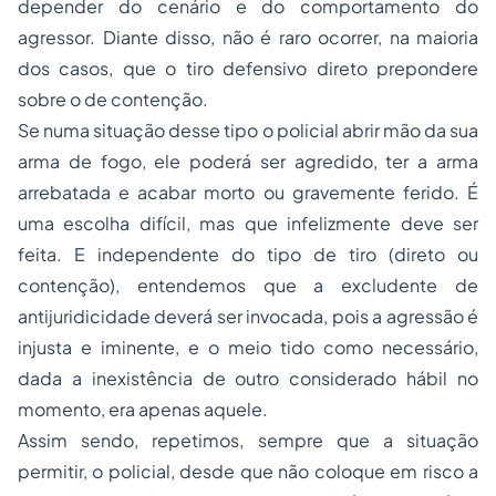
depender do cenário e do comportamento do
agressor. Diante disso, não é raro ocorrer, na maioria
dos casos, que o tiro defensivo direto prepondere
sobre o de contenção.
Se numa situação desse tipo o policial abrir mão da sua
arma de fogo, ele poderá ser agredido, ter a arma
arrebatada e acabar morto ou gravemente ferido. É
uma escolha difícil, mas que infelizmente deve ser
feita. E independente do tipo de tiro (direto ou
contenção), entendemos que a excludente de
antijuridicidade deverá ser invocada, pois a agressão é
injusta e iminente, e o meio tido como necessário,
dada a inexistência de outro considerado hábil no
momento, era apenas aquele.
Assim sendo, repetimos, sempre que a situação
permitir, o policial, desde que não coloque em risco a