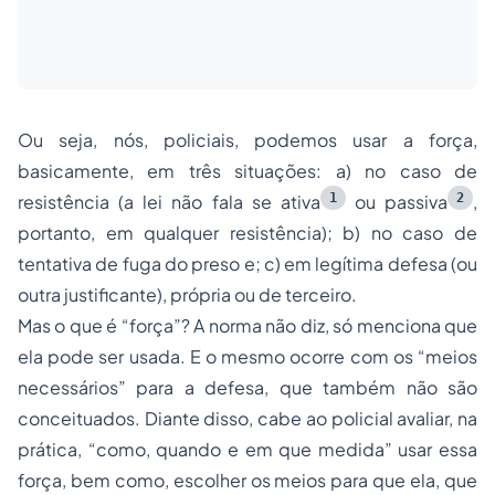
Ou seja, nós, policiais, podemos usar a força,
basicamente, em três situações: a) no caso de
1
2
resistência (a lei não fala se ativa
ou passiva
,
portanto, em qualquer resistência); b) no caso de
tentativa de fuga do preso e; c) em legítima defesa (ou
outra justificante), própria ou de terceiro.
Mas o que é “força”? A norma não diz, só menciona que
ela pode ser usada. E o mesmo ocorre com os “meios
necessários” para a defesa, que também não são
conceituados. Diante disso, cabe ao policial avaliar, na
prática, “como, quando e em que medida” usar essa
força, bem como, escolher os meios para que ela, que