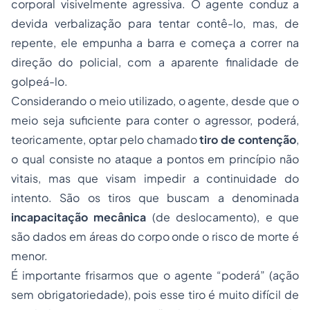
corporal visivelmente agressiva. O agente conduz a
devida verbalização para tentar contê-lo, mas, de
repente, ele empunha a barra e começa a correr na
direção do policial, com a aparente finalidade de
golpeá-lo.
Considerando o meio utilizado, o agente, desde que o
meio seja suficiente para conter o agressor, poderá,
teoricamente, optar pelo chamado
tiro de contenção
,
o qual consiste no ataque a pontos em princípio não
vitais, mas que visam impedir a continuidade do
intento. São os tiros que buscam a denominada
incapacitação mecânica
(de deslocamento), e que
são dados em áreas do corpo onde o risco de morte é
menor.
É importante frisarmos que o agente “poderá” (ação
sem obrigatoriedade), pois esse tiro é muito difícil de