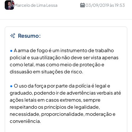
Marcelo de Lima Lessa
03/09/2019 às 19:53
Resumo:
A arma de fogo é um instrumento de trabalho
policial e sua utilização não deve ser vista apenas
como letal, mas como meio de proteção e
dissuasão em situações de risco.
O uso da força por parte da polícia é legal e
graduado, podendo ir de advertências verbais até
ações letais em casos extremos, sempre
respeitando os princípios de legalidade,
necessidade, proporcionalidade, moderação e
conveniência.