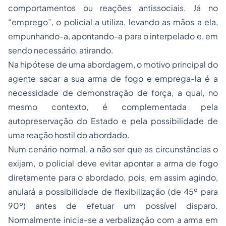
comportamentos ou reações antissociais. Já no
“emprego”, o policial a utiliza, levando as mãos a ela,
empunhando-a, apontando-a para o interpelado e, em
sendo necessário, atirando.
Na hipótese de uma abordagem, o motivo principal do
agente sacar a sua arma de fogo e emprega-la é a
necessidade de demonstração de força, a qual, no
mesmo contexto, é complementada pela
autopreservação do Estado e pela possibilidade de
uma reação hostil do abordado.
Num cenário normal, a não ser que as circunstâncias o
exijam, o policial deve evitar apontar a arma de fogo
diretamente para o abordado, pois, em assim agindo,
anulará a possibilidade de flexibilização (de 45º para
90º) antes de efetuar um possível disparo.
Normalmente inicia-se a verbalização com a arma em