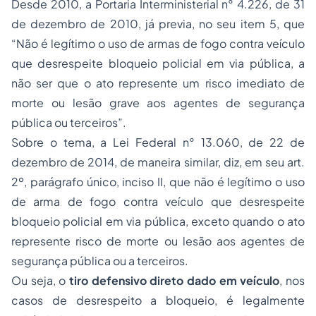
Desde 2010, a Portaria Interministerial n° 4.226, de 31
de dezembro de 2010, já previa, no seu item 5, que
“Não é legítimo o uso de armas de fogo contra veículo
que desrespeite bloqueio policial em via pública, a
não ser que o ato represente um risco imediato de
morte ou lesão grave aos agentes de segurança
pública ou terceiros”.
Sobre o tema, a Lei Federal n° 13.060, de 22 de
dezembro de 2014, de maneira similar, diz, em seu art.
2º, parágrafo único, inciso II, que não é legítimo o uso
de arma de fogo contra veículo que desrespeite
bloqueio policial em via pública, exceto quando o ato
represente risco de morte ou lesão aos agentes de
segurança pública ou a terceiros.
Ou seja, o
tiro defensivo direto dado em veículo
, nos
casos de desrespeito a bloqueio, é legalmente