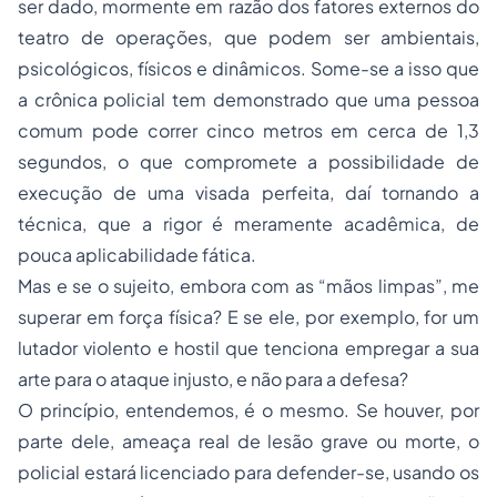
ser dado, mormente em razão dos fatores externos do
teatro de operações, que podem ser ambientais,
psicológicos, físicos e dinâmicos. Some-se a isso que
a crônica policial tem demonstrado que uma pessoa
comum pode correr cinco metros em cerca de 1,3
segundos, o que compromete a possibilidade de
execução de uma visada perfeita, daí tornando a
técnica, que a rigor é meramente acadêmica, de
pouca aplicabilidade fática.
Mas e se o sujeito, embora com as “mãos limpas”, me
superar em força física? E se ele, por exemplo, for um
lutador violento e hostil que tenciona empregar a sua
arte para o ataque injusto, e não para a defesa?
O princípio, entendemos, é o mesmo. Se houver, por
parte dele, ameaça real de lesão grave ou morte, o
policial estará licenciado para defender-se, usando os