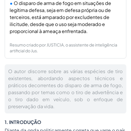
O disparo de arma de fogo em situações de
legítima defesa, seja em defesa própria ou de
terceiros, está amparado por excludentes de
ilicitude, desde que o uso seja moderado e
proporcional à ameaça enfrentada.
Resumo criado por JUSTICIA, o assistente de inteligência
artificial do Jus.
O autor discorre sobre as várias espécies de tiro
existentes, abordando aspectos técnicos e
práticos decorrentes do disparo de arma de fogo,
passando por temas como o tiro de advertência e
o tiro dado em veículo, sob o enfoque de
preservação da vida.
1. INTRODUÇÃO
Diante da onda politicamente correta que varre o país,