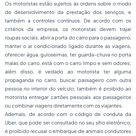
Os motoristas estão sujeitos às ordens sobre o modo
de desenvolvimento da prestação dos serviços, e
também a controles contínuos. De acordo com os
critérios da empresa, os motoristas devem trajar
roupas sociais, abrir a porta do carro para o passageiro,
manter o ar condicionado ligado durante as viagens,
oferecer água, guloseimas, ter guarda-chuva no porta
malas do carro, está com o carro limpo e sem odores;
além disso, é vedado ao motorista ter alguma
propaganda no carro, buscar passageiro com outra
pessoa no interior do veículo; também é proibido ao
motorista entregar cartões pessoais aos passageiros
ou combinar viagens diretamente com os viajantes.
Ademais, de acordo com o código de conduta da
Uber, que pode ser consultado no seu sítio eletrônico,
é proibido recusar o embarque de animais condutores