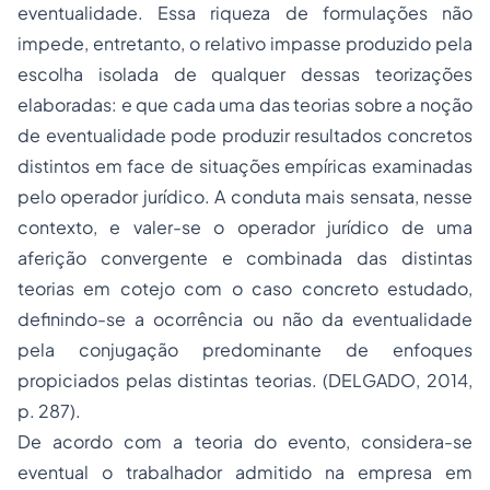
eventualidade. Essa riqueza de formulações não
impede, entretanto, o relativo impasse produzido pela
escolha isolada de qualquer dessas teorizações
elaboradas: e que cada uma das teorias sobre a noção
de eventualidade pode produzir resultados concretos
distintos em face de situações empíricas examinadas
pelo operador jurídico. A conduta mais sensata, nesse
contexto, e valer-se o operador jurídico de uma
aferição convergente e combinada das distintas
teorias em cotejo com o caso concreto estudado,
definindo-se a ocorrência ou não da eventualidade
pela conjugação predominante de enfoques
propiciados pelas distintas teorias. (DELGADO, 2014,
p. 287).
De acordo com a teoria do evento, considera-se
eventual o trabalhador admitido na empresa em