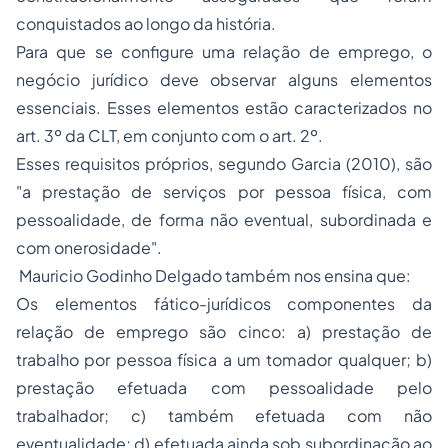
conquistados ao longo da história.
Para que se configure uma relação de emprego, o
negócio jurídico deve observar alguns elementos
essenciais. Esses elementos estão caracterizados no
art. 3º da CLT, em conjunto com o art. 2º.
Esses requisitos próprios, segundo Garcia (2010), são
"a prestação de serviços por pessoa física, com
pessoalidade, de forma não eventual, subordinada e
com onerosidade".
Mauricio Godinho Delgado também nos ensina que:
Os elementos fático-jurídicos componentes da
relação de emprego são cinco: a) prestação de
trabalho por pessoa física a um tomador qualquer; b)
prestação efetuada com pessoalidade pelo
trabalhador; c) também efetuada com não
eventualidade; d) efetuada ainda sob subordinação ao