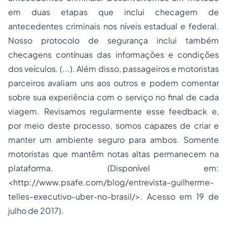
em duas etapas que inclui checagem de
antecedentes criminais nos níveis estadual e federal.
Nosso protocolo de segurança inclui também
checagens contínuas das informações e condições
dos veículos. (...). Além disso, passageiros e motoristas
parceiros avaliam uns aos outros e podem comentar
sobre sua experiência com o serviço no final de cada
viagem. Revisamos regularmente esse feedback e,
por meio deste processo, somos capazes de criar e
manter um ambiente seguro para ambos. Somente
motoristas que mantêm notas altas permanecem na
plataforma. (Disponível em:
<http://www.psafe.com/blog/entrevista-guilherme-
telles-executivo-uber-no-brasil/>. Acesso em 19 de
julho de 2017).