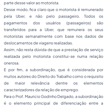
parte desse valor ao motorista.
Desse modo, fica claro que o motorista é remunerado
pela Uber, e não pelo passageiro. Todos os
pagamentos dos usuários (passageiros) são
transferidos para a Uber, que remunera os seus
motoristas semanalmente com base nos dados de
deslocamentos de viagens realizadas.
Assim, não resta dúvida de que a prestação de serviço
realizada pelo motorista constitui-se numa relação
onerosa.
E por fim, a subordinação, que é considerada por
muitos autores do Direito do Trabalho como o requisito
de maior relevância dentre os elementos
caracterizadores da relação de emprego.
Para o Prof. Mauricio Godinho Delgado, a subordinação
é o elemento principal de diferenciação entre a