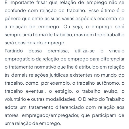
É importante frisar que relação de emprego não se
confunde com relação de trabalho. Esse último é o
gênero que entre as suas várias espécies encontra-se
a relação de emprego. Ou seja, o emprego será
sempre uma forma de trabalho, mas nem todo trabalho
será considerado emprego.
Partindo dessa premissa, utiliza-se o vínculo
empregatício da relação de emprego para diferenciar
o tratamento normativo que lhe é atribuído em relação
às demais relações jurídicas existentes no mundo do
trabalho, como, por exemplo, o trabalho autônomo, o
trabalho eventual, o estágio, o trabalho avulso, o
voluntário e outras modalidades. O Direito do Trabalho
adota um tratamento diferenciado com relação aos
atores, empregado/empregador, que participam de
uma relação de emprego.