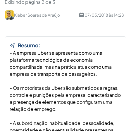
Exibindo página 2 de 3
Kleber Soares de Araújo
07/03/2018 às 14:28
Resumo:
- A empresa Uber se apresenta como uma
plataforma tecnológica de economia
compartilhada, mas na prática atua como uma
empresa de transporte de passageiros.
- Os motoristas da Uber são submetidos a regras,
controle e punições pela empresa, caracterizando
a presença de elementos que configuram uma
relação de emprego.
- A subordinação, habitualidade, pessoalidade,
onerosidade e não eventualidade presentes na