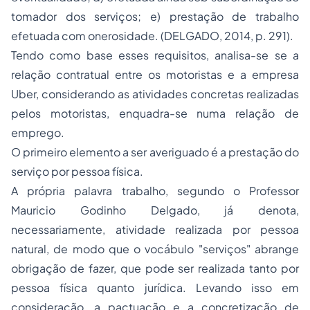
tomador dos serviços; e) prestação de trabalho
efetuada com onerosidade. (DELGADO, 2014, p. 291).
Tendo como base esses requisitos, analisa-se se a
relação contratual entre os motoristas e a empresa
Uber, considerando as atividades concretas realizadas
pelos motoristas, enquadra-se numa relação de
emprego.
O primeiro elemento a ser averiguado é a prestação do
serviço por pessoa física.
A própria palavra trabalho, segundo o Professor
Mauricio Godinho Delgado, já denota,
necessariamente, atividade realizada por pessoa
natural, de modo que o vocábulo "serviços" abrange
obrigação de fazer, que pode ser realizada tanto por
pessoa física quanto jurídica. Levando isso em
consideração, a pactuação e a concretização de