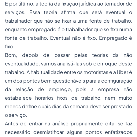
E por último, a teoria da fixação jurídica ao tomador de
serviços. Essa teoria afirma que será eventual o
trabalhador que não se fixar a uma fonte de trabalho,
enquanto empregado é o trabalhador que se fixa numa
fonte de trabalho. Eventual não é fixo. Empregado é
fixo.
Bom, depois de passar pelas teorias da não
eventualidade, vamos analisá-las sob o enfoque deste
trabalho. A habitualidade entre os motoristas e a Uber é
um dos pontos bem questionáveis para a configuração
da relação de emprego, pois a empresa não
estabelece horários fixos de trabalho, nem muito
menos define quais dias da semana deve ser prestado
o serviço.
Antes de entrar na análise propriamente dita, se faz
necessário desmistificar alguns pontos enfatizados