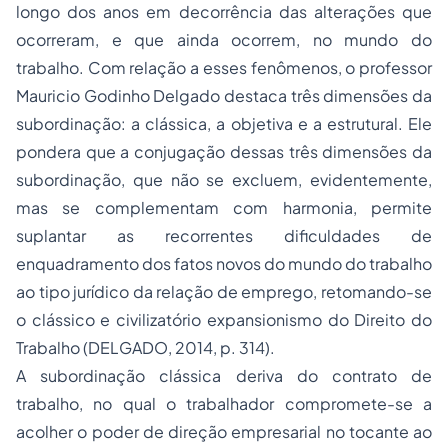
longo dos anos em decorrência das alterações que
ocorreram, e que ainda ocorrem, no mundo do
trabalho. Com relação a esses fenômenos, o professor
Mauricio Godinho Delgado destaca três dimensões da
subordinação: a clássica, a objetiva e a estrutural. Ele
pondera que a conjugação dessas três dimensões da
subordinação, que não se excluem, evidentemente,
mas se complementam com harmonia, permite
suplantar as recorrentes dificuldades de
enquadramento dos fatos novos do mundo do trabalho
ao tipo jurídico da relação de emprego, retomando-se
o clássico e civilizatório expansionismo do Direito do
Trabalho (DELGADO, 2014, p. 314).
A subordinação clássica deriva do contrato de
trabalho, no qual o trabalhador compromete-se a
acolher o poder de direção empresarial no tocante ao