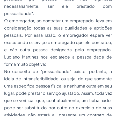
necessariamente, ser ele prestado com
pessoalidade".
O empregador, ao contratar um empregado, leva em
consideração todas as suas qualidades e aptidões
pessoais. Por essa razão, o empregador espera ver
executando o serviço o empregado que ele contratou,
e não outra pessoa designada pelo empregado.
Luciano Martinez nos esclarece a pessoalidade de
forma muito objetiva:
No conceito de “pessoalidade” existe, portanto, a
ideia de intransferibilidade, ou seja, de que somente
uma específica pessoa física, e nenhuma outra em seu
lugar, pode prestar o serviço ajustado. Assim, toda vez
que se verificar que, contratualmente, um trabalhador
pode ser substituído por outro no exercício de suas
atividades, não estará ali presente um contrato de