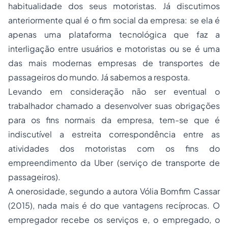
habitualidade dos seus motoristas. Já discutimos
anteriormente qual é o fim social da empresa: se ela é
apenas uma plataforma tecnológica que faz a
interligação entre usuários e motoristas ou se é uma
das mais modernas empresas de transportes de
passageiros do mundo. Já sabemos a resposta.
Levando em consideração não ser eventual o
trabalhador chamado a desenvolver suas obrigações
para os fins normais da empresa, tem-se que é
indiscutível a estreita correspondência entre as
atividades dos motoristas com os fins do
empreendimento da Uber (serviço de transporte de
passageiros).
A onerosidade, segundo a autora Vólia Bomfim Cassar
(2015), nada mais é do que vantagens recíprocas. O
empregador recebe os serviços e, o empregado, o