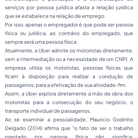
serviços por pessoa jurídica afasta a relação jurídica
que se estabelece na relação de emprego.
Por isso, apenas o empregador é que pode ser pessoa
física ou jurídica, ao contrário do empregado, que
sempre será uma pessoa física.
Atualmente, a Uber admite os motoristas diretamente,
sem a intermediação ou a necessidade de um CNPJ. A
empresa utiliza os motoristas, pessoas físicas que
ficam à disposição para realizar a condução de
passageiros, para a efetivação de sua atividade-fim.
Assim, a Uber explora diretamente a mão de obra dos
motoristas para a consecução do seu negócio, o
transporte individual de passageiros.
Ao se examinar a pessoalidade, Mauricio Godinho
Delgado (2014) afirma que "o fato de ser o trabalho
prestado por pessoa física não significa,