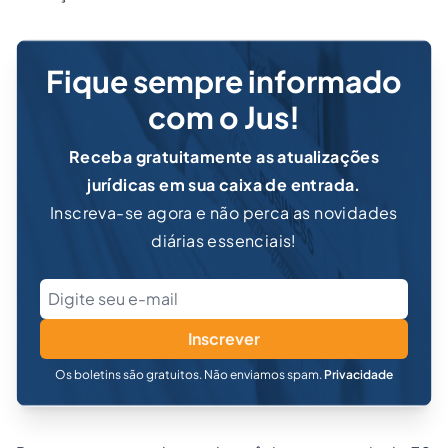
Fique sempre informado
com o Jus!
Receba gratuitamente as atualizações
jurídicas em sua caixa de entrada.
Inscreva-se agora e não perca as novidades
diárias essenciais!
Inscrever
Os boletins são gratuitos. Não enviamos spam.
Privacidade