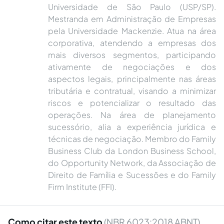
Universidade de São Paulo (USP/SP).
Mestranda em Administração de Empresas
pela Universidade Mackenzie. Atua na área
corporativa, atendendo a empresas dos
mais diversos segmentos, participando
ativamente de negociações e dos
aspectos legais, principalmente nas áreas
tributária e contratual, visando a minimizar
riscos e potencializar o resultado das
operações. Na área de planejamento
sucessório, alia a experiência jurídica e
técnicas de negociação. Membro do Family
Business Club da London Business School,
do Opportunity Network, da Associação de
Direito de Família e Sucessões e do Family
Firm Institute (FFI).
Como citar este texto
(NBR 6023:2018 ABNT)