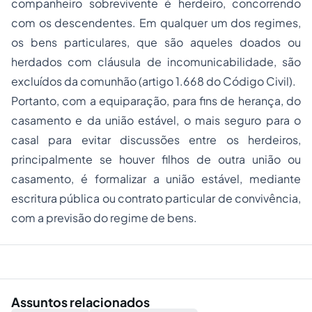
companheiro sobrevivente é herdeiro, concorrendo
com os descendentes. Em qualquer um dos regimes,
os bens particulares, que são aqueles doados ou
herdados com cláusula de incomunicabilidade, são
excluídos da comunhão (artigo 1.668 do Código Civil).
Portanto, com a equiparação, para fins de herança, do
casamento e da união estável, o mais seguro para o
casal para evitar discussões entre os herdeiros,
principalmente se houver filhos de outra união ou
casamento, é formalizar a união estável, mediante
escritura pública ou contrato particular de convivência,
com a previsão do regime de bens.
Assuntos relacionados