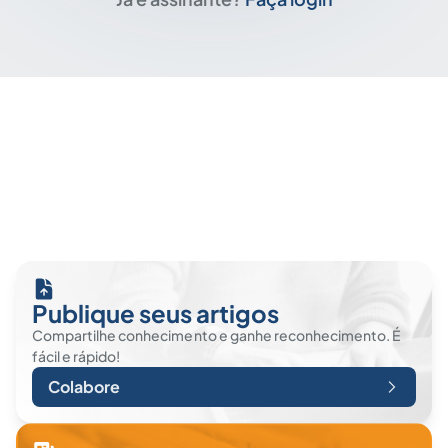
Publique seus artigos
Compartilhe conhecimento e ganhe reconhecimento. É
fácil e rápido!
Colabore