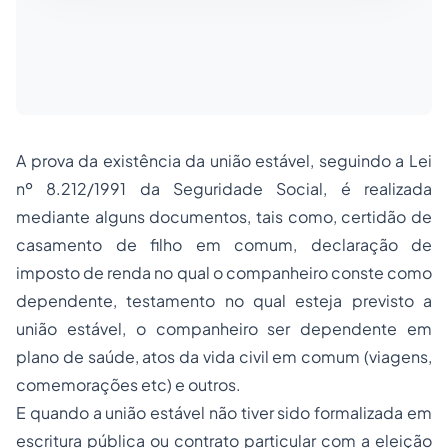
A prova da existência da união estável, seguindo a Lei
nº 8.212/1991 da Seguridade Social, é realizada
mediante alguns documentos, tais como, certidão de
casamento de filho em comum, declaração de
imposto de renda no qual o companheiro conste como
dependente, testamento no qual esteja previsto a
união estável, o companheiro ser dependente em
plano de saúde, atos da vida civil em comum (viagens,
comemorações etc) e outros.
E quando a união estável não tiver sido formalizada em
escritura pública ou contrato particular com a eleição