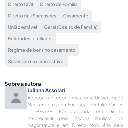
Direito Civil
Direito de Família
Direito das Sucessões
Casamento
União estável
Geral (Direito de Família)
Entidades familiares
Regime de bens no casamento
Sucessão na união estável
Sobre a autora
Juliana Assolari
Advogada e economista pela Universidade
Mackenzie e pela Fundação Getulio Vargas
– FGV/SP. Pós-graduada em Direito
Empresarial pela Escola Paulista de
Magistratura e em Direito Mobiliário pela