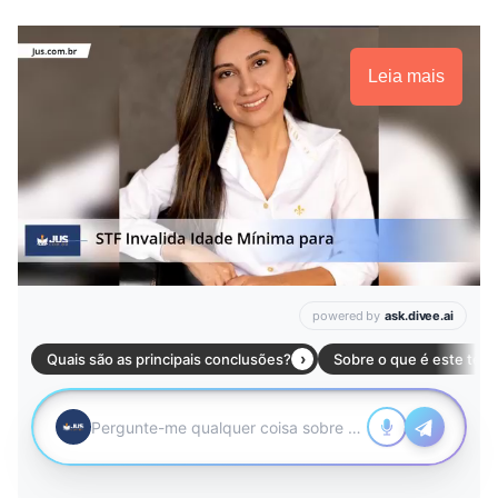
Leia mais