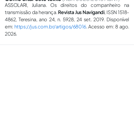
ASSOLARI, Juliana. Os direitos do companheiro na
transmissão da herança.
Revista Jus Navigandi
, ISSN 1518-
4862, Teresina, ano 24, n. 5928, 24 set. 2019. Disponível
em:
https://jus.com.br/artigos/68016
. Acesso em: 8 ago.
2026.