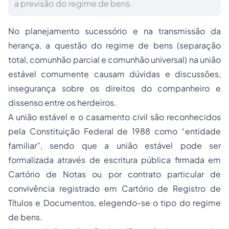
a previsão do regime de bens.
No planejamento sucessório e na transmissão da
herança, a questão do regime de bens (separação
total, comunhão parcial e comunhão universal) na união
estável comumente causam dúvidas e discussões,
insegurança sobre os direitos do companheiro e
dissenso entre os herdeiros.
A união estável e o casamento civil são reconhecidos
pela Constituição Federal de 1988 como “entidade
familiar”, sendo que a união estável pode ser
formalizada através de escritura pública firmada em
Cartório de Notas ou por contrato particular de
convivência registrado em Cartório de Registro de
Títulos e Documentos, elegendo-se o tipo do regime
de bens.