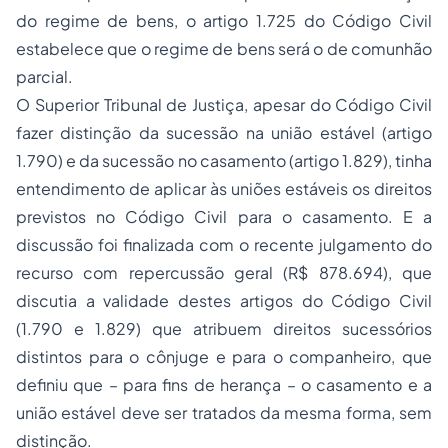
do regime de bens, o artigo 1.725 do Código Civil
estabelece que o regime de bens será o de comunhão
parcial.
O Superior Tribunal de Justiça, apesar do Código Civil
fazer distinção da sucessão na união estável (artigo
1.790) e da sucessão no casamento (artigo 1.829), tinha
entendimento de aplicar às uniões estáveis os direitos
previstos no Código Civil para o casamento. E a
discussão foi finalizada com o recente julgamento do
recurso com repercussão geral (R$ 878.694), que
discutia a validade destes artigos do Código Civil
(1.790 e 1.829) que atribuem direitos sucessórios
distintos para o cônjuge e para o companheiro, que
definiu que – para fins de herança – o casamento e a
união estável deve ser tratados da mesma forma, sem
distinção.