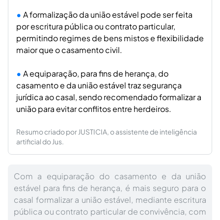
A formalização da união estável pode ser feita
por escritura pública ou contrato particular,
permitindo regimes de bens mistos e flexibilidade
maior que o casamento civil.
A equiparação, para fins de herança, do
casamento e da união estável traz segurança
jurídica ao casal, sendo recomendado formalizar a
união para evitar conflitos entre herdeiros.
Resumo criado por JUSTICIA, o assistente de inteligência
artificial do Jus.
Com a equiparação do casamento e da união
estável para fins de herança, é mais seguro para o
casal formalizar a união estável, mediante escritura
pública ou contrato particular de convivência, com