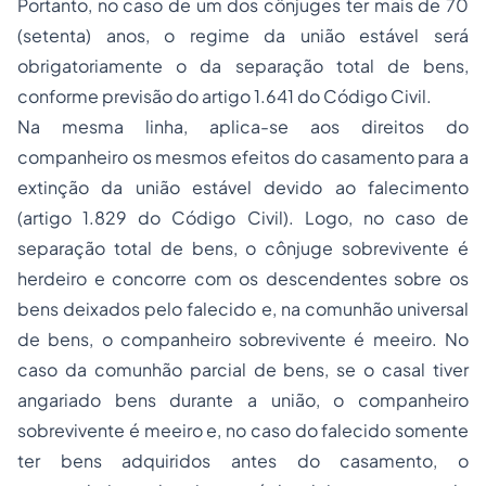
Portanto, no caso de um dos cônjuges ter mais de 70
(setenta) anos, o regime da união estável será
obrigatoriamente o da separação total de bens,
conforme previsão do artigo 1.641 do Código Civil.
Na mesma linha, aplica-se aos direitos do
companheiro os mesmos efeitos do casamento para a
extinção da união estável devido ao falecimento
(artigo 1.829 do Código Civil). Logo, no caso de
separação total de bens, o cônjuge sobrevivente é
herdeiro e concorre com os descendentes sobre os
bens deixados pelo falecido e, na comunhão universal
de bens, o companheiro sobrevivente é meeiro. No
caso da comunhão parcial de bens, se o casal tiver
angariado bens durante a união, o companheiro
sobrevivente é meeiro e, no caso do falecido somente
ter bens adquiridos antes do casamento, o