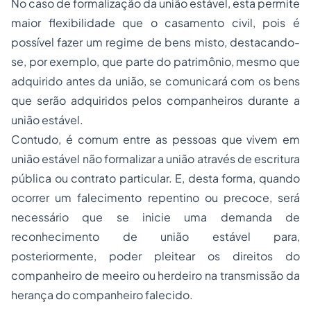
No caso de formalização da união estável, esta permite
maior flexibilidade que o casamento civil, pois é
possível fazer um regime de bens misto, destacando-
se, por exemplo, que parte do patrimônio, mesmo que
adquirido antes da união, se comunicará com os bens
que serão adquiridos pelos companheiros durante a
união estável.
Contudo, é comum entre as pessoas que vivem em
união estável não formalizar a união através de escritura
pública ou contrato particular. E, desta forma, quando
ocorrer um falecimento repentino ou precoce, será
necessário que se inicie uma demanda de
reconhecimento de união estável para,
posteriormente, poder pleitear os direitos do
companheiro de meeiro ou herdeiro na transmissão da
herança do companheiro falecido.