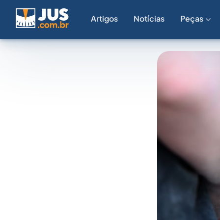
Artigos
Notícias
Peças