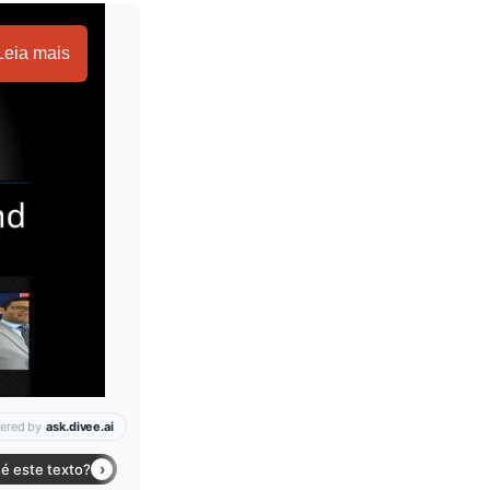
Leia mais