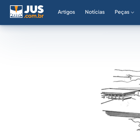
Artigos
Notícias
Peças