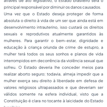
através de ato legislativo, o Estado brasileiro será o
principal responsável por diminuir os danos causados.
Uma vez que o Estado deseja proteger de forma
absoluta o direito à vida de um ser que ainda está em
desenvolvimento intrauterino, isso custará os direitos
sexuais e reprodutivos atualmente garantidos às
mulheres. Para garantir o bem-estar, dignidade e
educação à criança oriunda de crime de estupro, a
mulher terá todos os seus sonhos e planos de vida
interrompidos em decorrência da violência sexual que
sofreu. O Estado deveria lhe conceder meios para
realizar aborto seguro; todavia, almeja impedir que a
mulher exerça seu direito à liberdade em defesa de
valores religiosos ultrapassados e que deveriam ser
válidos somente na esfera individual, visto que a
Constituição é clara no tocante à laicidade do Estado