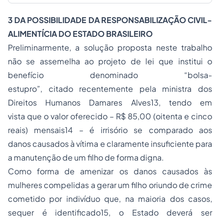
3 DA POSSIBILIDADE DA RESPONSABILIZAÇÃO CIVIL-
ALIMENTÍCIA DO ESTADO BRASILEIRO
Preliminarmente, a solução proposta neste trabalho
não se assemelha ao projeto de lei que institui o
benefício denominado “bolsa-
estupro”, citado recentemente pela ministra dos
Direitos Humanos Damares Alves13, tendo em
vista que o valor oferecido – R$ 85,00 (oitenta e cinco
reais) mensais14 – é irrisório se comparado aos
danos causados à vítima e claramente insuficiente para
a manutenção de um filho de forma digna.
Como forma de amenizar os danos causados às
mulheres compelidas a gerar um filho oriundo de crime
cometido por indivíduo que, na maioria dos casos,
sequer é identificado15, o Estado deverá ser