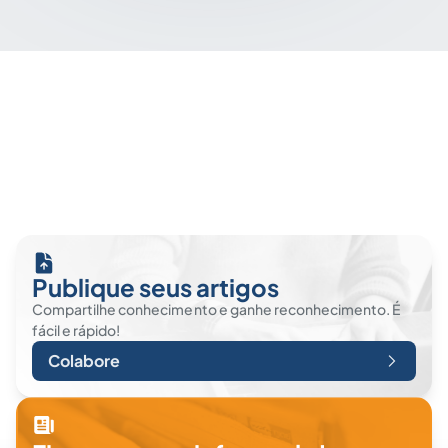
Publique seus artigos
Compartilhe conhecimento e ganhe reconhecimento. É
fácil e rápido!
Colabore