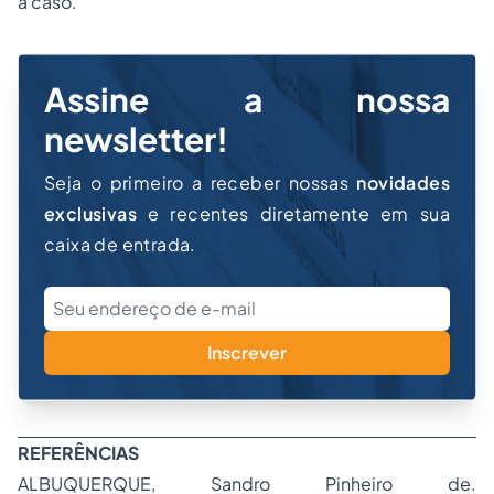
a caso.
Assine a nossa
newsletter!
Seja o primeiro a receber nossas
novidades
exclusivas
e recentes diretamente em sua
caixa de entrada.
Inscrever
REFERÊNCIAS
ALBUQUERQUE, Sandro Pinheiro de.