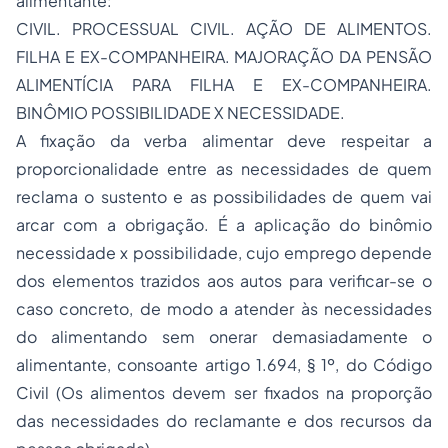
alimentante:
CIVIL. PROCESSUAL CIVIL. AÇÃO DE ALIMENTOS.
FILHA E EX-COMPANHEIRA. MAJORAÇÃO DA PENSÃO
ALIMENTÍCIA PARA FILHA E EX-COMPANHEIRA.
BINÔMIO POSSIBILIDADE X NECESSIDADE.
A fixação da verba alimentar deve respeitar a
proporcionalidade entre as necessidades de quem
reclama o sustento e as possibilidades de quem vai
arcar com a obrigação. É a aplicação do binômio
necessidade x possibilidade, cujo emprego depende
dos elementos trazidos aos autos para verificar-se o
caso concreto, de modo a atender às necessidades
do alimentando sem onerar demasiadamente o
alimentante, consoante artigo 1.694, § 1º, do Código
Civil (Os alimentos devem ser fixados na proporção
das necessidades do reclamante e dos recursos da