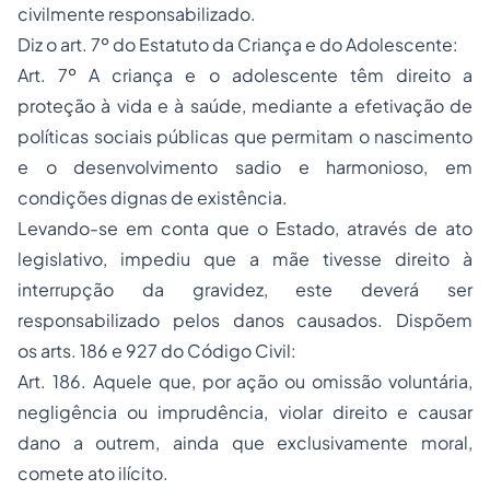
civilmente responsabilizado.
Diz o art. 7º do Estatuto da Criança e do Adolescente:
Art. 7º A criança e o adolescente têm direito a
proteção à vida e à saúde, mediante a efetivação de
políticas sociais públicas que permitam o nascimento
e o desenvolvimento sadio e harmonioso, em
condições dignas de existência.
Levando-se em conta que o Estado, através de ato
legislativo, impediu que a mãe tivesse direito à
interrupção da gravidez, este deverá ser
responsabilizado pelos danos causados. Dispõem
os arts. 186 e 927 do Código Civil:
Art. 186. Aquele que, por ação ou omissão voluntária,
negligência ou imprudência, violar direito e causar
dano a outrem, ainda que exclusivamente moral,
comete ato ilícito.