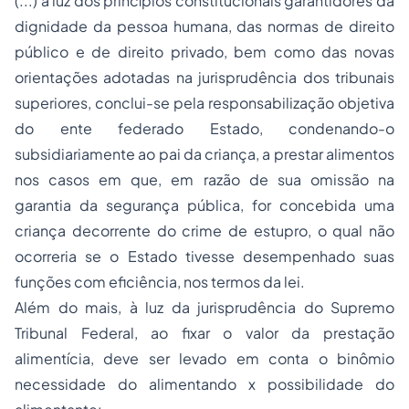
(...) à luz dos princípios constitucionais garantidores da
dignidade da pessoa humana, das normas de direito
público e de direito privado, bem como das novas
orientações adotadas na jurisprudência dos tribunais
superiores, conclui-se pela responsabilização objetiva
do ente federado Estado, condenando-o
subsidiariamente ao pai da criança, a prestar alimentos
nos casos em que, em razão de sua omissão na
garantia da segurança pública, for concebida uma
criança decorrente do crime de estupro, o qual não
ocorreria se o Estado tivesse desempenhado suas
funções com eficiência, nos termos da lei.
Além do mais, à luz da jurisprudência do Supremo
Tribunal Federal, ao fixar o valor da prestação
alimentícia, deve ser levado em conta o binômio
necessidade do alimentando x possibilidade do