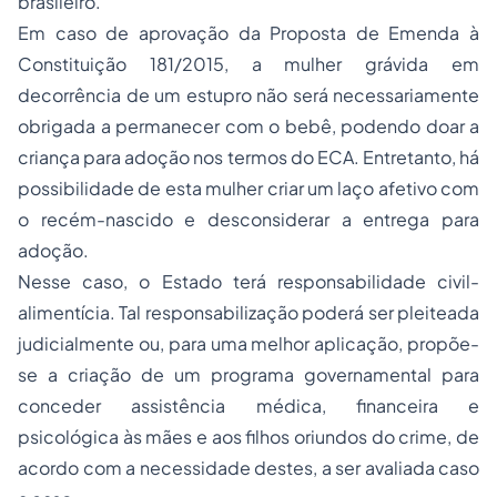
brasileiro.
Em caso de aprovação da Proposta de Emenda à
Constituição 181/2015, a mulher grávida em
decorrência de um estupro não será necessariamente
obrigada a permanecer com o bebê, podendo doar a
criança para adoção nos termos do ECA. Entretanto, há
possibilidade de esta mulher criar um laço afetivo com
o recém-nascido e desconsiderar a entrega para
adoção.
Nesse caso, o Estado terá responsabilidade civil-
alimentícia. Tal responsabilização poderá ser pleiteada
judicialmente ou, para uma melhor aplicação, propõe-
se a criação de um programa governamental para
conceder assistência médica, financeira e
psicológica às mães e aos filhos oriundos do crime, de
acordo com a necessidade destes, a ser avaliada caso