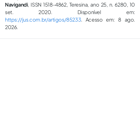
Navigandi
, ISSN 1518-4862, Teresina, ano 25, n. 6280, 10
set. 2020. Disponível em:
https://jus.com.br/artigos/85233
. Acesso em: 8 ago.
2026.