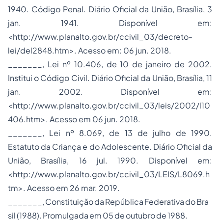
1940. Código Penal. Diário Oficial da União, Brasília, 3
jan. 1941. Disponível em:
<http://www.planalto.gov.br/ccivil_03/decreto-
lei/del2848.htm>. Acesso em: 06 jun. 2018.
_______, Lei nº 10.406, de 10 de janeiro de 2002.
Institui o Código Civil. Diário Oficial da União, Brasília, 11
jan. 2002. Disponível em:
<http://www.planalto.gov.br/ccivil_03/leis/2002/l10
406.htm>. Acesso em 06 jun. 2018.
_______, Lei nº 8.069, de 13 de julho de 1990.
Estatuto da Criança e do Adolescente. Diário Oficial da
União, Brasília, 16 jul. 1990. Disponível em:
<http://www.planalto.gov.br/ccivil_03/LEIS/L8069.h
tm>. Acesso em 26 mar. 2019.
_______, Constituição da República Federativa do Bra
sil (1988). Promulgada em 05 de outubro de 1988.