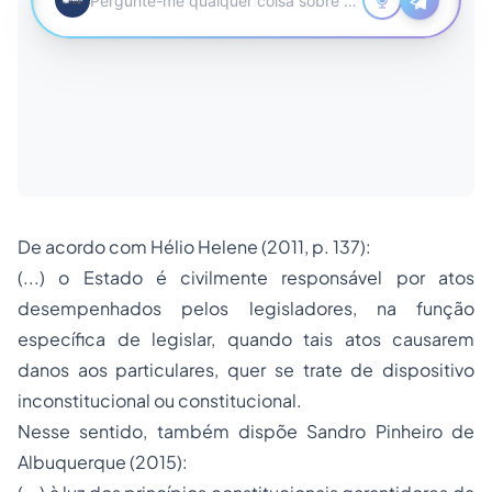
De acordo com Hélio Helene (2011, p. 137):
(...) o Estado é civilmente responsável por atos
desempenhados pelos legisladores, na função
específica de legislar, quando tais atos causarem
danos aos particulares, quer se trate de dispositivo
inconstitucional ou constitucional.
Nesse sentido, também dispõe Sandro Pinheiro de
Albuquerque (2015):