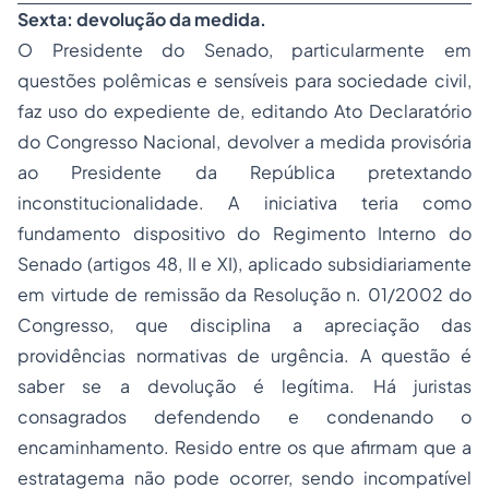
Sexta: devolução da medida.
O Presidente do Senado, particularmente em
questões polêmicas e sensíveis para sociedade civil,
faz uso do expediente de, editando Ato Declaratório
do Congresso Nacional, devolver a medida provisória
ao Presidente da República pretextando
inconstitucionalidade. A iniciativa teria como
fundamento dispositivo do Regimento Interno do
Senado (artigos 48, II e XI), aplicado subsidiariamente
em virtude de remissão da Resolução n. 01/2002 do
Congresso, que disciplina a apreciação das
providências normativas de urgência. A questão é
saber se a devolução é legítima. Há juristas
consagrados defendendo e condenando o
encaminhamento. Resido entre os que afirmam que a
estratagema não pode ocorrer, sendo incompatível