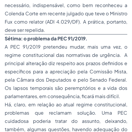
necessário, indispensável, como bem reconheceu a
Colenda Corte em recente julgado que teve o Ministro
Fux como relator (ADI 4.029/DF). A prática, portanto,
deve ser repelida.
Sétima: o problema da PEC 91/2019.
A PEC 91/2019 pretendeu mudar, mais uma vez, o
regime constitucional das normativas de urgência. A
principal alteração diz respeito aos prazos definidos e
específicos para a apreciação pela Comissão Mista,
pela Câmara dos Deputados e pelo Senado Federal.
Os lapsos temporais são peremptórios e a vida dos
parlamentares, em consequência, ficará mais difícil.
Há, claro, em relação ao atual regime constitucional,
problemas que reclamam solução. Uma PEC
cuidadosa poderia tratar do assunto, deixando,
também, algumas questões, havendo adequação do