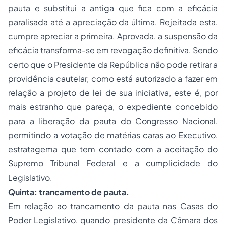
pauta e substitui a antiga que fica com a eficácia
paralisada até a apreciação da última. Rejeitada esta,
cumpre apreciar a primeira. Aprovada, a suspensão da
eficácia transforma-se em revogação definitiva. Sendo
certo que o Presidente da República não pode retirar a
providência cautelar, como está autorizado a fazer em
relação a projeto de lei de sua iniciativa, este é, por
mais estranho que pareça, o expediente concebido
para a liberação da pauta do Congresso Nacional,
permitindo a votação de matérias caras ao Executivo,
estratagema que tem contado com a aceitação do
Supremo Tribunal Federal e a cumplicidade do
Legislativo.
Quinta: trancamento de pauta.
Em relação ao trancamento da pauta nas Casas do
Poder Legislativo, quando presidente da Câmara dos