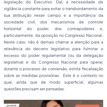
legislação do Executivo. Daí, a necessidade de
vigilância constante para evitar o transbordamento da
sua atribuição nesse campo e a importância da
sociedade civil, dos mecanismos de controle
horizontal do poder, dos contrapoderes e,
particularmente, da oposição no Congresso Nacional.
Neste caso, não é demais chamar a atenção para a
relevância do decreto legislativo para fulminar o
excesso do poder regulamentar (ou da delegação
legislativa) e do Congresso Nacional para operar,
durante o processo de conversão, estrita fiscalização
sobre as medidas provisórias. Este é o contexto no
qual, ainda que de modo superficial, algumas
questões precisam ser pensadas.