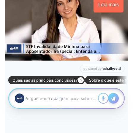
Leia mais