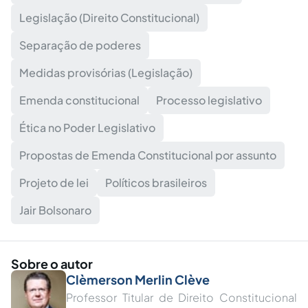
Legislação (Direito Constitucional)
Separação de poderes
Medidas provisórias (Legislação)
Emenda constitucional
Processo legislativo
Ética no Poder Legislativo
Propostas de Emenda Constitucional por assunto
Projeto de lei
Políticos brasileiros
Jair Bolsonaro
Sobre o autor
Clèmerson Merlin Clève
Professor Titular de Direito Constitucional