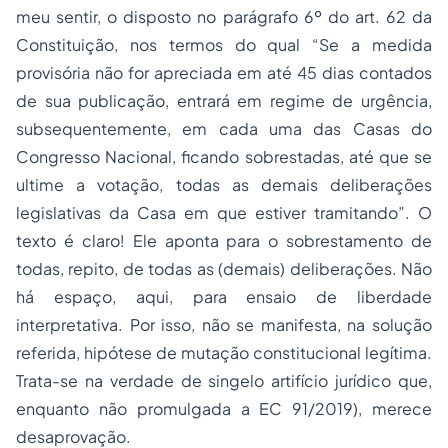
meu sentir, o disposto no parágrafo 6º do art. 62 da
Constituição, nos termos do qual “Se a medida
provisória não for apreciada em até 45 dias contados
de sua publicação, entrará em regime de urgência,
subsequentemente, em cada uma das Casas do
Congresso Nacional, ficando sobrestadas, até que se
ultime a votação, todas as demais deliberações
legislativas da Casa em que estiver tramitando”. O
texto é claro! Ele aponta para o sobrestamento de
todas, repito, de todas as (demais) deliberações. Não
há espaço, aqui, para ensaio de liberdade
interpretativa. Por isso, não se manifesta, na solução
referida, hipótese de mutação constitucional legítima.
Trata-se na verdade de singelo artifício jurídico que,
enquanto não promulgada a EC 91/2019), merece
desaprovação.