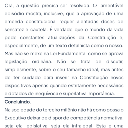
Ora, a questão precisa ser resolvida. O lamentável
episódio mostra, inclusive, que a aprovação de uma
emenda constitucional requer alentadas doses de
sensatez e cautela. É verdade que o mundo da vida
pede constantes atualizações da Constituição e,
especialmente, de um texto detalhista como o nosso.
Mas não se mexe na Lei Fundamental como se aprova
legislação ordinária. Não se trata de discutir,
simplesmente, sobre o seu tamanho ideal, mas antes
de ter cuidado para inserir na Constituição novos
dispositivos apenas quando estritamente necessários
e dotados de inequívoca e superlativa importância.
Concluindo
.
Na sociedade do terceiro milênio não há como possa o
Executivo deixar de dispor de competência normativa,
seja ela legislativa, seja ela infralegal. Esta é uma