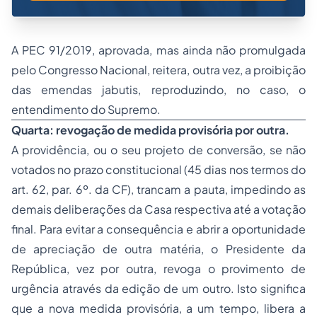
A PEC 91/2019, aprovada, mas ainda não promulgada
pelo Congresso Nacional, reitera, outra vez, a proibição
das emendas jabutis, reproduzindo, no caso, o
entendimento do Supremo.
Quarta: revogação de medida provisória por outra.
A providência, ou o seu projeto de conversão, se não
votados no prazo constitucional (45 dias nos termos do
art. 62, par. 6º. da CF), trancam a pauta, impedindo as
demais deliberações da Casa respectiva até a votação
final. Para evitar a consequência e abrir a oportunidade
de apreciação de outra matéria, o Presidente da
República, vez por outra, revoga o provimento de
urgência através da edição de um outro. Isto significa
que a nova medida provisória, a um tempo, libera a