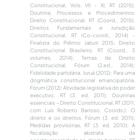
Constitucional, Vols. VII - XI, RT (2015);
Doutrina, Processos e Procedimentos:
Direito Constitucional, RT (Coord., 2015);
Direitos Fundamentais e Jurisdição
Constitucional, RT (Co-coord., 2014) -
Finalista do Prêmio Jabuti 2015; Direito
Constitucional Brasileiro, RT (Coord., 3
volumes, 2014); Temas de Direito
Constitucional, Fórum (2.ed., 2014);
Fidelidade partidária, Juruá (2012); Para uma
dogmática constitucional emancipatória,
Fórum (2012); Atividade legislativa do poder
executivo, RT (3. ed. 2011); Doutrinas
essenciais – Direito Constitucional, RT (2011,
com Luís Roberto Barroso, Coords.); O
direito e os direitos, Fórum (3. ed. 2011);
Medidas provisórias, RT (3. ed. 2010); A
fiscalização abstrata da