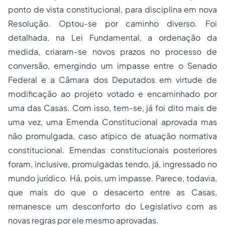
ponto de vista constitucional, para disciplina em nova
Resolução. Optou-se por caminho diverso. Foi
detalhada, na Lei Fundamental, a ordenação da
medida, criaram-se novos prazos no processo de
conversão, emergindo um impasse entre o Senado
Federal e a Câmara dos Deputados em virtude de
modificação ao projeto votado e encaminhado por
uma das Casas. Com isso, tem-se, já foi dito mais de
uma vez, uma Emenda Constitucional aprovada mas
não promulgada, caso atípico de atuação normativa
constitucional. Emendas constitucionais posteriores
foram, inclusive, promulgadas tendo, já, ingressado no
mundo jurídico. Há, pois, um impasse. Parece, todavia,
que mais do que o desacerto entre as Casas,
remanesce um desconforto do Legislativo com as
novas regras por ele mesmo aprovadas.