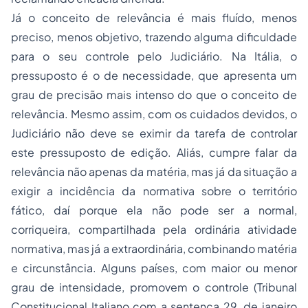
Já o conceito de relevância é mais fluído, menos
preciso, menos objetivo, trazendo alguma dificuldade
para o seu controle pelo Judiciário. Na Itália, o
pressuposto é o de necessidade, que apresenta um
grau de precisão mais intenso do que o conceito de
relevância. Mesmo assim, com os cuidados devidos, o
Judiciário não deve se eximir da tarefa de controlar
este pressuposto de edição. Aliás, cumpre falar da
relevância não apenas da matéria, mas já da situação a
exigir a incidência da normativa sobre o território
fático, daí porque ela não pode ser a normal,
corriqueira, compartilhada pela ordinária atividade
normativa, mas já a extraordinária, combinando matéria
e circunstância. Alguns países, com maior ou menor
grau de intensidade, promovem o controle (Tribunal
Constitucional Italiano com a sentença 29, de janeiro