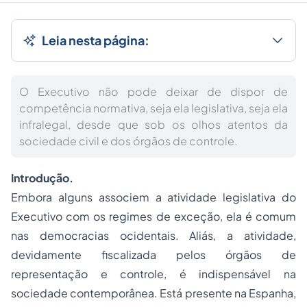
Leia nesta página:
O Executivo não pode deixar de dispor de
competência normativa, seja ela legislativa, seja ela
infralegal, desde que sob os olhos atentos da
sociedade civil e dos órgãos de controle.
Introdução.
Embora alguns associem a atividade legislativa do
Executivo com os regimes de exceção, ela é comum
nas democracias ocidentais. Aliás, a atividade,
devidamente fiscalizada pelos órgãos de
representação e controle, é indispensável na
sociedade contemporânea. Está presente na Espanha,