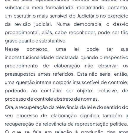
substancia mera formalidade, reclamando, portanto,
um escrutínio mais sensível do Judiciário no exercício
da revisão judicial. Numa democracia, o desvio
procedimental, aliás, cabe reconhecer, pode ser tão
grave quanto o substantivo.
Nesse contexto, uma lei pode ter sua
inconstitucionalidade declarada quando o respectivo
procedimento de elaboração não observar os
pressupostos antes referidos. Esta não seria, então,
uma questão interna corporis insuscetível de controle,
podendo, ao contrário, ser objeto, inclusive, de
processo de controle abstrato de normas.
Ora, a recuperação da relevância da lei e do sentido do
seu processo de elaboração significa também a
recuperação da relevância da representação política.
O que se fala em relação à produção dos atos