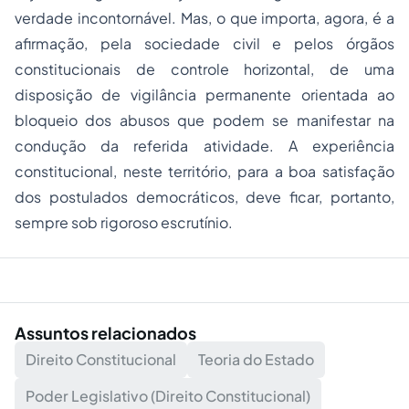
verdade incontornável. Mas, o que importa, agora, é a
afirmação, pela sociedade civil e pelos órgãos
constitucionais de controle horizontal, de uma
disposição de vigilância permanente orientada ao
bloqueio dos abusos que podem se manifestar na
condução da referida atividade. A experiência
constitucional, neste território, para a boa satisfação
dos postulados democráticos, deve ficar, portanto,
sempre sob rigoroso escrutínio.
Assuntos relacionados
Direito Constitucional
Teoria do Estado
Poder Legislativo (Direito Constitucional)