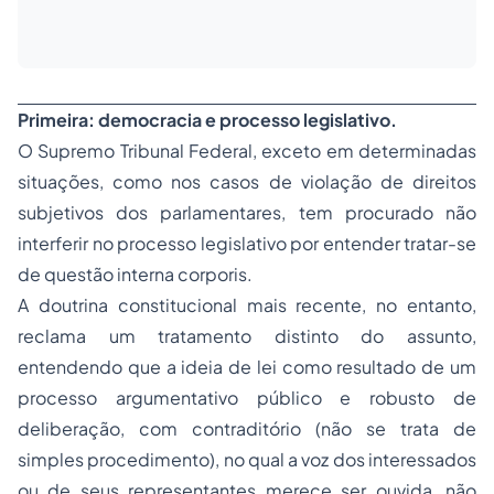
Primeira: democracia e processo legislativo.
O Supremo Tribunal Federal, exceto em determinadas
situações, como nos casos de violação de direitos
subjetivos dos parlamentares, tem procurado não
interferir no processo legislativo por entender tratar-se
de questão interna corporis.
A doutrina constitucional mais recente, no entanto,
reclama um tratamento distinto do assunto,
entendendo que a ideia de lei como resultado de um
processo argumentativo público e robusto de
deliberação, com contraditório (não se trata de
simples procedimento), no qual a voz dos interessados
ou de seus representantes merece ser ouvida, não