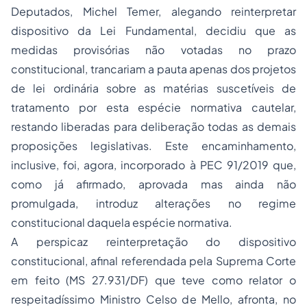
Deputados, Michel Temer, alegando reinterpretar
dispositivo da Lei Fundamental, decidiu que as
medidas provisórias não votadas no prazo
constitucional, trancariam a pauta apenas dos projetos
de lei ordinária sobre as matérias suscetíveis de
tratamento por esta espécie normativa cautelar,
restando liberadas para deliberação todas as demais
proposições legislativas. Este encaminhamento,
inclusive, foi, agora, incorporado à PEC 91/2019 que,
como já afirmado, aprovada mas ainda não
promulgada, introduz alterações no regime
constitucional daquela espécie normativa.
A perspicaz reinterpretação do dispositivo
constitucional, afinal referendada pela Suprema Corte
em feito (MS 27.931/DF) que teve como relator o
respeitadíssimo Ministro Celso de Mello, afronta, no