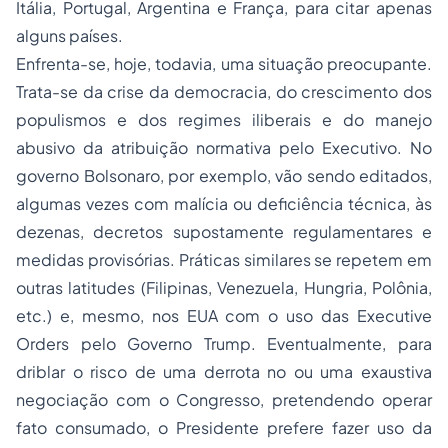
Itália, Portugal, Argentina e França, para citar apenas
alguns países.
Enfrenta-se, hoje, todavia, uma situação preocupante.
Trata-se da crise da democracia, do crescimento dos
populismos e dos regimes iliberais e do manejo
abusivo da atribuição normativa pelo Executivo. No
governo Bolsonaro, por exemplo, vão sendo editados,
algumas vezes com malícia ou deficiência técnica, às
dezenas, decretos supostamente regulamentares e
medidas provisórias. Práticas similares se repetem em
outras latitudes (Filipinas, Venezuela, Hungria, Polônia,
etc.) e, mesmo, nos EUA com o uso das Executive
Orders pelo Governo Trump. Eventualmente, para
driblar o risco de uma derrota no ou uma exaustiva
negociação com o Congresso, pretendendo operar
fato consumado, o Presidente prefere fazer uso da