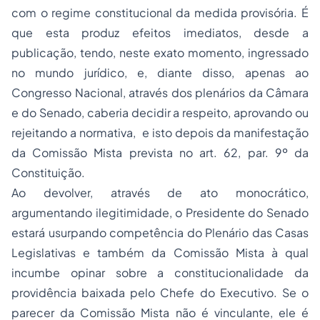
com o regime constitucional da medida provisória. É
que esta produz efeitos imediatos, desde a
publicação, tendo, neste exato momento, ingressado
no mundo jurídico, e, diante disso, apenas ao
Congresso Nacional, através dos plenários da Câmara
e do Senado, caberia decidir a respeito, aprovando ou
rejeitando a normativa, e isto depois da manifestação
da Comissão Mista prevista no art. 62, par. 9º da
Constituição.
Ao devolver, através de ato monocrático,
argumentando ilegitimidade, o Presidente do Senado
estará usurpando competência do Plenário das Casas
Legislativas e também da Comissão Mista à qual
incumbe opinar sobre a constitucionalidade da
providência baixada pelo Chefe do Executivo. Se o
parecer da Comissão Mista não é vinculante, ele é