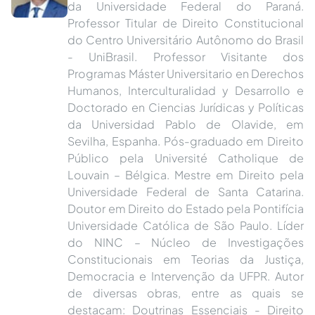
da Universidade Federal do Paraná.
Professor Titular de Direito Constitucional
do Centro Universitário Autônomo do Brasil
- UniBrasil. Professor Visitante dos
Programas Máster Universitario en Derechos
Humanos, Interculturalidad y Desarrollo e
Doctorado en Ciencias Jurídicas y Políticas
da Universidad Pablo de Olavide, em
Sevilha, Espanha. Pós-graduado em Direito
Público pela Université Catholique de
Louvain – Bélgica. Mestre em Direito pela
Universidade Federal de Santa Catarina.
Doutor em Direito do Estado pela Pontifícia
Universidade Católica de São Paulo. Líder
do NINC – Núcleo de Investigações
Constitucionais em Teorias da Justiça,
Democracia e Intervenção da UFPR. Autor
de diversas obras, entre as quais se
destacam: Doutrinas Essenciais - Direito