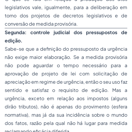
legislativos vale, igualmente, para a deliberação em
torno dos projetos de decretos legislativos e de
conversão de medida provisória.
Segunda: controle judicial dos pressupostos de
edição.
Sabe-se que a definição do pressuposto da urgência
não exige maior elaboração. Se a medida provisória
não pode aguardar o tempo necessário para a
aprovação de projeto de lei com solicitação de
apreciação em regime de urgência, então o seu uso faz
sentido e satisfaz o requisito de edição. Mas a
urgência, exceto em relação aos impostos (alguns
dirão tributos), não é apenas do provimento (esfera
normativa), mas já da sua incidência sobre o mundo
dos fatos, razão pela qual não há lugar para medida
reclamando eficácia diferida.