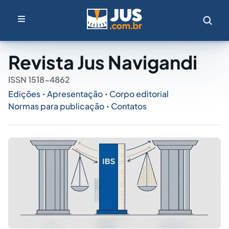
Revista Jus Navigandi
ISSN 1518-4862
Edições
Apresentação
Corpo editorial
•
•
Normas para publicação
Contatos
•