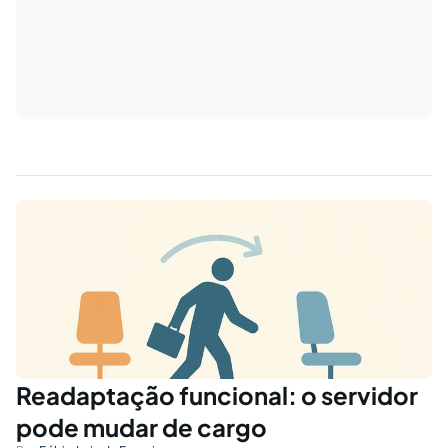
Readaptação funcional: o servidor
pode mudar de cargo