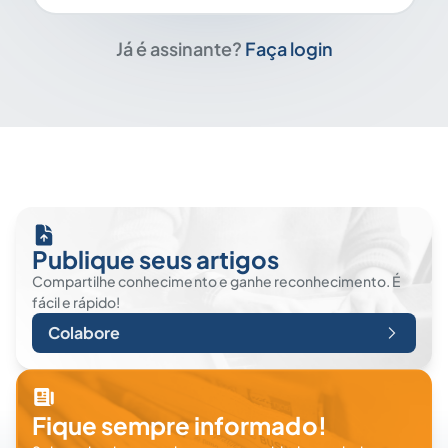
Já é assinante?
Faça login
Publique seus artigos
Compartilhe conhecimento e ganhe reconhecimento. É
fácil e rápido!
Colabore
Fique sempre informado!