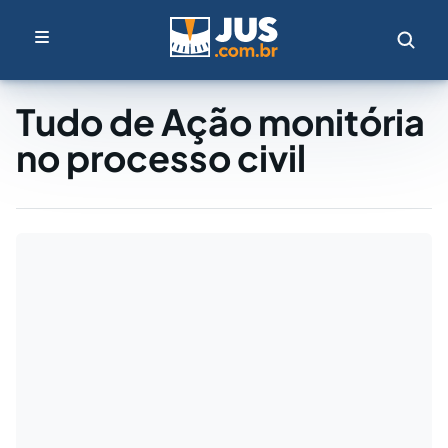
Tudo de Ação monitória
no processo civil