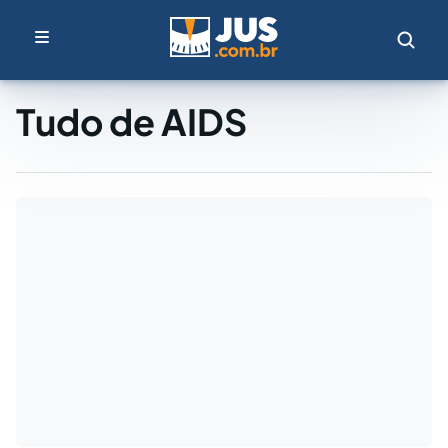
Tudo de AIDS