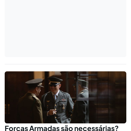
Forças Armadas são necessárias?