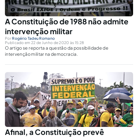
A Constituição de 1988 não admite
intervenção militar
Por
Rogério Tadeu Romano
Publicado em 22 de Junho de 2020 às 15:28
O artigo se reporta a questão da possibilidade de
intervenção militar na democracia.
Afinal, a Constituição prevê