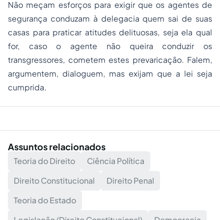
Não meçam esforços para exigir que os agentes de
segurança conduzam à delegacia quem sai de suas
casas para praticar atitudes delituosas, seja ela qual
for, caso o agente não queira conduzir os
transgressores, cometem estes prevaricação. Falem,
argumentem, dialoguem, mas exijam que a lei seja
cumprida.
Assuntos relacionados
Teoria do Direito
Ciência Política
Direito Constitucional
Direito Penal
Teoria do Estado
Legislação (Direito Constitucional)
Democracia