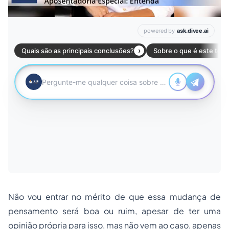
Não vou entrar no mérito de que essa mudança de
pensamento será boa ou ruim, apesar de ter uma
opinião própria para isso, mas não vem ao caso, apenas