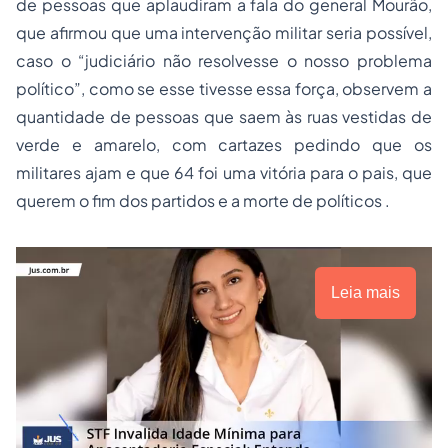
de pessoas que aplaudiram a fala do general Mourão,
que afirmou que uma intervenção militar seria possível,
caso o “judiciário não resolvesse o nosso problema
político”, como se esse tivesse essa força, observem a
quantidade de pessoas que saem às ruas vestidas de
verde e amarelo, com cartazes pedindo que os
militares ajam e que 64 foi uma vitória para o pais, que
querem o fim dos partidos e a morte de políticos .
Leia mais