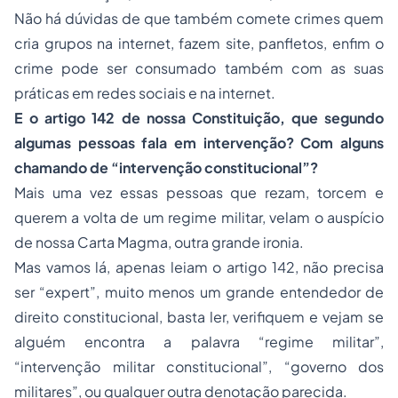
Não há dúvidas de que também comete crimes quem
cria grupos na internet, fazem site, panfletos, enfim o
crime pode ser consumado também com as suas
práticas em redes sociais e na internet.
E o artigo 142
de nossa Constituição, que segundo
algumas pessoas fala em intervenção? Com alguns
chamando de “intervenção constitucional”?
Mais uma vez essas pessoas que rezam, torcem e
querem a volta de um regime militar, velam o auspício
de nossa Carta Magma, outra grande ironia.
Mas vamos lá, apenas leiam o artigo 142, não precisa
ser “expert”, muito menos um grande entendedor de
direito constitucional, basta ler, verifiquem e vejam se
alguém encontra a palavra “regime militar”,
“intervenção militar constitucional”, “governo dos
militares”, ou qualquer outra denotação parecida.