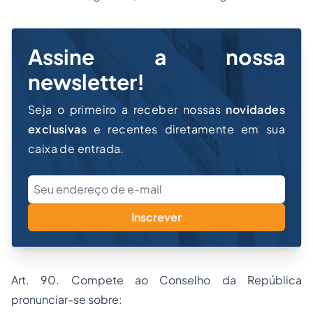
Assine a nossa
newsletter!
Seja o primeiro a receber nossas
novidades
exclusivas
e recentes diretamente em sua
caixa de entrada.
Inscrever
Art. 90. Compete ao Conselho da República
pronunciar-se sobre: