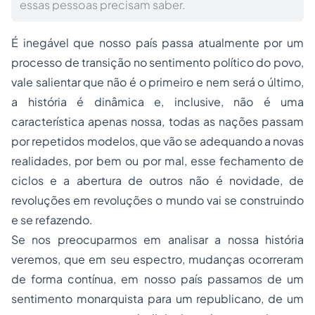
essas pessoas precisam saber.
É inegável que nosso país passa atualmente por um
processo de transição no sentimento político do povo,
vale salientar que não é o primeiro e nem será o último,
a história é dinâmica e, inclusive, não é uma
característica apenas nossa, todas as nações passam
por repetidos modelos, que vão se adequando a novas
realidades, por bem ou por mal, esse fechamento de
ciclos e a abertura de outros não é novidade, de
revoluções em revoluções o mundo vai se construindo
e se refazendo.
Se nos preocuparmos em analisar a nossa história
veremos, que em seu espectro, mudanças ocorreram
de forma contínua, em nosso país passamos de um
sentimento monarquista para um republicano, de um