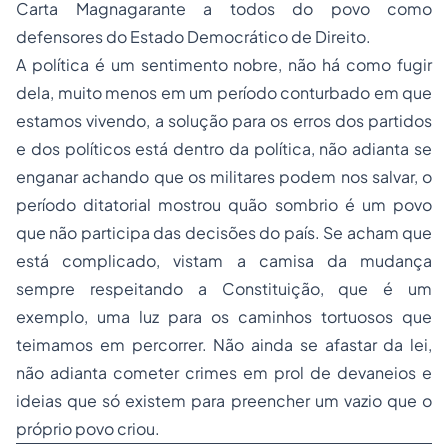
Carta Magnagarante a todos do povo como
defensores do Estado Democrático de Direito.
A política é um sentimento nobre, não há como fugir
dela, muito menos em um período conturbado em que
estamos vivendo, a solução para os erros dos partidos
e dos políticos está dentro da política, não adianta se
enganar achando que os militares podem nos salvar, o
período ditatorial mostrou quão sombrio é um povo
que não participa das decisões do país. Se acham que
está complicado, vistam a camisa da mudança
sempre respeitando a Constituição, que é um
exemplo, uma luz para os caminhos tortuosos que
teimamos em percorrer. Não ainda se afastar da lei,
não adianta cometer crimes em prol de devaneios e
ideias que só existem para preencher um vazio que o
próprio povo criou.