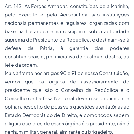
Art. 142. As Forças Armadas, constituídas pela Marinha,
pelo Exército e pela Aeronáutica, são instituições
nacionais permanentes e regulares, organizadas com
base na hierarquia e na disciplina, sob a autoridade
suprema do Presidente da República, e destinam-se à
defesa da Pátria, à garantia dos poderes
constitucionais e, por iniciativa de qualquer destes, da
lei e da ordem.
Mais à frente nos artigos 90 e 91 de nossa Constituição,
vemos que os órgãos de assessoramento do
presidente que são o Conselho da República e o
Conselho de Defesa Nacional devem se pronunciar e
opinar a respeito de possíveis questões atentatórias ao
Estado Democrático de Direito, e como todos sabem
a figura que preside esses órgãos é o presidente, não é
nenhum militar, general, almirante ou brigadeiro.