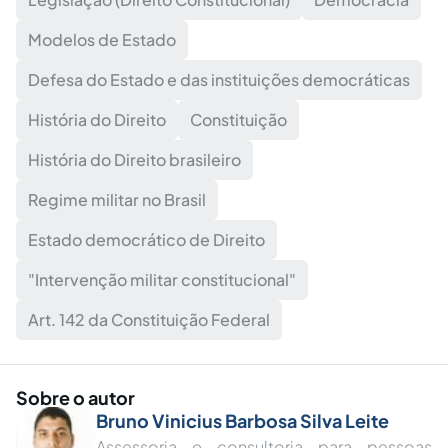
Modelos de Estado
Defesa do Estado e das instituições democráticas
História do Direito
Constituição
História do Direito brasileiro
Regime militar no Brasil
Estado democrático de Direito
"Intervenção militar constitucional"
Art. 142 da Constituição Federal
Sobre o autor
Bruno Vinicius Barbosa Silva Leite
Assessoria e consultoria para pessoas