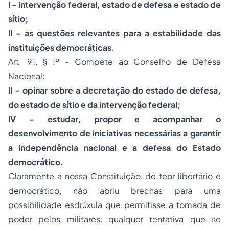
I - intervenção federal, estado de defesa e estado de
sítio;
II - as questões relevantes para a estabilidade das
instituições democráticas.
Art. 91, § 1º - Compete ao Conselho de Defesa
Nacional:
II - opinar sobre a decretação do estado de defesa,
do estado de sítio e da intervenção federal;
IV - estudar, propor e acompanhar o
desenvolvimento de iniciativas necessárias a garantir
a independência nacional e a defesa do Estado
democrático.
Claramente a nossa Constituição, de teor libertário e
democrático, não abriu brechas para uma
possibilidade esdrúxula que permitisse a tomada de
poder pelos militares, qualquer tentativa que se