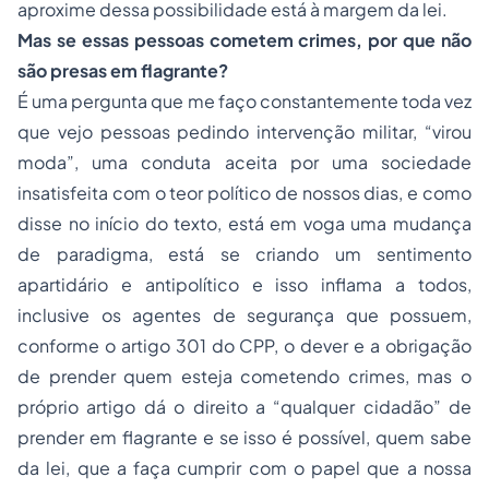
aproxime dessa possibilidade está à margem da lei.
Mas se essas pessoas cometem crimes, por que não
são presas em flagrante?
É uma pergunta que me faço constantemente toda vez
que vejo pessoas pedindo intervenção militar, “virou
moda”, uma conduta aceita por uma sociedade
insatisfeita com o teor político de nossos dias, e como
disse no início do texto, está em voga uma mudança
de paradigma, está se criando um sentimento
apartidário e antipolítico e isso inflama a todos,
inclusive os agentes de segurança que possuem,
conforme o artigo 301 do CPP, o dever e a obrigação
de prender quem esteja cometendo crimes, mas o
próprio artigo dá o direito a “qualquer cidadão” de
prender em flagrante e se isso é possível, quem sabe
da lei, que a faça cumprir com o papel que a nossa