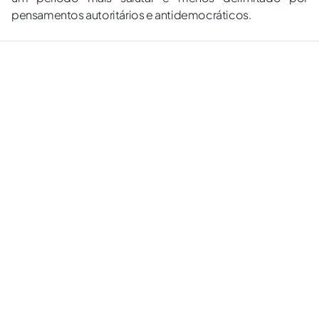
pensamentos autoritários e antidemocráticos.