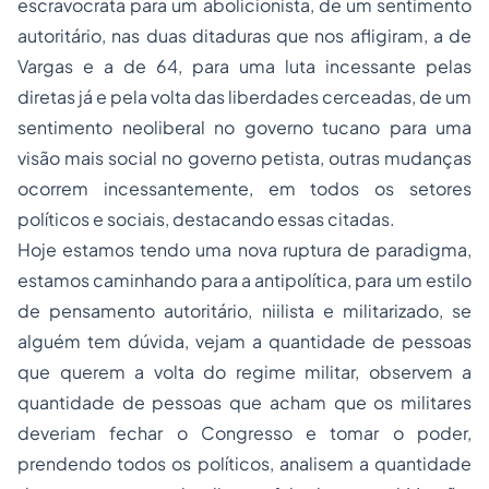
escravocrata para um abolicionista, de um sentimento
autoritário, nas duas ditaduras que nos afligiram, a de
Vargas e a de 64, para uma luta incessante pelas
diretas já e pela volta das liberdades cerceadas, de um
sentimento neoliberal no governo tucano para uma
visão mais social no governo petista, outras mudanças
ocorrem incessantemente, em todos os setores
políticos e sociais, destacando essas citadas.
Hoje estamos tendo uma nova ruptura de paradigma,
estamos caminhando para a antipolítica, para um estilo
de pensamento autoritário, niilista e militarizado, se
alguém tem dúvida, vejam a quantidade de pessoas
que querem a volta do regime militar, observem a
quantidade de pessoas que acham que os militares
deveriam fechar o Congresso e tomar o poder,
prendendo todos os políticos, analisem a quantidade