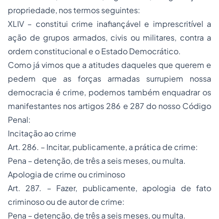
propriedade, nos termos seguintes:
XLIV – constitui crime inafiançável e imprescritível a
ação de grupos armados, civis ou militares, contra a
ordem constitucional e o Estado Democrático.
Como já vimos que a atitudes daqueles que querem e
pedem que as forças armadas surrupiem nossa
democracia é crime, podemos também enquadrar os
manifestantes nos artigos 286 e 287 do nosso Código
Penal:
Incitação ao crime
Art. 286. – Incitar, publicamente, a prática de crime:
Pena – detenção, de três a seis meses, ou multa.
Apologia de crime ou criminoso
Art. 287. – Fazer, publicamente, apologia de fato
criminoso ou de autor de crime:
Pena – detenção, de três a seis meses, ou multa.