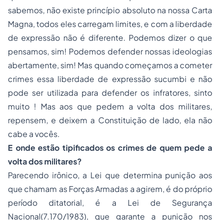
sabemos, não existe princípio absoluto na nossa Carta
Magna, todos eles carregam limites, e com a liberdade
de expressão não é diferente. Podemos dizer o que
pensamos, sim! Podemos defender nossas ideologias
abertamente, sim! Mas quando começamos a cometer
crimes essa liberdade de expressão sucumbi e não
pode ser utilizada para defender os infratores, sinto
muito ! Mas aos que pedem a volta dos militares,
repensem, e deixem a Constituição de lado, ela não
cabe a vocês.
E onde estão tipificados os crimes de quem pede a
volta dos militares?
Parecendo irônico, a Lei que determina punição aos
que chamam as Forças Armadas a agirem, é do próprio
período ditatorial, é a Lei de Segurança
Nacional(7.170/1983), que garante a punição nos