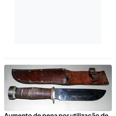
Aumento de pena por utilização de