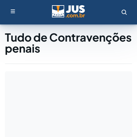
Tudo de Contravenções
penais