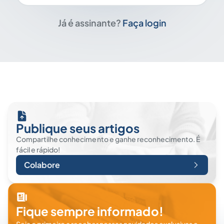
Já é assinante?
Faça login
Publique seus artigos
Compartilhe conhecimento e ganhe reconhecimento. É
fácil e rápido!
Colabore
Fique sempre informado!