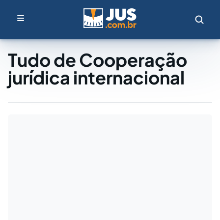
Tudo de Cooperação
jurídica internacional