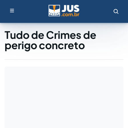
Tudo de Crimes de
perigo concreto